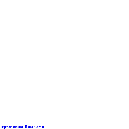
перезвоним Вам сами!