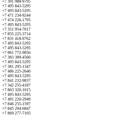
+7 391 988-9795
+7 495 843-5295
+7 495 843-5295
+7 471 234-9244
+7 474 226-1795
+7 495 843-5295
+7 351 954-7017
+7 855 225-3714
+7 831 418-9762
+7 495 843-5295
+7 495 843-5295
+7 861 772-9856
+7 383 389-4560
+7 495 843-5295
+7 381 295-1347
+7 486 225-2640
+7 495 843-5295
+7 841 232-9837
+7 342 255-4187
+7 863 320-1015
+7 495 843-5295
+7 491 220-2949
+7 846 255-1597
+7 845 294-6847
+7 869 277-7105