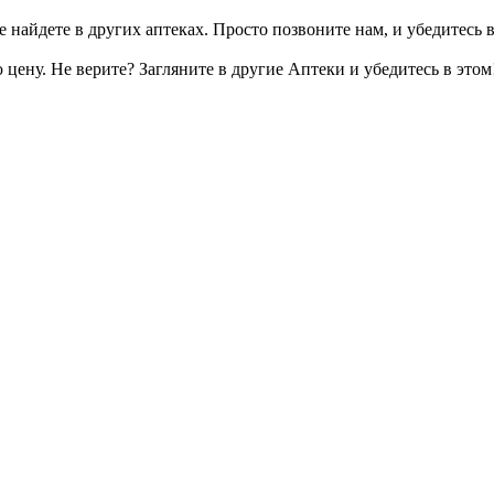
 найдете в других аптеках. Просто позвоните нам, и убедитесь в
цену. Не верите? Загляните в другие Аптеки и убедитесь в этом