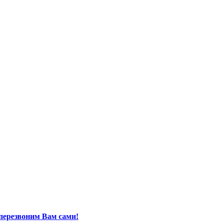
перезвоним Вам сами!