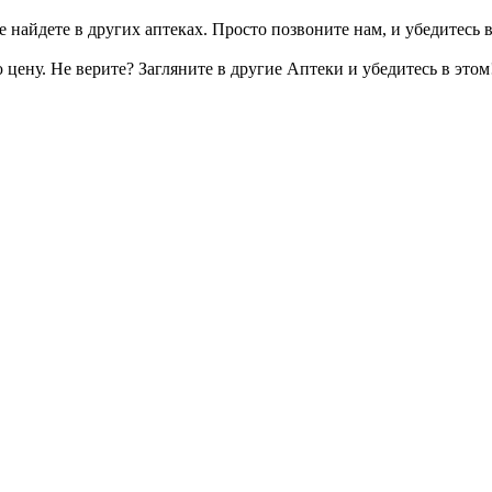
 найдете в других аптеках. Просто позвоните нам, и убедитесь в
цену. Не верите? Загляните в другие Аптеки и убедитесь в этом