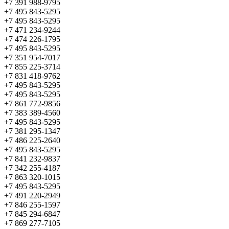
+7 391 988-9795
+7 495 843-5295
+7 495 843-5295
+7 471 234-9244
+7 474 226-1795
+7 495 843-5295
+7 351 954-7017
+7 855 225-3714
+7 831 418-9762
+7 495 843-5295
+7 495 843-5295
+7 861 772-9856
+7 383 389-4560
+7 495 843-5295
+7 381 295-1347
+7 486 225-2640
+7 495 843-5295
+7 841 232-9837
+7 342 255-4187
+7 863 320-1015
+7 495 843-5295
+7 491 220-2949
+7 846 255-1597
+7 845 294-6847
+7 869 277-7105