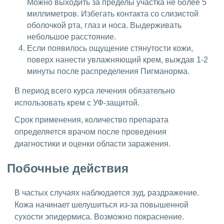
Можно выходить за пределы участка не более 5
миллиметров. Избегать контакта со слизистой
оболочкой рта, глаз и носа. Выдерживать
небольшое расстояние.
Если появилось ощущение стянутости кожи,
поверх нанести увлажняющий крем, выждав 1-2
минуты после распределения Пигманорма.
В период всего курса лечения обязательно
использовать крем с УФ-защитой.
Срок применения, количество препарата
определяется врачом после проведения
диагностики и оценки области заражения.
Побочные действия
В частых случаях наблюдается зуд, раздражение.
Кожа начинает шелушиться из-за повышенной
сухости эпидермиса. Возможно покраснение.