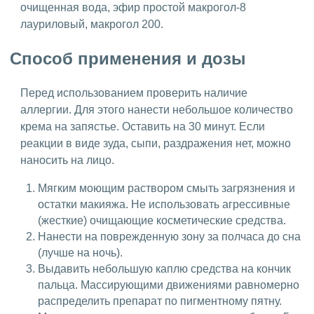
очищенная вода, эфир простой макрогол-8
лауриловый, макрогол 200.
Способ применения и дозы
Перед использованием проверить наличие
аллергии. Для этого нанести небольшое количество
крема на запястье. Оставить на 30 минут. Если
реакции в виде зуда, сыпи, раздражения нет, можно
наносить на лицо.
Мягким моющим раствором смыть загрязнения и
остатки макияжа. Не использовать агрессивные
(жесткие) очищающие косметические средства.
Нанести на поврежденную зону за полчаса до сна
(лучше на ночь).
Выдавить небольшую каплю средства на кончик
пальца. Массирующими движениями равномерно
распределить препарат по пигментному пятну.