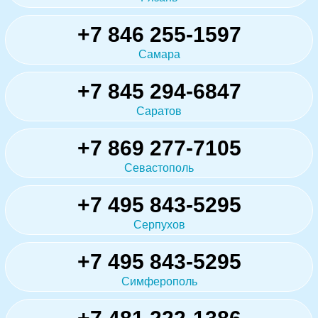
+7 846 255-1597
Самара
+7 845 294-6847
Саратов
+7 869 277-7105
Севастополь
+7 495 843-5295
Серпухов
+7 495 843-5295
Симферополь