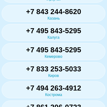
+7 843 244-8620
Казань
+7 495 843-5295
Калуга
+7 495 843-5295
Кемерово
+7 833 253-5033
Киров
+7 494 263-4912
Кострома