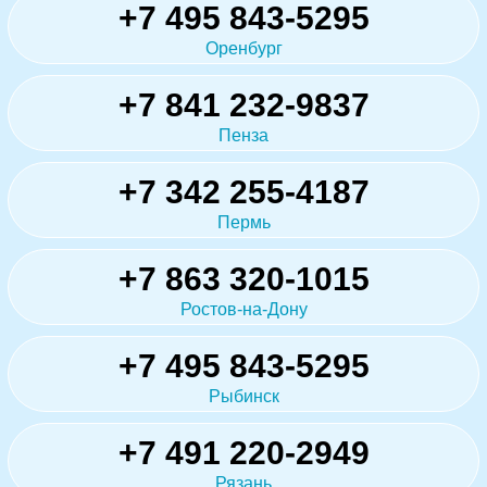
+7 495 843-5295
Оренбург
+7 841 232-9837
Пенза
+7 342 255-4187
Пермь
+7 863 320-1015
Ростов-на-Дону
+7 495 843-5295
Рыбинск
+7 491 220-2949
Рязань