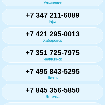
Ульяновск
+7 347 211-6089
Уфа
+7 421 295-0013
Хабаровск
+7 351 725-7975
Челябинск
+7 495 843-5295
Шахты
+7 845 356-5850
Энгельс