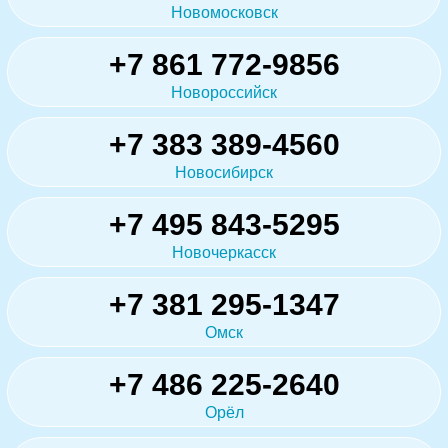
Новомосковск
+7 861 772-9856
Новороссийск
+7 383 389-4560
Новосибирск
+7 495 843-5295
Новочеркасск
+7 381 295-1347
Омск
+7 486 225-2640
Орёл