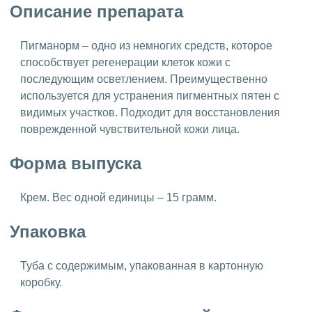
Описание препарата
Пигманорм – одно из немногих средств, которое
способствует регенерации клеток кожи с
последующим осветлением. Преимущественно
используется для устранения пигментных пятен с
видимых участков. Подходит для восстановления
поврежденной чувствительной кожи лица.
Форма выпуска
Крем. Вес одной единицы – 15 грамм.
Упаковка
Туба с содержимым, упакованная в картонную
коробку.