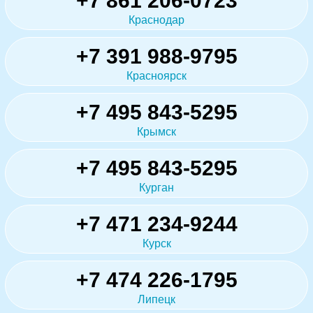
+7 861 206-0723
Краснодар
+7 391 988-9795
Красноярск
+7 495 843-5295
Крымск
+7 495 843-5295
Курган
+7 471 234-9244
Курск
+7 474 226-1795
Липецк