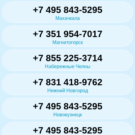
+7 495 843-5295
Махачкала
+7 351 954-7017
Магнитогорск
+7 855 225-3714
Набережные Челны
+7 831 418-9762
Нижний Новгород
+7 495 843-5295
Новокузнецк
+7 495 843-5295