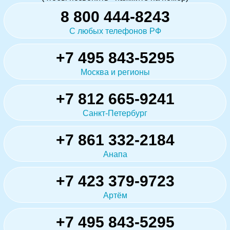
8 800 444-8243
С любых телефонов РФ
+7 495 843-5295
Москва и регионы
+7 812 665-9241
Санкт-Петербург
+7 861 332-2184
Анапа
+7 423 379-9723
Артём
+7 495 843-5295