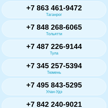
+7 863 461-9472
Таганрог
+7 848 268-6065
Тольятти
+7 487 226-9144
Тула
+7 345 257-5394
Тюмень
+7 495 843-5295
Улан-Удэ
+7 842 240-9021