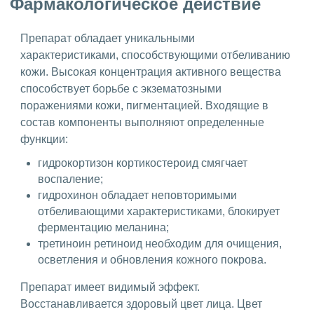
Фармакологическое действие
Препарат обладает уникальными
характеристиками, способствующими отбеливанию
кожи. Высокая концентрация активного вещества
способствует борьбе с экзематозными
поражениями кожи, пигментацией. Входящие в
состав компоненты выполняют определенные
функции:
гидрокортизон кортикостероид смягчает
воспаление;
гидрохинон обладает неповторимыми
отбеливающими характеристиками, блокирует
ферментацию меланина;
третиноин ретиноид необходим для очищения,
осветления и обновления кожного покрова.
Препарат имеет видимый эффект.
Восстанавливается здоровый цвет лица. Цвет