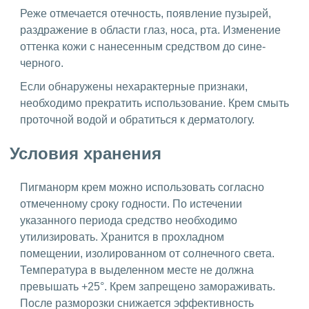
Реже отмечается отечность, появление пузырей,
раздражение в области глаз, носа, рта. Изменение
оттенка кожи с нанесенным средством до сине-
черного.
Если обнаружены нехарактерные признаки,
необходимо прекратить использование. Крем смыть
проточной водой и обратиться к дерматологу.
Условия хранения
Пигманорм крем можно использовать согласно
отмеченному сроку годности. По истечении
указанного периода средство необходимо
утилизировать. Хранится в прохладном
помещении, изолированном от солнечного света.
Температура в выделенном месте не должна
превышать +25°. Крем запрещено замораживать.
После разморозки снижается эффективность