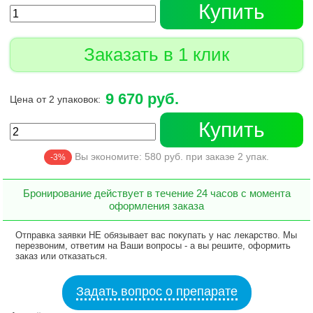
Купить
Заказать в 1 клик
9 670 руб.
Цена от 2 упаковок:
Купить
Вы экономите:
580
руб. при заказе
2
упак.
-3%
Бронирование действует в течение 24 часов с момента
оформления заказа
Отправка заявки НЕ обязывает вас покупать у нас лекарство. Мы
перезвоним, ответим на Ваши вопросы - а вы решите, оформить
заказ или отказаться.
Задать вопрос о препарате