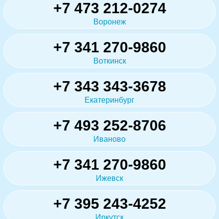
+7 473 212-0274
Воронеж
+7 341 270-9860
Воткинск
+7 343 343-3678
Екатеринбург
+7 493 252-8706
Иваново
+7 341 270-9860
Ижевск
+7 395 243-4252
Иркутск