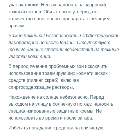
участках кожи. Нельзя наносить на здоровый
кожный покров. Обязательно утверждать
количество нанесенного препарата с лечащим
врачом.
Важно помнить! Безопасность и эффективность
лабораторно не исследованы. Отсутствуют
точные данные степени воздействия на темные
участки кожи лица.
В период лечения проблемных зон исключить
использование травмирующих косметических
средств (пилинг, скраб), включая
спиртосодержащие растворы.
Нахождение на солнце небезопасно. Перед
выходом на улицу в солнечную погоду, наносить
специализированные защитные кремы. Не
использовать во время и после загара.
Избегать попадания средства на слизистую