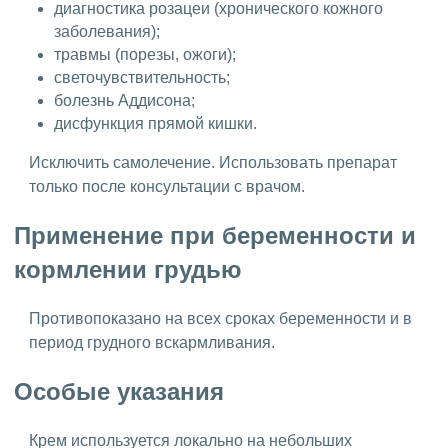
диагностика розацеи (хронического кожного
заболевания);
травмы (порезы, ожоги);
светочувствительность;
болезнь Аддисона;
дисфункция прямой кишки.
Исключить самолечение. Использовать препарат
только после консультации с врачом.
Применение при беременности и
кормлении грудью
Противопоказано на всех сроках беременности и в
период грудного вскармливания.
Особые указания
Крем используется локально на небольших