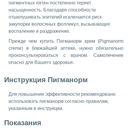
пигментных пятен постепенно теряет
насыщенность. Благодаря способности
отшелушивать эпителий исключается риск
закупорки волосяных фолликул, вызывающих
воспаление и раздражение.
Прежде чем купить Пигманорм крем (Pigmanorm
creme) в ближайшей аптеке, нужно обязательно
проконсультироваться с врачом. Самолечение
опасно для Вашего здоровья.
Инструкция Пигманорм
Для повышения эффективности рекомендовано
использовать пигманорм согласно правилам,
указанным в инструкции.
Показания