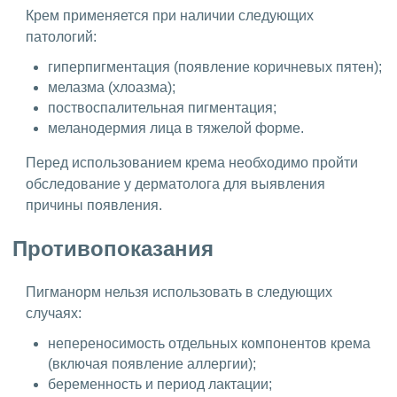
Крем применяется при наличии следующих
патологий:
гиперпигментация (появление коричневых пятен);
мелазма (хлоазма);
поствоспалительная пигментация;
меланодермия лица в тяжелой форме.
Перед использованием крема необходимо пройти
обследование у дерматолога для выявления
причины появления.
Противопоказания
Пигманорм нельзя использовать в следующих
случаях:
непереносимость отдельных компонентов крема
(включая появление аллергии);
беременность и период лактации;