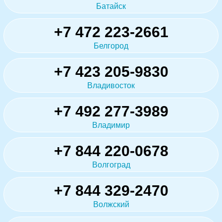
Батайск
+7 472 223-2661
Белгород
+7 423 205-9830
Владивосток
+7 492 277-3989
Владимир
+7 844 220-0678
Волгоград
+7 844 329-2470
Волжский