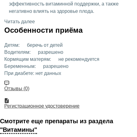
эффективность витаминной поддержки, а также
негативно влиять на здоровье плода.
Читать далее
Особенности приёма
Детям:
беречь от детей
Водителям:
разрешено
Кормящим матерям:
не рекомендуется
Беременным:
разрешено
При диабете:
нет данных
Отзывы (0)
Регистрационное удостоверение
Смотрите еще препараты из раздела
"Витамины"