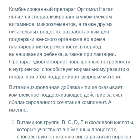
Комбинированный препарат Ортомол Натал
является специализированным комплексом
витаминов, микроэлементов, а также других
питательных веществ, разработанным для
поддержки женского организма во время
планирования беременности, в период
вынашивания ребенка, а также при лактации.
Препарат удовлетворяет повышенные потребности
в нутриентах, способствует нормальному развитию
плода, при этом поддерживая здоровье матери.
Витаминизированная добавка к пище оказывает
комплексное поддерживающее действие за счет
сбалансированного сочетания компонент. А
именно:
Витаминов группы B, C, D, E и фолиевой кислоты,
которые участвуют в обменных процессах,
способствуют снижению риска развития пороков