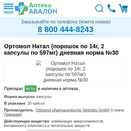
МЕНЮ
Заказывайте по телефону (жмите номер)
8 800 444-8243
Ортомол Натал (порошок по 14г, 2
капсулы по 597мг) дневная норма №30
в наличии в аптеках.
Форма выпуска
: капсулы
В упаковке
: 30 капсул
Производитель
:
Orthomol pharmazeutische Vertriebs GmbH
(страна:
Германия
)
Действующее вещество
: комбинация микроэлементов,
витаминного комплекса и питательных веществ