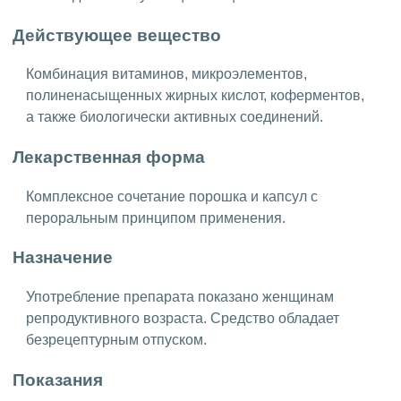
Действующее вещество
Комбинация витаминов, микроэлементов,
полиненасыщенных жирных кислот, коферментов,
а также биологически активных соединений.
Лекарственная форма
Комплексное сочетание порошка и капсул с
пероральным принципом применения.
Назначение
Употребление препарата показано женщинам
репродуктивного возраста. Средство обладает
безрецептурным отпуском.
Показания