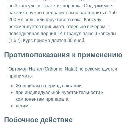
по 3 капсулы и 1 пакетик порошка. Содержимое
пакетика нужно предварительно растворить в 150-
200 мл воды или фруктового сока. Капсулу
рекомендуется принимать отдельно вечером. 1
повседневная порция 14 г гранул плюс 3 капсулы
(1,6 г). Курс приема длится 30 дней.
Противопоказания к применению
Ортомол Натал (Orthomol Natal) не рекомендуется
принимать:
Женщинам в период лактации;
при индивидуальной чувствительности к
компонентам препарата;
детям.
Побочное действие