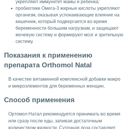
укрепляют иммунитет мамы и ребенка;
пробиотики Омега-3 жирные кислоты укрепляют
организм, оказывая успокаивающие влияние на
кишечник, который подвергается во время
беременности большим нагрузкам, и защищают
мочевую систему и формируют мозг и зрительную
систему.
Показания к применению
препарата Orthomol Natal
В качестве витаминной комплексной добавки макро
и микроэлементов для беременных женщин.
Способ применения
Ортомол Натал рекомендуется принимать во время
или сразу после еды, запивая достаточным
количеством жидкости. Суточная доза составляет