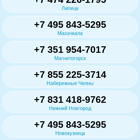
Липецк
+7 495 843-5295
Махачкала
+7 351 954-7017
Магнитогорск
+7 855 225-3714
Набережные Челны
+7 831 418-9762
Нижний Новгород
+7 495 843-5295
Новокузнецк