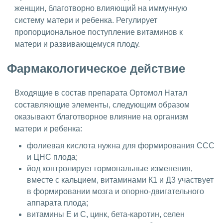
женщин, благотворно влияющий на иммунную
систему матери и ребенка. Регулирует
пропорциональное поступление витаминов к
матери и развивающемуся плоду.
Фармакологическое действие
Входящие в состав препарата Ортомол Натал
составляющие элементы, следующим образом
оказывают благотворное влияние на организм
матери и ребенка:
фолиевая кислота нужна для формирования ССС
и ЦНС плода;
йод контролирует гормональные изменения,
вместе с кальцием, витаминами К1 и Д3 участвует
в формировании мозга и опорно-двигательного
аппарата плода;
витамины Е и С, цинк, бета-каротин, селен