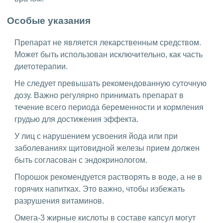
Особые указания
Препарат не является лекарственным средством.
Может быть использован исключительно, как часть
диетотерапии.
Не следует превышать рекомендованную суточную
дозу. Важно регулярно принимать препарат в
течение всего периода беременности и кормления
грудью для достижения эффекта.
У лиц с нарушением усвоения йода или при
заболеваниях щитовидной железы прием должен
быть согласован с эндокринологом.
Порошок рекомендуется растворять в воде, а не в
горячих напитках. Это важно, чтобы избежать
разрушения витаминов.
Омега-3 жирные кислоты в составе капсул могут