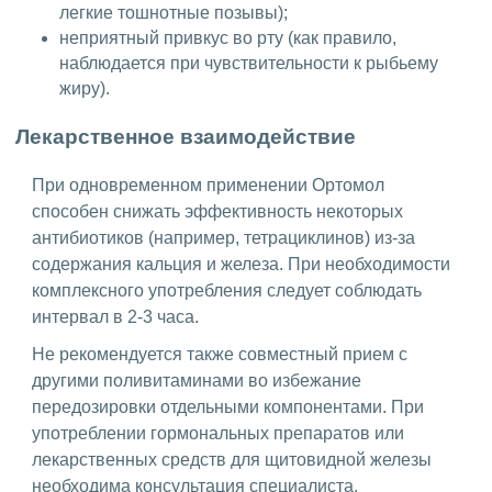
легкие тошнотные позывы);
неприятный привкус во рту (как правило,
наблюдается при чувствительности к рыбьему
жиру).
Лекарственное взаимодействие
При одновременном применении Ортомол
способен снижать эффективность некоторых
антибиотиков (например, тетрациклинов) из-за
содержания кальция и железа. При необходимости
комплексного употребления следует соблюдать
интервал в 2-3 часа.
Не рекомендуется также совместный прием с
другими поливитаминами во избежание
передозировки отдельными компонентами. При
употреблении гормональных препаратов или
лекарственных средств для щитовидной железы
необходима консультация специалиста.