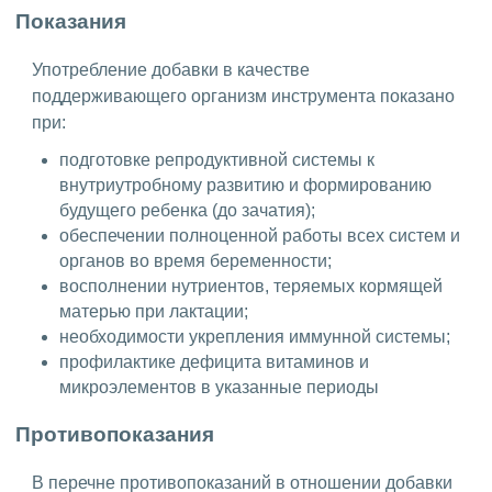
Показания
Употребление добавки в качестве
поддерживающего организм инструмента показано
при:
подготовке репродуктивной системы к
внутриутробному развитию и формированию
будущего ребенка (до зачатия);
обеспечении полноценной работы всех систем и
органов во время беременности;
восполнении нутриентов, теряемых кормящей
матерью при лактации;
необходимости укрепления иммунной системы;
профилактике дефицита витаминов и
микроэлементов в указанные периоды
Противопоказания
В перечне противопоказаний в отношении добавки