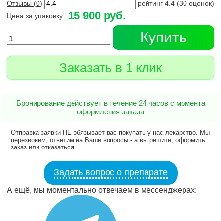
Отзывы (
0
)
рейтинг
4.4
(
30
оценок)
15 900 руб.
Цена за упаковку:
Купить
Заказать в 1 клик
Бронирование действует в течение 24 часов с момента
оформления заказа
Отправка заявки НЕ обязывает вас покупать у нас лекарство. Мы
перезвоним, ответим на Ваши вопросы - а вы решите, оформить
заказ или отказаться.
Задать вопрос о препарате
А ещё, мы моментально отвечаем в мессенджерах: