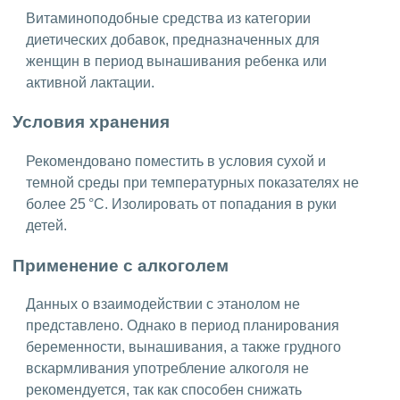
Витаминоподобные средства из категории
диетических добавок, предназначенных для
женщин в период вынашивания ребенка или
активной лактации.
Условия хранения
Рекомендовано поместить в условия сухой и
темной среды при температурных показателях не
более 25 °C. Изолировать от попадания в руки
детей.
Применение с алкоголем
Данных о взаимодействии с этанолом не
представлено. Однако в период планирования
беременности, вынашивания, а также грудного
вскармливания употребление алкоголя не
рекомендуется, так как способен снижать