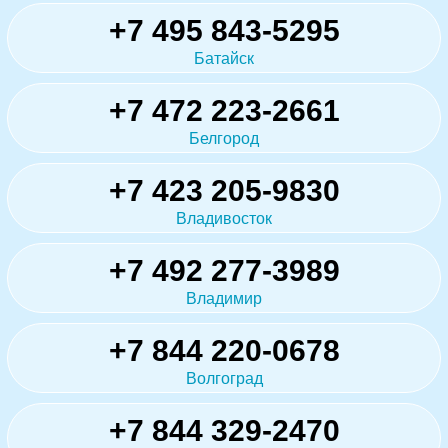
+7 495 843-5295
Батайск
+7 472 223-2661
Белгород
+7 423 205-9830
Владивосток
+7 492 277-3989
Владимир
+7 844 220-0678
Волгоград
+7 844 329-2470