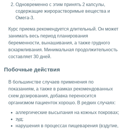
Одновременно с этим принять 2 капсулы,
содержащие жирорастворимые вещества и
Омега-3.
Курс приема рекомендуется длительный. Он может
занимать весь период планирования
беременности, вынашивания, а также грудного
вскармливания. Минимальная продолжительность
составляет 30 дней.
Побочные действия
В большинстве случаев применения по
показаниям, а также в рамках рекомендованных
схем дозирования, добавка переносится
организмом пациенток хорошо. В редких случаях:
аллергические высыпания на кожных покровах;
зуд;
нарушения в процессах пищеварения (вздутие,