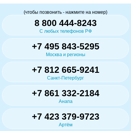
(чтобы позвонить - нажмите на номер)
8 800 444-8243
С любых телефонов РФ
+7 495 843-5295
Москва и регионы
+7 812 665-9241
Санкт-Петербург
+7 861 332-2184
Анапа
+7 423 379-9723
Артём