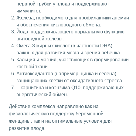
нервной трубки у плода и поддерживают
иммунитет.
Железа, необходимого для профилактики анемии
и обеспечения кислородного обмена.
Йода, поддерживающего нормальную функцию
щитовидной железы.
Омега-3 жирных кислот (в частности DHA),
важных для развития мозга и зрения ребенка.
Кальция и магния, участвующих в формировании
костной ткани.
Антиоксидантов (например, цинка и селена),
защищающих клетки от оксидативного стресса.
L-карнитина и коэнзима Q10, поддерживающих
энергетический обмен.
Действие комплекса направлено как на
физиологическую поддержку беременной
женщины, так и на оптимальные условия для
развития плода.