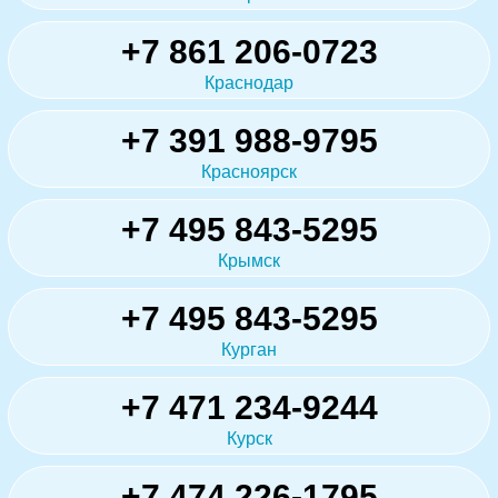
+7 861 206-0723
Краснодар
+7 391 988-9795
Красноярск
+7 495 843-5295
Крымск
+7 495 843-5295
Курган
+7 471 234-9244
Курск
+7 474 226-1795