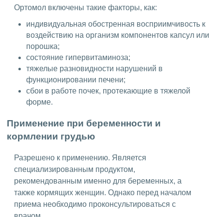
Ортомол включены такие факторы, как:
индивидуальная обостренная восприимчивость к
воздействию на организм компонентов капсул или
порошка;
состояние гипервитаминоза;
тяжелые разновидности нарушений в
функционировании печени;
сбои в работе почек, протекающие в тяжелой
форме.
Применение при беременности и
кормлении грудью
Разрешено к применению. Является
специализированным продуктом,
рекомендованным именно для беременных, а
также кормящих женщин. Однако перед началом
приема необходимо проконсультироваться с
врачом.