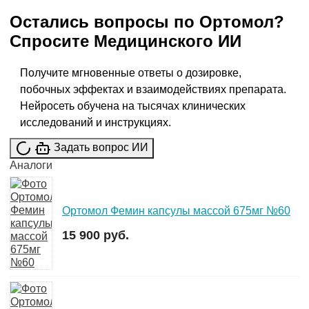
Остались вопросы по
Ортомол
?
Спросите
Медицинского ИИ
Получите мгновенные ответы о дозировке,
побочных эффектах и взаимодействиях препарата.
Нейросеть обучена на тысячах клинических
исследований и инструкциях.
Задать вопрос ИИ
Аналоги
Ортомол Фемин капсулы массой 675мг №60
15 900 руб.