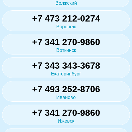
Волжский
+7 473 212-0274
Воронеж
+7 341 270-9860
Воткинск
+7 343 343-3678
Екатеринбург
+7 493 252-8706
Иваново
+7 341 270-9860
Ижевск