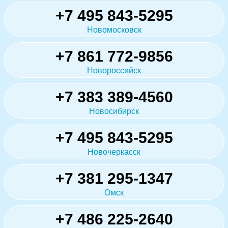
+7 495 843-5295
Новомосковск
+7 861 772-9856
Новороссийск
+7 383 389-4560
Новосибирск
+7 495 843-5295
Новочеркасск
+7 381 295-1347
Омск
+7 486 225-2640