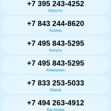
+7 395 243-4252
Иркутск
+7 843 244-8620
Казань
+7 495 843-5295
Калуга
+7 495 843-5295
Кемерово
+7 833 253-5033
Киров
+7 494 263-4912
Кострома