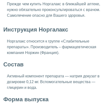
Прежде чем купить Норгалакс в ближайшей аптеке,
нужно обязательно проконсультироваться с врачом.
Самолечение опасно для Вашего здоровья.
Инструкция Норгалакс
Норгалакс относится к группе «Слабительные
препараты». Производитель – фармацевтическая
компания Норжин (Франция).
Состав
Активный компонент препарата — натрия докузат в
дозировке 0,12 мг. Вспомогательные вещества —
глицерин и вода.
Форма выпуска