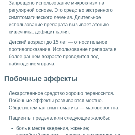
Запрещено использование микроклизм на
регулярной основе. Это средство экстренного
симптоматического лечения. Длительное
использование препарата вызывает атонию
кишечника, дефицит калия.
Детский возраст до 15 лет — относительное
противопоказание. Использование препарата в
более раннем возрасте проводится под
наблюдением врача.
Побочные эффекты
Лекарственное средство хорошо переносится.
Побочные эффекты развиваются местно.
Общесистемная симптоматика — маловероятна.
Пациенты предъявляли следующие жалобы:
боль в месте введения, жжение;