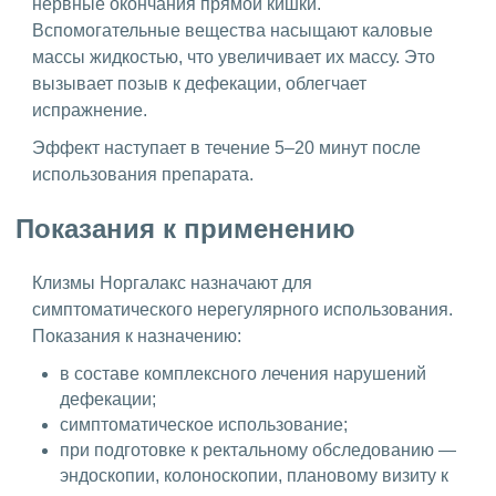
нервные окончания прямой кишки.
Вспомогательные вещества насыщают каловые
массы жидкостью, что увеличивает их массу. Это
вызывает позыв к дефекации, облегчает
испражнение.
Эффект наступает в течение 5–20 минут после
использования препарата.
Показания к применению
Клизмы Норгалакс назначают для
симптоматического нерегулярного использования.
Показания к назначению:
в составе комплексного лечения нарушений
дефекации;
симптоматическое использование;
при подготовке к ректальному обследованию —
эндоскопии, колоноскопии, плановому визиту к