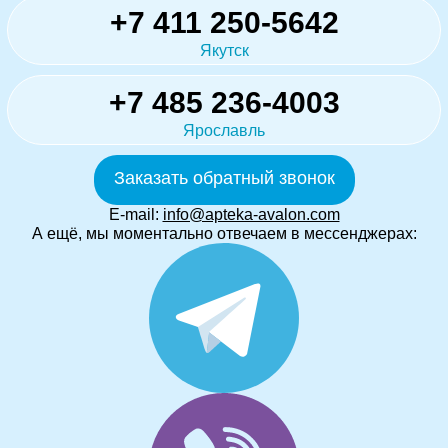
+7 411 250-5642
Якутск
+7 485 236-4003
Ярославль
Заказать обратный звонок
E-mail:
info@apteka-avalon.com
А ещё, мы моментально отвечаем в мессенджерах: