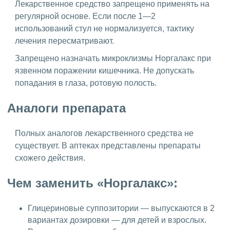
Лекарственное средство запрещено применять на
регулярной основе. Если после 1—2
использований стул не нормализуется, тактику
лечения пересматривают.
Запрещено назначать микроклизмы Норгалакс при
язвенном поражении кишечника. Не допускать
попадания в глаза, ротовую полость.
Аналоги препарата
Полных аналогов лекарственного средства не
существует. В аптеках представлены препараты
схожего действия.
Чем заменить «Норгалакс»:
Глицериновые суппозитории — выпускаются в 2
вариантах дозировки — для детей и взрослых.