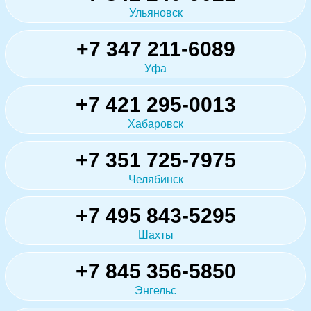
Ульяновск
+7 347 211-6089
Уфа
+7 421 295-0013
Хабаровск
+7 351 725-7975
Челябинск
+7 495 843-5295
Шахты
+7 845 356-5850
Энгельс