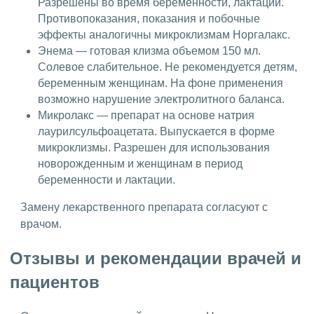
Разрешены во время беременности, лактации.
Противопоказания, показания и побочные
эффекты аналогичны микроклизмам Норгалакс.
Энема — готовая клизма объемом 150 мл.
Солевое слабительное. Не рекомендуется детям,
беременным женщинам. На фоне применения
возможно нарушение электролитного баланса.
Микролакс — препарат на основе натрия
лаурилсульфоацетата. Выпускается в форме
микроклизмы. Разрешен для использования
новорожденным и женщинам в период
беременности и лактации.
Замену лекарственного препарата согласуют с
врачом.
Отзывы и рекомендации врачей и
пациентов