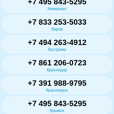
+7 495 843-5295
Кемерово
+7 833 253-5033
Киров
+7 494 263-4912
Кострома
+7 861 206-0723
Краснодар
+7 391 988-9795
Красноярск
+7 495 843-5295
Крымск