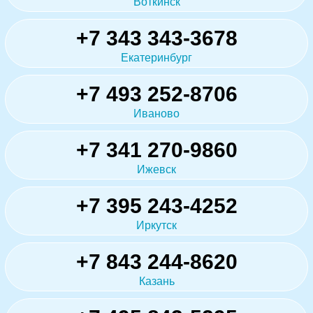
Воткинск
+7 343 343-3678
Екатеринбург
+7 493 252-8706
Иваново
+7 341 270-9860
Ижевск
+7 395 243-4252
Иркутск
+7 843 244-8620
Казань