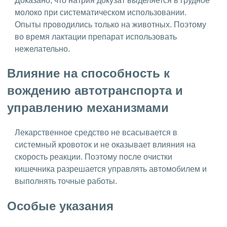
Доказано, что натрия докузат выделяется в грудное
молоко при систематическом использовании.
Опыты проводились только на животных. Поэтому
во время лактации препарат использовать
нежелательно.
Влияние на способность к
вождению автотранспорта и
управлению механизмами
Лекарственное средство не всасывается в
системный кровоток и не оказывает влияния на
скорость реакции. Поэтому после очистки
кишечника разрешается управлять автомобилем и
выполнять точные работы.
Особые указания