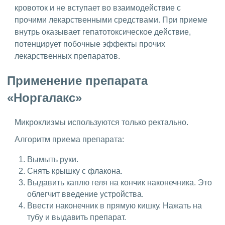
кровоток и не вступает во взаимодействие с
прочими лекарственными средствами. При приеме
внутрь оказывает гепатотоксическое действие,
потенцирует побочные эффекты прочих
лекарственных препаратов.
Применение препарата
«Норгалакс»
Микроклизмы используются только ректально.
Алгоритм приема препарата:
Вымыть руки.
Снять крышку с флакона.
Выдавить каплю геля на кончик наконечника. Это
облегчит введение устройства.
Ввести наконечник в прямую кишку. Нажать на
тубу и выдавить препарат.