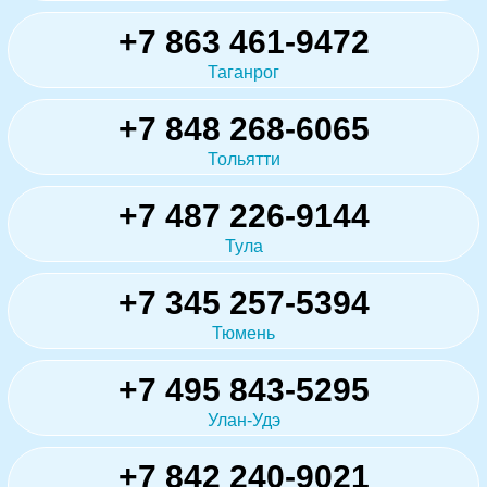
+7 863 461-9472
Таганрог
+7 848 268-6065
Тольятти
+7 487 226-9144
Тула
+7 345 257-5394
Тюмень
+7 495 843-5295
Улан-Удэ
+7 842 240-9021