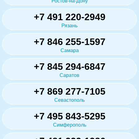
Ростов-на-Дону
+7 491 220-2949
Рязань
+7 846 255-1597
Самара
+7 845 294-6847
Саратов
+7 869 277-7105
Севастополь
+7 495 843-5295
Симферополь