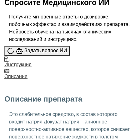
Спросите
Медицинского ИИ
Получите мгновенные ответы о дозировке,
побочных эффектах и взаимодействиях препарата.
Нейросеть обучена на тысячах клинических
исследований и инструкциях.
Задать вопрос ИИ
Инструкция
Описание
Описание препарата
Это слабительное средство, в состав которого
входит натрия Докузат натрия – анионное
поверхностно-активное вещество, которое снижает
поверхностное натяжение жидкости в толстом