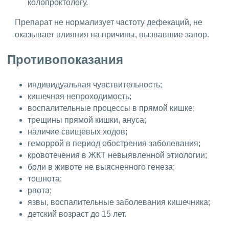
колопроктологу.
Препарат не нормализует частоту дефекаций, не
оказывает влияния на причины, вызвавшие запор.
Противопоказания
индивидуальная чувствительность;
кишечная непроходимость;
воспалительные процессы в прямой кишке;
трещины прямой кишки, ануса;
наличие свищевых ходов;
геморрой в период обострения заболевания;
кровотечения в ЖКТ невыявленной этиологии;
боли в животе не выясненного генеза;
тошнота;
рвота;
язвы, воспалительные заболевания кишечника;
детский возраст до 15 лет.