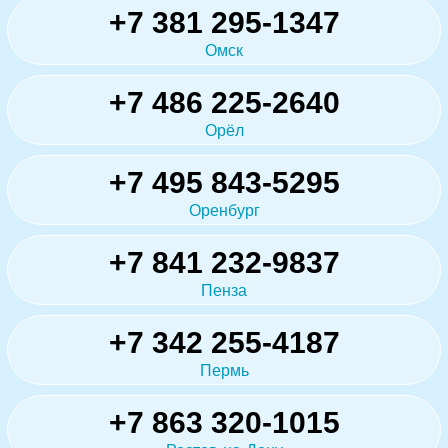
+7 381 295-1347
Омск
+7 486 225-2640
Орёл
+7 495 843-5295
Оренбург
+7 841 232-9837
Пенза
+7 342 255-4187
Пермь
+7 863 320-1015