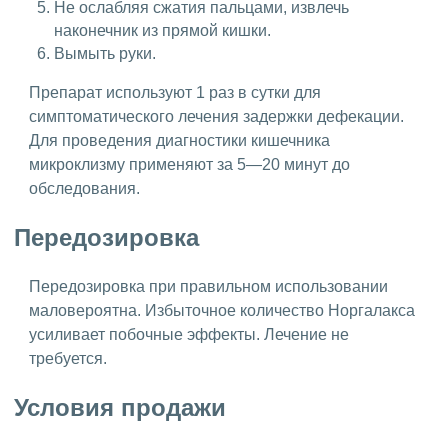
Не ослабляя сжатия пальцами, извлечь
наконечник из прямой кишки.
Вымыть руки.
Препарат используют 1 раз в сутки для
симптоматического лечения задержки дефекации.
Для проведения диагностики кишечника
микроклизму применяют за 5—20 минут до
обследования.
Передозировка
Передозировка при правильном использовании
маловероятна. Избыточное количество Норгалакса
усиливает побочные эффекты. Лечение не
требуется.
Условия продажи