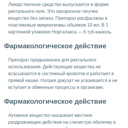
Лекарственное средство выпускается в форме
ректального геля. Это прозрачное тягучее
вещество без запаха. Препарат расфасован в
пластиковые микроклизмы объемом 10 мл. В 1
картонной упаковке Норгалакса — 6 туб-канюль.
Фармакологическое действие
Препарат предназначен для ректального
использования. Действующие вещества не
всасываются в системный кровоток и работают в
прямой кишке. Натрия докузат не усваивается и не
вступает в обменные процессы в организме.
Фармакологическое действие
Активное вещество оказывает местное
раздражающее действие на слизистую оболочку и