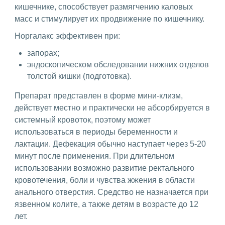
кишечнике, способствует размягчению каловых
масс и стимулирует их продвижение по кишечнику.
Норгалакс эффективен при:
запорах;
эндоскопическом обследовании нижних отделов
толстой кишки (подготовка).
Препарат представлен в форме мини-клизм,
действует местно и практически не абсорбируется в
системный кровоток, поэтому может
использоваться в периоды беременности и
лактации. Дефекация обычно наступает через 5-20
минут после применения. При длительном
использовании возможно развитие ректального
кровотечения, боли и чувства жжения в области
анального отверстия. Средство не назначается при
язвенном колите, а также детям в возрасте до 12
лет.