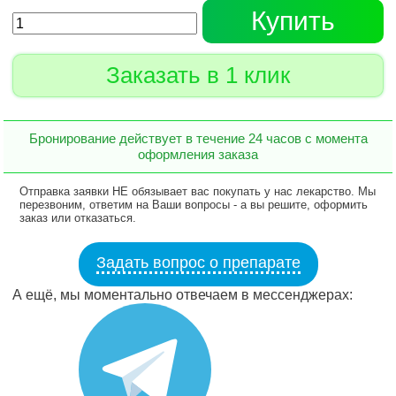
Купить
Заказать в 1 клик
Бронирование действует в течение 24 часов с момента
оформления заказа
Отправка заявки НЕ обязывает вас покупать у нас лекарство. Мы
перезвоним, ответим на Ваши вопросы - а вы решите, оформить
заказ или отказаться.
Задать вопрос о препарате
А ещё, мы моментально отвечаем в мессенджерах: