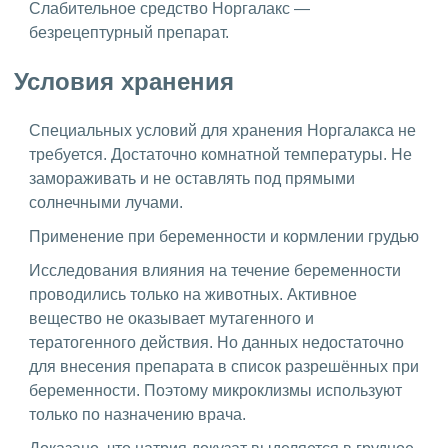
Слабительное средство Норгалакс —
безрецептурный препарат.
Условия хранения
Специальных условий для хранения Норгалакса не
требуется. Достаточно комнатной температуры. Не
замораживать и не оставлять под прямыми
солнечными лучами.
Применение при беременности и кормлении грудью
Исследования влияния на течение беременности
проводились только на животных. Активное
вещество не оказывает мутагенного и
тератогенного действия. Но данных недостаточно
для внесения препарата в список разрешённых при
беременности. Поэтому микроклизмы используют
только по назначению врача.