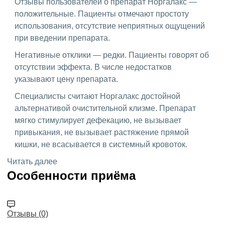
Отзывы пользователей о препарат Норгалакс —
положительные. Пациенты отмечают простоту
использования, отсутствие неприятных ощущений
при введении препарата.
Негативные отклики — редки. Пациенты говорят об
отсутствии эффекта. В числе недостатков
указывают цену препарата.
Специалисты считают Норгалакс достойной
альтернативой очистительной клизме. Препарат
мягко стимулирует дефекацию, не вызывает
привыкания, не вызывает растяжение прямой
кишки, не всасывается в системный кровоток.
Читать далее
Особенности приёма
Отзывы (0)