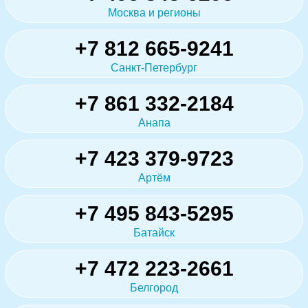
Москва и регионы
+7 812 665-9241
Санкт-Петербург
+7 861 332-2184
Анапа
+7 423 379-9723
Артём
+7 495 843-5295
Батайск
+7 472 223-2661
Белгород