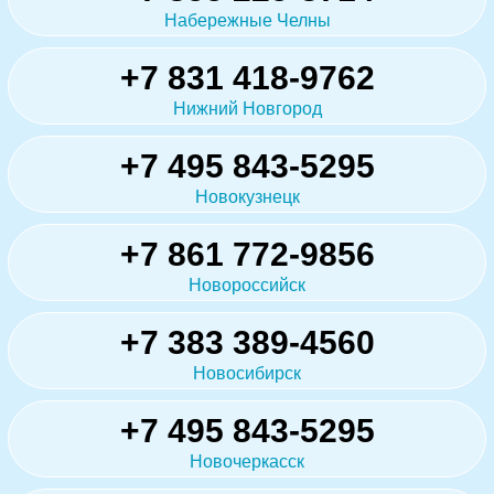
Набережные Челны
+7 831 418-9762
Нижний Новгород
+7 495 843-5295
Новокузнецк
+7 861 772-9856
Новороссийск
+7 383 389-4560
Новосибирск
+7 495 843-5295
Новочеркасск