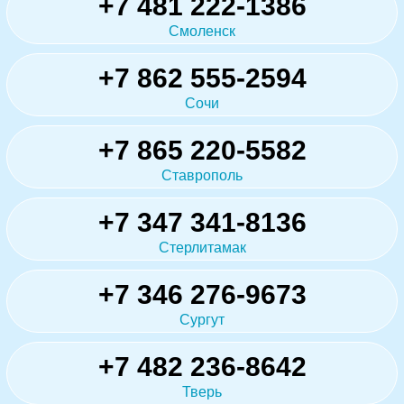
+7 481 222-1386
Смоленск
+7 862 555-2594
Сочи
+7 865 220-5582
Ставрополь
+7 347 341-8136
Стерлитамак
+7 346 276-9673
Сургут
+7 482 236-8642
Тверь