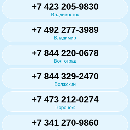
+7 423 205-9830
Владивосток
+7 492 277-3989
Владимир
+7 844 220-0678
Волгоград
+7 844 329-2470
Волжский
+7 473 212-0274
Воронеж
+7 341 270-9860