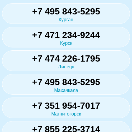
+7 495 843-5295
Курган
+7 471 234-9244
Курск
+7 474 226-1795
Липецк
+7 495 843-5295
Махачкала
+7 351 954-7017
Магнитогорск
+7 855 225-3714