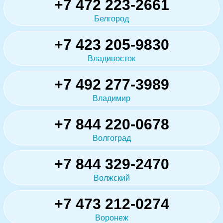
+7 472 223-2661
Белгород
+7 423 205-9830
Владивосток
+7 492 277-3989
Владимир
+7 844 220-0678
Волгоград
+7 844 329-2470
Волжский
+7 473 212-0274
Воронеж