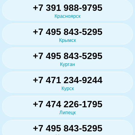
+7 391 988-9795
Красноярск
+7 495 843-5295
Крымск
+7 495 843-5295
Курган
+7 471 234-9244
Курск
+7 474 226-1795
Липецк
+7 495 843-5295