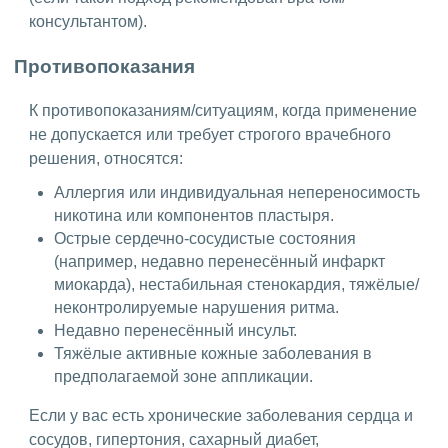
консультантом).
Противопоказания
К противопоказаниям/ситуациям, когда применение
не допускается или требует строгого врачебного
решения, относятся:
Аллергия или индивидуальная непереносимость
никотина или компонентов пластыря.
Острые сердечно-сосудистые состояния
(например, недавно перенесённый инфаркт
миокарда), нестабильная стенокардия, тяжёлые/
неконтролируемые нарушения ритма.
Недавно перенесённый инсульт.
Тяжёлые активные кожные заболевания в
предполагаемой зоне аппликации.
Если у вас есть хронические заболевания сердца и
сосудов, гипертония, сахарный диабет,