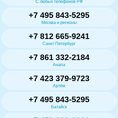
С любых телефонов РФ
+7 495 843-5295
Москва и регионы
+7 812 665-9241
Санкт-Петербург
+7 861 332-2184
Анапа
+7 423 379-9723
Артём
+7 495 843-5295
Батайск