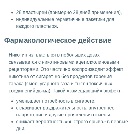
28 пластырей (примерно 28 дней применения),
индивидуальные герметичные пакетики для
каждого пластыря.
Фармакологическое действие
Никотин из пластыря в небольших дозах
связывается с никотиновыми ацетилхолиновыми
рецепторами. Это частично воспроизводит эффект
никотина от сигарет, но без продуктов горения
табака (смол, угарного газа и тысяч токсичных
соединений дыма). Такой «замещающий» эффект:
уменьшает потребность в сигарете,
сглаживает раздражительность, внутреннее
напряжение и другие проявления отмены,
снижает вероятность «быстрого срыва» в первые
дни.