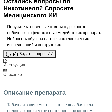
Остались вопросы по
Никотинелл
?
Спросите
Медицинского ИИ
Получите мгновенные ответы о дозировке,
побочных эффектах и взаимодействиях препарата.
Нейросеть обучена на тысячах клинических
исследований и инструкциях.
Задать вопрос ИИ
Инструкция
Описание
Описание препарата
Табачная зависимость — это не «слабая сила
воли», а хроническое состояние, при котором