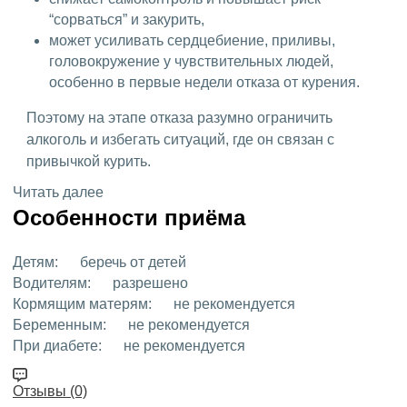
“сорваться” и закурить,
может усиливать сердцебиение, приливы,
головокружение у чувствительных людей,
особенно в первые недели отказа от курения.
Поэтому на этапе отказа разумно ограничить
алкоголь и избегать ситуаций, где он связан с
привычкой курить.
Читать далее
Особенности приёма
Детям:
беречь от детей
Водителям:
разрешено
Кормящим матерям:
не рекомендуется
Беременным:
не рекомендуется
При диабете:
не рекомендуется
Отзывы (0)