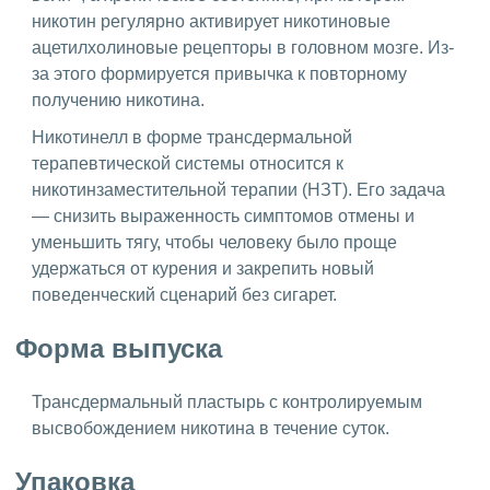
никотин регулярно активирует никотиновые
ацетилхолиновые рецепторы в головном мозге. Из-
за этого формируется привычка к повторному
получению никотина.
Никотинелл в форме трансдермальной
терапевтической системы относится к
никотинзаместительной терапии (НЗТ). Его задача
— снизить выраженность симптомов отмены и
уменьшить тягу, чтобы человеку было проще
удержаться от курения и закрепить новый
поведенческий сценарий без сигарет.
Форма выпуска
Трансдермальный пластырь с контролируемым
высвобождением никотина в течение суток.
Упаковка