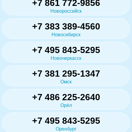
+7 861 772-9856
Новороссийск
+7 383 389-4560
Новосибирск
+7 495 843-5295
Новочеркасск
+7 381 295-1347
Омск
+7 486 225-2640
Орёл
+7 495 843-5295
Оренбург