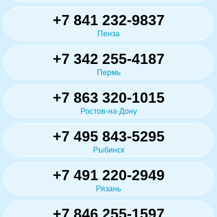
+7 841 232-9837
Пенза
+7 342 255-4187
Пермь
+7 863 320-1015
Ростов-на-Дону
+7 495 843-5295
Рыбинск
+7 491 220-2949
Рязань
+7 846 255-1597