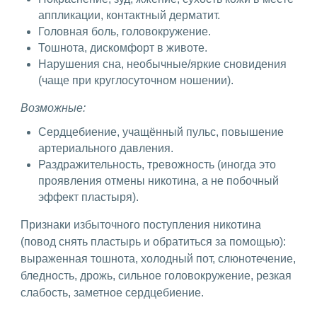
аппликации, контактный дерматит.
Головная боль, головокружение.
Тошнота, дискомфорт в животе.
Нарушения сна, необычные/яркие сновидения
(чаще при круглосуточном ношении).
Возможные:
Сердцебиение, учащённый пульс, повышение
артериального давления.
Раздражительность, тревожность (иногда это
проявления отмены никотина, а не побочный
эффект пластыря).
Признаки избыточного поступления никотина
(повод снять пластырь и обратиться за помощью):
выраженная тошнота, холодный пот, слюнотечение,
бледность, дрожь, сильное головокружение, резкая
слабость, заметное сердцебиение.