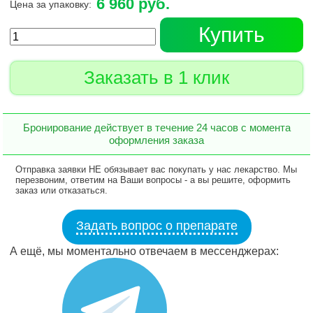
6 960 руб.
Цена за упаковку:
Купить
Заказать в 1 клик
Бронирование действует в течение 24 часов с момента
оформления заказа
Отправка заявки НЕ обязывает вас покупать у нас лекарство. Мы
перезвоним, ответим на Ваши вопросы - а вы решите, оформить
заказ или отказаться.
Задать вопрос о препарате
А ещё, мы моментально отвечаем в мессенджерах: