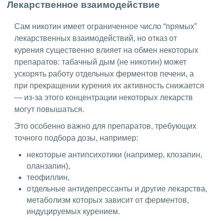
Лекарственное взаимодействие
Сам никотин имеет ограниченное число “прямых”
лекарственных взаимодействий, но отказ от
курения существенно влияет на обмен некоторых
препаратов: табачный дым (не никотин) может
ускорять работу отдельных ферментов печени, а
при прекращении курения их активность снижается
— из-за этого концентрации некоторых лекарств
могут повышаться.
Это особенно важно для препаратов, требующих
точного подбора дозы, например:
некоторые антипсихотики (например, клозапин,
оланзапин),
теофиллин,
отдельные антидепрессанты и другие лекарства,
метаболизм которых зависит от ферментов,
индуцируемых курением.