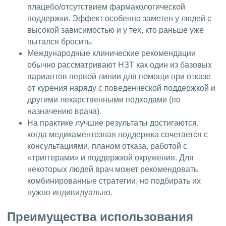
плацебо/отсутствием фармакологической
поддержки. Эффект особенно заметен у людей с
высокой зависимостью и у тех, кто раньше уже
пытался бросить.
Международные клинические рекомендации
обычно рассматривают НЗТ как один из базовых
вариантов первой линии для помощи при отказе
от курения наряду с поведенческой поддержкой и
другими лекарственными подходами (по
назначению врача).
На практике лучшие результаты достигаются,
когда медикаментозная поддержка сочетается с
консультациями, планом отказа, работой с
«триггерами» и поддержкой окружения. Для
некоторых людей врач может рекомендовать
комбинированные стратегии, но подбирать их
нужно индивидуально.
Преимущества использования