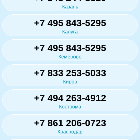
Казань
+7 495 843-5295
Калуга
+7 495 843-5295
Кемерово
+7 833 253-5033
Киров
+7 494 263-4912
Кострома
+7 861 206-0723
Краснодар