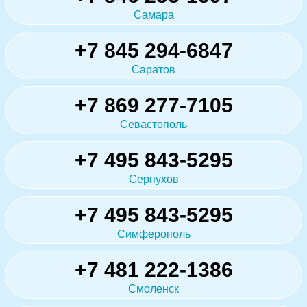
Самара
+7 845 294-6847
Саратов
+7 869 277-7105
Севастополь
+7 495 843-5295
Серпухов
+7 495 843-5295
Симферополь
+7 481 222-1386
Смоленск