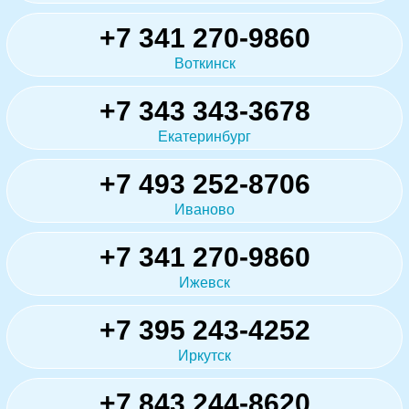
+7 341 270-9860
Воткинск
+7 343 343-3678
Екатеринбург
+7 493 252-8706
Иваново
+7 341 270-9860
Ижевск
+7 395 243-4252
Иркутск
+7 843 244-8620