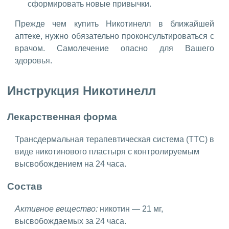
сформировать новые привычки.
Прежде чем купить Никотинелл в ближайшей
аптеке, нужно обязательно проконсультироваться с
врачом. Самолечение опасно для Вашего
здоровья.
Инструкция Никотинелл
Лекарственная форма
Трансдермальная терапевтическая система (ТТС) в
виде никотинового пластыря с контролируемым
высвобождением на 24 часа.
Состав
Активное вещество:
никотин — 21 мг,
высвобождаемых за 24 часа.