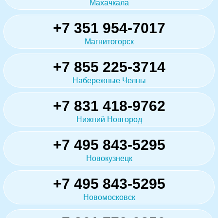
Махачкала
+7 351 954-7017
Магнитогорск
+7 855 225-3714
Набережные Челны
+7 831 418-9762
Нижний Новгород
+7 495 843-5295
Новокузнецк
+7 495 843-5295
Новомосковск