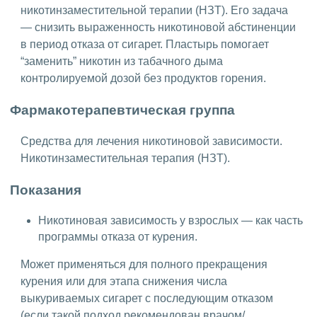
никотинзаместительной терапии (НЗТ). Его задача
— снизить выраженность никотиновой абстиненции
в период отказа от сигарет. Пластырь помогает
“заменить” никотин из табачного дыма
контролируемой дозой без продуктов горения.
Фармакотерапевтическая группа
Средства для лечения никотиновой зависимости.
Никотинзаместительная терапия (НЗТ).
Показания
Никотиновая зависимость у взрослых — как часть
программы отказа от курения.
Может применяться для полного прекращения
курения или для этапа снижения числа
выкуриваемых сигарет с последующим отказом
(если такой подход рекомендован врачом/