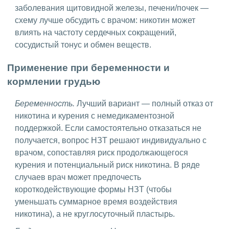
заболевания щитовидной железы, печени/почек —
схему лучше обсудить с врачом: никотин может
влиять на частоту сердечных сокращений,
сосудистый тонус и обмен веществ.
Применение при беременности и
кормлении грудью
Беременность.
Лучший вариант — полный отказ от
никотина и курения с немедикаментозной
поддержкой. Если самостоятельно отказаться не
получается, вопрос НЗТ решают индивидуально с
врачом, сопоставляя риск продолжающегося
курения и потенциальный риск никотина. В ряде
случаев врач может предпочесть
короткодействующие формы НЗТ (чтобы
уменьшать суммарное время воздействия
никотина), а не круглосуточный пластырь.