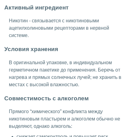
Активный ингредиент
Никотин - связывается с никотиновыми
ацетилхолиновыми рецепторами в нервной
системе.
Условия хранения
В оригинальной упаковке, в индивидуальном
герметичном пакетике до применения. Беречь от
нагрева и прямых солнечных лучей; не хранить в
местах с высокой влажностью.
Совместимость с алкоголем
Прямого “химического” конфликта между
никотиновым пластырем и алкоголем обычно не
выделяют, однако алкоголь:
снижает самоконтроль и повышает риск