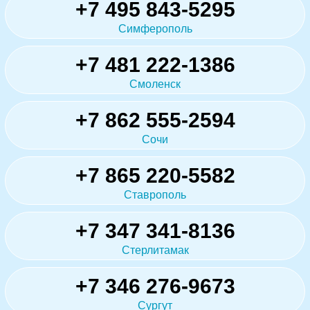
+7 495 843-5295
Симферополь
+7 481 222-1386
Смоленск
+7 862 555-2594
Сочи
+7 865 220-5582
Ставрополь
+7 347 341-8136
Стерлитамак
+7 346 276-9673
Сургут