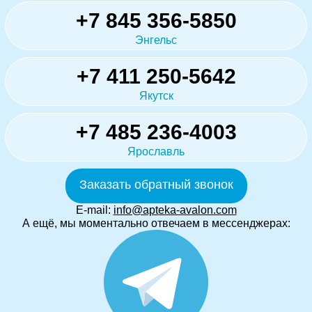
+7 845 356-5850
Энгельс
+7 411 250-5642
Якутск
+7 485 236-4003
Ярославль
Заказать обратный звонок
E-mail:
info@apteka-avalon.com
А ещё, мы моментально отвечаем в мессенджерах: