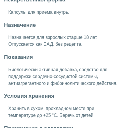
Капсулы для приема внутрь.
Назначение
Назначается для взрослых старше 18 лет.
Отпускается как БАД, без рецепта.
Показания
Биологически активная добавка, средство для
поддержки сердечно-сосудистой системы,
антиагрегантного и фибринолитического действия.
Условия хранения
Хранить в сухом, прохладном месте при
температуре до +25 °C. Беречь от детей.