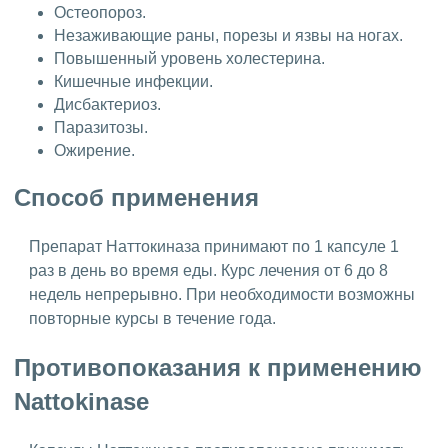
Остеопороз.
Незаживающие раны, порезы и язвы на ногах.
Повышенный уровень холестерина.
Кишечные инфекции.
Дисбактериоз.
Паразитозы.
Ожирение.
Способ применения
Препарат Наттокиназа принимают по 1 капсуле 1
раз в день во время еды. Курс лечения от 6 до 8
недель непрерывно. При необходимости возможны
повторные курсы в течение года.
Противопоказания к применению
Nattokinase