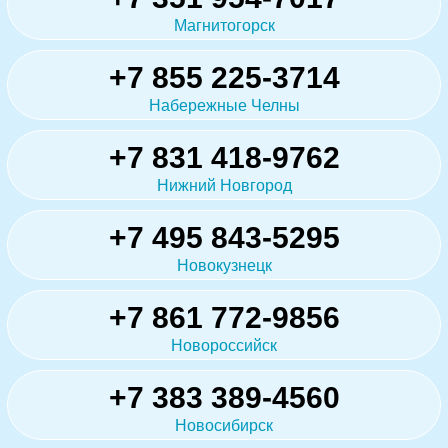
Магнитогорск
+7 855 225-3714
Набережные Челны
+7 831 418-9762
Нижний Новгород
+7 495 843-5295
Новокузнецк
+7 861 772-9856
Новороссийск
+7 383 389-4560
Новосибирск