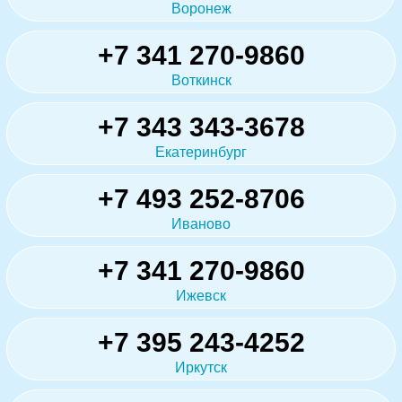
Воронеж
+7 341 270-9860
Воткинск
+7 343 343-3678
Екатеринбург
+7 493 252-8706
Иваново
+7 341 270-9860
Ижевск
+7 395 243-4252
Иркутск