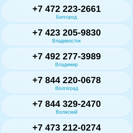
+7 472 223-2661
Белгород
+7 423 205-9830
Владивосток
+7 492 277-3989
Владимир
+7 844 220-0678
Волгоград
+7 844 329-2470
Волжский
+7 473 212-0274