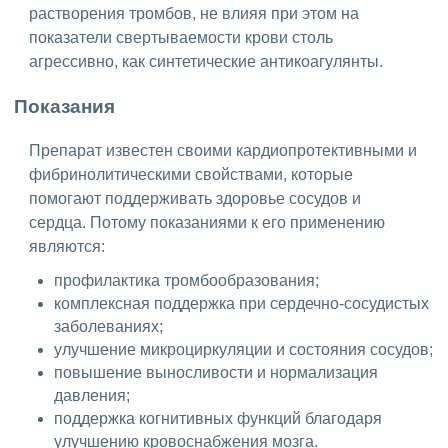
растворения тромбов, не влияя при этом на
показатели свертываемости крови столь
агрессивно, как синтетические антикоагулянты.
Показания
Препарат известен своими кардиопротективными и
фибринолитическими свойствами, которые
помогают поддерживать здоровье сосудов и
сердца. Потому показаниями к его применению
являются:
профилактика тромбообразования;
комплексная поддержка при сердечно-сосудистых
заболеваниях;
улучшение микроциркуляции и состояния сосудов;
повышение выносливости и нормализация
давления;
поддержка когнитивных функций благодаря
улучшению кровоснабжения мозга.