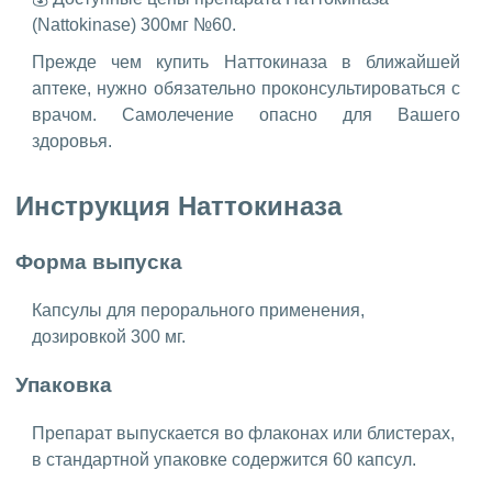
(Nattokinase) 300мг №60.
Прежде чем купить Наттокиназа в ближайшей
аптеке, нужно обязательно проконсультироваться с
врачом. Самолечение опасно для Вашего
здоровья.
Инструкция Наттокиназа
Форма выпуска
Капсулы для перорального применения,
дозировкой 300 мг.
Упаковка
Препарат выпускается во флаконах или блистерах,
в стандартной упаковке содержится 60 капсул.