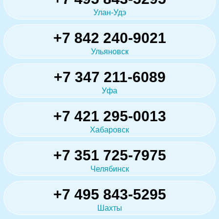
Улан-Удэ
+7 842 240-9021
Ульяновск
+7 347 211-6089
Уфа
+7 421 295-0013
Хабаровск
+7 351 725-7975
Челябинск
+7 495 843-5295
Шахты