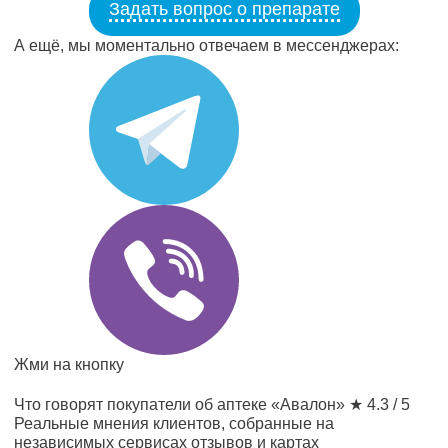
Задать вопрос о препарате
А ещё, мы моментально отвечаем в мессенджерах:
Жми на кнопку
Что говорят покупатели об аптеке «Авалон»
★ 4.3 / 5
Реальные мнения клиентов, собранные на
независимых сервисах отзывов и картах