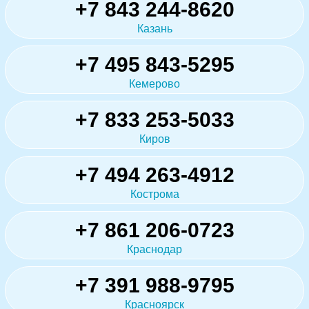
+7 843 244-8620
Казань
+7 495 843-5295
Кемерово
+7 833 253-5033
Киров
+7 494 263-4912
Кострома
+7 861 206-0723
Краснодар
+7 391 988-9795
Красноярск