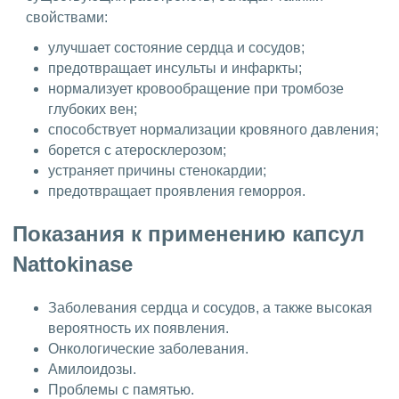
свойствами:
улучшает состояние сердца и сосудов;
предотвращает инсульты и инфаркты;
нормализует кровообращение при тромбозе
глубоких вен;
способствует нормализации кровяного давления;
борется с атеросклерозом;
устраняет причины стенокардии;
предотвращает проявления геморроя.
Показания к применению капсул
Nattokinase
Заболевания сердца и сосудов, а также высокая
вероятность их появления.
Онкологические заболевания.
Амилоидозы.
Проблемы с памятью.