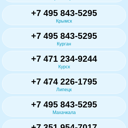
+7 495 843-5295
Крымск
+7 495 843-5295
Курган
+7 471 234-9244
Курск
+7 474 226-1795
Липецк
+7 495 843-5295
Махачкала
+7 351 954-7017