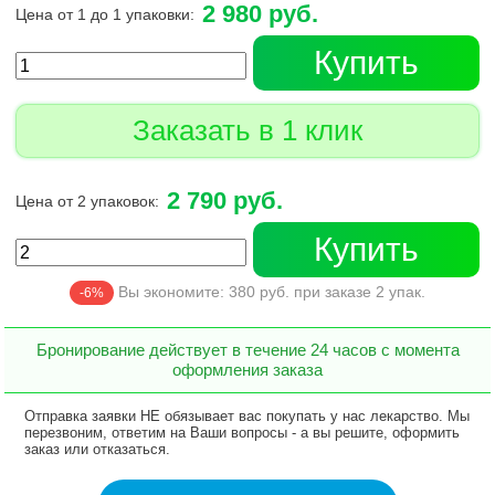
2 980 руб.
Цена от 1 до 1 упаковки:
Купить
Заказать в 1 клик
2 790 руб.
Цена от 2 упаковок:
Купить
Вы экономите:
380
руб. при заказе
2
упак.
-6%
Бронирование действует в течение 24 часов с момента
оформления заказа
Отправка заявки НЕ обязывает вас покупать у нас лекарство. Мы
перезвоним, ответим на Ваши вопросы - а вы решите, оформить
заказ или отказаться.