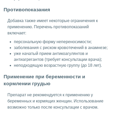
Противопоказания
Добавка также имеет некоторые ограничения к
применению. Перечень противопоказаний
включает:
персональную форму непереносимости;
заболевания с риском кровотечений в анамнезе;
уже начатый прием антикоагулянтов и
антиагрегантов (требует консультации врача);
неподходящую возрастную группу (до 18 лет).
Применение при беременности и
кормлении грудью
Препарат не рекомендуется к применению у
беременных и кормящих женщин. Использование
возможно только после консультации с врачом.