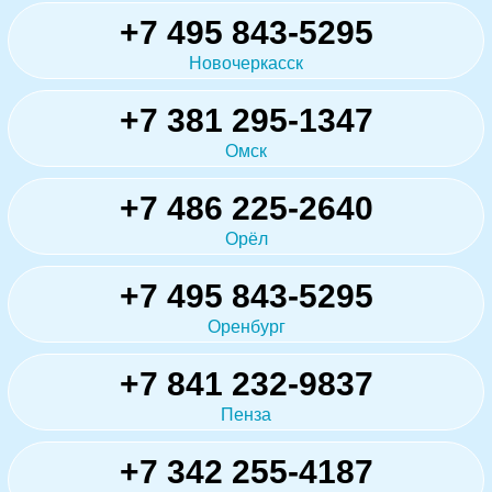
+7 495 843-5295
Новочеркасск
+7 381 295-1347
Омск
+7 486 225-2640
Орёл
+7 495 843-5295
Оренбург
+7 841 232-9837
Пенза
+7 342 255-4187