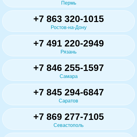
Пермь
+7 863 320-1015
Ростов-на-Дону
+7 491 220-2949
Рязань
+7 846 255-1597
Самара
+7 845 294-6847
Саратов
+7 869 277-7105
Севастополь