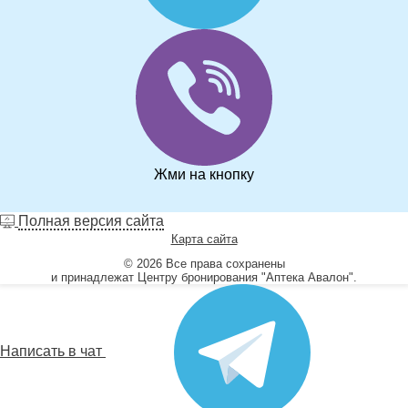
Жми на кнопку
Полная версия сайта
Карта сайта
© 2026 Все права сохранены
и принадлежат Центру бронирования "Аптека Авалон".
Написать в чат