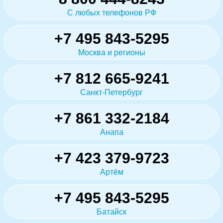
С любых телефонов РФ
+7 495 843-5295
Москва и регионы
+7 812 665-9241
Санкт-Петербург
+7 861 332-2184
Анапа
+7 423 379-9723
Артём
+7 495 843-5295
Батайск