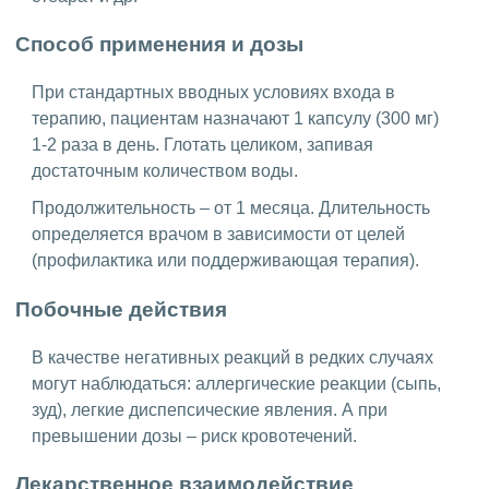
Способ применения и дозы
При стандартных вводных условиях входа в
терапию, пациентам назначают 1 капсулу (300 мг)
1-2 раза в день. Глотать целиком, запивая
достаточным количеством воды.
Продолжительность – от 1 месяца. Длительность
определяется врачом в зависимости от целей
(профилактика или поддерживающая терапия).
Побочные действия
В качестве негативных реакций в редких случаях
могут наблюдаться: аллергические реакции (сыпь,
зуд), легкие диспепсические явления. А при
превышении дозы – риск кровотечений.
Лекарственное взаимодействие