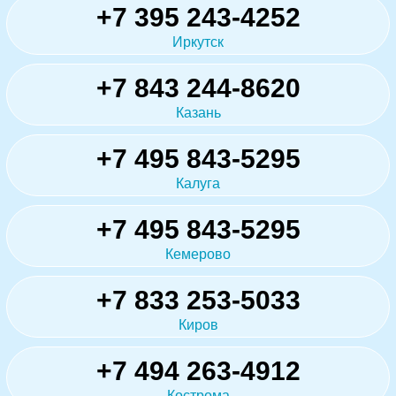
+7 395 243-4252
Иркутск
+7 843 244-8620
Казань
+7 495 843-5295
Калуга
+7 495 843-5295
Кемерово
+7 833 253-5033
Киров
+7 494 263-4912
Кострома