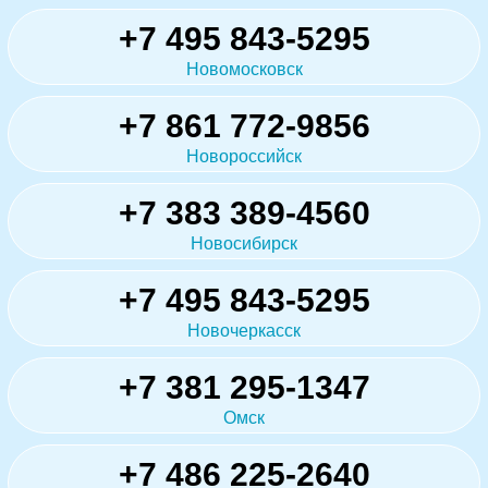
+7 495 843-5295
Новомосковск
+7 861 772-9856
Новороссийск
+7 383 389-4560
Новосибирск
+7 495 843-5295
Новочеркасск
+7 381 295-1347
Омск
+7 486 225-2640