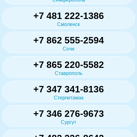
+7 481 222-1386
Смоленск
+7 862 555-2594
Сочи
+7 865 220-5582
Ставрополь
+7 347 341-8136
Стерлитамак
+7 346 276-9673
Сургут