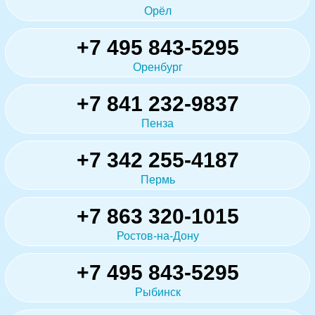
Орёл
+7 495 843-5295
Оренбург
+7 841 232-9837
Пенза
+7 342 255-4187
Пермь
+7 863 320-1015
Ростов-на-Дону
+7 495 843-5295
Рыбинск