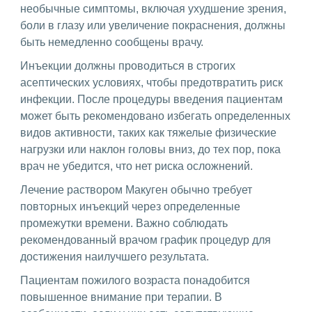
необычные симптомы, включая ухудшение зрения,
боли в глазу или увеличение покраснения, должны
быть немедленно сообщены врачу.
Инъекции должны проводиться в строгих
асептических условиях, чтобы предотвратить риск
инфекции. После процедуры введения пациентам
может быть рекомендовано избегать определенных
видов активности, таких как тяжелые физические
нагрузки или наклон головы вниз, до тех пор, пока
врач не убедится, что нет риска осложнений.
Лечение раствором Макуген обычно требует
повторных инъекций через определенные
промежутки времени. Важно соблюдать
рекомендованный врачом график процедур для
достижения наилучшего результата.
Пациентам пожилого возраста понадобится
повышенное внимание при терапии. В