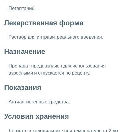
Пегаптаниб.
Лекарственная форма
Раствор для интравитреального введения.
Назначение
Препарат предназначен для использования
взрослыми и отпускается по рецепту.
Показания
Антиангиогенные средства.
Условия хранения
Держать в холодильнике при температуре от 2 до