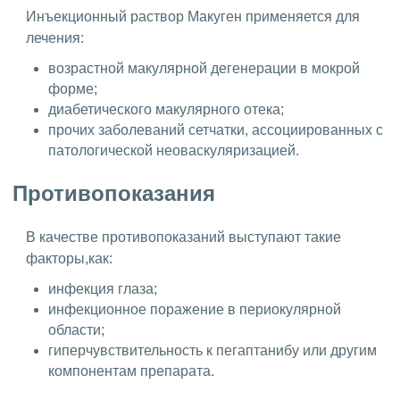
Инъекционный раствор Макуген применяется для
лечения:
возрастной макулярной дегенерации в мокрой
форме;
диабетического макулярного отека;
прочих заболеваний сетчатки, ассоциированных с
патологической неоваскуляризацией.
Противопоказания
В качестве противопоказаний выступают такие
факторы,как:
инфекция глаза;
инфекционное поражение в периокулярной
области;
гиперчувствительность к пегаптанибу или другим
компонентам препарата.