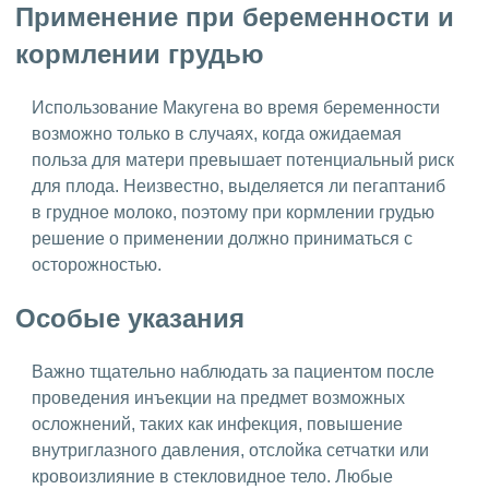
Применение при беременности и
кормлении грудью
Использование Макугена во время беременности
возможно только в случаях, когда ожидаемая
польза для матери превышает потенциальный риск
для плода. Неизвестно, выделяется ли пегаптаниб
в грудное молоко, поэтому при кормлении грудью
решение о применении должно приниматься с
осторожностью.
Особые указания
Важно тщательно наблюдать за пациентом после
проведения инъекции на предмет возможных
осложнений, таких как инфекция, повышение
внутриглазного давления, отслойка сетчатки или
кровоизлияние в стекловидное тело. Любые