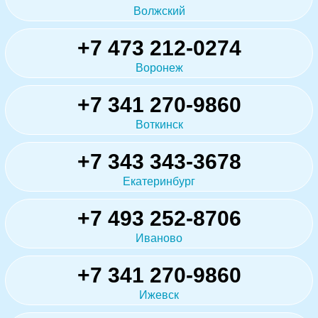
Волжский
+7 473 212-0274
Воронеж
+7 341 270-9860
Воткинск
+7 343 343-3678
Екатеринбург
+7 493 252-8706
Иваново
+7 341 270-9860
Ижевск