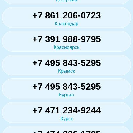
+7 861 206-0723
Краснодар
+7 391 988-9795
Красноярск
+7 495 843-5295
Крымск
+7 495 843-5295
Курган
+7 471 234-9244
Курск