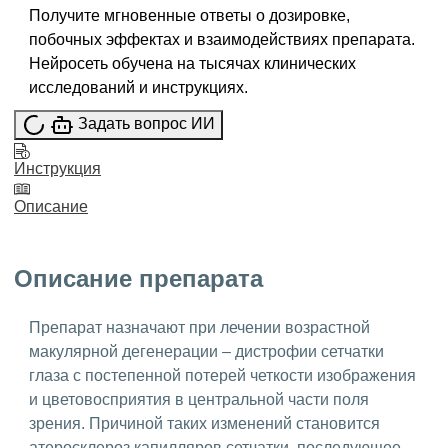
Получите мгновенные ответы о дозировке,
побочных эффектах и взаимодействиях препарата.
Нейросеть обучена на тысячах клинических
исследований и инструкциях.
Задать вопрос ИИ
Инструкция
Описание
Описание препарата
Препарат назначают при лечении возрастной
макулярной дегенерации – дистрофии сетчатки
глаза с постепенной потерей четкости изображения
и цветовосприятия в центральной части поля
зрения. Причиной таких изменений становится
атеросклероз капилляров сетчатки, последующее