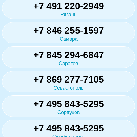
+7 491 220-2949
Рязань
+7 846 255-1597
Самара
+7 845 294-6847
Саратов
+7 869 277-7105
Севастополь
+7 495 843-5295
Серпухов
+7 495 843-5295
Симферополь