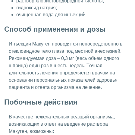
раствор хлористоводородной кислоты;
гидроксид натрия;
очищенная вода для инъекций.
Способ применения и дозы
Инъекции Макуген проводятся непосредственно в
стекловидное тело глаза под местной анестезией.
Рекомендуемая доза – 0,3 мг (весь объем одного
шприца) один раз в шесть недель. Точная
длительность лечения определяется врачом на
основании персональных показателей здоровья
пациента и ответа организма на лечение.
Побочные действия
В качестве нежелательных реакций организма,
возникающих в ответ на введение раствора
Макуген, возможны: