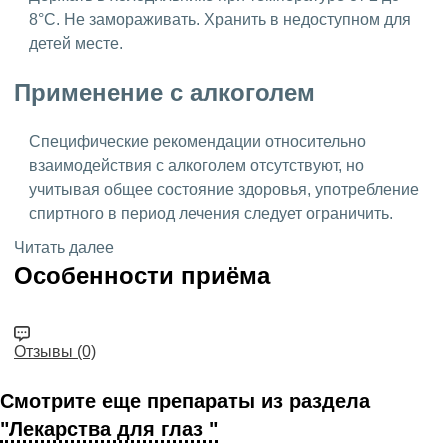
8°C. Не замораживать. Хранить в недоступном для
детей месте.
Применение с алкоголем
Специфические рекомендации относительно
взаимодействия с алкоголем отсутствуют, но
учитывая общее состояние здоровья, употребление
спиртного в период лечения следует ограничить.
Читать далее
Особенности приёма
Отзывы (0)
Смотрите еще препараты из раздела
"Лекарства для глаз "