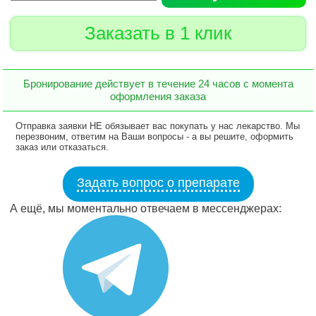
Заказать в 1 клик
Бронирование действует в течение 24 часов с момента
оформления заказа
Отправка заявки НЕ обязывает вас покупать у нас лекарство. Мы
перезвоним, ответим на Ваши вопросы - а вы решите, оформить
заказ или отказаться.
Задать вопрос о препарате
А ещё, мы моментально отвечаем в мессенджерах: