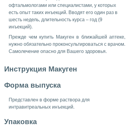
офтальмологами или специалистами, у которых
есть опыт таких инъекций. Вводят его один раз в
шесть недель, длительность курса – год (9
инъекций).
Прежде чем купить Макуген в ближайшей аптеке,
нужно обязательно проконсультироваться с врачом.
Самолечение опасно для Вашего здоровья.
Инструкция Макуген
Форма выпуска
Представлен в форме раствора для
интравитреальных инъекций.
Упаковка