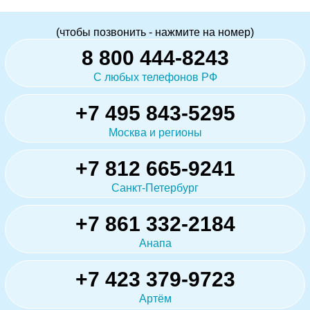
(чтобы позвонить - нажмите на номер)
8 800 444-8243
С любых телефонов РФ
+7 495 843-5295
Москва и регионы
+7 812 665-9241
Санкт-Петербург
+7 861 332-2184
Анапа
+7 423 379-9723
Артём