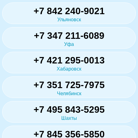
+7 842 240-9021
Ульяновск
+7 347 211-6089
Уфа
+7 421 295-0013
Хабаровск
+7 351 725-7975
Челябинск
+7 495 843-5295
Шахты
+7 845 356-5850