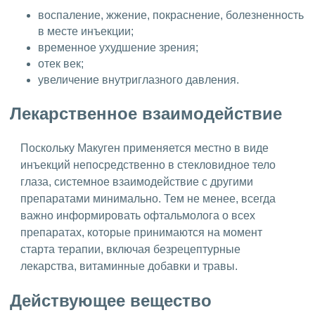
воспаление, жжение, покраснение, болезненность
в месте инъекции;
временное ухудшение зрения;
отек век;
увеличение внутриглазного давления.
Лекарственное взаимодействие
Поскольку Макуген применяется местно в виде
инъекций непосредственно в стекловидное тело
глаза, системное взаимодействие с другими
препаратами минимально. Тем не менее, всегда
важно информировать офтальмолога о всех
препаратах, которые принимаются на момент
старта терапии, включая безрецептурные
лекарства, витаминные добавки и травы.
Действующее вещество