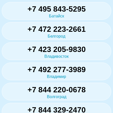
+7 495 843-5295
Батайск
+7 472 223-2661
Белгород
+7 423 205-9830
Владивосток
+7 492 277-3989
Владимир
+7 844 220-0678
Волгоград
+7 844 329-2470