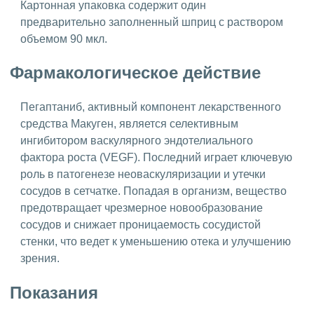
Картонная упаковка содержит один
предварительно заполненный шприц с раствором
объемом 90 мкл.
Фармакологическое действие
Пегаптаниб, активный компонент лекарственного
средства Макуген, является селективным
ингибитором васкулярного эндотелиального
фактора роста (VEGF). Последний играет ключевую
роль в патогенезе неоваскуляризации и утечки
сосудов в сетчатке. Попадая в организм, вещество
предотвращает чрезмерное новообразование
сосудов и снижает проницаемость сосудистой
стенки, что ведет к уменьшению отека и улучшению
зрения.
Показания