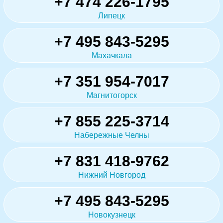
+7 474 226-1795
Липецк
+7 495 843-5295
Махачкала
+7 351 954-7017
Магнитогорск
+7 855 225-3714
Набережные Челны
+7 831 418-9762
Нижний Новгород
+7 495 843-5295
Новокузнецк