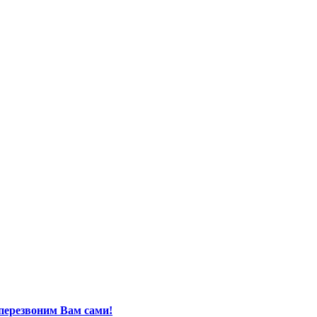
перезвоним Вам сами!