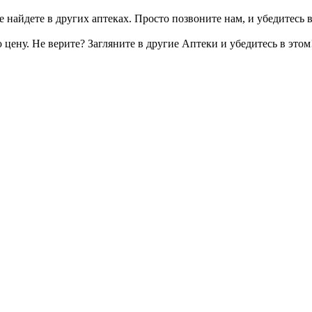
 найдете в других аптеках. Просто позвоните нам, и убедитесь в
цену. Не верите? Загляните в другие Аптеки и убедитесь в этом