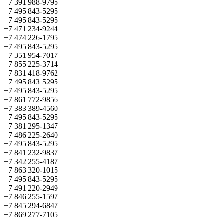
+7 391 988-9795
+7 495 843-5295
+7 495 843-5295
+7 471 234-9244
+7 474 226-1795
+7 495 843-5295
+7 351 954-7017
+7 855 225-3714
+7 831 418-9762
+7 495 843-5295
+7 495 843-5295
+7 861 772-9856
+7 383 389-4560
+7 495 843-5295
+7 381 295-1347
+7 486 225-2640
+7 495 843-5295
+7 841 232-9837
+7 342 255-4187
+7 863 320-1015
+7 495 843-5295
+7 491 220-2949
+7 846 255-1597
+7 845 294-6847
+7 869 277-7105