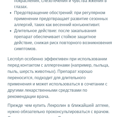
покраснения, слезотечения и чувства жжения в
глазах.
Предотвращение обострений: при регулярном
применении предотвращает развитие сезонных
аллергий, таких как весенний конъюнктивит.
Длительное действие: после закапывания
препарат обеспечивает стойкое защитное
действие, снижая риск повторного возникновения
симптомов.
Lecrolyn особенно эффективен при использовании
перед контактом с аллергенами (например, пыльца,
пыль, шерсть животных). Препарат хорошо
переносится, подходит для длительного
применения и может использоваться в сочетании с
другими лекарственными средствами по
рекомендации врача.
Прежде чем купить Лекролин в ближайшей аптеке,
нужно обязательно проконсультироваться с врачом.