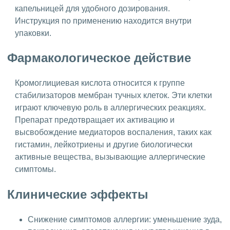
капельницей для удобного дозирования.
Инструкция по применению находится внутри
упаковки.
Фармакологическое действие
Кромоглициевая кислота относится к группе
стабилизаторов мембран тучных клеток. Эти клетки
играют ключевую роль в аллергических реакциях.
Препарат предотвращает их активацию и
высвобождение медиаторов воспаления, таких как
гистамин, лейкотриены и другие биологически
активные вещества, вызывающие аллергические
симптомы.
Клинические эффекты
Снижение симптомов аллергии: уменьшение зуда,