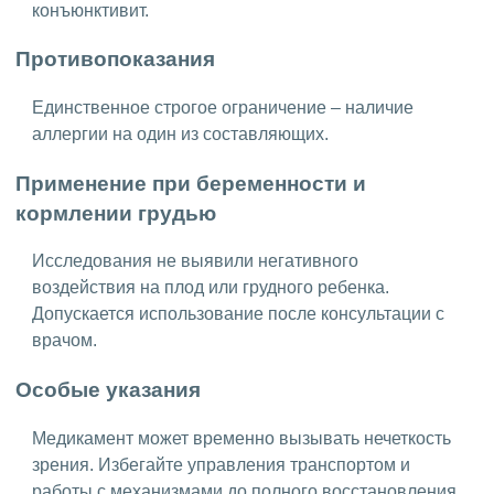
конъюнктивит.
Противопоказания
Единственное строгое ограничение – наличие
аллергии на один из составляющих.
Применение при беременности и
кормлении грудью
Исследования не выявили негативного
воздействия на плод или грудного ребенка.
Допускается использование после консультации с
врачом.
Особые указания
Медикамент может временно вызывать нечеткость
зрения. Избегайте управления транспортом и
работы с механизмами до полного восстановления