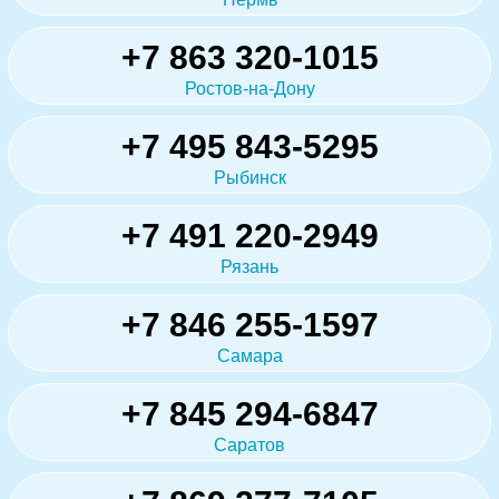
+7 863 320-1015
Ростов-на-Дону
+7 495 843-5295
Рыбинск
+7 491 220-2949
Рязань
+7 846 255-1597
Самара
+7 845 294-6847
Саратов