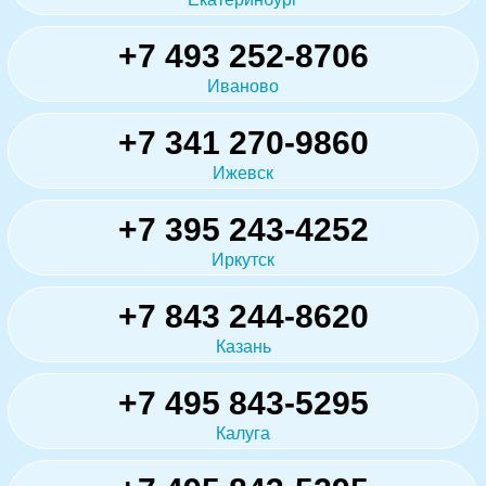
+7 493 252-8706
Иваново
+7 341 270-9860
Ижевск
+7 395 243-4252
Иркутск
+7 843 244-8620
Казань
+7 495 843-5295
Калуга