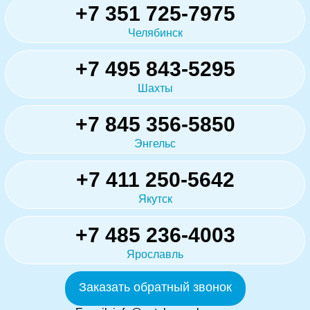
+7 351 725-7975
Челябинск
+7 495 843-5295
Шахты
+7 845 356-5850
Энгельс
+7 411 250-5642
Якутск
+7 485 236-4003
Ярославль
Заказать обратный звонок