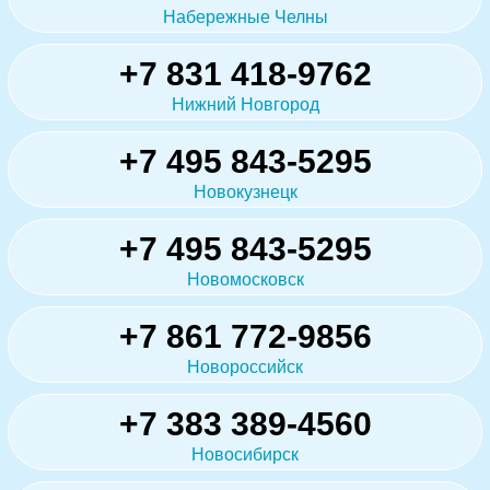
Набережные Челны
+7 831 418-9762
Нижний Новгород
+7 495 843-5295
Новокузнецк
+7 495 843-5295
Новомосковск
+7 861 772-9856
Новороссийск
+7 383 389-4560
Новосибирск