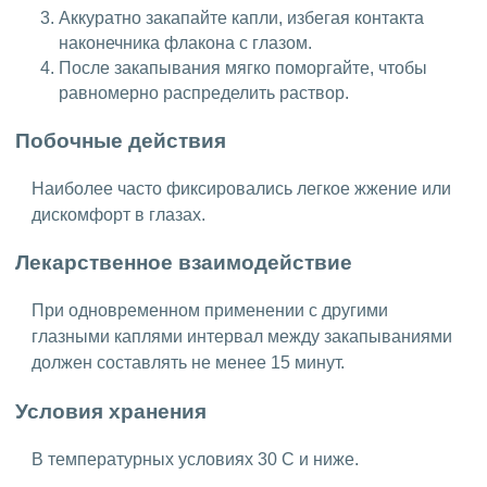
Аккуратно закапайте капли, избегая контакта
наконечника флакона с глазом.
После закапывания мягко поморгайте, чтобы
равномерно распределить раствор.
Побочные действия
Наиболее часто фиксировались легкое жжение или
дискомфорт в глазах.
Лекарственное взаимодействие
При одновременном применении с другими
глазными каплями интервал между закапываниями
должен составлять не менее 15 минут.
Условия хранения
В температурных условиях 30 С и ниже.