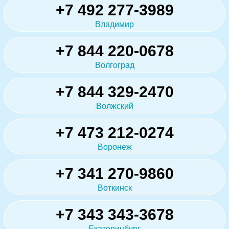
+7 492 277-3989
Владимир
+7 844 220-0678
Волгоград
+7 844 329-2470
Волжский
+7 473 212-0274
Воронеж
+7 341 270-9860
Воткинск
+7 343 343-3678
Екатеринбург