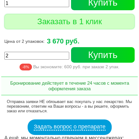
Купить
Заказать в 1 клик
3 670 руб.
Цена от 2 упаковок:
Купить
Вы экономите:
600
руб. при заказе
2
упак.
-8%
Бронирование действует в течение 24 часов с момента
оформления заказа
Отправка заявки НЕ обязывает вас покупать у нас лекарство. Мы
перезвоним, ответим на Ваши вопросы - а вы решите, оформить
заказ или отказаться.
Задать вопрос о препарате
А ещё, мы моментально отвечаем в мессенджерах: