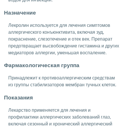
Назначение
Лекролин используется для лечения симптомов
аллергического конъюнктивита, включая зуд,
покраснение, слезотечение и отек век. Препарат
предотвращает высвобождение гистамина и других
медиаторов аллергии, уменьшая воспаление.
Фармакологическая группа
Принадлежит к противоаллергическим средствам
из группы стабилизаторов мембран тучных клеток.
Показания
Лекарство применяется для лечения и
профилактики аллергических заболеваний глаз,
включая сезонный и хронический аллергический