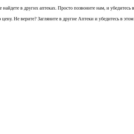
 найдете в других аптеках. Просто позвоните нам, и убедитесь в
цену. Не верите? Загляните в другие Аптеки и убедитесь в этом