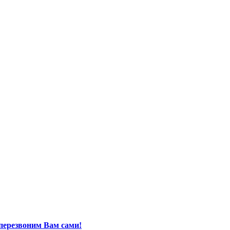
перезвоним Вам сами!