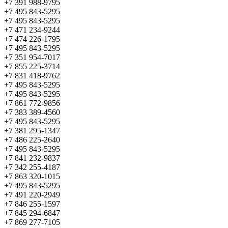
+7 391 988-9795
+7 495 843-5295
+7 495 843-5295
+7 471 234-9244
+7 474 226-1795
+7 495 843-5295
+7 351 954-7017
+7 855 225-3714
+7 831 418-9762
+7 495 843-5295
+7 495 843-5295
+7 861 772-9856
+7 383 389-4560
+7 495 843-5295
+7 381 295-1347
+7 486 225-2640
+7 495 843-5295
+7 841 232-9837
+7 342 255-4187
+7 863 320-1015
+7 495 843-5295
+7 491 220-2949
+7 846 255-1597
+7 845 294-6847
+7 869 277-7105