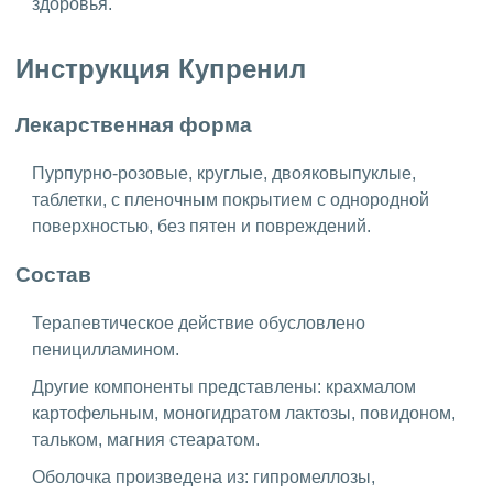
здоровья.
Инструкция Купренил
Лекарственная форма
Пурпурно-розовые, круглые, двояковыпуклые,
таблетки, с пленочным покрытием с однородной
поверхностью, без пятен и повреждений.
Состав
Терапевтическое действие обусловлено
пеницилламином.
Другие компоненты представлены: крахмалом
картофельным, моногидратом лактозы, повидоном,
тальком, магния стеаратом.
Оболочка произведена из: гипромеллозы,