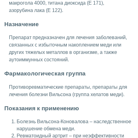
макрогола 4000, титана диоксида (Е 171),
азорубина лака (Е 122).
Назначение
Препарат предназначен для лечения заболеваний,
связанных с избыточным накоплением меди или
других тяжелых металлов в организме, а также
аутоиммунных состояний.
Фармакологическая группа
Противоревматические препараты, препараты для
лечения болезни Вильсона (группа хелатов меди).
Показания к применению
Болезнь Вильсона-Коновалова – наследственное
нарушение обмена меди.
Ревматоидный артрит – при неэффективности