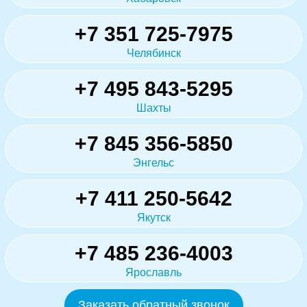
+7 351 725-7975
Челябинск
+7 495 843-5295
Шахты
+7 845 356-5850
Энгельс
+7 411 250-5642
Якутск
+7 485 236-4003
Ярославль
Заказать обратный звонок