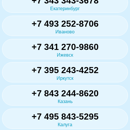
+7 343 343-3678
Екатеринбург
+7 493 252-8706
Иваново
+7 341 270-9860
Ижевск
+7 395 243-4252
Иркутск
+7 843 244-8620
Казань
+7 495 843-5295
Калуга