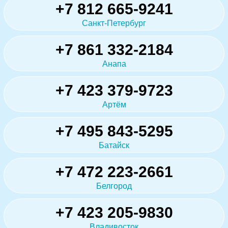
+7 812 665-9241
Санкт-Петербург
+7 861 332-2184
Анапа
+7 423 379-9723
Артём
+7 495 843-5295
Батайск
+7 472 223-2661
Белгород
+7 423 205-9830
Владивосток