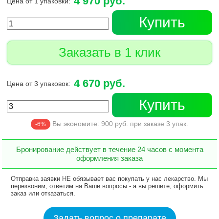
4 970 руб.
Цена от 1 упаковки:
Купить
Заказать в 1 клик
4 670 руб.
Цена от 3 упаковок:
Купить
Вы экономите:
900
руб. при заказе
3
упак.
-6%
Бронирование действует в течение 24 часов с момента
оформления заказа
Отправка заявки НЕ обязывает вас покупать у нас лекарство. Мы
перезвоним, ответим на Ваши вопросы - а вы решите, оформить
заказ или отказаться.
Задать вопрос о препарате