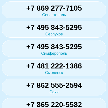
+7 869 277-7105
Севастополь
+7 495 843-5295
Серпухов
+7 495 843-5295
Симферополь
+7 481 222-1386
Смоленск
+7 862 555-2594
Сочи
+7 865 220-5582