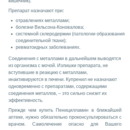
кишечник).
Препарат назначают при:
отравлениях металлами;
болезни Вильсона-Коновалова;
системной склеродермии (патологии образования
соединительной ткани);
ревматоидных заболеваниях.
Соединения с металлами в дальнейшем выводятся
из организма с мочой. Излишки препарата, не
вступившие в реакцию с металлами,
инактивируются в печени. Купренил не назначают
одновременно с препаратами, содержащими
соединения металлов, – это сильно снизит их
эффективность.
Прежде чем купить Пеницилламин в ближайшей
аптеке, нужно обязательно проконсультироваться с
врачом. Самолечение опасно для Вашего