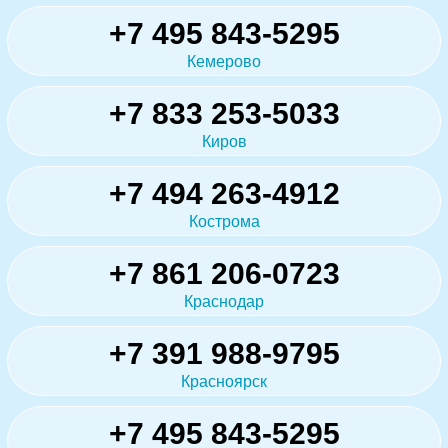
+7 495 843-5295
Кемерово
+7 833 253-5033
Киров
+7 494 263-4912
Кострома
+7 861 206-0723
Краснодар
+7 391 988-9795
Красноярск
+7 495 843-5295