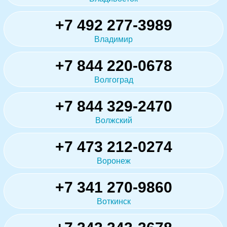
+7 492 277-3989
Владимир
+7 844 220-0678
Волгоград
+7 844 329-2470
Волжский
+7 473 212-0274
Воронеж
+7 341 270-9860
Воткинск