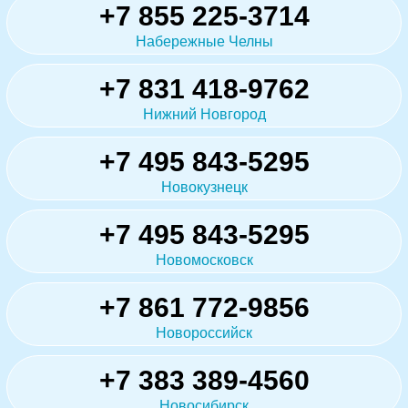
+7 855 225-3714
Набережные Челны
+7 831 418-9762
Нижний Новгород
+7 495 843-5295
Новокузнецк
+7 495 843-5295
Новомосковск
+7 861 772-9856
Новороссийск
+7 383 389-4560
Новосибирск