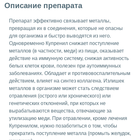
Описание препарата
Препарат эффективно связывает металлы,
превращая их в соединения, которые не опасны
для организма и быстро выводятся из него.
Одновременно Купренил снижает поступление
металлов (в частности, меди) из пищи, оказывает
действие на иммунную систему, снижая активность
белых клеток крови, полезен при аутоиммунных
заболеваниях. Обладает и противовоспалительным
действием, влияет на синтез коллагена. Излишек
металлов в организме может стать следствием
отравления (острого или хронического) или
генетических отклонений, при которых не
вырабатываются вещества, отвечающие за
утилизацию меди. При отравлении, кроме лечения
Купренилом, нужно позаботиться о том, чтобы
прекратить поступление металла (промыть желудок,