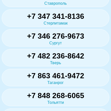
Ставрополь
+7 347 341-8136
Стерлитамак
+7 346 276-9673
Сургут
+7 482 236-8642
Тверь
+7 863 461-9472
Таганрог
+7 848 268-6065
Тольятти