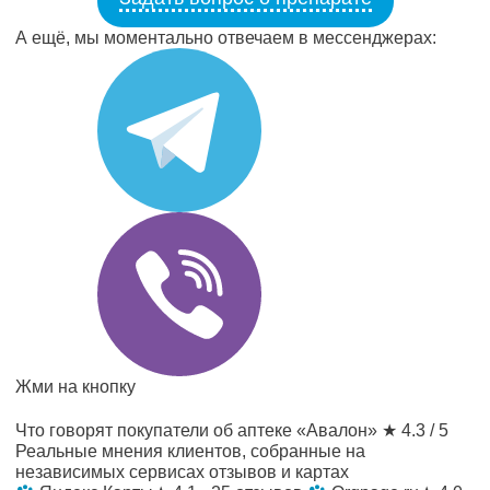
А ещё, мы моментально отвечаем в мессенджерах:
Жми на кнопку
Что говорят покупатели об аптеке «Авалон»
★ 4.3 / 5
Реальные мнения клиентов, собранные на
независимых сервисах отзывов и картах