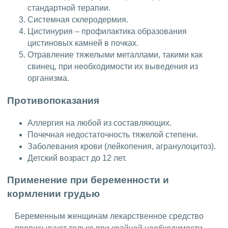
стандартной терапии.
Системная склеродермия.
Цистинурия – профилактика образования
цистиновых камней в почках.
Отравление тяжелыми металлами, такими как
свинец, при необходимости их выведения из
организма.
Противопоказания
Аллергия на любой из составляющих.
Почечная недостаточность тяжелой степени.
Заболевания крови (лейкопения, агранулоцитоз).
Детский возраст до 12 лет.
Применение при беременности и
кормлении грудью
Беременным женщинам лекарственное средство