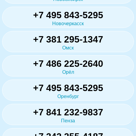
+7 495 843-5295
Новочеркасск
+7 381 295-1347
Омск
+7 486 225-2640
Орёл
+7 495 843-5295
Оренбург
+7 841 232-9837
Пенза