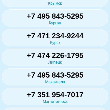
Крымск
+7 495 843-5295
Курган
+7 471 234-9244
Курск
+7 474 226-1795
Липецк
+7 495 843-5295
Махачкала
+7 351 954-7017
Магнитогорск