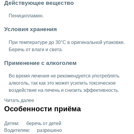
Действующее вещество
Пеницилламин.
Условия хранения
При температуре до 30°C в оригинальной упаковке.
Беречь от влаги и света.
Применение с алкоголем
Во время лечения не рекомендуется употреблять
алкоголь, так как это может усилить токсическое
воздействие на печень и снизить эффективность.
Читать далее
Особенности приёма
Детям:
беречь от детей
Водителям:
разрешено