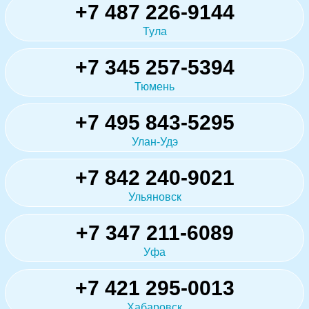
+7 487 226-9144
Тула
+7 345 257-5394
Тюмень
+7 495 843-5295
Улан-Удэ
+7 842 240-9021
Ульяновск
+7 347 211-6089
Уфа
+7 421 295-0013
Хабаровск