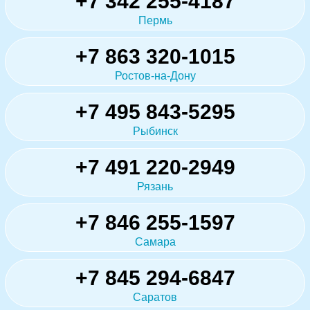
+7 342 255-4187
Пермь
+7 863 320-1015
Ростов-на-Дону
+7 495 843-5295
Рыбинск
+7 491 220-2949
Рязань
+7 846 255-1597
Самара
+7 845 294-6847
Саратов