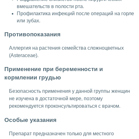
вмешательств в полости рта.
Профилактика инфекций после операций на горле
или зубах.
Противопоказания
Аллергия на растения семейства сложноцветных
(Asteraceae).
Применение при беременности и
кормлении грудью
Безопасность применения у данной группы женщин
не изучена в достаточной мере, поэтому
рекомендуется проконсультироваться с врачом.
Особые указания
Препарат предназначен только для местного