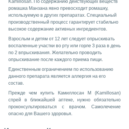
Kamillosan. По содержанию действующих веществ
ромашка Манзана явно превосходит ромашку,
используемую в других препаратах. Специальный
производственный процесс гарантирует стабильно
высокое содержание активных ингредиентов.
Взрослым и детям от 12 лет следует опрыскивать
воспаленные участки во рту или горле 3 раза в день
по 2 впрыскивания. Желательно проводить
опрыскивание после каждого приема пищи.
Единственным ограничением по использованию
данного препарата является аллергия на его
состав.
Прежде чем купить Камиллосан М (Kamillosan)
спрей в ближайшей аптеке, нужно обязательно
проконсультироваться с врачом. Самолечение
опасно для Вашего здоровья.