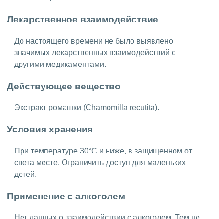
Лекарственное взаимодействие
До настоящего времени не было выявлено
значимых лекарственных взаимодействий с
другими медикаментами.
Действующее вещество
Экстракт ромашки (Chamomilla recutita).
Условия хранения
При температуре 30°C и ниже, в защищенном от
света месте. Ограничить доступ для маленьких
детей.
Применение с алкоголем
Нет данных о взаимодействии с алкоголем. Тем не