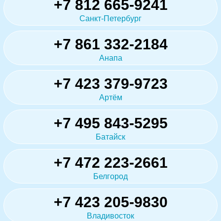
+7 812 665-9241
Санкт-Петербург
+7 861 332-2184
Анапа
+7 423 379-9723
Артём
+7 495 843-5295
Батайск
+7 472 223-2661
Белгород
+7 423 205-9830
Владивосток