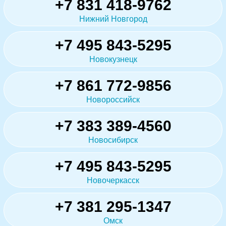
+7 831 418-9762
Нижний Новгород
+7 495 843-5295
Новокузнецк
+7 861 772-9856
Новороссийск
+7 383 389-4560
Новосибирск
+7 495 843-5295
Новочеркасск
+7 381 295-1347
Омск