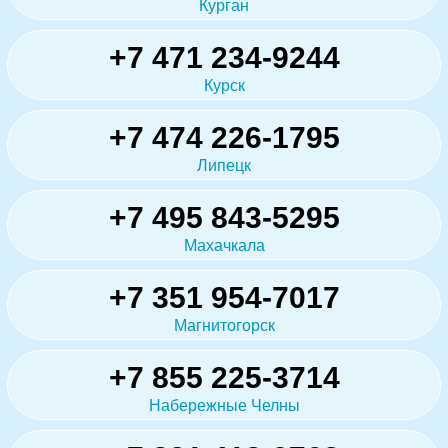
Курган
+7 471 234-9244
Курск
+7 474 226-1795
Липецк
+7 495 843-5295
Махачкала
+7 351 954-7017
Магнитогорск
+7 855 225-3714
Набережные Челны