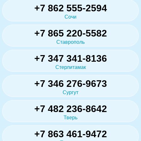
+7 862 555-2594
Сочи
+7 865 220-5582
Ставрополь
+7 347 341-8136
Стерлитамак
+7 346 276-9673
Сургут
+7 482 236-8642
Тверь
+7 863 461-9472