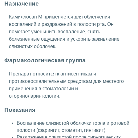
Назначение
Камиллосан М применяется для облегчения
воспалений и раздражений в полости рта. Он
помогает уменьшить воспаление, снять
болезненные ощущения и ускорить заживление
слизистых оболочек.
Фармакологическая группа
Препарат относится к антисептикам и
противовоспалительным средствам для местного
применения в стоматологии и
оториноларингологии.
Показания
Воспаление слизистой оболочки горла и ротовой
полости (фарингит, стоматит, гингивит).
Раздражение слизистой после хирургических