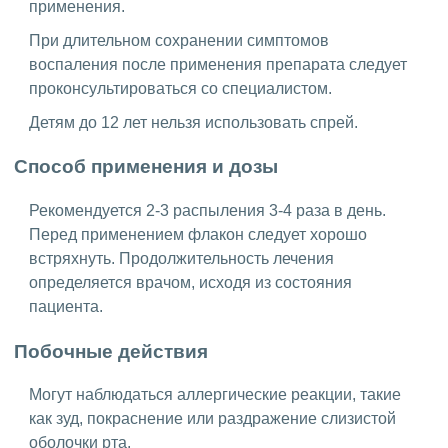
применения.
При длительном сохранении симптомов
воспаления после применения препарата следует
проконсультироваться со специалистом.
Детям до 12 лет нельзя использовать спрей.
Способ применения и дозы
Рекомендуется 2-3 распыления 3-4 раза в день.
Перед применением флакон следует хорошо
встряхнуть. Продолжительность лечения
определяется врачом, исходя из состояния
пациента.
Побочные действия
Могут наблюдаться аллергические реакции, такие
как зуд, покраснение или раздражение слизистой
оболочки рта.