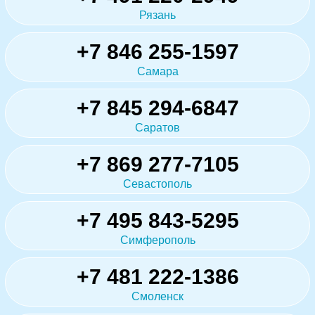
Рязань
+7 846 255-1597
Самара
+7 845 294-6847
Саратов
+7 869 277-7105
Севастополь
+7 495 843-5295
Симферополь
+7 481 222-1386
Смоленск