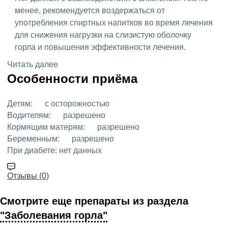
менее, рекомендуется воздержаться от
употребления спиртных напитков во время лечения
для снижения нагрузки на слизистую оболочку
горла и повышения эффективности лечения.
Читать далее
Особенности приёма
Детям:
с осторожностью
Водителям:
разрешено
Кормящим матерям:
разрешено
Беременным:
разрешено
При диабете:
нет данных
Отзывы (0)
Смотрите еще препараты из раздела
"Заболевания горла"