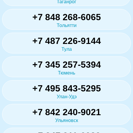
Таганрог
+7 848 268-6065
Тольятти
+7 487 226-9144
Тула
+7 345 257-5394
Тюмень
+7 495 843-5295
Улан-Удэ
+7 842 240-9021
Ульяновск