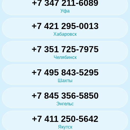
+7 347 211-6089
Уфа
+7 421 295-0013
Хабаровск
+7 351 725-7975
Челябинск
+7 495 843-5295
Шахты
+7 845 356-5850
Энгельс
+7 411 250-5642
Якутск