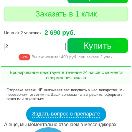
Заказать в 1 клик
2 690 руб.
Цена от 2 упаковок:
Купить
Вы экономите:
400
руб. при заказе
2
упак.
-7%
Бронирование действует в течение 24 часов с момента
оформления заказа
Отправка заявки НЕ обязывает вас покупать у нас лекарство. Мы
перезвоним, ответим на Ваши вопросы - а вы решите, оформить
заказ или отказаться.
Задать вопрос о препарате
А ещё, мы моментально отвечаем в мессенджерах: