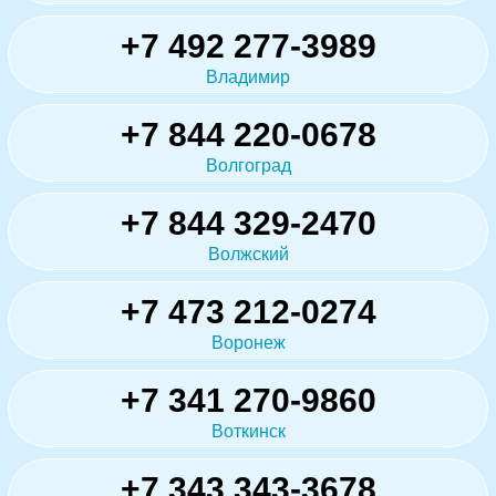
+7 492 277-3989
Владимир
+7 844 220-0678
Волгоград
+7 844 329-2470
Волжский
+7 473 212-0274
Воронеж
+7 341 270-9860
Воткинск
+7 343 343-3678