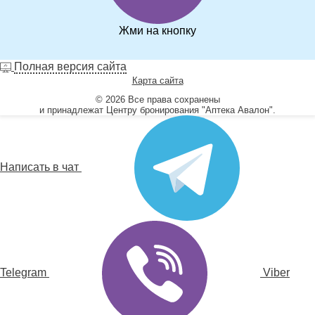
Жми на кнопку
Полная версия сайта
Карта сайта
© 2026 Все права сохранены
и принадлежат Центру бронирования "Аптека Авалон".
Написать в чат
Telegram
Viber