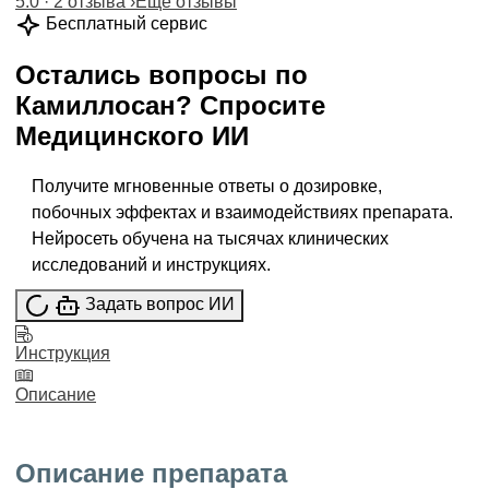
5.0 · 2 отзыва
›
Ещё отзывы
Бесплатный сервис
Остались вопросы по
Камиллосан
?
Спросите
Медицинского ИИ
Получите мгновенные ответы о дозировке,
побочных эффектах и взаимодействиях препарата.
Нейросеть обучена на тысячах клинических
исследований и инструкциях.
Задать вопрос ИИ
Инструкция
Описание
Описание препарата