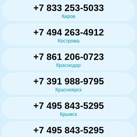
+7 833 253-5033
Киров
+7 494 263-4912
Кострома
+7 861 206-0723
Краснодар
+7 391 988-9795
Красноярск
+7 495 843-5295
Крымск
+7 495 843-5295