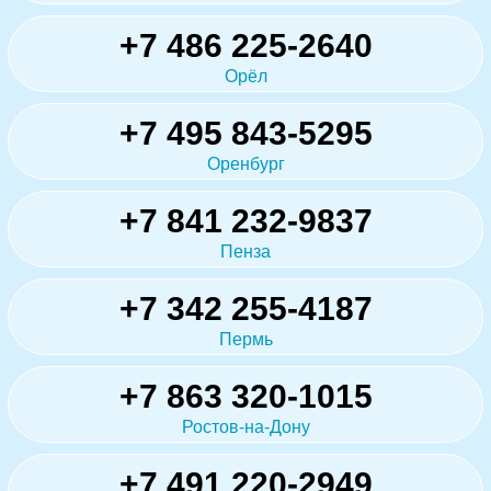
+7 486 225-2640
Орёл
+7 495 843-5295
Оренбург
+7 841 232-9837
Пенза
+7 342 255-4187
Пермь
+7 863 320-1015
Ростов-на-Дону
+7 491 220-2949