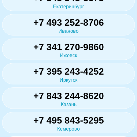
Екатеринбург
+7 493 252-8706
Иваново
+7 341 270-9860
Ижевск
+7 395 243-4252
Иркутск
+7 843 244-8620
Казань
+7 495 843-5295
Кемерово