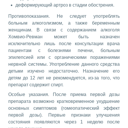
деформирующий артроз в стадии обострения.
Противопоказания. Не следует употреблять
больным алкоголизмом, а также беременным
женщинам. В связи с содержанием алкоголя
Хомвио-Ревман может быть назначен
исключительно лишь после консультации врача
пациентам с болезнями печени, больным
эпилепсией или с органическими поражениями
нервной системы. Употребление данного средства
детьми изучено недостаточно. Назначение его
детям до 12 лет не рекомендуется, из-за того, что
препарат содержит спирт.
Особые указания. После приема первой дозы
препарата возможно кратковременное ухудшение
основных симптомов (гомеопатический эффект
первой дозы). Первые признаки улучшения
состояния появляются через 1 неделю после