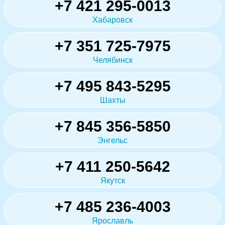
+7 421 295-0013
Хабаровск
+7 351 725-7975
Челябинск
+7 495 843-5295
Шахты
+7 845 356-5850
Энгельс
+7 411 250-5642
Якутск
+7 485 236-4003
Ярославль