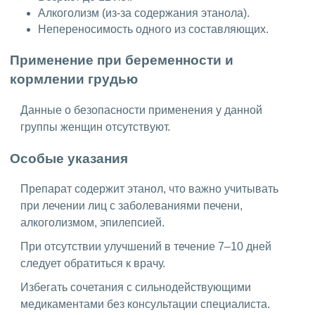
Алкоголизм (из-за содержания этанола).
Непереносимость одного из составляющих.
Применение при беременности и
кормлении грудью
Данные о безопасности применения у данной
группы женщин отсутствуют.
Особые указания
Препарат содержит этанол, что важно учитывать
при лечении лиц с заболеваниями печени,
алкоголизмом, эпилепсией.
При отсутствии улучшений в течение 7–10 дней
следует обратиться к врачу.
Избегать сочетания с сильнодействующими
медикаментами без консультации специалиста.