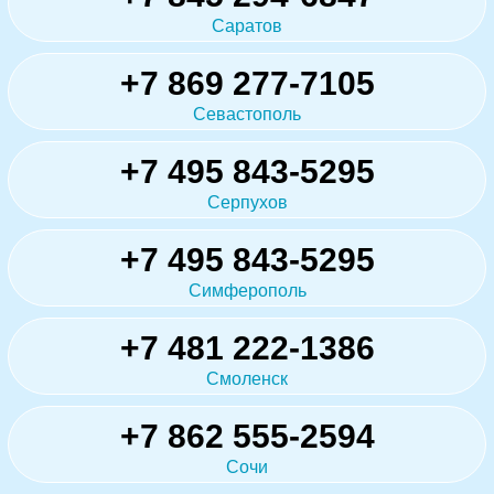
Саратов
+7 869 277-7105
Севастополь
+7 495 843-5295
Серпухов
+7 495 843-5295
Симферополь
+7 481 222-1386
Смоленск
+7 862 555-2594
Сочи