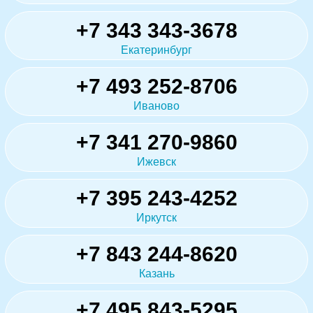
+7 343 343-3678
Екатеринбург
+7 493 252-8706
Иваново
+7 341 270-9860
Ижевск
+7 395 243-4252
Иркутск
+7 843 244-8620
Казань
+7 495 843-5295