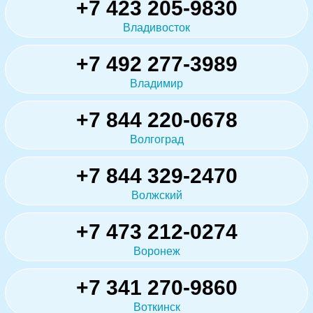
+7 423 205-9830
Владивосток
+7 492 277-3989
Владимир
+7 844 220-0678
Волгоград
+7 844 329-2470
Волжский
+7 473 212-0274
Воронеж
+7 341 270-9860
Воткинск