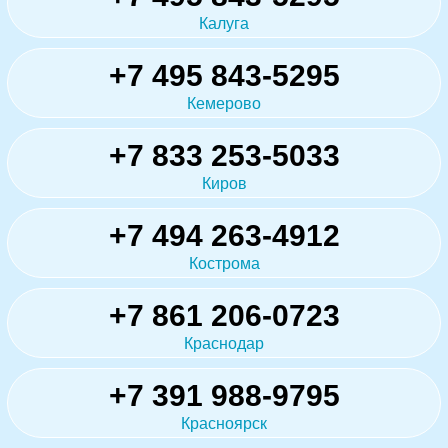
Калуга
+7 495 843-5295
Кемерово
+7 833 253-5033
Киров
+7 494 263-4912
Кострома
+7 861 206-0723
Краснодар
+7 391 988-9795
Красноярск