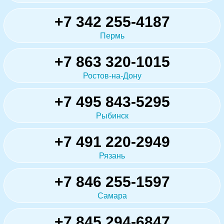
+7 342 255-4187
Пермь
+7 863 320-1015
Ростов-на-Дону
+7 495 843-5295
Рыбинск
+7 491 220-2949
Рязань
+7 846 255-1597
Самара
+7 845 294-6847