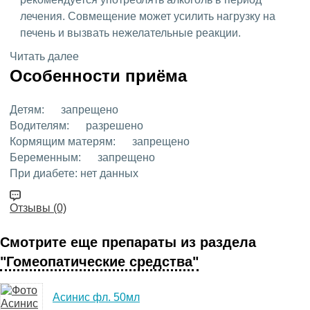
лечения. Совмещение может усилить нагрузку на
печень и вызвать нежелательные реакции.
Читать далее
Особенности приёма
Детям:
запрещено
Водителям:
разрешено
Кормящим матерям:
запрещено
Беременным:
запрещено
При диабете:
нет данных
Отзывы (0)
Смотрите еще препараты из раздела
"Гомеопатические средства"
Асинис фл. 50мл