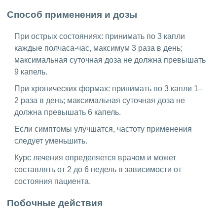
Способ применения и дозы
При острых состояниях: принимать по 3 капли
каждые полчаса-час, максимум 3 раза в день;
максимальная суточная доза не должна превышать
9 капель.
При хронических формах: принимать по 3 капли 1–
2 раза в день; максимальная суточная доза не
должна превышать 6 капель.
Если симптомы улучшатся, частоту применения
следует уменьшить.
Курс лечения определяется врачом и может
составлять от 2 до 6 недель в зависимости от
состояния пациента.
Побочные действия