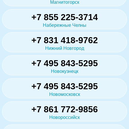
Магнитогорск
+7 855 225-3714
Набережные Челны
+7 831 418-9762
Нижний Новгород
+7 495 843-5295
Новокузнецк
+7 495 843-5295
Новомосковск
+7 861 772-9856
Новороссийск