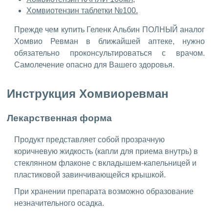
Хомвиотензин таблетки №100.
Прежде чем купить Геленк Альбин ПОЛНЫЙ аналог
Хомвио Ревман в ближайшей аптеке, нужно
обязательно проконсультироваться с врачом.
Самолечение опасно для Вашего здоровья.
Инструкция Хомвиоревман
Лекарственная форма
Продукт представляет собой прозрачную
коричневую жидкость (капли для приема внутрь) в
стеклянном флаконе с вкладышем-капельницей и
пластиковой завинчивающейся крышкой.
При хранении препарата возможно образование
незначительного осадка.