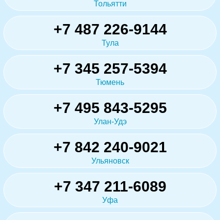
Тольятти
+7 487 226-9144
Тула
+7 345 257-5394
Тюмень
+7 495 843-5295
Улан-Удэ
+7 842 240-9021
Ульяновск
+7 347 211-6089
Уфа