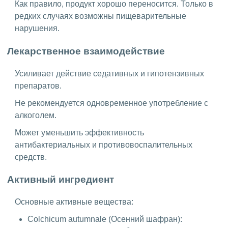
Как правило, продукт хорошо переносится. Только в
редких случаях возможны пищеварительные
нарушения.
Лекарственное взаимодействие
Усиливает действие седативных и гипотензивных
препаратов.
Не рекомендуется одновременное употребление с
алкоголем.
Может уменьшить эффективность
антибактериальных и противовоспалительных
средств.
Активный ингредиент
Основные активные вещества:
Colchicum autumnale (Осенний шафран):