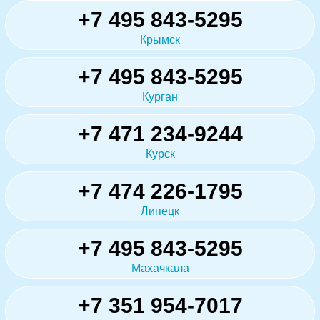
+7 495 843-5295
Крымск
+7 495 843-5295
Курган
+7 471 234-9244
Курск
+7 474 226-1795
Липецк
+7 495 843-5295
Махачкала
+7 351 954-7017