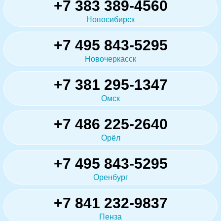
+7 383 389-4560
Новосибирск
+7 495 843-5295
Новочеркасск
+7 381 295-1347
Омск
+7 486 225-2640
Орёл
+7 495 843-5295
Оренбург
+7 841 232-9837
Пенза