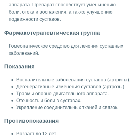
аппарата. Препарат способствует уменьшению
боли, отека и воспаления, а также улучшению
подвижности суставов.
Фармакотерапевтическая группа
Гомеопатическое средство для лечения суставных
заболеваний.
Показания
Воспалительные заболевания суставов (артриты).
Дегенеративные изменения суставов (артрозы).
Травмы опорно-двигательного аппарата.
Отечность и боли в суставах.
Укрепление соединительных тканей и связок.
Противопоказания
Возраст до 12 лет.