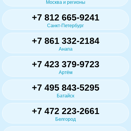
Москва и регионы
+7 812 665-9241
Санкт-Петербург
+7 861 332-2184
Анапа
+7 423 379-9723
Артём
+7 495 843-5295
Батайск
+7 472 223-2661
Белгород