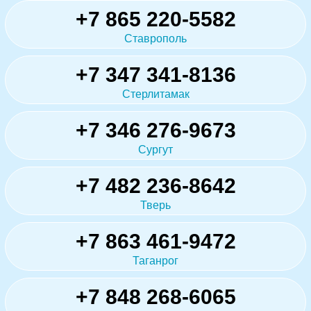
+7 865 220-5582
Ставрополь
+7 347 341-8136
Стерлитамак
+7 346 276-9673
Сургут
+7 482 236-8642
Тверь
+7 863 461-9472
Таганрог
+7 848 268-6065