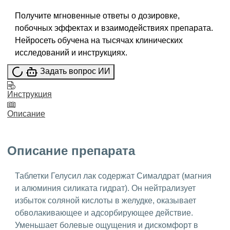
Получите мгновенные ответы о дозировке,
побочных эффектах и взаимодействиях препарата.
Нейросеть обучена на тысячах клинических
исследований и инструкциях.
Задать вопрос ИИ
Инструкция
Описание
Описание препарата
Таблетки Гелусил лак содержат Сималдрат (магния
и алюминия силиката гидрат). Он нейтрализует
избыток соляной кислоты в желудке, оказывает
обволакивающее и адсорбирующее действие.
Уменьшает болевые ощущения и дискомфорт в