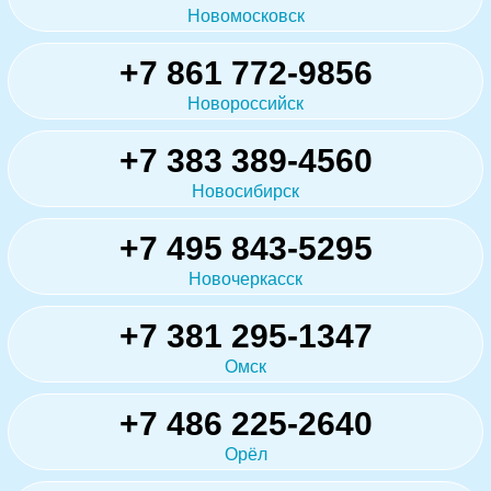
Новомосковск
+7 861 772-9856
Новороссийск
+7 383 389-4560
Новосибирск
+7 495 843-5295
Новочеркасск
+7 381 295-1347
Омск
+7 486 225-2640
Орёл