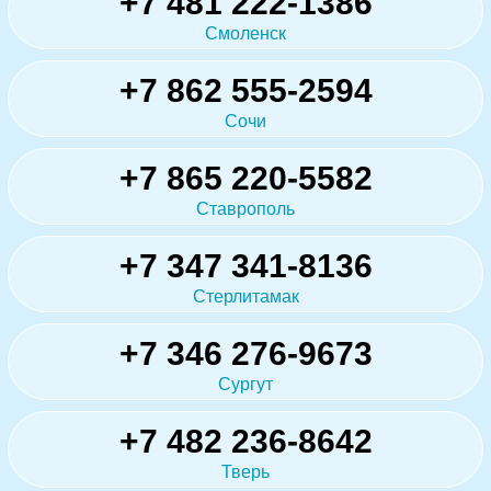
+7 481 222-1386
Смоленск
+7 862 555-2594
Сочи
+7 865 220-5582
Ставрополь
+7 347 341-8136
Стерлитамак
+7 346 276-9673
Сургут
+7 482 236-8642
Тверь