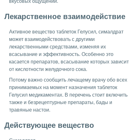
вкусовых ощущений.
Лекарственное взаимодействие
Активное вещество таблеток Гелусил, сималдрат
может взаимодействовать с другими
лекарственными средствами, изменяя их
всасывание и эффективность. Особенно это
касается препаратов, всасывание которых зависит
от кислотности желудочного сока.
Потому важно сообщить лечащему врачу обо всех
принимаемых на момент назначения таблеток
Гелусил медикаментах. В перечень стоит включить
также и безрецептурные препараты, бады и
травяные настои.
Действующее вещество