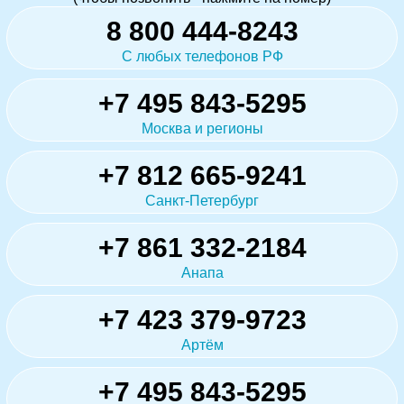
8 800 444-8243
С любых телефонов РФ
+7 495 843-5295
Москва и регионы
+7 812 665-9241
Санкт-Петербург
+7 861 332-2184
Анапа
+7 423 379-9723
Артём
+7 495 843-5295