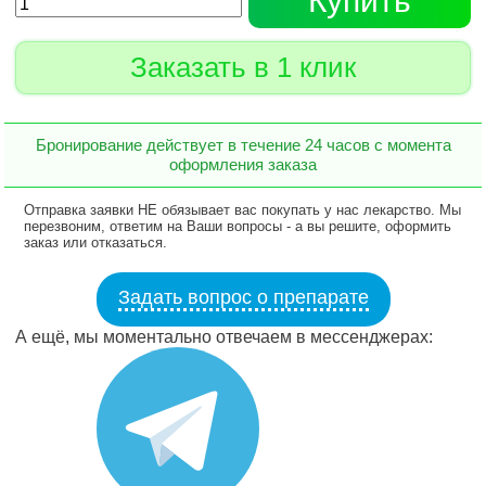
Купить
Заказать в 1 клик
Бронирование действует в течение 24 часов с момента
оформления заказа
Отправка заявки НЕ обязывает вас покупать у нас лекарство. Мы
перезвоним, ответим на Ваши вопросы - а вы решите, оформить
заказ или отказаться.
Задать вопрос о препарате
А ещё, мы моментально отвечаем в мессенджерах: