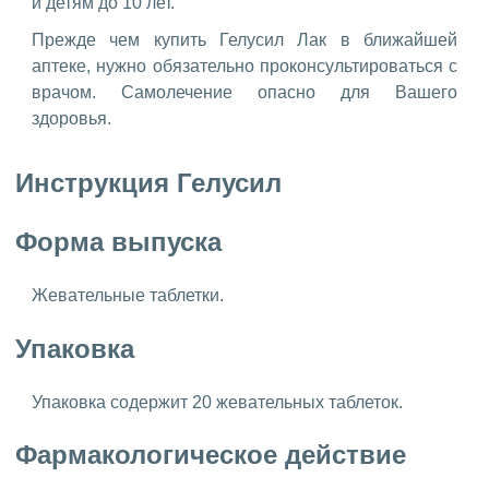
и детям до 10 лет.
Прежде чем купить Гелусил Лак в ближайшей
аптеке, нужно обязательно проконсультироваться с
врачом. Самолечение опасно для Вашего
здоровья.
Инструкция Гелусил
Форма выпуска
Жевательные таблетки.
Упаковка
Упаковка содержит 20 жевательных таблеток.
Фармакологическое действие