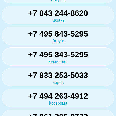
+7 843 244-8620
Казань
+7 495 843-5295
Калуга
+7 495 843-5295
Кемерово
+7 833 253-5033
Киров
+7 494 263-4912
Кострома