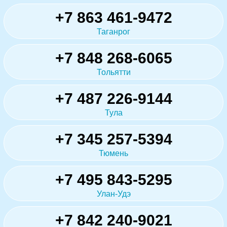
+7 863 461-9472
Таганрог
+7 848 268-6065
Тольятти
+7 487 226-9144
Тула
+7 345 257-5394
Тюмень
+7 495 843-5295
Улан-Удэ
+7 842 240-9021