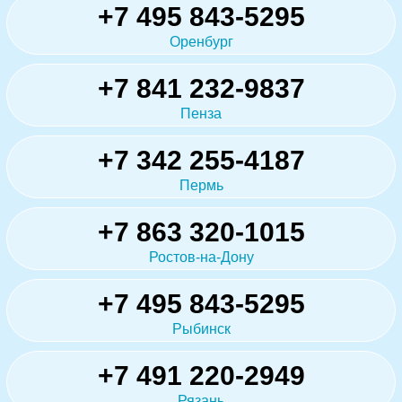
+7 495 843-5295
Оренбург
+7 841 232-9837
Пенза
+7 342 255-4187
Пермь
+7 863 320-1015
Ростов-на-Дону
+7 495 843-5295
Рыбинск
+7 491 220-2949
Рязань