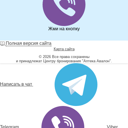
Жми на кнопку
Полная версия сайта
Карта сайта
© 2026 Все права сохранены
и принадлежат Центру бронирования "Аптека Авалон".
Написать в чат
Telegram
Viber