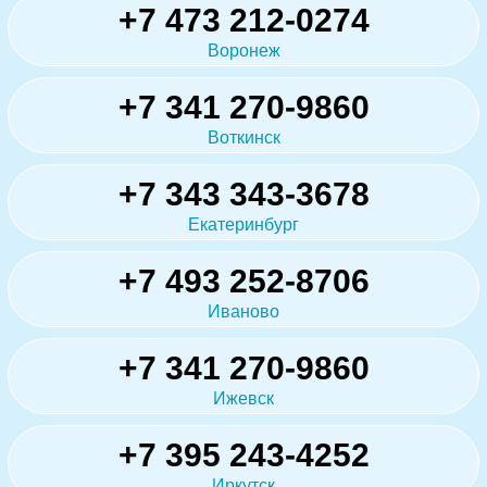
+7 473 212-0274
Воронеж
+7 341 270-9860
Воткинск
+7 343 343-3678
Екатеринбург
+7 493 252-8706
Иваново
+7 341 270-9860
Ижевск
+7 395 243-4252
Иркутск