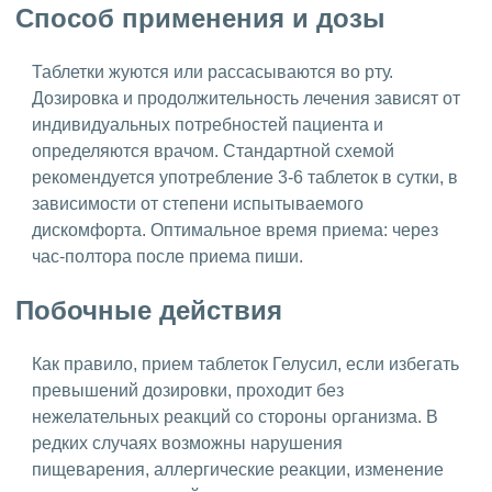
Способ применения и дозы
Таблетки жуются или рассасываются во рту.
Дозировка и продолжительность лечения зависят от
индивидуальных потребностей пациента и
определяются врачом. Стандартной схемой
рекомендуется употребление 3-6 таблеток в сутки, в
зависимости от степени испытываемого
дискомфорта. Оптимальное время приема: через
час-полтора после приема пиши.
Побочные действия
Как правило, прием таблеток Гелусил, если избегать
превышений дозировки, проходит без
нежелательных реакций со стороны организма. В
редких случаях возможны нарушения
пищеварения, аллергические реакции, изменение