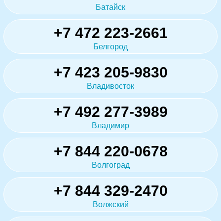
Батайск
+7 472 223-2661
Белгород
+7 423 205-9830
Владивосток
+7 492 277-3989
Владимир
+7 844 220-0678
Волгоград
+7 844 329-2470
Волжский