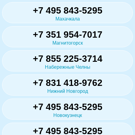
+7 495 843-5295
Махачкала
+7 351 954-7017
Магнитогорск
+7 855 225-3714
Набережные Челны
+7 831 418-9762
Нижний Новгород
+7 495 843-5295
Новокузнецк
+7 495 843-5295