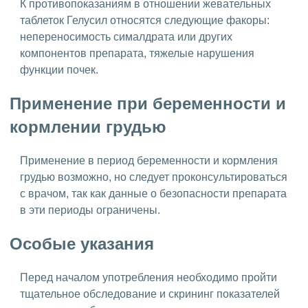
К противопоказаниям в отношении жевательных
таблеток Гелусил относятся следующие факоры:
непереносимость сималдрата или других
компонентов препарата, тяжелые нарушения
функции почек.
Применение при беременности и
кормлении грудью
Применение в период беременности и кормления
грудью возможно, но следует проконсультироваться
с врачом, так как данные о безопасности препарата
в эти периоды ограничены.
Особые указания
Перед началом употребления необходимо пройти
тщательное обследование и скрининг показателей