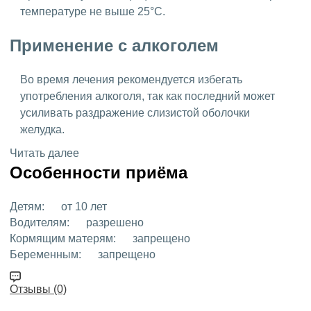
температуре не выше 25°C.
Применение с алкоголем
Во время лечения рекомендуется избегать
употребления алкоголя, так как последний может
усиливать раздражение слизистой оболочки
желудка.
Читать далее
Особенности приёма
Детям:
от 10 лет
Водителям:
разрешено
Кормящим матерям:
запрещено
Беременным:
запрещено
Отзывы (0)