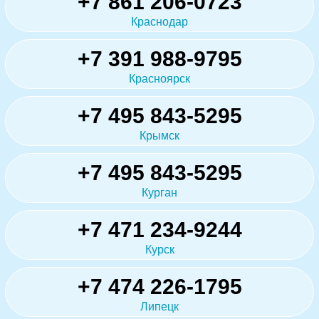
+7 861 206-0723
Краснодар
+7 391 988-9795
Красноярск
+7 495 843-5295
Крымск
+7 495 843-5295
Курган
+7 471 234-9244
Курск
+7 474 226-1795
Липецк