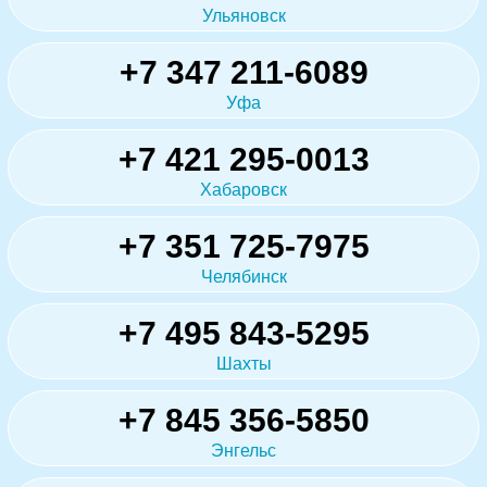
Ульяновск
+7 347 211-6089
Уфа
+7 421 295-0013
Хабаровск
+7 351 725-7975
Челябинск
+7 495 843-5295
Шахты
+7 845 356-5850
Энгельс