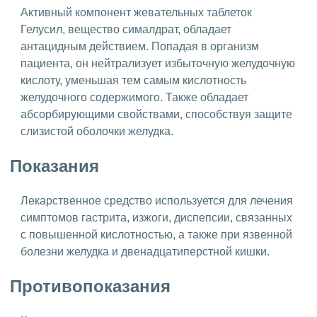
Активный компонент жевательных таблеток
Гелусил, вещество сималдрат, обладает
антацидным действием. Попадая в организм
пациента, он нейтрализует избыточную желудочную
кислоту, уменьшая тем самым кислотность
желудочного содержимого. Также обладает
абсорбирующими свойствами, способствуя защите
слизистой оболочки желудка.
Показания
Лекарственное средство используется для лечения
симптомов гастрита, изжоги, диспепсии, связанных
с повышенной кислотностью, а также при язвенной
болезни желудка и двенадцатиперстной кишки.
Противопоказания