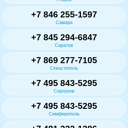
+7 846 255-1597
Самара
+7 845 294-6847
Саратов
+7 869 277-7105
Севастополь
+7 495 843-5295
Серпухов
+7 495 843-5295
Симферополь