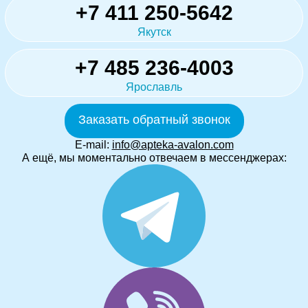
+7 411 250-5642
Якутск
+7 485 236-4003
Ярославль
Заказать обратный звонок
E-mail:
info@apteka-avalon.com
А ещё, мы моментально отвечаем в мессенджерах: