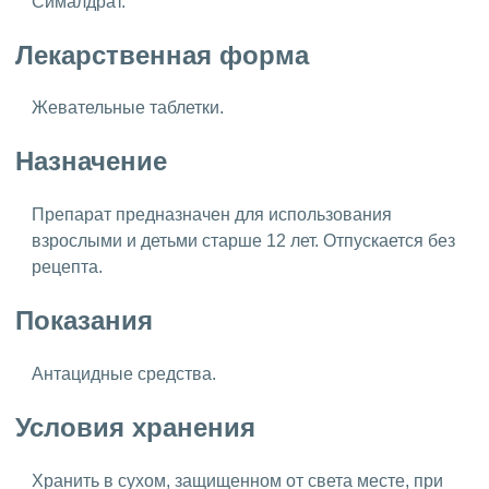
Сималдрат.
Лекарственная форма
Жевательные таблетки.
Назначение
Препарат предназначен для использования
взрослыми и детьми старше 12 лет. Отпускается без
рецепта.
Показания
Антацидные средства.
Условия хранения
Хранить в сухом, защищенном от света месте, при