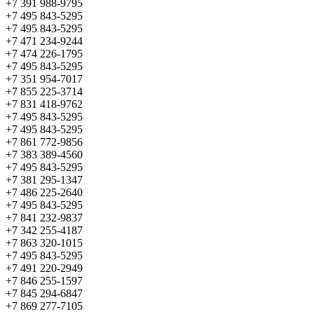
+7 391 988-9795
+7 495 843-5295
+7 495 843-5295
+7 471 234-9244
+7 474 226-1795
+7 495 843-5295
+7 351 954-7017
+7 855 225-3714
+7 831 418-9762
+7 495 843-5295
+7 495 843-5295
+7 861 772-9856
+7 383 389-4560
+7 495 843-5295
+7 381 295-1347
+7 486 225-2640
+7 495 843-5295
+7 841 232-9837
+7 342 255-4187
+7 863 320-1015
+7 495 843-5295
+7 491 220-2949
+7 846 255-1597
+7 845 294-6847
+7 869 277-7105