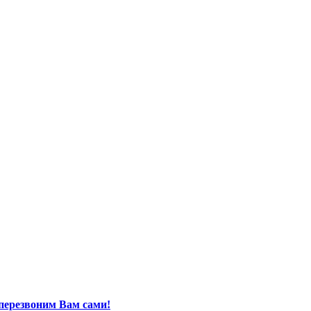
перезвоним Вам сами!