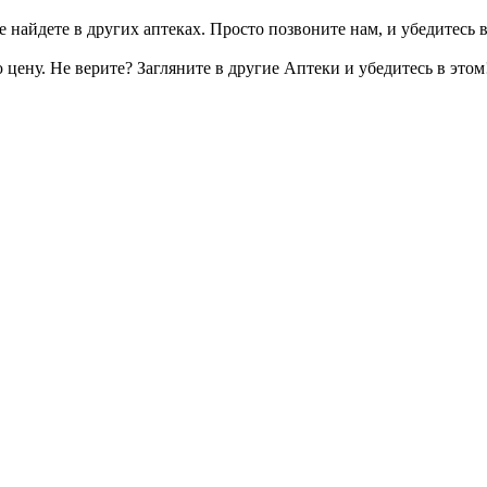
 найдете в других аптеках. Просто позвоните нам, и убедитесь в
цену. Не верите? Загляните в другие Аптеки и убедитесь в этом