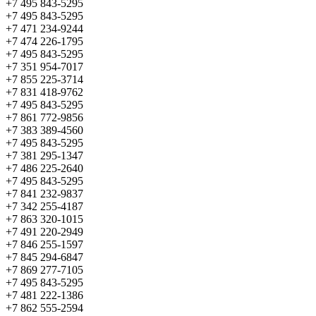
+7 495 843-5295
+7 495 843-5295
+7 471 234-9244
+7 474 226-1795
+7 495 843-5295
+7 351 954-7017
+7 855 225-3714
+7 831 418-9762
+7 495 843-5295
+7 861 772-9856
+7 383 389-4560
+7 495 843-5295
+7 381 295-1347
+7 486 225-2640
+7 495 843-5295
+7 841 232-9837
+7 342 255-4187
+7 863 320-1015
+7 491 220-2949
+7 846 255-1597
+7 845 294-6847
+7 869 277-7105
+7 495 843-5295
+7 481 222-1386
+7 862 555-2594