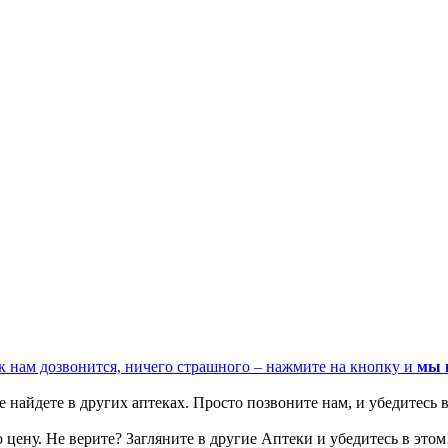
к нам дозвонится, ничего страшного – нажмите на кнопку и
мы 
 найдете в других аптеках. Просто позвоните нам, и убедитесь в
цену. Не верите? Загляните в другие Аптеки и убедитесь в этом