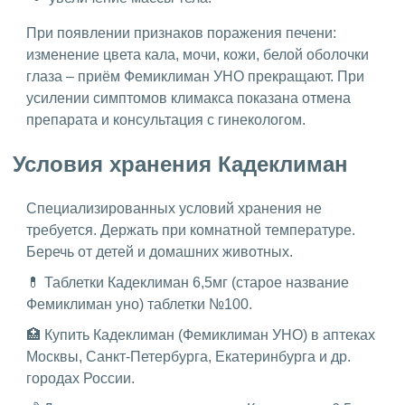
При появлении признаков поражения печени:
изменение цвета кала, мочи, кожи, белой оболочки
глаза – приём Фемиклиман УНО прекращают. При
усилении симптомов климакса показана отмена
препарата и консультация с гинекологом.
Условия хранения Кадеклиман
Специализированных условий хранения не
требуется. Держать при комнатной температуре.
Беречь от детей и домашних животных.
💊 Таблетки Кадеклиман 6,5мг (старое название
Фемиклиман уно) таблетки №100.
🏥 Купить Кадеклиман (Фемиклиман УНО) в аптеках
Москвы, Санкт-Петербурга, Екатеринбурга и др.
городах России.