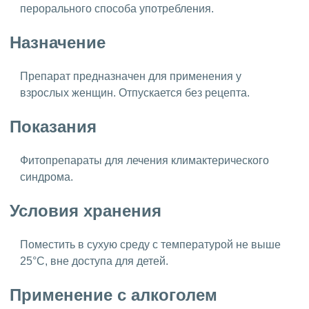
перорального способа употребления.
Назначение
Препарат предназначен для применения у
взрослых женщин. Отпускается без рецепта.
Показания
Фитопрепараты для лечения климактерического
синдрома.
Условия хранения
Поместить в сухую среду с температурой не выше
25°C, вне доступа для детей.
Применение с алкоголем