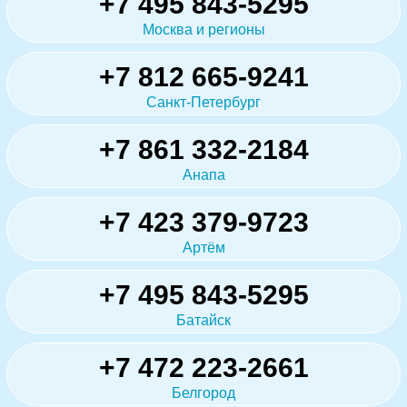
+7 495 843-5295
Москва и регионы
+7 812 665-9241
Санкт-Петербург
+7 861 332-2184
Анапа
+7 423 379-9723
Артём
+7 495 843-5295
Батайск
+7 472 223-2661
Белгород