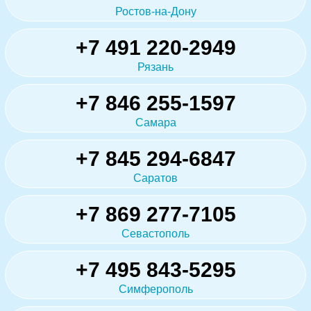
Ростов-на-Дону
+7 491 220-2949
Рязань
+7 846 255-1597
Самара
+7 845 294-6847
Саратов
+7 869 277-7105
Севастополь
+7 495 843-5295
Симферополь