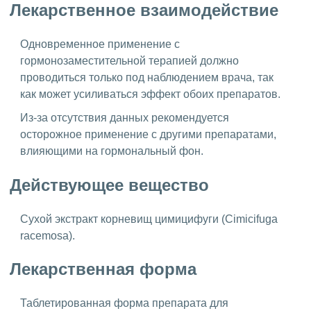
Лекарственное взаимодействие
Одновременное применение с
гормонозаместительной терапией должно
проводиться только под наблюдением врача, так
как может усиливаться эффект обоих препаратов.
Из-за отсутствия данных рекомендуется
осторожное применение с другими препаратами,
влияющими на гормональный фон.
Действующее вещество
Сухой экстракт корневищ цимицифуги (Cimicifuga
racemosa).
Лекарственная форма
Таблетированная форма препарата для