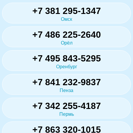
+7 381 295-1347
Омск
+7 486 225-2640
Орёл
+7 495 843-5295
Оренбург
+7 841 232-9837
Пенза
+7 342 255-4187
Пермь
+7 863 320-1015