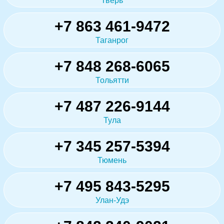
Тверь
+7 863 461-9472
Таганрог
+7 848 268-6065
Тольятти
+7 487 226-9144
Тула
+7 345 257-5394
Тюмень
+7 495 843-5295
Улан-Удэ