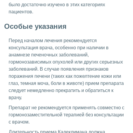
было достаточно изучено в этих категориях
пациентов.
Особые указания
Перед началом лечения рекомендуется
консультация врача, особенно при наличии в
анамнезе печеночных заболеваний,
гормонозависимых опухолей или других серьезных
заболеваний. В случае появления признаков
поражения печени (таких как пожелтение кожи или
глаз, темная моча, боли в животе) прием препарата
следует немедленно прекратить и обратиться к
врачу.
Препарат не рекомендуется применять совместно с
гормонозаместительной терапией без консультации
с врачом.
Длительность приема Кадеклимана должна