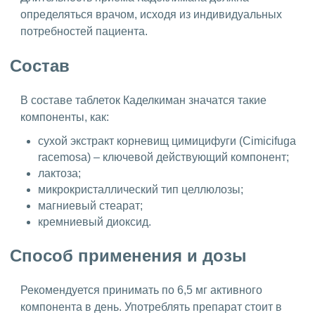
определяться врачом, исходя из индивидуальных
потребностей пациента.
Состав
В составе таблеток Каделкиман значатся такие
компоненты, как:
сухой экстракт корневищ цимицифуги (Cimicifuga
racemosa) – ключевой действующий компонент;
лактоза;
микрокристаллический тип целлюлозы;
магниевый стеарат;
кремниевый диоксид.
Способ применения и дозы
Рекомендуется принимать по 6,5 мг активного
компонента в день. Употреблять препарат стоит в