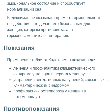
эмоциональное состояние и способствует
нормализации сна.
Кадеклиман не оказывает прямого гормонального
воздействия, что делает его безопасным для
женщин, которым противопоказана
гормонозаместительная терапия.
Показания
Применение таблеток Кадеклиман показано для:
лечения и профилактики климактерического
синдрома у женщин в период менопаузы;
устранения вегетативных нарушений, связанных с
климактерическим синдромом;
профилактики остеопороза у женщин в
постменопаузе.
Противопоказания