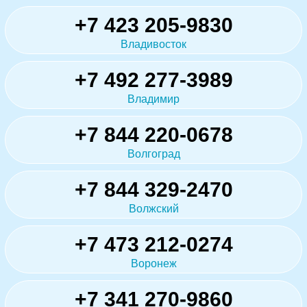
+7 423 205-9830
Владивосток
+7 492 277-3989
Владимир
+7 844 220-0678
Волгоград
+7 844 329-2470
Волжский
+7 473 212-0274
Воронеж
+7 341 270-9860