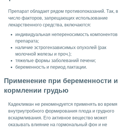
Препарат обладает рядом противопоказаний. Так, в
число факторов, запрещающих использование
лекарственного средства, включаются:
индивидуальная непереносимость компонентов
препарата;
наличие эстрогензависимых опухолей (рак
молочной железы и проч.);
тяжелые формы заболеваний печени;
беременность и период лактации.
Применение при беременности и
кормлении грудью
Кадеклиман не рекомендуется применять во время
внутриутробного формирования плода и грудного
вскармливания. Его активное вещество может
оказывать влияние на гормональный фон и не