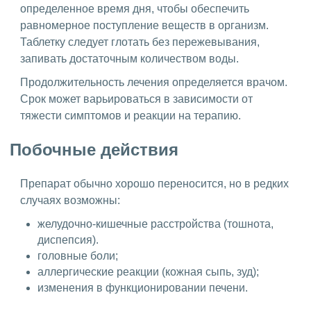
определенное время дня, чтобы обеспечить
равномерное поступление веществ в организм.
Таблетку следует глотать без пережевывания,
запивать достаточным количеством воды.
Продолжительность лечения определяется врачом.
Срок может варьироваться в зависимости от
тяжести симптомов и реакции на терапию.
Побочные действия
Препарат обычно хорошо переносится, но в редких
случаях возможны:
желудочно-кишечные расстройства (тошнота,
диспепсия).
головные боли;
аллергические реакции (кожная сыпь, зуд);
изменения в функционировании печени.