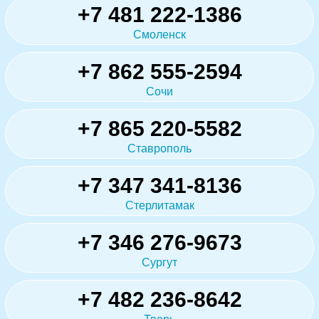
+7 481 222-1386
Смоленск
+7 862 555-2594
Сочи
+7 865 220-5582
Ставрополь
+7 347 341-8136
Стерлитамак
+7 346 276-9673
Сургут
+7 482 236-8642