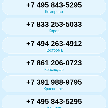
+7 495 843-5295
Кемерово
+7 833 253-5033
Киров
+7 494 263-4912
Кострома
+7 861 206-0723
Краснодар
+7 391 988-9795
Красноярск
+7 495 843-5295