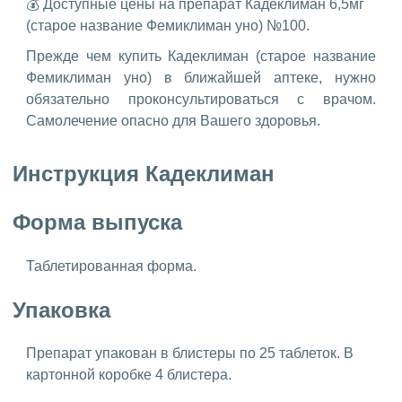
💰 Доступные цены на препарат Кадеклиман 6,5мг
(старое название Фемиклиман уно) №100.
Прежде чем купить Кадеклиман (старое название
Фемиклиман уно) в ближайшей аптеке, нужно
обязательно проконсультироваться с врачом.
Самолечение опасно для Вашего здоровья.
Инструкция Кадеклиман
Форма выпуска
Таблетированная форма.
Упаковка
Препарат упакован в блистеры по 25 таблеток. В
картонной коробке 4 блистера.