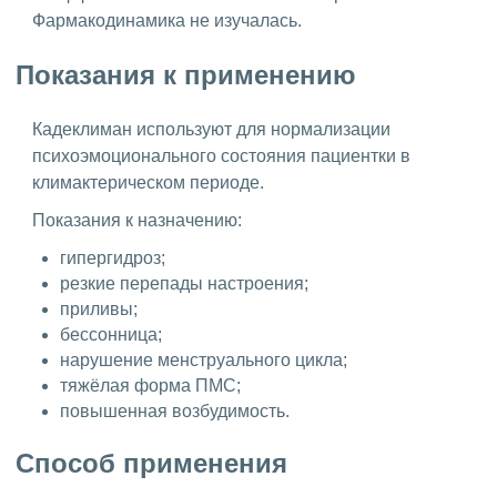
Фармакодинамика не изучалась.
Показания к применению
Кадеклиман используют для нормализации
психоэмоционального состояния пациентки в
климактерическом периоде.
Показания к назначению:
гипергидроз;
резкие перепады настроения;
приливы;
бессонница;
нарушение менструального цикла;
тяжёлая форма ПМС;
повышенная возбудимость.
Способ применения