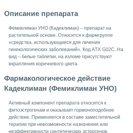
Описание препарата
Фемиклиман УНО (Кадеклиман) – препарат на
растительной основе. Относится к фармгруппе
«средства, использующиеся для лечения
гинекологических заболеваний». Код АТХ G02C. На
вид – белые таблетки, на изломе присутствуют
вкрапления коричневого цвета.
Фармакологическое действие
Кадеклиман (Фемиклиман УНО)
Активный компонент препарата относится к
фитоэстрогенам и оказывает гормоноподобное
действие. Применяется в составе заместительной
терапии при невозможности назначения или
неэффективности синтетических эстрогенов.