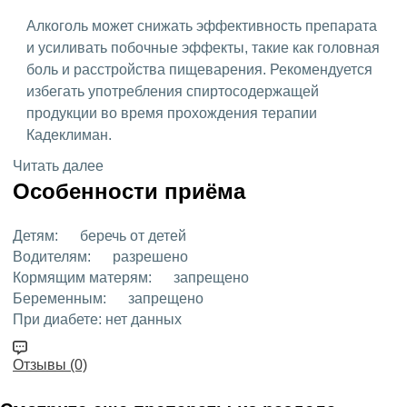
Алкоголь может снижать эффективность препарата
и усиливать побочные эффекты, такие как головная
боль и расстройства пищеварения. Рекомендуется
избегать употребления спиртосодержащей
продукции во время прохождения терапии
Кадеклиман.
Читать далее
Особенности приёма
Детям:
беречь от детей
Водителям:
разрешено
Кормящим матерям:
запрещено
Беременным:
запрещено
При диабете:
нет данных
Отзывы (0)