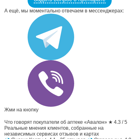
А ещё, мы моментально отвечаем в мессенджерах:
Жми на кнопку
Что говорят покупатели об аптеке «Авалон»
★ 4.3 / 5
Реальные мнения клиентов, собранные на
независимых сервисах отзывов и картах