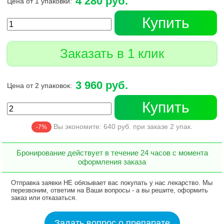
4 280 руб.
Цена от 1 упаковки:
Купить
Заказать в 1 клик
3 960 руб.
Цена от 2 упаковок:
Купить
Вы экономите:
640
руб. при заказе
2
упак.
-7%
Бронирование действует в течение 24 часов с момента
оформления заказа
Отправка заявки НЕ обязывает вас покупать у нас лекарство. Мы
перезвоним, ответим на Ваши вопросы - а вы решите, оформить
заказ или отказаться.
Задать вопрос о препарате