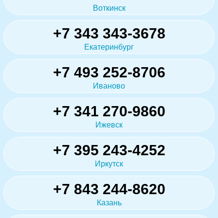
Воткинск
+7 343 343-3678
Екатеринбург
+7 493 252-8706
Иваново
+7 341 270-9860
Ижевск
+7 395 243-4252
Иркутск
+7 843 244-8620
Казань