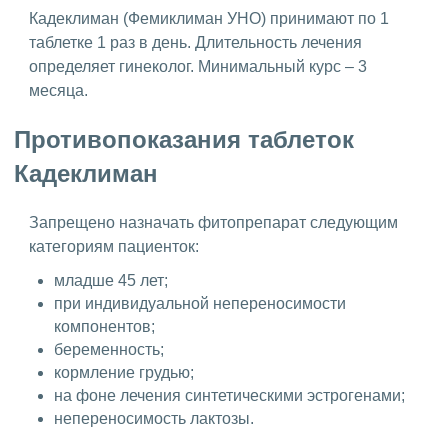
Кадеклиман (Фемиклиман УНО) принимают по 1
таблетке 1 раз в день. Длительность лечения
определяет гинеколог. Минимальный курс – 3
месяца.
Противопоказания таблеток
Кадеклиман
Запрещено назначать фитопрепарат следующим
категориям пациенток:
младше 45 лет;
при индивидуальной непереносимости
компонентов;
беременность;
кормление грудью;
на фоне лечения синтетическими эстрогенами;
непереносимость лактозы.