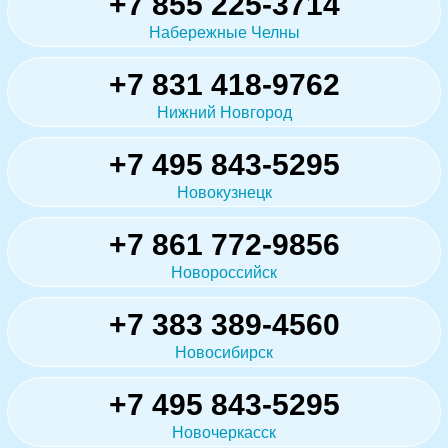
+7 855 225-3714
Набережные Челны
+7 831 418-9762
Нижний Новгород
+7 495 843-5295
Новокузнецк
+7 861 772-9856
Новороссийск
+7 383 389-4560
Новосибирск
+7 495 843-5295
Новочеркасск