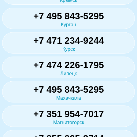
Крымск
+7 495 843-5295
Курган
+7 471 234-9244
Курск
+7 474 226-1795
Липецк
+7 495 843-5295
Махачкала
+7 351 954-7017
Магнитогорск