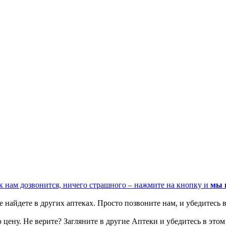
к нам дозвонится, ничего страшного – нажмите на кнопку и
мы 
 найдете в других аптеках. Просто позвоните нам, и убедитесь в
цену. Не верите? Загляните в другие Аптеки и убедитесь в этом