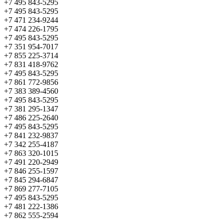
+7 495 843-5295
+7 495 843-5295
+7 471 234-9244
+7 474 226-1795
+7 495 843-5295
+7 351 954-7017
+7 855 225-3714
+7 831 418-9762
+7 495 843-5295
+7 861 772-9856
+7 383 389-4560
+7 495 843-5295
+7 381 295-1347
+7 486 225-2640
+7 495 843-5295
+7 841 232-9837
+7 342 255-4187
+7 863 320-1015
+7 491 220-2949
+7 846 255-1597
+7 845 294-6847
+7 869 277-7105
+7 495 843-5295
+7 481 222-1386
+7 862 555-2594