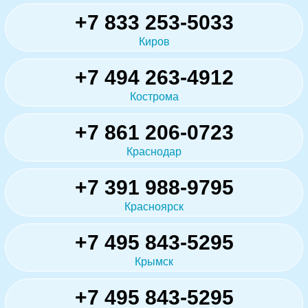
+7 833 253-5033
Киров
+7 494 263-4912
Кострома
+7 861 206-0723
Краснодар
+7 391 988-9795
Красноярск
+7 495 843-5295
Крымск
+7 495 843-5295