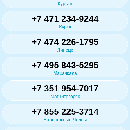
Курган
+7 471 234-9244
Курск
+7 474 226-1795
Липецк
+7 495 843-5295
Махачкала
+7 351 954-7017
Магнитогорск
+7 855 225-3714
Набережные Челны