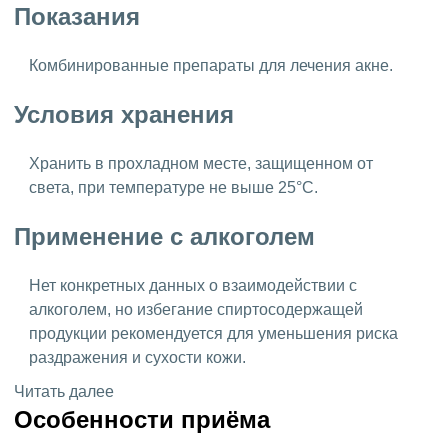
Показания
Комбинированные препараты для лечения акне.
Условия хранения
Хранить в прохладном месте, защищенном от
света, при температуре не выше 25°C.
Применение с алкоголем
Нет конкретных данных о взаимодействии с
алкоголем, но избегание спиртосодержащей
продукции рекомендуется для уменьшения риска
раздражения и сухости кожи.
Читать далее
Особенности приёма