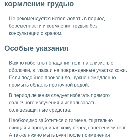
кормлении грудью
Не рекомендуется использовать в период
беременности и кормления грудью без
консультации с врачом.
Особые указания
Важно избегать попадания геля на слизистые
оболочки, в глаза и на поврежденные участки кожи.
Если подобное произошло, нужно немедленно
промыть область проточной водой.
В период лечения следует избегать прямого
солнечного излучения и использовать
солнцезащитные средства.
Необходимо заботиться о гигиене, тщательно
очищая и просушивая кожу перед нанесением геля.
А также нужно мыть руки после применения