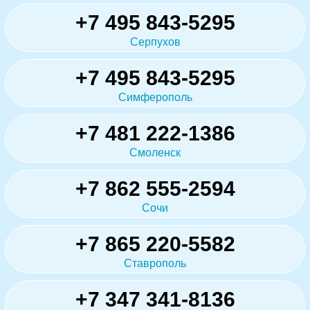
+7 495 843-5295
Серпухов
+7 495 843-5295
Симферополь
+7 481 222-1386
Смоленск
+7 862 555-2594
Сочи
+7 865 220-5582
Ставрополь
+7 347 341-8136