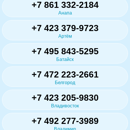
+7 861 332-2184
Анапа
+7 423 379-9723
Артём
+7 495 843-5295
Батайск
+7 472 223-2661
Белгород
+7 423 205-9830
Владивосток
+7 492 277-3989
Владимир