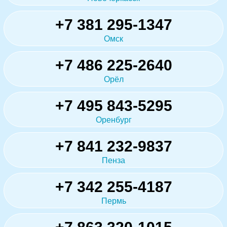
+7 381 295-1347
Омск
+7 486 225-2640
Орёл
+7 495 843-5295
Оренбург
+7 841 232-9837
Пенза
+7 342 255-4187
Пермь