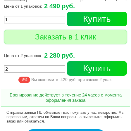
2 490 руб.
Цена от 1 упаковки:
Купить
Заказать в 1 клик
2 280 руб.
Цена от 2 упаковок:
Купить
Вы экономите:
420
руб. при заказе
2
упак.
-8%
Бронирование действует в течение 24 часов с момента
оформления заказа
Отправка заявки НЕ обязывает вас покупать у нас лекарство. Мы
перезвоним, ответим на Ваши вопросы - а вы решите, оформить
заказ или отказаться.