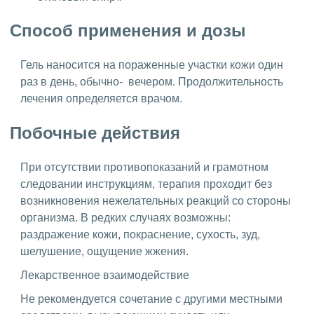
Способ применения и дозы
Гель наносится на пораженные участки кожи один
раз в день, обычно- вечером. Продолжительность
лечения определяется врачом.
Побочные действия
При отсутствии противопоказаний и грамотном
следовании инструкциям, терапия проходит без
возникновения нежелательных реакций со стороны
организма. В редких случаях возможны:
раздражение кожи, покраснение, сухость, зуд,
шелушение, ощущение жжения.
Лекарственное взаимодействие
Не рекомендуется сочетание с другими местными