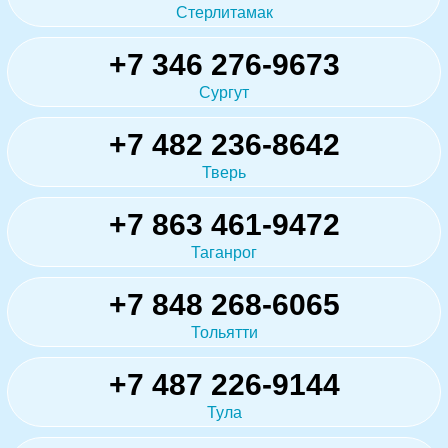
Стерлитамак
+7 346 276-9673
Сургут
+7 482 236-8642
Тверь
+7 863 461-9472
Таганрог
+7 848 268-6065
Тольятти
+7 487 226-9144
Тула