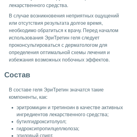
лекарственного средства.
В случае возникновения неприятных ощущений
или отсутствия результата долгое время,
необходимо обратиться к врачу. Перед началом
использования ЭриТретин геля следует
проконсультироваться с дерматологом для
определения оптимальной схемы лечения и
избежания возможных побочных эффектов.
Состав
В составе геля ЭриТретин значатся такие
компоненты, как:
эритромицин и третиноин в качестве активных
ингредиентов лекарственного средства;
бутилгидрокситолуол;
гидроксипропилцеллюлоза;
этиловый спирт.