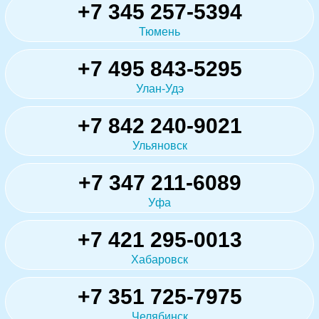
+7 345 257-5394
Тюмень
+7 495 843-5295
Улан-Удэ
+7 842 240-9021
Ульяновск
+7 347 211-6089
Уфа
+7 421 295-0013
Хабаровск
+7 351 725-7975
Челябинск