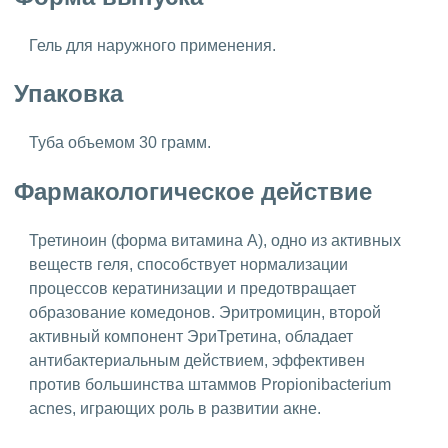
Гель для наружного применения.
Упаковка
Туба объемом 30 грамм.
Фармакологическое действие
Третиноин (форма витамина А), одно из активных
веществ геля, способствует нормализации
процессов кератинизации и предотвращает
образование комедонов. Эритромицин, второй
активный компонент ЭриТретина, обладает
антибактериальным действием, эффективен
против большинства штаммов Propionibacterium
acnes, играющих роль в развитии акне.