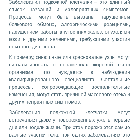
Заболевания подкожной клетчатки – это длинный
список названий и малоприятных симптомов.
Процессы могут быть вызваны нарушением
белкового обмена, аллергическими реакциями,
нарушением работы внутренних желез, опухолями
кожи и другими явлениями, требующими участия
опытного диагноста.
К примеру, синюшные или красноватые узлы могут
сигнализировать о поражениях жировой ткани
организма, что нуждается в наблюдении
квалифицированного специалиста. Септальные
процессы, сопровождающие воспалительные
изменения, могут стать причиной массового отека и
других неприятных симптомов.
Заболевания подкожной клетчатки могут
встречаться даже у новорожденных уже в первые
дни или недели жизни. При этом поражаются самые
разные участки тела: при одних заболеваниях это