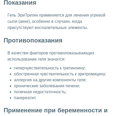
Показания
Гель ЭриТретин применяется для лечения угревой
сыпи (акне), особенно в случаях, когда
присутствуют воспалительные элементы.
Противопоказания
В качестве факторов противопоказывающих
использование геля значатся:
гиперчувствительность к третиноину;
обостренная чувствительность к эритромицину;
аллергия на другие компоненты геля;
хронические заболевания печени;
почечная недостаточность;
панкреатит.
Применение при беременности и