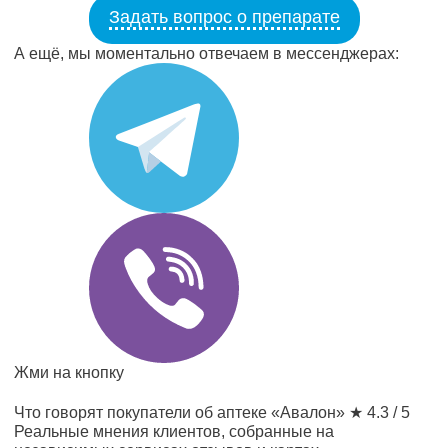
Задать вопрос о препарате
А ещё, мы моментально отвечаем в мессенджерах:
Жми на кнопку
Что говорят покупатели об аптеке «Авалон»
★ 4.3 / 5
Реальные мнения клиентов, собранные на