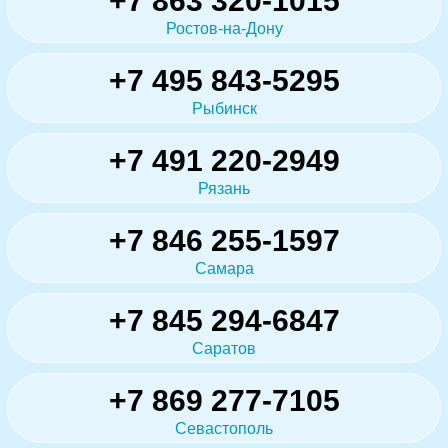
+7 863 320-1015
Ростов-на-Дону
+7 495 843-5295
Рыбинск
+7 491 220-2949
Рязань
+7 846 255-1597
Самара
+7 845 294-6847
Саратов
+7 869 277-7105
Севастополь