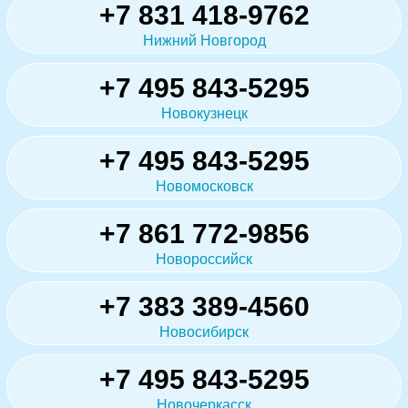
+7 831 418-9762
Нижний Новгород
+7 495 843-5295
Новокузнецк
+7 495 843-5295
Новомосковск
+7 861 772-9856
Новороссийск
+7 383 389-4560
Новосибирск
+7 495 843-5295
Новочеркасск