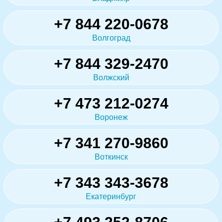
+7 844 220-0678
Волгоград
+7 844 329-2470
Волжский
+7 473 212-0274
Воронеж
+7 341 270-9860
Воткинск
+7 343 343-3678
Екатеринбург