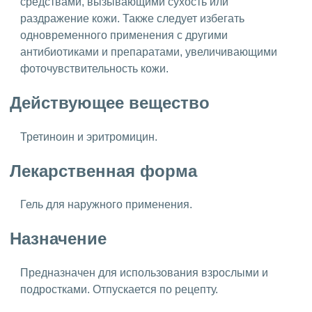
средствами, вызывающими сухость или
раздражение кожи. Также следует избегать
одновременного применения с другими
антибиотиками и препаратами, увеличивающими
фоточувствительность кожи.
Действующее вещество
Третиноин и эритромицин.
Лекарственная форма
Гель для наружного применения.
Назначение
Предназначен для использования взрослыми и
подростками. Отпускается по рецепту.