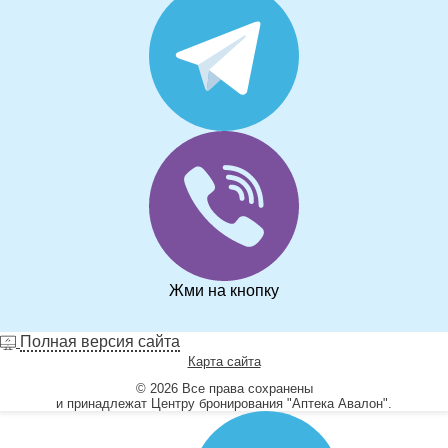
Жми на кнопку
Полная версия сайта
Карта сайта
© 2026 Все права сохранены
и принадлежат Центру бронирования "Аптека Авалон".