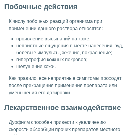
Побочные действия
К числу побочных реакций организма при
применении данного раствора относятся:
проявление высыпаний на коже:
неприятные ощущения в месте нанесения: зуд,
болевые импульсы, жжение, покраснение;
гипертрофия кожных покровов;
шелушение кожи.
Как правило, все неприятные симптомы проходят
после прекращения применения препарата или
уменьшения его дозировки.
Лекарственное взаимодействие
Дуофилм способен привести к увеличению
скорости абсорбции прочих препаратов местного