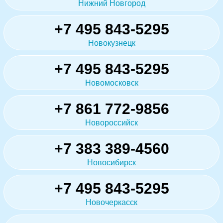
Нижний Новгород
+7 495 843-5295
Новокузнецк
+7 495 843-5295
Новомосковск
+7 861 772-9856
Новороссийск
+7 383 389-4560
Новосибирск
+7 495 843-5295
Новочеркасск