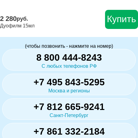
Купить
2 280
руб.
Дуофилм 15мл
(чтобы позвонить - нажмите на номер)
8 800 444-8243
С любых телефонов РФ
+7 495 843-5295
Москва и регионы
+7 812 665-9241
Санкт-Петербург
+7 861 332-2184