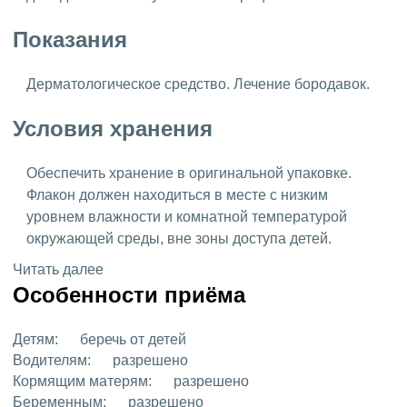
Показания
Дерматологическое средство. Лечение бородавок.
Условия хранения
Обеспечить хранение в оригинальной упаковке.
Флакон должен находиться в месте с низким
уровнем влажности и комнатной температурой
окружающей среды, вне зоны доступа детей.
Читать далее
Особенности приёма
Детям:
беречь от детей
Водителям:
разрешено
Кормящим матерям:
разрешено
Беременным:
разрешено