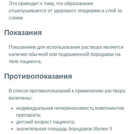
Это приводит к тому, что образование
отшелушивается от здорового эпидермиса слой за
слоем.
Показания
Показанием для использования раствора является
наличие обычной или подошвенной бородавки на
теле пациента.
Противопоказания
В список противопоказаний к применению раствора
включены:
индивидуальная непереносимость компонентов
препарата;
детский возраст пациента;
значительная площадь бородавок (более 5