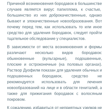
Причиной возникновения бородавок в большинстве
случаев является вирус папиллома, к счастью,
большинство из них доброкачественные, однако
бывают и злокачественные новообразования. Вот
почему перед тем, как использовать то или иное
средство для удаления бородавок, следует пройти
тщательное обследование у специалистов.
В зависимости от места возникновения и формы
различают несколько видов бородавок:
обыкновенные (вульгарные), подошвенные,
плоские и остроконечные (на половых органах).
Раствор Дуофилм показан для удаления обычных и
подошвенных бородавок, средство не
рекомендуется использовать для лечения
новообразований на лице и в области гениталий, а
также для прижигания бородавок с волосяным
покровом.
К сожалению, избавиться от неприятных узелков не