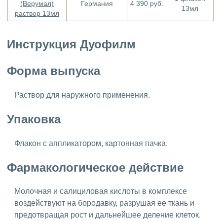
(Верумал)
Германия
4 390 руб.
13мл
раствор 13мл
Инструкция Дуофилм
Форма выпуска
Раствор для наружного применения.
Упаковка
Флакон с аппликатором, картонная пачка.
Фармакологическое действие
Молочная и салициловая кислоты в комплексе
воздействуют на бородавку, разрушая ее ткань и
предотвращая рост и дальнейшее деление клеток.