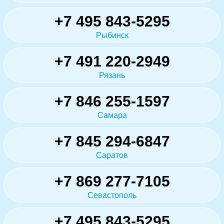
+7 495 843-5295
Рыбинск
+7 491 220-2949
Рязань
+7 846 255-1597
Самара
+7 845 294-6847
Саратов
+7 869 277-7105
Севастополь
+7 495 843-5295