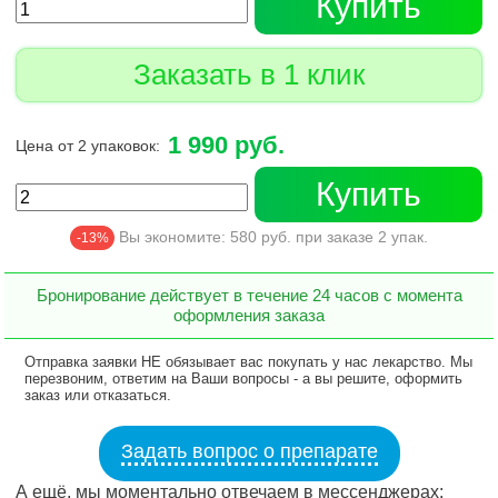
Купить
Заказать в 1 клик
1 990 руб.
Цена от 2 упаковок:
Купить
Вы экономите:
580
руб. при заказе
2
упак.
-13%
Бронирование действует в течение 24 часов с момента
оформления заказа
Отправка заявки НЕ обязывает вас покупать у нас лекарство. Мы
перезвоним, ответим на Ваши вопросы - а вы решите, оформить
заказ или отказаться.
Задать вопрос о препарате
А ещё, мы моментально отвечаем в мессенджерах: