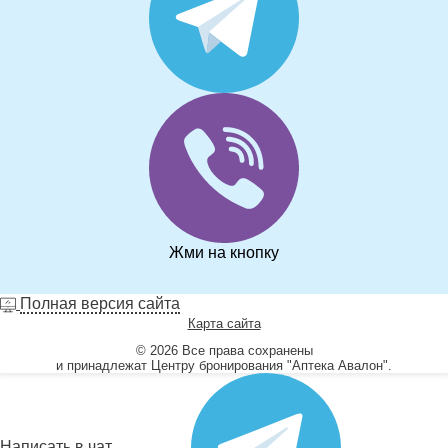
Жми на кнопку
Полная версия сайта
Карта сайта
© 2026 Все права сохранены
и принадлежат Центру бронирования "Аптека Авалон".
Написать в чат