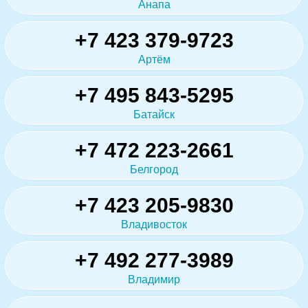
Анапа
+7 423 379-9723
Артём
+7 495 843-5295
Батайск
+7 472 223-2661
Белгород
+7 423 205-9830
Владивосток
+7 492 277-3989
Владимир