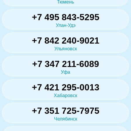
Тюмень
+7 495 843-5295
Улан-Удэ
+7 842 240-9021
Ульяновск
+7 347 211-6089
Уфа
+7 421 295-0013
Хабаровск
+7 351 725-7975
Челябинск