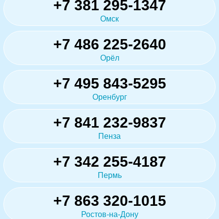
+7 381 295-1347
Омск
+7 486 225-2640
Орёл
+7 495 843-5295
Оренбург
+7 841 232-9837
Пенза
+7 342 255-4187
Пермь
+7 863 320-1015
Ростов-на-Дону