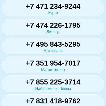
+7 471 234-9244
Курск
+7 474 226-1795
Липецк
+7 495 843-5295
Махачкала
+7 351 954-7017
Магнитогорск
+7 855 225-3714
Набережные Челны
+7 831 418-9762