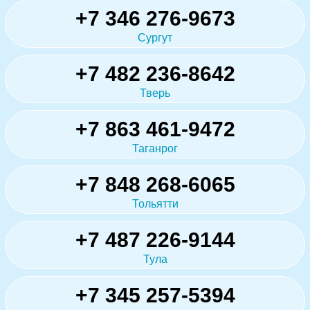
+7 346 276-9673
Сургут
+7 482 236-8642
Тверь
+7 863 461-9472
Таганрог
+7 848 268-6065
Тольятти
+7 487 226-9144
Тула
+7 345 257-5394