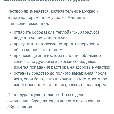
Раствор применяется исключительно наружно и
только на пораженном участке! Алгоритм
нанесения имеет вид:
отпарить бородавку в теплой (45-50 градусов)
воде в течение четверти часа;
просушить, осторожно потирая, поверхность
образования полотенцем;
при помощи аппликатора нанести небольшое
количество Дуофилм на холмик бородавки,
избегая попадания раствора на здоровые участки;
оставить средство до полного высыхания, после
чего, если бородавка находится в месте, которое
часто подвергается трению, заклеить пластырем.
Процедура осуществляется 1 раз в день
ежедневно. Курс длится до полного исчезновения
образования.