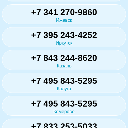
+7 341 270-9860
Ижевск
+7 395 243-4252
Иркутск
+7 843 244-8620
Казань
+7 495 843-5295
Калуга
+7 495 843-5295
Кемерово
+7 833 253-5033