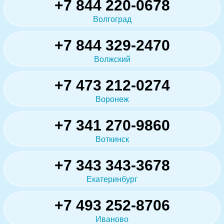
+7 844 220-0678
Волгоград
+7 844 329-2470
Волжский
+7 473 212-0274
Воронеж
+7 341 270-9860
Воткинск
+7 343 343-3678
Екатеринбург
+7 493 252-8706
Иваново