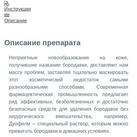
Инструкция
Описание
Описание препарата
Неприятные новообразования на коже,
получившие название бородавки, доставляют нам
массу проблем, заставляя тщательно маскировать
этот косметический недостаток самыми
разнообразными способами. Современная
фармацевтическая промышленность предлагает
ряд эффективных, безболезненных и достаточно
безопасных средств для удаления бородавок без
хирургического вмешательства, например,
Дуофилм – специальный раствор, которым можно
прижигать бородавки в домашних условиях.