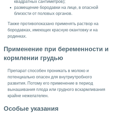
квадратных сантиметров);
размещение бородавки на лице, в опасной
близости от половых органов.
Также противопоказано применять раствор на
бородавках, имеющих красную окантовку и на
родинках.
Применение при беременности и
кормлении грудью
Препарат способен проникать в молоко и
потенциально опасен для внутриутробного
развития. Потому его применение в период
вынашивания плода или грудного вскармливания
крайне нежелателен.
Особые указания