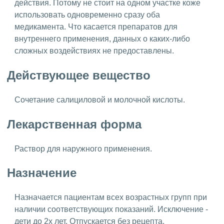
действия. Потому не стоит на одном участке коже
использовать одновременно сразу оба
медикамента. Что касается препаратов для
внутреннего применения, данных о каких-либо
сложных воздействиях не предоставлены.
Действующее вещество
Сочетание салициловой и молочной кислоты.
Лекарственная форма
Раствор для наружного применения.
Назначение
Назначается пациентам всех возрастных групп при
наличии соответствующих показаний. Исключение -
дети до 2х лет. Отпускается без рецепта.