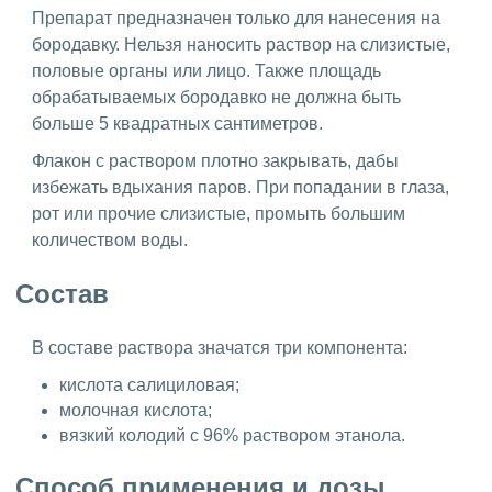
Препарат предназначен только для нанесения на
бородавку. Нельзя наносить раствор на слизистые,
половые органы или лицо. Также площадь
обрабатываемых бородавко не должна быть
больше 5 квадратных сантиметров.
Флакон с раствором плотно закрывать, дабы
избежать вдыхания паров. При попадании в глаза,
рот или прочие слизистые, промыть большим
количеством воды.
Состав
В составе раствора значатся три компонента:
кислота салициловая;
молочная кислота;
вязкий колодий с 96% раствором этанола.
Способ применения и дозы