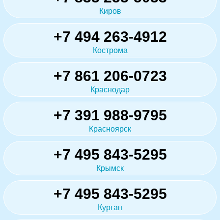
Киров
+7 494 263-4912
Кострома
+7 861 206-0723
Краснодар
+7 391 988-9795
Красноярск
+7 495 843-5295
Крымск
+7 495 843-5295
Курган