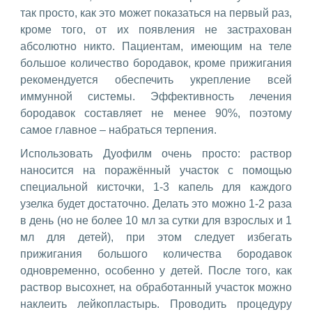
так просто, как это может показаться на первый раз,
кроме того, от их появления не застрахован
абсолютно никто. Пациентам, имеющим на теле
большое количество бородавок, кроме прижигания
рекомендуется обеспечить укрепление всей
иммунной системы. Эффективность лечения
бородавок составляет не менее 90%, поэтому
самое главное – набраться терпения.
Использовать Дуофилм очень просто: раствор
наносится на поражённый участок с помощью
специальной кисточки, 1-3 капель для каждого
узелка будет достаточно. Делать это можно 1-2 раза
в день (но не более 10 мл за сутки для взрослых и 1
мл для детей), при этом следует избегать
прижигания большого количества бородавок
одновременно, особенно у детей. После того, как
раствор высохнет, на обработанный участок можно
наклеить лейкопластырь. Проводить процедуру