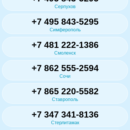
Серпухов
+7 495 843-5295
Симферополь
+7 481 222-1386
Смоленск
+7 862 555-2594
Сочи
+7 865 220-5582
Ставрополь
+7 347 341-8136
Стерлитамак