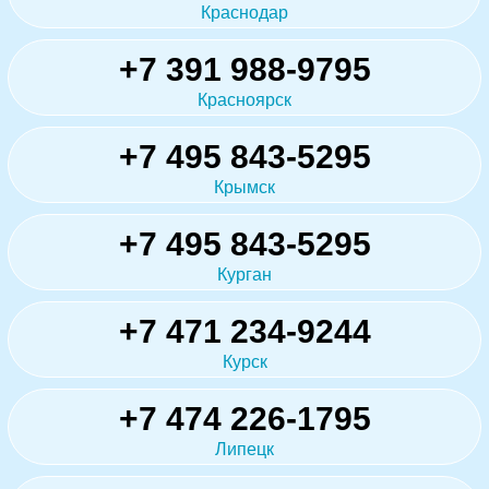
Краснодар
+7 391 988-9795
Красноярск
+7 495 843-5295
Крымск
+7 495 843-5295
Курган
+7 471 234-9244
Курск
+7 474 226-1795
Липецк