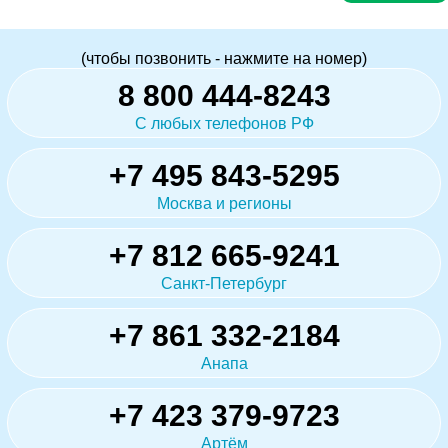
(чтобы позвонить - нажмите на номер)
8 800 444-8243
С любых телефонов РФ
+7 495 843-5295
Москва и регионы
+7 812 665-9241
Санкт-Петербург
+7 861 332-2184
Анапа
+7 423 379-9723
Артём