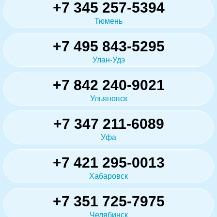
+7 345 257-5394
Тюмень
+7 495 843-5295
Улан-Удэ
+7 842 240-9021
Ульяновск
+7 347 211-6089
Уфа
+7 421 295-0013
Хабаровск
+7 351 725-7975
Челябинск