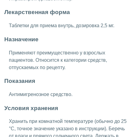
Лекарственная форма
Таблетки для приема внутрь, дозировка 2,5 мг.
Назначение
Применяют преимущественно у взрослых
пациентов. Относится к категории средств,
отпускаемых по рецепту.
Показания
Антимигренозное средство.
Условия хранения
Хранить при комнатной температуре (обычно до 25
°C, точное значение указано в инструкции). Беречь
от влаги и прямого солнечного света. Держать в