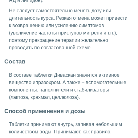
АД и липидов).
Не следует самостоятельно менять дозу или
длительность курса. Резкая отмена может привести
к возвращению или усилению симптомов
(увеличение частоты приступов мигрени и т.п.),
поэтому прекращение терапии желательно
проводить по согласованной схеме.
Состав
В составе таблетки Диваскан значится активное
вещество ипразохром. А также – вспомогательные
компоненты: наполнители и стабилизаторы
(лактоза, крахмал, целлюлоза).
Способ применения и дозы
Таблетки принимают внутрь, запивая небольшим
количеством воды. Принимают, как правило,