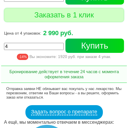
Заказать в 1 клик
2 990 руб.
Цена от 4 упаковок:
Купить
Вы экономите:
1920
руб. при заказе
4
упак.
-14%
Бронирование действует в течение 24 часов с момента
оформления заказа
Отправка заявки НЕ обязывает вас покупать у нас лекарство. Мы
перезвоним, ответим на Ваши вопросы - а вы решите, оформить
заказ или отказаться.
Задать вопрос о препарате
А ещё, мы моментально отвечаем в мессенджерах: