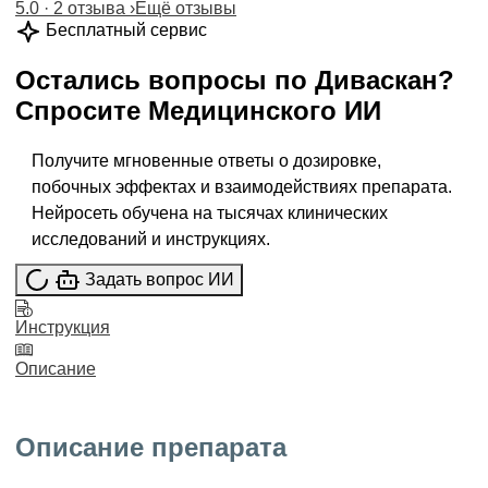
5.0 · 2 отзыва
›
Ещё отзывы
Бесплатный сервис
Остались вопросы по
Диваскан
?
Спросите
Медицинского ИИ
Получите мгновенные ответы о дозировке,
побочных эффектах и взаимодействиях препарата.
Нейросеть обучена на тысячах клинических
исследований и инструкциях.
Задать вопрос ИИ
Инструкция
Описание
Описание препарата