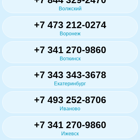
Волжский
+7 473 212-0274
Воронеж
+7 341 270-9860
Воткинск
+7 343 343-3678
Екатеринбург
+7 493 252-8706
Иваново
+7 341 270-9860
Ижевск