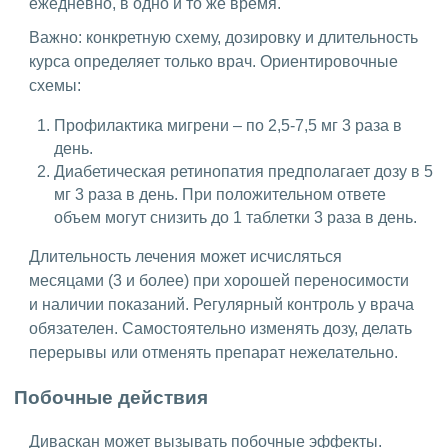
ежедневно, в одно и то же время.
Важно: конкретную схему, дозировку и длительность
курса определяет только врач. Ориентировочные
схемы:
Профилактика мигрени – по 2,5-7,5 мг 3 раза в
день.
Диабетическая ретинопатия предполагает дозу в 5
мг 3 раза в день. При положительном ответе
объем могут снизить до 1 таблетки 3 раза в день.
Длительность лечения может исчисляться
месяцами (3 и более) при хорошей переносимости
и наличии показаний. Регулярный контроль у врача
обязателен. Самостоятельно изменять дозу, делать
перерывы или отменять препарат нежелательно.
Побочные действия
Диваскан может вызывать побочные эффекты.