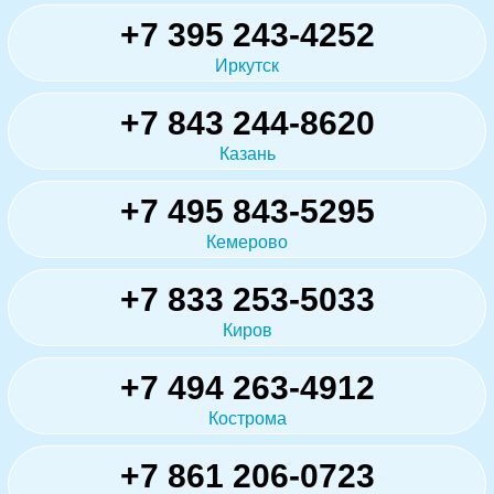
+7 395 243-4252
Иркутск
+7 843 244-8620
Казань
+7 495 843-5295
Кемерово
+7 833 253-5033
Киров
+7 494 263-4912
Кострома
+7 861 206-0723