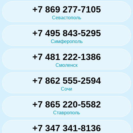
+7 869 277-7105
Севастополь
+7 495 843-5295
Симферополь
+7 481 222-1386
Смоленск
+7 862 555-2594
Сочи
+7 865 220-5582
Ставрополь
+7 347 341-8136