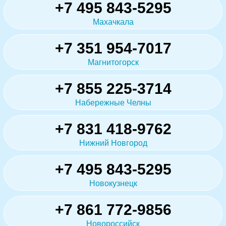
+7 495 843-5295
Махачкала
+7 351 954-7017
Магнитогорск
+7 855 225-3714
Набережные Челны
+7 831 418-9762
Нижний Новгород
+7 495 843-5295
Новокузнецк
+7 861 772-9856
Новороссийск