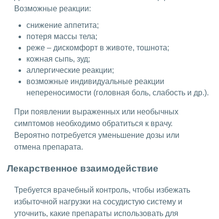
Возможные реакции:
снижение аппетита;
потеря массы тела;
реже – дискомфорт в животе, тошнота;
кожная сыпь, зуд;
аллергические реакции;
возможные индивидуальные реакции
непереносимости (головная боль, слабость и др.).
При появлении выраженных или необычных
симптомов необходимо обратиться к врачу.
Вероятно потребуется уменьшение дозы или
отмена препарата.
Лекарственное взаимодействие
Требуется врачебный контроль, чтобы избежать
избыточной нагрузки на сосудистую систему и
уточнить, какие препараты использовать для