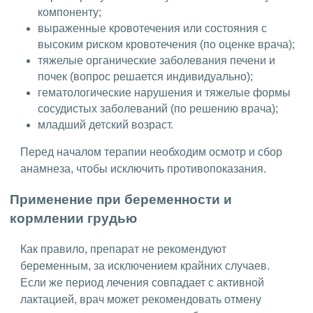
компоненту;
выраженные кровотечения или состояния с
высоким риском кровотечения (по оценке врача);
тяжелые органические заболевания печени и
почек (вопрос решается индивидуально);
гематологические нарушения и тяжелые формы
сосудистых заболеваний (по решению врача);
младший детский возраст.
Перед началом терапии необходим осмотр и сбор
анамнеза, чтобы исключить противопоказания.
Применение при беременности и
кормлении грудью
Как правило, препарат не рекомендуют
беременным, за исключением крайних случаев.
Если же период лечения совпадает с активной
лактацией, врач может рекомендовать отмену