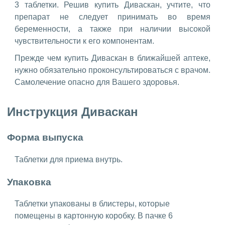
3 таблетки. Решив купить Диваскан, учтите, что
препарат не следует принимать во время
беременности, а также при наличии высокой
чувствительности к его компонентам.
Прежде чем купить Диваскан в ближайшей аптеке,
нужно обязательно проконсультироваться с врачом.
Самолечение опасно для Вашего здоровья.
Инструкция Диваскан
Форма выпуска
Таблетки для приема внутрь.
Упаковка
Таблетки упакованы в блистеры, которые
помещены в картонную коробку. В пачке 6