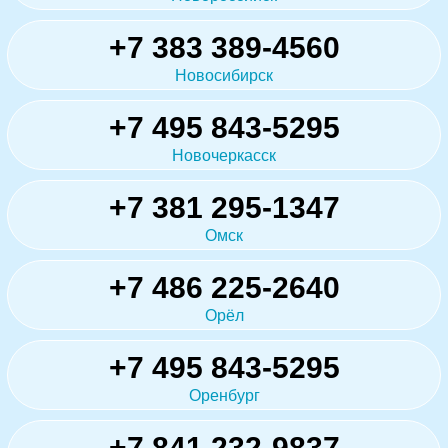
+7 383 389-4560
Новосибирск
+7 495 843-5295
Новочеркасск
+7 381 295-1347
Омск
+7 486 225-2640
Орёл
+7 495 843-5295
Оренбург
+7 841 232-9837