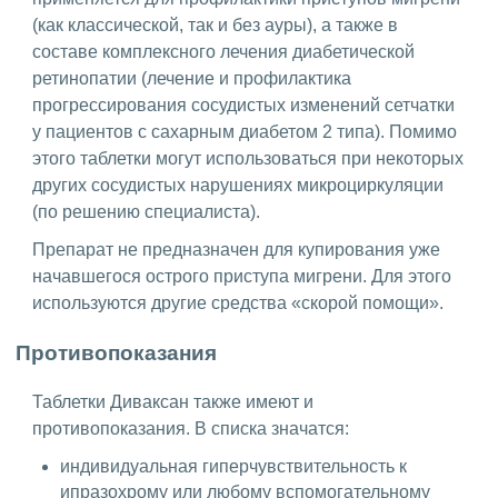
(как классической, так и без ауры), а также в
составе комплексного лечения диабетической
ретинопатии (лечение и профилактика
прогрессирования сосудистых изменений сетчатки
у пациентов с сахарным диабетом 2 типа). Помимо
этого таблетки могут использоваться при некоторых
других сосудистых нарушениях микроциркуляции
(по решению специалиста).
Препарат не предназначен для купирования уже
начавшегося острого приступа мигрени. Для этого
используются другие средства «скорой помощи».
Противопоказания
Таблетки Диваксан также имеют и
противопоказания. В списка значатся:
индивидуальная гиперчувствительность к
ипразохрому или любому вспомогательному