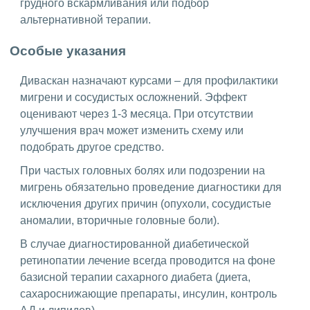
грудного вскармливания или подбор
альтернативной терапии.
Особые указания
Диваскан назначают курсами – для профилактики
мигрени и сосудистых осложнений. Эффект
оценивают через 1-3 месяца. При отсутствии
улучшения врач может изменить схему или
подобрать другое средство.
При частых головных болях или подозрении на
мигрень обязательно проведение диагностики для
исключения других причин (опухоли, сосудистые
аномалии, вторичные головные боли).
В случае диагностированной диабетической
ретинопатии лечение всегда проводится на фоне
базисной терапии сахарного диабета (диета,
сахароснижающие препараты, инсулин, контроль