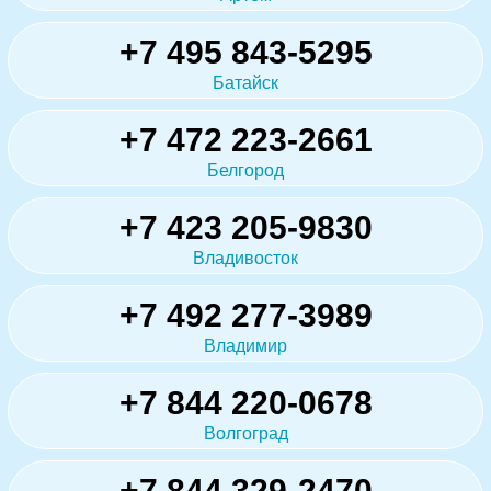
+7 495 843-5295
Батайск
+7 472 223-2661
Белгород
+7 423 205-9830
Владивосток
+7 492 277-3989
Владимир
+7 844 220-0678
Волгоград
+7 844 329-2470