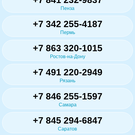
Пенза
+7 342 255-4187
Пермь
+7 863 320-1015
Ростов-на-Дону
+7 491 220-2949
Рязань
+7 846 255-1597
Самара
+7 845 294-6847
Саратов