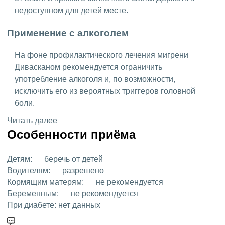
недоступном для детей месте.
Применение с алкоголем
На фоне профилактического лечения мигрени
Дивасканом рекомендуется ограничить
употребление алкоголя и, по возможности,
исключить его из вероятных триггеров головной
боли.
Читать далее
Особенности приёма
Детям:
беречь от детей
Водителям:
разрешено
Кормящим матерям:
не рекомендуется
Беременным:
не рекомендуется
При диабете:
нет данных