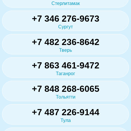
Стерлитамак
+7 346 276-9673
Сургут
+7 482 236-8642
Тверь
+7 863 461-9472
Таганрог
+7 848 268-6065
Тольятти
+7 487 226-9144
Тула