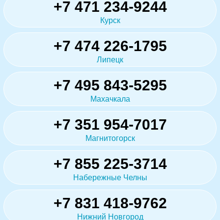
+7 471 234-9244
Курск
+7 474 226-1795
Липецк
+7 495 843-5295
Махачкала
+7 351 954-7017
Магнитогорск
+7 855 225-3714
Набережные Челны
+7 831 418-9762
Нижний Новгород