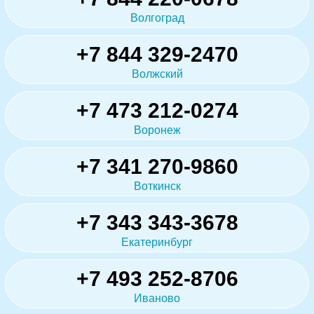
Волгоград
+7 844 329-2470
Волжский
+7 473 212-0274
Воронеж
+7 341 270-9860
Воткинск
+7 343 343-3678
Екатеринбург
+7 493 252-8706
Иваново