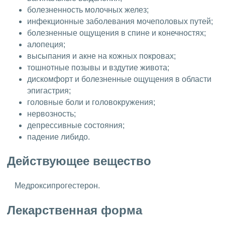
болезненность молочных желез;
инфекционные заболевания мочеполовых путей;
болезненные ощущения в спине и конечностях;
алопеция;
высыпания и акне на кожных покровах;
тошнотные позывы и вздутие живота;
дискомфорт и болезненные ощущения в области
эпигастрия;
головные боли и головокружения;
нервозность;
депрессивные состояния;
падение либидо.
Действующее вещество
Медроксипрогестерон.
Лекарственная форма