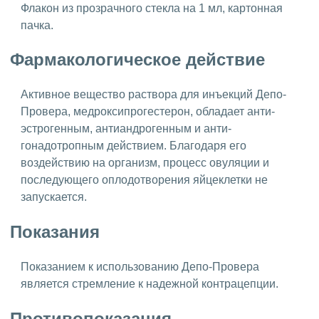
Флакон из прозрачного стекла на 1 мл, картонная
пачка.
Фармакологическое действие
Активное вещество раствора для инъекций Депо-
Провера, медроксипрогестерон, обладает анти-
эстрогенным, антиандрогенным и анти-
гонадотропным действием. Благодаря его
воздействию на организм, процесс овуляции и
последующего оплодотворения яйцеклетки не
запускается.
Показания
Показанием к использованию Депо-Провера
является стремление к надежной контрацепции.
Противопоказания