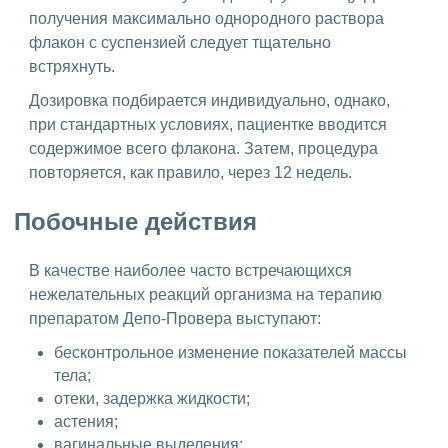
получения максимально однородного раствора
флакон с суспензией следует тщательно
встряхнуть.
Дозировка подбирается индивидуально, однако,
при стандартных условиях, пациентке вводится
содержимое всего флакона. Затем, процедура
повторяется, как правило, через 12 недель.
Побочные действия
В качестве наиболее часто встречающихся
нежелательных реакций организма на терапию
препаратом Депо-Провера выступают:
бесконтрольное изменение показателей массы
тела;
отеки, задержка жидкости;
астения;
вагинальные выделения;