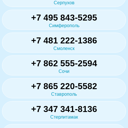
Серпухов
+7 495 843-5295
Симферополь
+7 481 222-1386
Смоленск
+7 862 555-2594
Сочи
+7 865 220-5582
Ставрополь
+7 347 341-8136
Стерлитамак