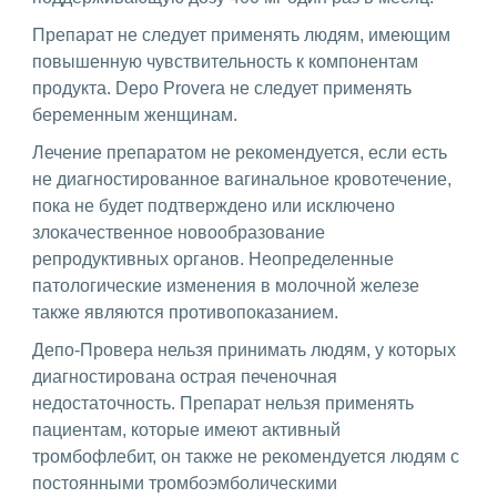
Препарат не следует применять людям, имеющим
повышенную чувствительность к компонентам
продукта. Depo Provera не следует применять
беременным женщинам.
Лечение препаратом не рекомендуется, если есть
не диагностированное вагинальное кровотечение,
пока не будет подтверждено или исключено
злокачественное новообразование
репродуктивных органов. Неопределенные
патологические изменения в молочной железе
также являются противопоказанием.
Депо-Провера нельзя принимать людям, у которых
диагностирована острая печеночная
недостаточность. Препарат нельзя применять
пациентам, которые имеют активный
тромбофлебит, он также не рекомендуется людям с
постоянными тромбоэмболическими