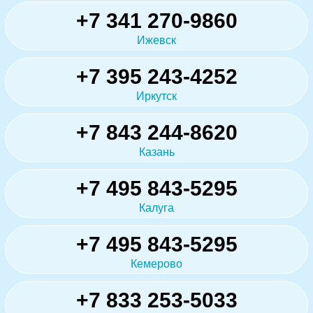
+7 341 270-9860
Ижевск
+7 395 243-4252
Иркутск
+7 843 244-8620
Казань
+7 495 843-5295
Калуга
+7 495 843-5295
Кемерово
+7 833 253-5033