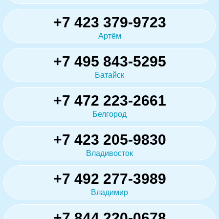
+7 423 379-9723
Артём
+7 495 843-5295
Батайск
+7 472 223-2661
Белгород
+7 423 205-9830
Владивосток
+7 492 277-3989
Владимир
+7 844 220-0678