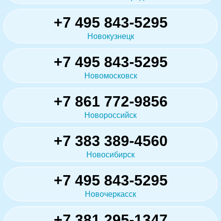
+7 495 843-5295
Новокузнецк
+7 495 843-5295
Новомосковск
+7 861 772-9856
Новороссийск
+7 383 389-4560
Новосибирск
+7 495 843-5295
Новочеркасск
+7 381 295-1347