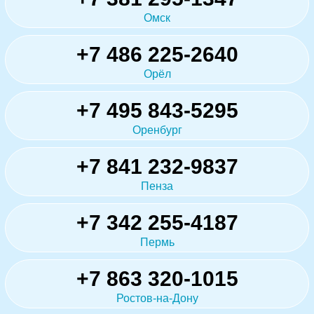
Омск
+7 486 225-2640
Орёл
+7 495 843-5295
Оренбург
+7 841 232-9837
Пенза
+7 342 255-4187
Пермь
+7 863 320-1015
Ростов-на-Дону