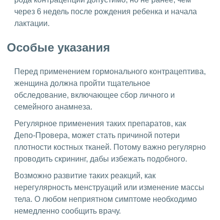
через 6 недель после рождения ребенка и начала
лактации.
Особые указания
Перед применением гормонального контрацептива,
женщина должна пройти тщательное
обследование, включающее сбор личного и
семейного анамнеза.
Регулярное применения таких препаратов, как
Депо-Провера, может стать причиной потери
плотности костных тканей. Потому важно регулярно
проводить скрининг, дабы избежать подобного.
Возможно развитие таких реакций, как
нерегулярность менструаций или изменение массы
тела. О любом неприятном симптоме необходимо
немедленно сообщить врачу.