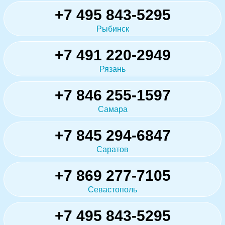
+7 495 843-5295
Рыбинск
+7 491 220-2949
Рязань
+7 846 255-1597
Самара
+7 845 294-6847
Саратов
+7 869 277-7105
Севастополь
+7 495 843-5295