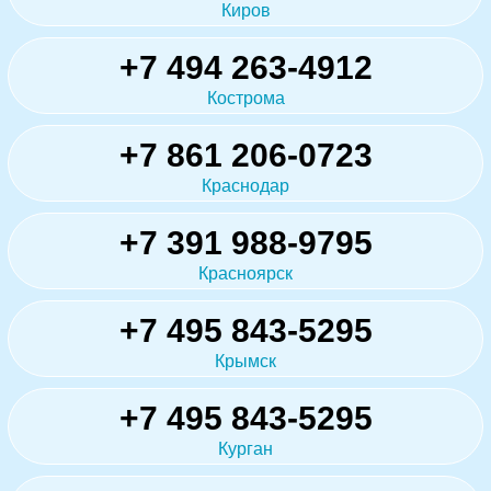
Киров
+7 494 263-4912
Кострома
+7 861 206-0723
Краснодар
+7 391 988-9795
Красноярск
+7 495 843-5295
Крымск
+7 495 843-5295
Курган