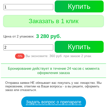
Купить
Заказать в 1 клик
3 280 руб.
Цена от 2 упаковок:
Купить
Вы экономите:
360
руб. при заказе
2
упак.
-5%
Бронирование действует в течение 24 часов с момента
оформления заказа
Отправка заявки НЕ обязывает вас покупать у нас лекарство. Мы
перезвоним, ответим на Ваши вопросы - а вы решите, оформить
заказ или отказаться.
Задать вопрос о препарате