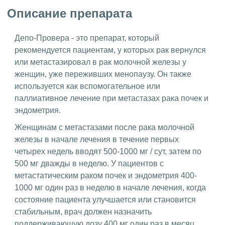
Описание препарата
Депо-Провера - это препарат, который
рекомендуется пациентам, у которых рак вернулся
или метастазировал в рак молочной железы у
женщин, уже переживших менопаузу. Он также
используется как вспомогательное или
паллиативное лечение при метастазах рака почек и
эндометрия.
Женщинам с метастазами после рака молочной
железы в начале лечения в течение первых
четырех недель вводят 500-1000 мг / сут, затем по
500 мг дважды в неделю. У пациентов с
метастатическим раком почек и эндометрия 400-
1000 мг один раз в неделю в начале лечения, когда
состояние пациента улучшается или становится
стабильным, врач должен назначить
поддерживающую дозу 400 мг один раз в месяц.