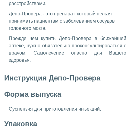
расстройствами.
Депо-Провера - это препарат, который нельзя
принимать пациентам с заболеванием сосудов
головного мозга.
Прежде чем купить Депо-Провера в ближайшей
аптеке, нужно обязательно проконсультироваться с
врачом. Самолечение опасно для Вашего
здоровья.
Инструкция Депо-Провера
Форма выпуска
Суспензия для приготовления инъекций.
Упаковка