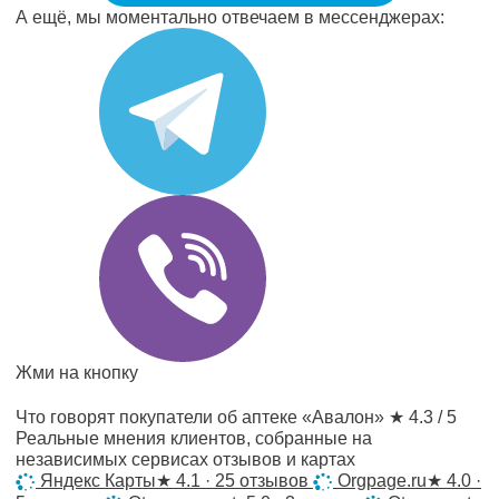
А ещё, мы моментально отвечаем в мессенджерах:
Жми на кнопку
Что говорят покупатели об аптеке «Авалон»
★ 4.3 / 5
Реальные мнения клиентов, собранные на
независимых сервисах отзывов и картах
Яндекс Карты
★
4.1 · 25 отзывов
Orgpage.ru
★
4.0 ·