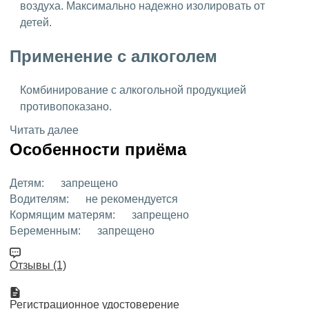
воздуха. Максимально надежно изолировать от
детей.
Применение с алкоголем
Комбинирование с алкогольной продукцией
противопоказано.
Читать далее
Особенности приёма
Детям:
запрещено
Водителям:
не рекомендуется
Кормящим матерям:
запрещено
Беременным:
запрещено
Отзывы (1)
Регистрационное удостоверение