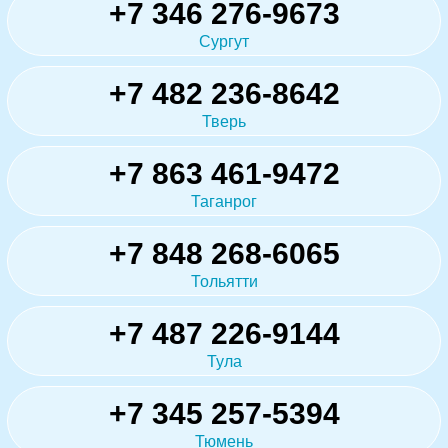
+7 346 276-9673
Сургут
+7 482 236-8642
Тверь
+7 863 461-9472
Таганрог
+7 848 268-6065
Тольятти
+7 487 226-9144
Тула
+7 345 257-5394
Тюмень