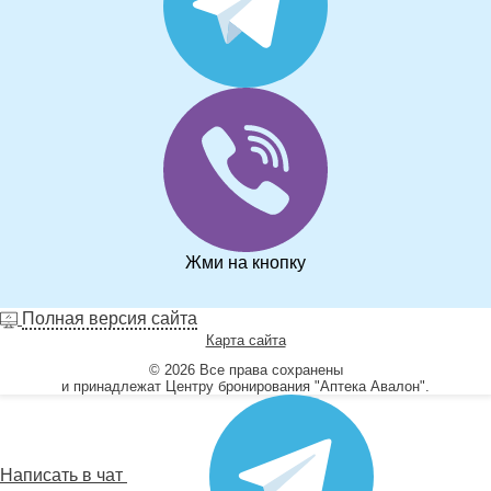
Жми на кнопку
Полная версия сайта
Карта сайта
© 2026 Все права сохранены
и принадлежат Центру бронирования "Аптека Авалон".
Написать в чат