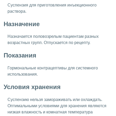
Суспензия для приготовления инъекционного
раствора.
Назначение
Назначается половозрелым пациентам разных
возрастных групп. Отпускается по рецепту.
Показания
Гормональные контрацептивы для системного
использования.
Условия хранения
Суспензию нельзя замораживать или охлаждать.
Оптимальными условиями для хранения являются
низкая влажность и комнатная температура