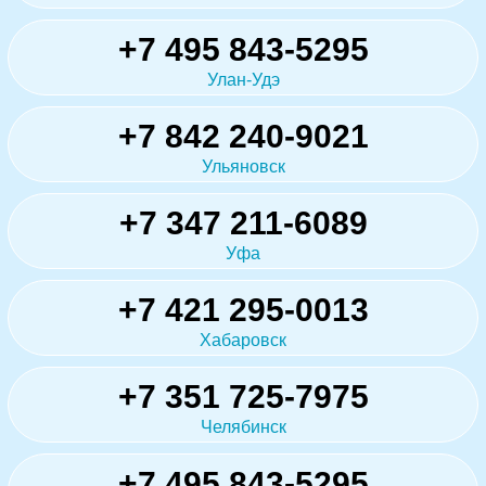
+7 495 843-5295
Улан-Удэ
+7 842 240-9021
Ульяновск
+7 347 211-6089
Уфа
+7 421 295-0013
Хабаровск
+7 351 725-7975
Челябинск
+7 495 843-5295