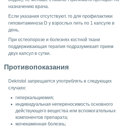
назначению врача.
Если указания отсутствуют, то для профилактики
гиповитаминоза D у взрослых пить по 1 капсуле в
день.
При остеопорозе и болезнях костной ткани
поддерживающая терапия подразумевает прием
двух капсул в сутки.
Противопоказания
Dekristol запрещается употреблять в следующих
случаях:
гиперкальциемия;
индивидуальная непереносимость основного
действующего вещества или вспомогательных
компонентов препарата;
мочекаменная болезнь;