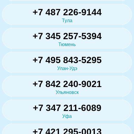
+7 487 226-9144
Тула
+7 345 257-5394
Тюмень
+7 495 843-5295
Улан-Удэ
+7 842 240-9021
Ульяновск
+7 347 211-6089
Уфа
+7 421 295-0013