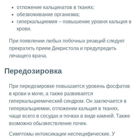
отложение кальцинатов в тканях;
обезвоживание организма;
гиперкальциемия – повышение уровня кальция в
крови.
При появлении любых побочных реакций следует
прекратить прием Декристола и предупредить
лечащего врача.
Передозировка
При передозировке повышается уровень фосфатов
в крови и моче, а также развивается
гиперкальциемический синдром. Он заключается в
гиперкальциемии, отложении кальция в тканях,
чаще всего в сосудах и почках в виде камней. Также
возможно обызвествление почек.
Симптомы интоксикации неспецифические. У