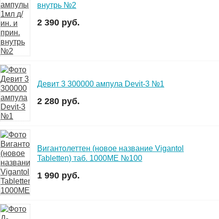
внутрь №2
2 390 руб.
Девит 3 300000 ампула Devit-3 №1
2 280 руб.
Вигантолеттен (новое название Vigantol
Tabletten) таб. 1000МЕ №100
1 990 руб.