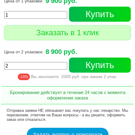
9 900 руб.
Цена от 1 упаковки:
Купить
Заказать в 1 клик
8 900 руб.
Цена от 2 упаковок:
Купить
Вы экономите:
2000
руб. при заказе
2
упак.
-10%
Бронирование действует в течение 24 часов с момента
оформления заказа
Отправка заявки НЕ обязывает вас покупать у нас лекарство. Мы
перезвоним, ответим на Ваши вопросы - а вы решите, оформить
заказ или отказаться.
Задать вопрос о препарате