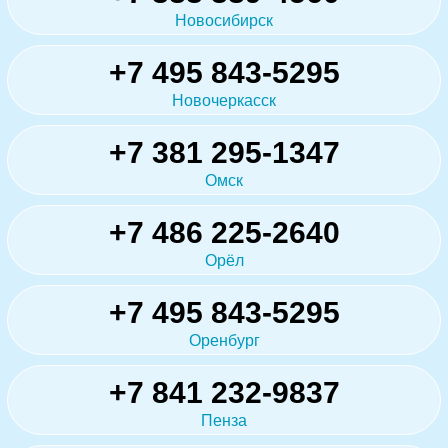
Новосибирск
+7 495 843-5295
Новочеркасск
+7 381 295-1347
Омск
+7 486 225-2640
Орёл
+7 495 843-5295
Оренбург
+7 841 232-9837
Пенза