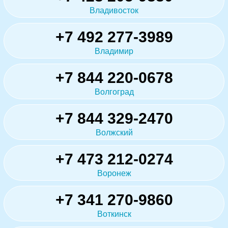
Владивосток
+7 492 277-3989
Владимир
+7 844 220-0678
Волгоград
+7 844 329-2470
Волжский
+7 473 212-0274
Воронеж
+7 341 270-9860
Воткинск