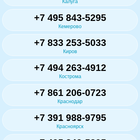
Калуга
+7 495 843-5295
Кемерово
+7 833 253-5033
Киров
+7 494 263-4912
Кострома
+7 861 206-0723
Краснодар
+7 391 988-9795
Красноярск