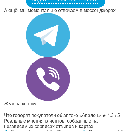
А ещё, мы моментально отвечаем в мессенджерах:
Жми на кнопку
Что говорят покупатели об аптеке «Авалон»
★ 4.3 / 5
Реальные мнения клиентов, собранные на
независимых сервисах отзывов и картах