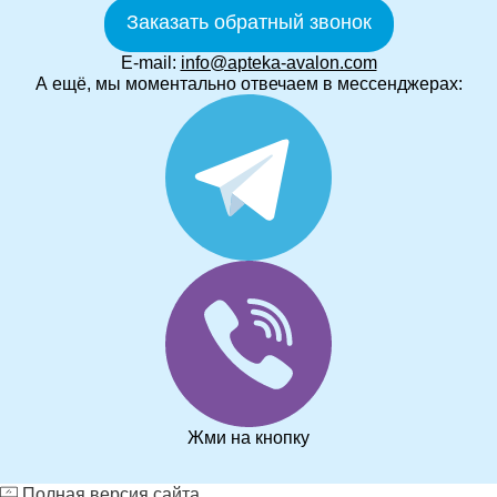
Заказать обратный звонок
E-mail:
info@apteka-avalon.com
А ещё, мы моментально отвечаем в мессенджерах:
Жми на кнопку
Полная версия сайта