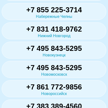
+7 855 225-3714
Набережные Челны
+7 831 418-9762
Нижний Новгород
+7 495 843-5295
Новокузнецк
+7 495 843-5295
Новомосковск
+7 861 772-9856
Новороссийск
+7 383 389-4560