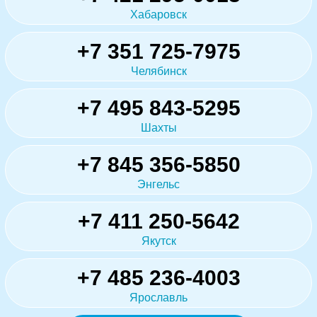
Хабаровск
+7 351 725-7975
Челябинск
+7 495 843-5295
Шахты
+7 845 356-5850
Энгельс
+7 411 250-5642
Якутск
+7 485 236-4003
Ярославль