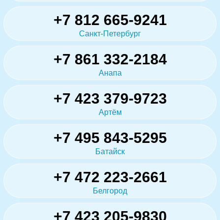
+7 812 665-9241
Санкт-Петербург
+7 861 332-2184
Анапа
+7 423 379-9723
Артём
+7 495 843-5295
Батайск
+7 472 223-2661
Белгород
+7 423 205-9830