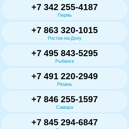
+7 342 255-4187
Пермь
+7 863 320-1015
Ростов-на-Дону
+7 495 843-5295
Рыбинск
+7 491 220-2949
Рязань
+7 846 255-1597
Самара
+7 845 294-6847