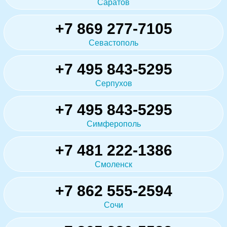
Саратов
+7 869 277-7105
Севастополь
+7 495 843-5295
Серпухов
+7 495 843-5295
Симферополь
+7 481 222-1386
Смоленск
+7 862 555-2594
Сочи