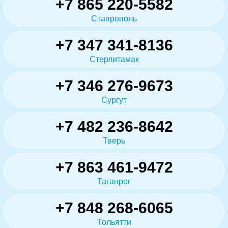
+7 865 220-5582
Ставрополь
+7 347 341-8136
Стерлитамак
+7 346 276-9673
Сургут
+7 482 236-8642
Тверь
+7 863 461-9472
Таганрог
+7 848 268-6065
Тольятти