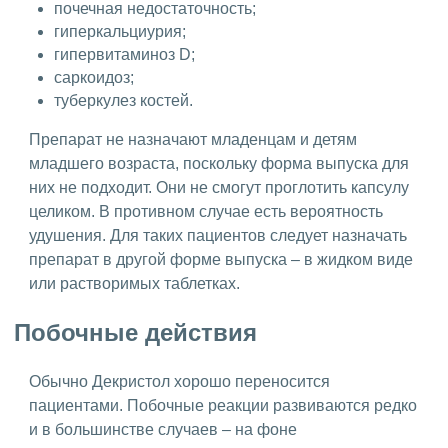
почечная недостаточность;
гиперкальциурия;
гипервитаминоз D;
саркоидоз;
туберкулез костей.
Препарат не назначают младенцам и детям
младшего возраста, поскольку форма выпуска для
них не подходит. Они не смогут проглотить капсулу
целиком. В противном случае есть вероятность
удушения. Для таких пациентов следует назначать
препарат в другой форме выпуска – в жидком виде
или растворимых таблетках.
Побочные действия
Обычно Декристол хорошо переносится
пациентами. Побочные реакции развиваются редко
и в большинстве случаев – на фоне