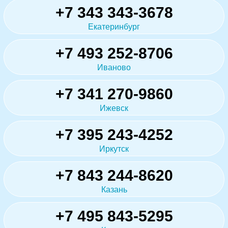
+7 343 343-3678
Екатеринбург
+7 493 252-8706
Иваново
+7 341 270-9860
Ижевск
+7 395 243-4252
Иркутск
+7 843 244-8620
Казань
+7 495 843-5295