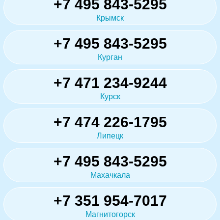
+7 495 843-5295
Крымск
+7 495 843-5295
Курган
+7 471 234-9244
Курск
+7 474 226-1795
Липецк
+7 495 843-5295
Махачкала
+7 351 954-7017
Магнитогорск