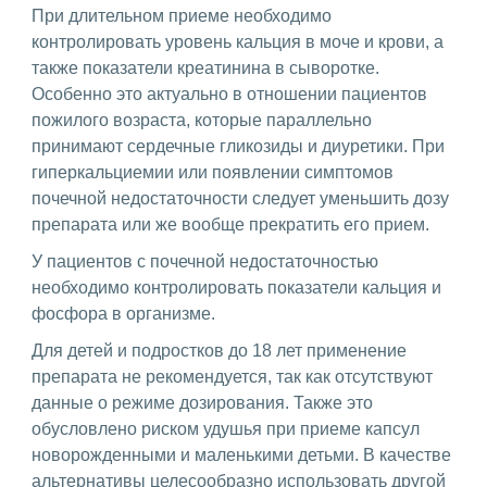
При длительном приеме необходимо
контролировать уровень кальция в моче и крови, а
также показатели креатинина в сыворотке.
Особенно это актуально в отношении пациентов
пожилого возраста, которые параллельно
принимают сердечные гликозиды и диуретики. При
гиперкальциемии или появлении симптомов
почечной недостаточности следует уменьшить дозу
препарата или же вообще прекратить его прием.
У пациентов с почечной недостаточностью
необходимо контролировать показатели кальция и
фосфора в организме.
Для детей и подростков до 18 лет применение
препарата не рекомендуется, так как отсутствуют
данные о режиме дозирования. Также это
обусловлено риском удушья при приеме капсул
новорожденными и маленькими детьми. В качестве
альтернативы целесообразно использовать другой