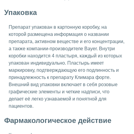
Упаковка
Препарат упакован в картонную коробку, на
которой размещена информация о названии
препарата, активном веществе и его концентрации,
а также компании-производителе Bayer. Внутри
коробки находится 4 пластыря, каждый из которых
упакован индивидуально. Пластырь имеет
маркировку, подтверждающую его подлинность и
принадлежность к препарату Климара форте.
Внешний вид упаковки включает в себя розовые
графические элементы и четкие надписи, что
делает её легко узнаваемой и понятной для
пациентов.
Фармакологическое действие