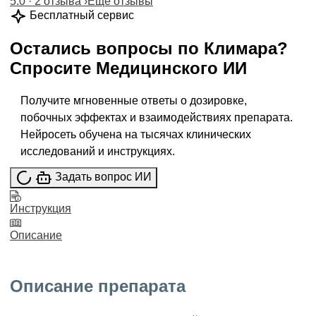
5.0 · 2 отзыва
›
Ещё отзывы
Бесплатный сервис
Остались вопросы по
Климара
?
Спросите
Медицинского ИИ
Получите мгновенные ответы о дозировке,
побочных эффектах и взаимодействиях препарата.
Нейросеть обучена на тысячах клинических
исследований и инструкциях.
Задать вопрос ИИ
Инструкция
Описание
Описание препарата