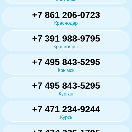
+7 861 206-0723
Краснодар
+7 391 988-9795
Красноярск
+7 495 843-5295
Крымск
+7 495 843-5295
Курган
+7 471 234-9244
Курск