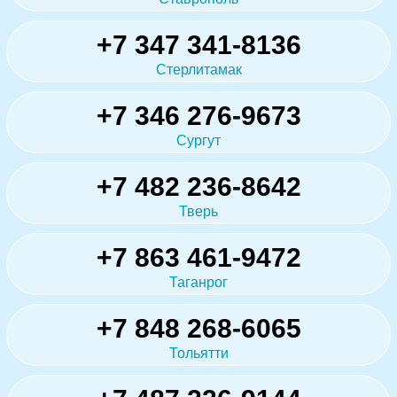
+7 347 341-8136
Стерлитамак
+7 346 276-9673
Сургут
+7 482 236-8642
Тверь
+7 863 461-9472
Таганрог
+7 848 268-6065
Тольятти