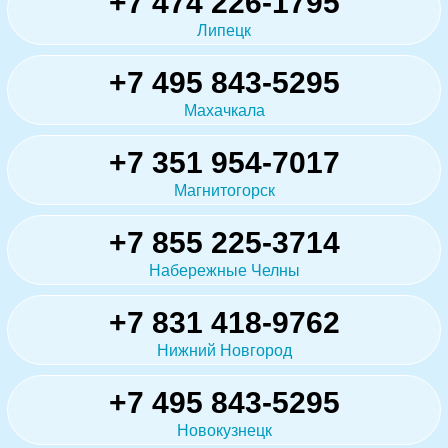
+7 474 226-1795
Липецк
+7 495 843-5295
Махачкала
+7 351 954-7017
Магнитогорск
+7 855 225-3714
Набережные Челны
+7 831 418-9762
Нижний Новгород
+7 495 843-5295
Новокузнецк