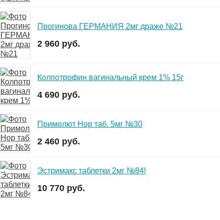
Прогинова ГЕРМАНИЯ 2мг драже №21
2 960 руб.
Колпотрофин вагинальный крем 1% 15г
4 690 руб.
Примолют Нор таб. 5мг №30
2 460 руб.
Эстримакс таблетки 2мг №84!
10 770 руб.