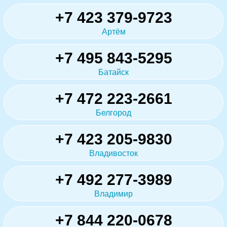
+7 423 379-9723
Артём
+7 495 843-5295
Батайск
+7 472 223-2661
Белгород
+7 423 205-9830
Владивосток
+7 492 277-3989
Владимир
+7 844 220-0678