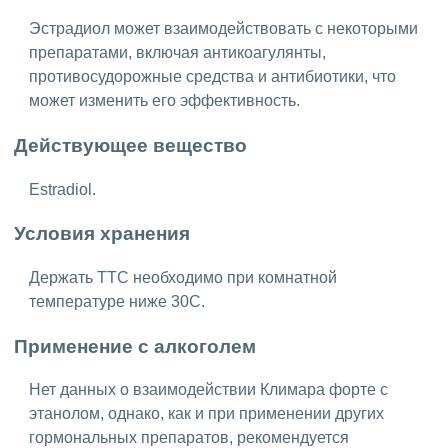
Эстрадиол может взаимодействовать с некоторыми
препаратами, включая антикоагулянты,
противосудорожные средства и антибиотики, что
может изменить его эффективность.
Действующее вещество
Estradiol.
Условия хранения
Держать ТТС необходимо при комнатной
температуре ниже 30С.
Применение с алкоголем
Нет данных о взаимодействии Климара форте с
этанолом, однако, как и при применении других
гормональных препаратов, рекомендуется