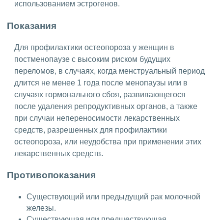
использованием эстрогенов.
Показания
Для профилактики остеопороза у женщин в
постменопаузе с высоким риском будущих
переломов, в случаях, когда менструальный период
длится не менее 1 года после менопаузы или в
случаях гормонального сбоя, развивающегося
после удаления репродуктивных органов, а также
при случаи непереносимости лекарственных
средств, разрешенных для профилактики
остеопороза, или неудобства при применении этих
лекарственных средств.
Противопоказания
Существующий или предыдущий рак молочной
железы.
Существующая или предшествующая