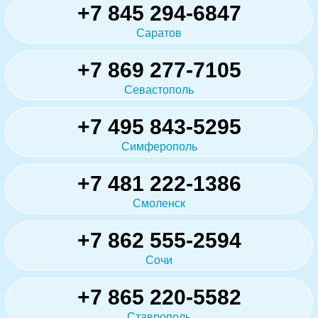
+7 845 294-6847
Саратов
+7 869 277-7105
Севастополь
+7 495 843-5295
Симферополь
+7 481 222-1386
Смоленск
+7 862 555-2594
Сочи
+7 865 220-5582
Ставрополь