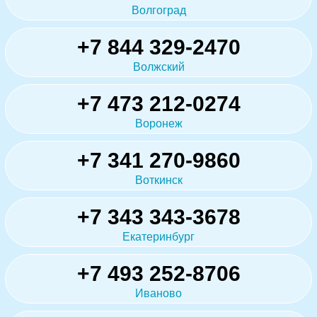
Волгоград
+7 844 329-2470
Волжский
+7 473 212-0274
Воронеж
+7 341 270-9860
Воткинск
+7 343 343-3678
Екатеринбург
+7 493 252-8706
Иваново