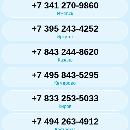
+7 341 270-9860
Ижевск
+7 395 243-4252
Иркутск
+7 843 244-8620
Казань
+7 495 843-5295
Кемерово
+7 833 253-5033
Киров
+7 494 263-4912
Кострома