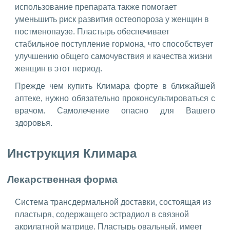
использование препарата также помогает
уменьшить риск развития остеопороза у женщин в
постменопаузе. Пластырь обеспечивает
стабильное поступление гормона, что способствует
улучшению общего самочувствия и качества жизни
женщин в этот период.
Прежде чем купить Климара форте в ближайшей
аптеке, нужно обязательно проконсультироваться с
врачом. Самолечение опасно для Вашего
здоровья.
Инструкция Климара
Лекарственная форма
Система трансдермальной доставки, состоящая из
пластыря, содержащего эстрадиол в связной
акрилатной матрице. Пластырь овальный, имеет