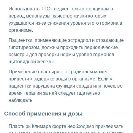
Использовать ТТС следует только женщинам в
период менопаузы, качество жизни которых
ухудшается из-за снижения уровня этого гормона в
организме.
Пациентки, применяющие эстрадиол и страдающие
гипотиреозом, должны проходить периодические
осмотры для проверки нормы уровня гормонов
щитовидной железы.
Применение пластыря с эстрадиолом может
привести к задержке воды в организме. Если у
пациентки нарушена функция сердца или почек, во
время терапии за ней следует тщательно
наблюдать.
Способ применения и дозы
Пластырь Климара форте необходимо приклеивать