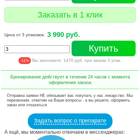
Заказать в 1 клик
3 990 руб.
Цена от 3 упаковок:
Купить
Вы экономите:
1470
руб. при заказе
3
упак.
-11%
Бронирование действует в течение 24 часов с момента
оформления заказа
Отправка заявки НЕ обязывает вас покупать у нас лекарство. Мы
перезвоним, ответим на Ваши вопросы - а вы решите, оформить
заказ или отказаться.
Задать вопрос о препарате
А ещё, мы моментально отвечаем в мессенджерах: