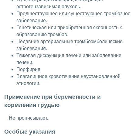
эстрогензависимая опухоль.
Предшествующее или существующее тромбозное
заболевание.
Генетическая или приобретенная склонность к
образованию тромбов.
Недавние артериальные тромбоэмболические
заболевания.
Тяжелая дисфункция печени или заболевание
печени.
Порфирия.
Влагалищное кровотечение неустановленной
этиологии.
Применение при беременности и
кормлении грудью
Не прописывают.
Особые указания