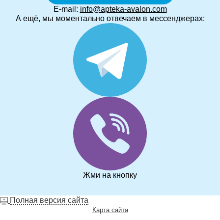
E-mail:
info@apteka-avalon.com
А ещё, мы моментально отвечаем в мессенджерах:
Жми на кнопку
Полная версия сайта
Карта сайта