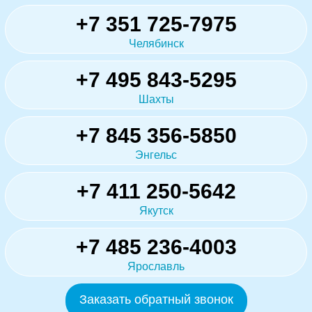
+7 351 725-7975
Челябинск
+7 495 843-5295
Шахты
+7 845 356-5850
Энгельс
+7 411 250-5642
Якутск
+7 485 236-4003
Ярославль
Заказать обратный звонок