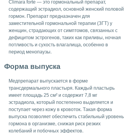
Climara forte — это гормональный препарат,
содержащий эстрадиол, основной женский половой
гормон. Препарат предназначен для
заместительной гормональной терапии (ЗГТ) у
женщин, страдающих от симптомов, связанных с
дефицитом эстрогенов, таких как приливы, ночная
потливость и сухость влагалища, особенно в
период менопаузы.
Форма выпуска
Медпрепарат выпускается в форме
трансдермального пластыря. Каждый пластырь
имеет площадь 25 см² и содержит 7,8 мг
эстрадиола, который постепенно выделяется и
поступает через кожу в кровоток. Такая форма
выпуска позволяет обеспечить стабильный уровень
гормона в организме, снижая риск резких
колебаний и побочных эффектов.