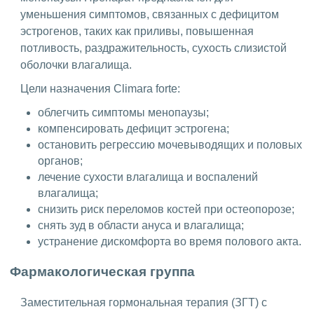
уменьшения симптомов, связанных с дефицитом
эстрогенов, таких как приливы, повышенная
потливость, раздражительность, сухость слизистой
оболочки влагалища.
Цели назначения Climara forte:
облегчить симптомы менопаузы;
компенсировать дефицит эстрогена;
остановить регрессию мочевыводящих и половых
органов;
лечение сухости влагалища и воспалений
влагалища;
снизить риск переломов костей при остеопорозе;
снять зуд в области ануса и влагалища;
устранение дискомфорта во время полового акта.
Фармакологическая группа
Заместительная гормональная терапия (ЗГТ) с