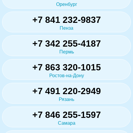
Оренбург
+7 841 232-9837
Пенза
+7 342 255-4187
Пермь
+7 863 320-1015
Ростов-на-Дону
+7 491 220-2949
Рязань
+7 846 255-1597
Самара