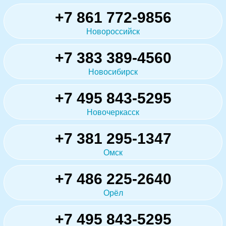
+7 861 772-9856
Новороссийск
+7 383 389-4560
Новосибирск
+7 495 843-5295
Новочеркасск
+7 381 295-1347
Омск
+7 486 225-2640
Орёл
+7 495 843-5295