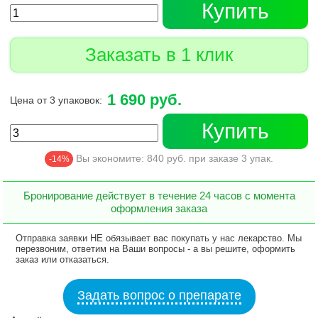
Купить
Заказать в 1 клик
1 690 руб.
Цена от 3 упаковок:
Купить
Вы экономите:
840
руб. при заказе
3
упак.
-14%
Бронирование действует в течение 24 часов с момента
оформления заказа
Отправка заявки НЕ обязывает вас покупать у нас лекарство. Мы
перезвоним, ответим на Ваши вопросы - а вы решите, оформить
заказ или отказаться.
Задать вопрос о препарате