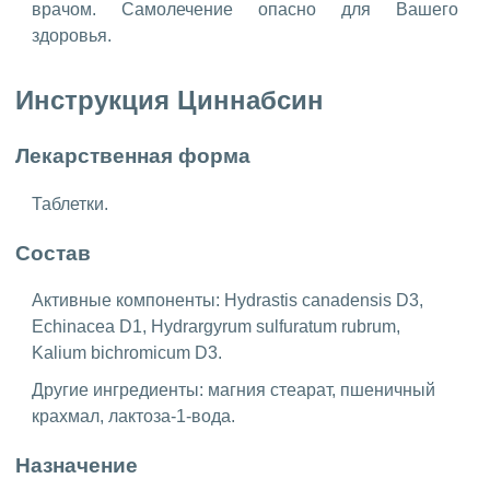
врачом. Самолечение опасно для Вашего
здоровья.
Инструкция Циннабсин
Лекарственная форма
Таблетки.
Состав
Активные компоненты: Hydrastis canadensis D3,
Echinacea D1, Hydrargyrum sulfuratum rubrum,
Kalium bichromicum D3.
Другие ингредиенты: магния стеарат, пшеничный
крахмал, лактоза-1-вода.
Назначение