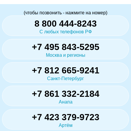
(чтобы позвонить - нажмите на номер)
8 800 444-8243
С любых телефонов РФ
+7 495 843-5295
Москва и регионы
+7 812 665-9241
Санкт-Петербург
+7 861 332-2184
Анапа
+7 423 379-9723
Артём