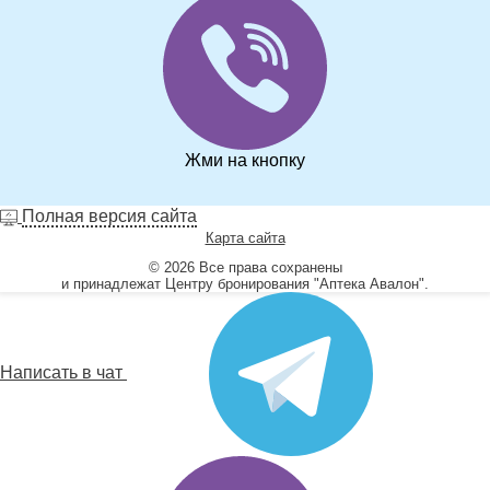
Жми на кнопку
Полная версия сайта
Карта сайта
© 2026 Все права сохранены
и принадлежат Центру бронирования "Аптека Авалон".
Написать в чат