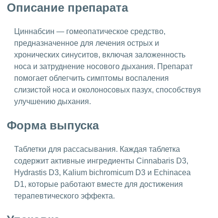
Описание препарата
Циннабсин — гомеопатическое средство,
предназначенное для лечения острых и
хронических синуситов, включая заложенность
носа и затруднение носового дыхания. Препарат
помогает облегчить симптомы воспаления
слизистой носа и околоносовых пазух, способствуя
улучшению дыхания.
Форма выпуска
Таблетки для рассасывания. Каждая таблетка
содержит активные ингредиенты Cinnabaris D3,
Hydrastis D3, Kalium bichromicum D3 и Echinacea
D1, которые работают вместе для достижения
терапевтического эффекта.