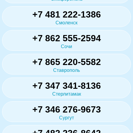
+7 481 222-1386
Смоленск
+7 862 555-2594
Сочи
+7 865 220-5582
Ставрополь
+7 347 341-8136
Стерлитамак
+7 346 276-9673
Сургут