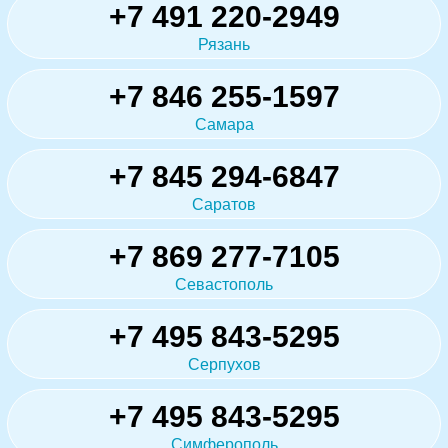
+7 491 220-2949
Рязань
+7 846 255-1597
Самара
+7 845 294-6847
Саратов
+7 869 277-7105
Севастополь
+7 495 843-5295
Серпухов
+7 495 843-5295
Симферополь