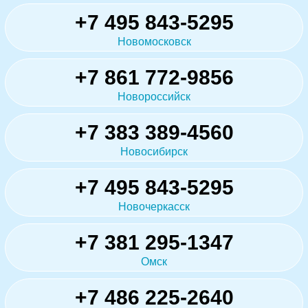
+7 495 843-5295
Новомосковск
+7 861 772-9856
Новороссийск
+7 383 389-4560
Новосибирск
+7 495 843-5295
Новочеркасск
+7 381 295-1347
Омск
+7 486 225-2640