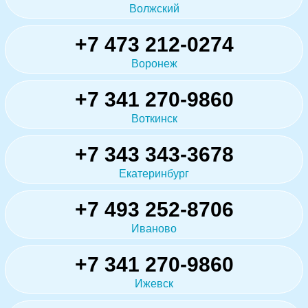
Волжский
+7 473 212-0274
Воронеж
+7 341 270-9860
Воткинск
+7 343 343-3678
Екатеринбург
+7 493 252-8706
Иваново
+7 341 270-9860
Ижевск