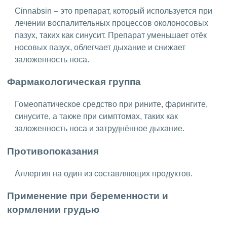
Cinnabsin – это препарат, который используется при
лечении воспалительных процессов околоносовых
пазух, таких как синусит. Препарат уменьшает отёк
носовых пазух, облегчает дыхание и снижает
заложенность носа.
Фармакологическая группа
Гомеопатическое средство при рините, фарингите,
синусите, а также при симптомах, таких как
заложенность носа и затруднённое дыхание.
Противопоказания
Аллергия на один из составляющих продуктов.
Применение при беременности и
кормлении грудью