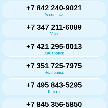
+7 842 240-9021
Ульяновск
+7 347 211-6089
Уфа
+7 421 295-0013
Хабаровск
+7 351 725-7975
Челябинск
+7 495 843-5295
Шахты
+7 845 356-5850