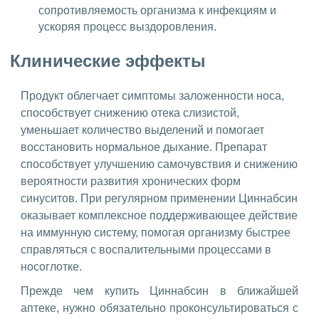
сопротивляемость организма к инфекциям и
ускоряя процесс выздоровления.
Клинические эффекты
Продукт облегчает симптомы заложенности носа,
способствует снижению отека слизистой,
уменьшает количество выделений и помогает
восстановить нормальное дыхание. Препарат
способствует улучшению самочувствия и снижению
вероятности развития хронических форм
синуситов. При регулярном применении Циннабсин
оказывает комплексное поддерживающее действие
на иммунную систему, помогая организму быстрее
справляться с воспалительными процессами в
носоглотке.
Прежде чем купить Циннабсин в ближайшей
аптеке, нужно обязательно проконсультироваться с