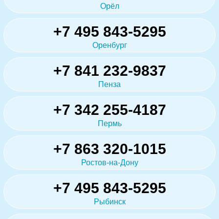
Орёл
+7 495 843-5295
Оренбург
+7 841 232-9837
Пенза
+7 342 255-4187
Пермь
+7 863 320-1015
Ростов-на-Дону
+7 495 843-5295
Рыбинск