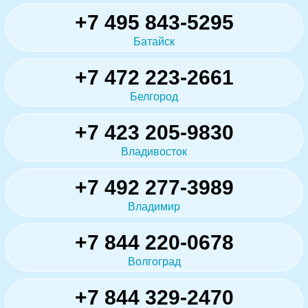
+7 495 843-5295
Батайск
+7 472 223-2661
Белгород
+7 423 205-9830
Владивосток
+7 492 277-3989
Владимир
+7 844 220-0678
Волгоград
+7 844 329-2470