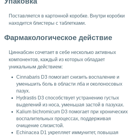
Упаковка
Поставляется в картонной коробке. Внутри коробки
находится блистеры с таблетками.
Фармакологическое действие
Циннабсин сочетает в себе несколько активных
компонентов, каждый из которых обладает
уникальным действием:
Cinnabaris D3 помогает снизить воспаление и
уменьшить боль в области лба и околоносовых
пазух.
Hydrastis D3 способствует устранению густых
выделений из носа, уменьшая застой в пазухах.
Kalium bichromicum D3 помогает при хронических
воспалительных процессах, поддерживая
очищение слизистой.
Echinacea D1 укрепляет иммунитет, повышая