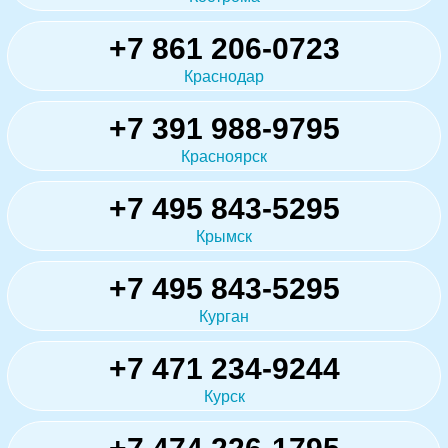
+7 861 206-0723
Краснодар
+7 391 988-9795
Красноярск
+7 495 843-5295
Крымск
+7 495 843-5295
Курган
+7 471 234-9244
Курск