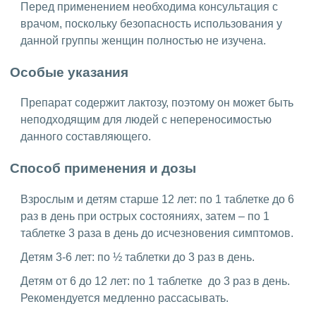
Перед применением необходима консультация с
врачом, поскольку безопасность использования у
данной группы женщин полностью не изучена.
Особые указания
Препарат содержит лактозу, поэтому он может быть
неподходящим для людей с непереносимостью
данного составляющего.
Способ применения и дозы
Взрослым и детям старше 12 лет: по 1 таблетке до 6
раз в день при острых состояниях, затем – по 1
таблетке 3 раза в день до исчезновения симптомов.
Детям 3-6 лет: по ½ таблетки до 3 раз в день.
Детям от 6 до 12 лет: по 1 таблетке до 3 раз в день.
Рекомендуется медленно рассасывать.