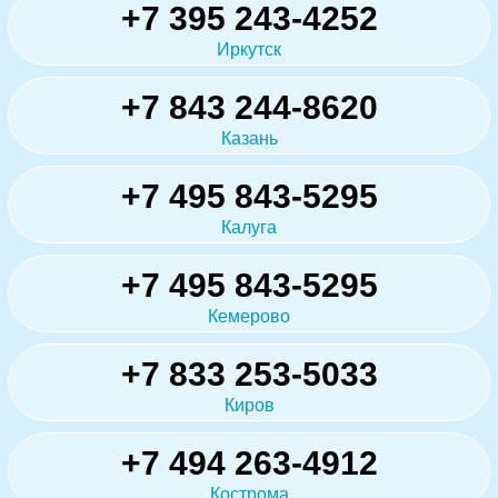
+7 395 243-4252
Иркутск
+7 843 244-8620
Казань
+7 495 843-5295
Калуга
+7 495 843-5295
Кемерово
+7 833 253-5033
Киров
+7 494 263-4912
Кострома