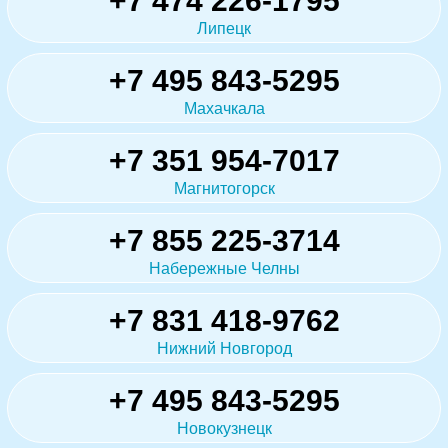
+7 474 226-1795
Липецк
+7 495 843-5295
Махачкала
+7 351 954-7017
Магнитогорск
+7 855 225-3714
Набережные Челны
+7 831 418-9762
Нижний Новгород
+7 495 843-5295
Новокузнецк