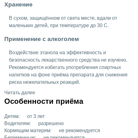
Хранение
В сухом, защищённом от света месте, вдали от
маленьких детей, при температуре до 30 C.
Применение с алкоголем
Воздействие этанола на эффективность и
безопасность лекарственного средства не изучено.
Рекомендуется избегать употребления спиртных
напитков на фоне приёма препарата для снижения
риска нежелательных реакций.
Читать далее
Особенности приёма
Детям:
от 3 лет
Водителям:
разрешено
Кормящим матерям:
не рекомендуется
Беременным:
не рекомендуется