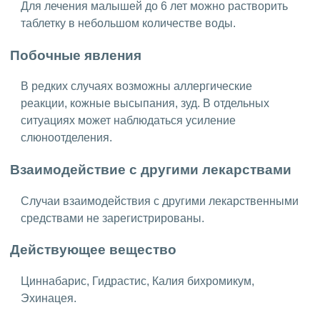
Для лечения малышей до 6 лет можно растворить
таблетку в небольшом количестве воды.
Побочные явления
В редких случаях возможны аллергические
реакции, кожные высыпания, зуд. В отдельных
ситуациях может наблюдаться усиление
слюноотделения.
Взаимодействие с другими лекарствами
Случаи взаимодействия с другими лекарственными
средствами не зарегистрированы.
Действующее вещество
Циннабарис, Гидрастис, Калия бихромикум,
Эхинацея.