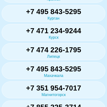
+7 495 843-5295
Курган
+7 471 234-9244
Курск
+7 474 226-1795
Липецк
+7 495 843-5295
Махачкала
+7 351 954-7017
Магнитогорск