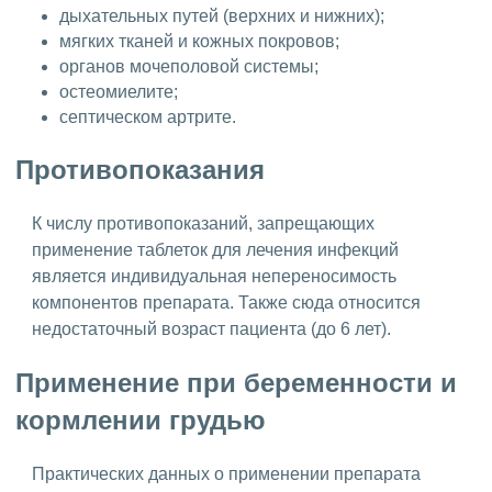
дыхательных путей (верхних и нижних);
мягких тканей и кожных покровов;
органов мочеполовой системы;
остеомиелите;
септическом артрите.
Противопоказания
К числу противопоказаний, запрещающих
применение таблеток для лечения инфекций
является индивидуальная непереносимость
компонентов препарата. Также сюда относится
недостаточный возраст пациента (до 6 лет).
Применение при беременности и
кормлении грудью
Практических данных о применении препарата