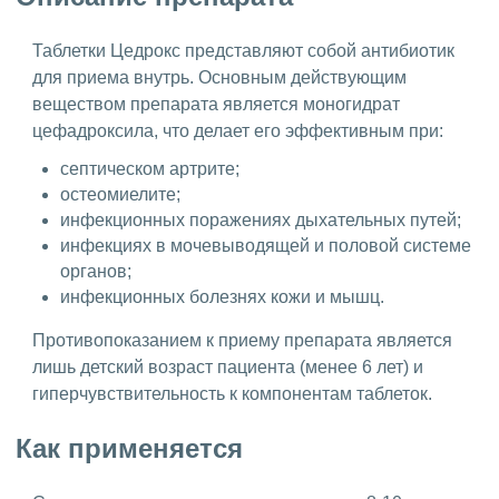
Таблетки Цедрокс представляют собой антибиотик
для приема внутрь. Основным действующим
веществом препарата является моногидрат
цефадроксила, что делает его эффективным при:
септическом артрите;
остеомиелите;
инфекционных поражениях дыхательных путей;
инфекциях в мочевыводящей и половой системе
органов;
инфекционных болезнях кожи и мышц.
Противопоказанием к приему препарата является
лишь детский возраст пациента (менее 6 лет) и
гиперчувствительность к компонентам таблеток.
Как применяется