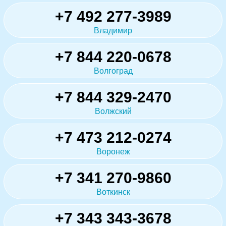
+7 492 277-3989
Владимир
+7 844 220-0678
Волгоград
+7 844 329-2470
Волжский
+7 473 212-0274
Воронеж
+7 341 270-9860
Воткинск
+7 343 343-3678