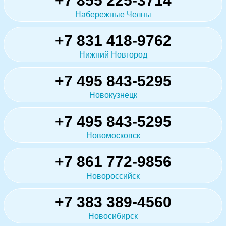
+7 855 225-3714
Набережные Челны
+7 831 418-9762
Нижний Новгород
+7 495 843-5295
Новокузнецк
+7 495 843-5295
Новомосковск
+7 861 772-9856
Новороссийск
+7 383 389-4560
Новосибирск