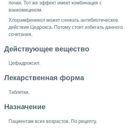
почки. Тот же эффект имеет комбинация с
ванкомицином.
Хлорамфеникол может снижать антибиотическое
действие Цедрокса. Потому стоит избегать данного
сочетания.
Действующее вещество
Цефадроксил.
Лекарственная форма
Таблетки.
Назначение
Пациентам всех возрастов. По рецепту.