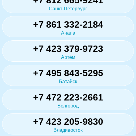
+7 812 665-9241
Санкт-Петербург
+7 861 332-2184
Анапа
+7 423 379-9723
Артём
+7 495 843-5295
Батайск
+7 472 223-2661
Белгород
+7 423 205-9830
Владивосток