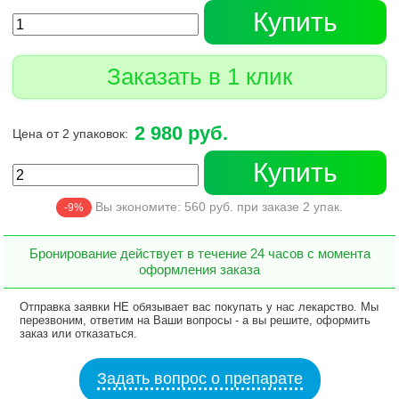
Купить
Заказать в 1 клик
2 980 руб.
Цена от 2 упаковок:
Купить
Вы экономите:
560
руб. при заказе
2
упак.
-9%
Бронирование действует в течение 24 часов с момента
оформления заказа
Отправка заявки НЕ обязывает вас покупать у нас лекарство. Мы
перезвоним, ответим на Ваши вопросы - а вы решите, оформить
заказ или отказаться.
Задать вопрос о препарате