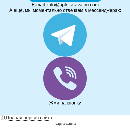
E-mail:
info@apteka-avalon.com
А ещё, мы моментально отвечаем в мессенджерах:
Жми на кнопку
Полная версия сайта
Карта сайта