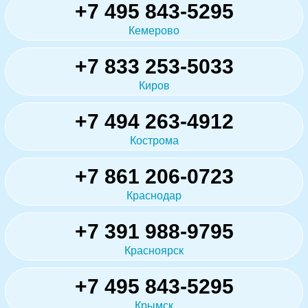
+7 495 843-5295
Кемерово
+7 833 253-5033
Киров
+7 494 263-4912
Кострома
+7 861 206-0723
Краснодар
+7 391 988-9795
Красноярск
+7 495 843-5295
Крымск