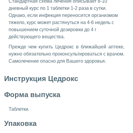
Стандартная схема лечения описывает 8-10
дневный курс по 1 таблетки 1-2 раза в сутки.
Однако, если инфекция переносится организмом
тяжело, курс может растянуться на 4-6 недель с
повышением суточной дозировки до 4 г
действующего вещества.
Прежде чем купить Цедрокс в ближайшей аптеке,
нужно обязательно проконсультироваться с врачом.
Самолечение опасно для Вашего здоровья.
Инструкция Цедрокс
Форма выпуска
Таблетки.
Упаковка