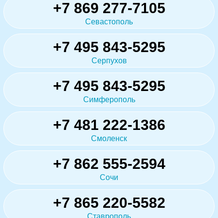
+7 869 277-7105
Севастополь
+7 495 843-5295
Серпухов
+7 495 843-5295
Симферополь
+7 481 222-1386
Смоленск
+7 862 555-2594
Сочи
+7 865 220-5582
Ставрополь