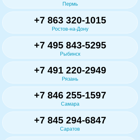
Пермь
+7 863 320-1015
Ростов-на-Дону
+7 495 843-5295
Рыбинск
+7 491 220-2949
Рязань
+7 846 255-1597
Самара
+7 845 294-6847
Саратов