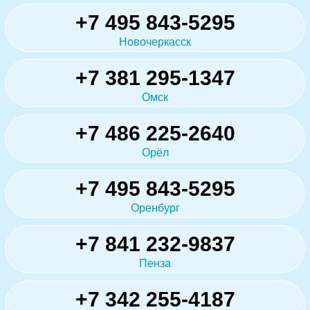
+7 495 843-5295
Новочеркасск
+7 381 295-1347
Омск
+7 486 225-2640
Орёл
+7 495 843-5295
Оренбург
+7 841 232-9837
Пенза
+7 342 255-4187