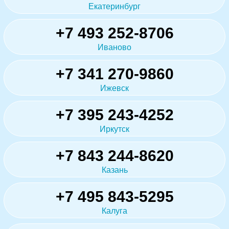
Екатеринбург
+7 493 252-8706
Иваново
+7 341 270-9860
Ижевск
+7 395 243-4252
Иркутск
+7 843 244-8620
Казань
+7 495 843-5295
Калуга