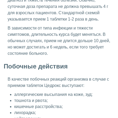
диагноз и тяжесть течения болезни. Обычно,
суточная доза препарата не должна превышать 4 г
для взрослых пациентов. Стандартной схемой
указывается прием 1 таблетки 1-2 раза в день.
В зависимости от типа инфекции и тяжести
симптомов, длительность курса будет меняться. В
обычных случаях, прием не длится дольше 10 дней,
но может достигать и 6 недель, если того требует
состояние больного.
Побочные действия
В качестве побочных реакций организма в случае с
приемом таблеток Цедрокс выступают:
аллергические высыпания на коже, зуд;
тошнота и рвота;
кишечные расстройства;
лихорадка;