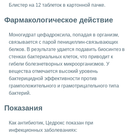
Блистер на 12 таблеток в картонной пачке.
Фармакологическое действие
Моногидрат цефадроксила, попадая в организм,
связывается с парой пенициллин-связывающих
белков. В результате удается подавить биосинтез в
стенках бактериальных клеток, что приводит к
гибели болезнетворных микроорганизмов. У
вещества отмечается высокий уровень
бактерицидной эффективности против
грамположительного и грамотрицательного типа
бактерий.
Показания
Как антибиотик, Цедрокс показан при
инфекционных заболеваниях: