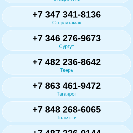
+7 347 341-8136
Стерлитамак
+7 346 276-9673
Сургут
+7 482 236-8642
Тверь
+7 863 461-9472
Таганрог
+7 848 268-6065
Тольятти