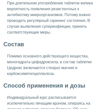
При длительном употреблении таблеток велика
вероятность появления резистентных к
антибиотику микроорганизмов. Потому важно
проводить регулярный скрининг состояния. В
случае выявления суперинфекции, принять
соответствующие меры.
Состав
Помимо основного действующего вещества,
моногидрата цефадроксила, в состав таблетки
Цедрокс включаются стеарат магния и
карбоксиметилцеллюлоза.
Способ применения и дозы
Индивидуальный курс расписывается
исключительно лечащим врачом, опираясь на