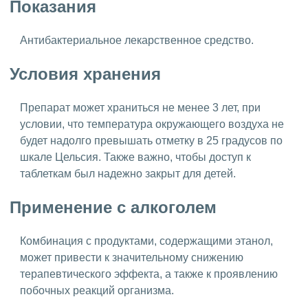
Показания
Антибактериальное лекарственное средство.
Условия хранения
Препарат может храниться не менее 3 лет, при
условии, что температура окружающего воздуха не
будет надолго превышать отметку в 25 градусов по
шкале Цельсия. Также важно, чтобы доступ к
таблеткам был надежно закрыт для детей.
Применение с алкоголем
Комбинация с продуктами, содержащими этанол,
может привести к значительному снижению
терапевтического эффекта, а также к проявлению
побочных реакций организма.