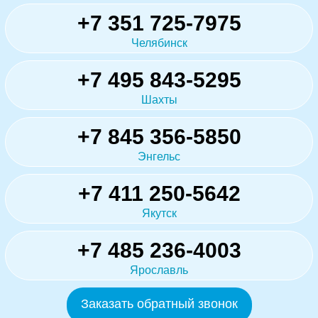
+7 351 725-7975
Челябинск
+7 495 843-5295
Шахты
+7 845 356-5850
Энгельс
+7 411 250-5642
Якутск
+7 485 236-4003
Ярославль
Заказать обратный звонок