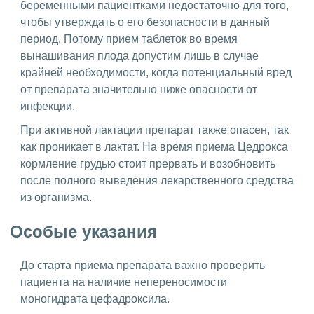
беременными пациентками недостаточно для того,
чтобы утверждать о его безопасности в данный
период. Потому прием таблеток во время
вынашивания плода допустим лишь в случае
крайней необходимости, когда потенциальный вред
от препарата значительно ниже опасности от
инфекции.
При активной лактации препарат также опасен, так
как проникает в лактат. На время приема Цедрокса
кормление грудью стоит прервать и возобновить
после полного выведения лекарственного средства
из организма.
Особые указания
До старта приема препарата важно проверить
пациента на наличие непереносимости
моногидрата цефадроксила.