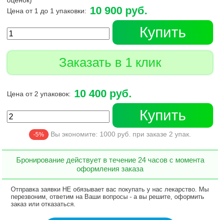
оценок)
10 900 руб.
Цена от 1 до 1 упаковки:
Купить
Заказать в 1 клик
10 400 руб.
Цена от 2 упаковок:
Купить
Вы экономите:
1000
руб. при заказе
2
упак.
-5%
Бронирование действует в течение 24 часов с момента
оформления заказа
Отправка заявки НЕ обязывает вас покупать у нас лекарство. Мы
перезвоним, ответим на Ваши вопросы - а вы решите, оформить
заказ или отказаться.