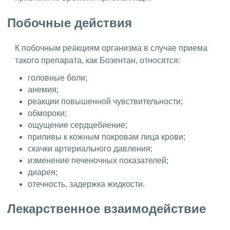
Побочные действия
К побочным реакциям организма в случае приема
такого препарата, как Бозентан, относятся:
головные боли;
анемия;
реакции повышенной чувствительности;
обмороки;
ощущение сердцебиение;
приливы к кожным покровам лица крови;
скачки артериального давления;
изменение печеночных показателей;
диарея;
отечность, задержка жидкости.
Лекарственное взаимодействие