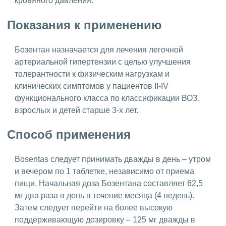
кровяного давления.
Показания к применению
Бозентан назначается для лечения легочной
артериальной гипертензии с целью улучшения
толерантности к физическим нагрузкам и
клинических симптомов у пациентов II-IV
функционального класса по классификации ВОЗ,
взрослых и детей старше 3-х лет.
Способ применения
Bosentas следует принимать дважды в день – утром
и вечером по 1 таблетке, независимо от приема
пищи. Начальная доза Бозентана составляет 62,5
мг два раза в день в течение месяца (4 недель).
Затем следует перейти на более высокую
поддерживающую дозировку – 125 мг дважды в