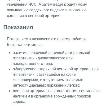
увеличения ЧСС. А затем ведет к ощутимому
повышению сердечного индекса и снижению
давления в легочной артерии.
Показания
Показанием к назначению и приему таблеток
Бозентан считается:
наличие первичной легочной артериальной
гипертензии идиопатического или
наследственного типа;
обнаружение вторичной легочной артериальной
гипертензии, развившейся на фоне
склеродермии, с отсутствием значимых
интерстициальных поражений легких;
легочная артериальная гипертензия, связанная с
наличием в организме врожденных пороков
сердца;