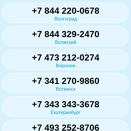
+7 844 220-0678
Волгоград
+7 844 329-2470
Волжский
+7 473 212-0274
Воронеж
+7 341 270-9860
Воткинск
+7 343 343-3678
Екатеринбург
+7 493 252-8706