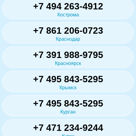
+7 494 263-4912
Кострома
+7 861 206-0723
Краснодар
+7 391 988-9795
Красноярск
+7 495 843-5295
Крымск
+7 495 843-5295
Курган
+7 471 234-9244