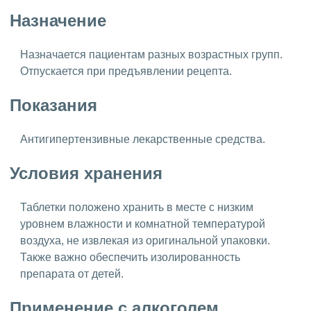
Назначение
Назначается пациентам разных возрастных групп.
Отпускается при предъявлении рецепта.
Показания
Антигипертензивные лекарственные средства.
Условия хранения
Таблетки положено хранить в месте с низким
уровнем влажности и комнатной температурой
воздуха, не извлекая из оригинальной упаковки.
Также важно обеспечить изолированность
препарата от детей.
Применение с алкоголем