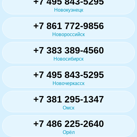
+7 495 843-5295
Новокузнецк
+7 861 772-9856
Новороссийск
+7 383 389-4560
Новосибирск
+7 495 843-5295
Новочеркасск
+7 381 295-1347
Омск
+7 486 225-2640
Орёл