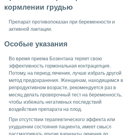
кормлении грудью
Препарат противопоказан при беременности и
активной лактации.
Особые указания
Во время приема Бозентана теряет свою
эффективность гормональная контрацепция.
Потому, на период лечения, лучше избрать другой
метод предохранения. Женщинам, находящимся в
репродуктивном возрасте, рекомендуется раз в
месяц делать проверочный тест на беременность,
чтобы избежать негативных последствий
воздействия препарата на плод.
При отсутствии терапевтического эффекта или
ухудшении состояния пациента, имеет смысл
рассматривать другие варианты лечения до