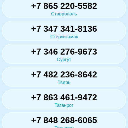
+7 865 220-5582
Ставрополь
+7 347 341-8136
Стерлитамак
+7 346 276-9673
Сургут
+7 482 236-8642
Тверь
+7 863 461-9472
Таганрог
+7 848 268-6065