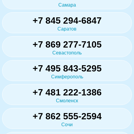
Самара
+7 845 294-6847
Саратов
+7 869 277-7105
Севастополь
+7 495 843-5295
Симферополь
+7 481 222-1386
Смоленск
+7 862 555-2594
Сочи