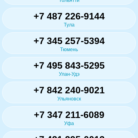
Тольятти
+7 487 226-9144
Тула
+7 345 257-5394
Тюмень
+7 495 843-5295
Улан-Удэ
+7 842 240-9021
Ульяновск
+7 347 211-6089
Уфа