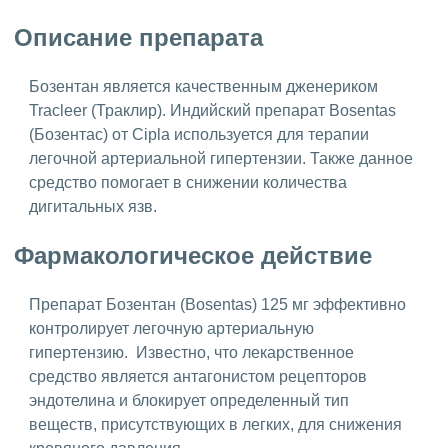
Описание препарата
Бозентан является качественным дженериком
Tracleer (Траклир). Индийский препарат Bosentas
(Бозентас) от Cipla используется для терапии
легочной артериальной гипертензии. Также данное
средство помогает в снижении количества
дигитальных язв.
Фармакологическое действие
Препарат Бозентан (Bosentas) 125 мг эффективно
контролирует легочную артериальную
гипертензию. Известно, что лекарственное
средство является антагонистом рецепторов
эндотелина и блокирует определенный тип
веществ, присутствующих в легких, для снижения