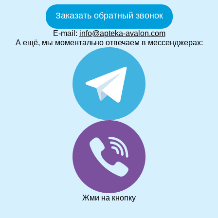
Заказать обратный звонок
E-mail:
info@apteka-avalon.com
А ещё, мы моментально отвечаем в мессенджерах:
Жми на кнопку