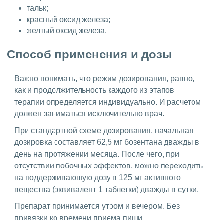
тальк;
красный оксид железа;
желтый оксид железа.
Способ применения и дозы
Важно понимать, что режим дозирования, равно,
как и продолжительность каждого из этапов
терапии определяется индивидуально. И расчетом
должен заниматься исключительно врач.
При стандартной схеме дозирования, начальная
дозировка составляет 62,5 мг бозентана дважды в
день на протяжении месяца. После чего, при
отсутствии побочных эффектов, можно переходить
на поддерживающую дозу в 125 мг активного
вещества (эквивалент 1 таблетки) дважды в сутки.
Препарат принимается утром и вечером. Без
привязки ко времени приема пищи.