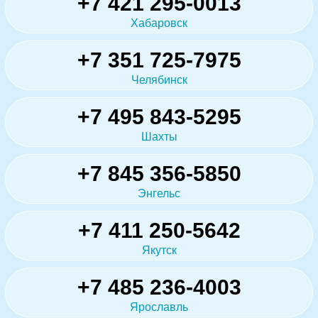
+7 421 295-0013
Хабаровск
+7 351 725-7975
Челябинск
+7 495 843-5295
Шахты
+7 845 356-5850
Энгельс
+7 411 250-5642
Якутск
+7 485 236-4003
Ярославль