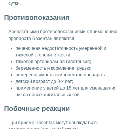
сутки.
Противопоказания
Абсолютными противопоказаниями к применению
препарата Бозентан являются:
печеночная недостаточность умеренной и
тяжелой степени тяжести;
тяжелая артериальная гипотензия;
беременность и кормление грудью;
непереносимость компонентов препарата;
детский возраст до 3-х лет;
применение у детей до 18 лет для уменьшения
числа новых дигитальных язв.
Побочные реакции
При приеме Bosentas могут наблюдаться