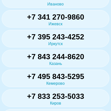
Иваново
+7 341 270-9860
Ижевск
+7 395 243-4252
Иркутск
+7 843 244-8620
Казань
+7 495 843-5295
Кемерово
+7 833 253-5033
Киров