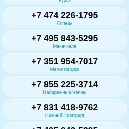
Курск
+7 474 226-1795
Липецк
+7 495 843-5295
Махачкала
+7 351 954-7017
Магнитогорск
+7 855 225-3714
Набережные Челны
+7 831 418-9762
Нижний Новгород