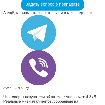
Задать вопрос о препарате
А ещё, мы моментально отвечаем в мессенджерах:
Жми на кнопку
Что говорят покупатели об аптеке «Авалон»
★ 4.3 / 5
Реальные мнения клиентов, собранные на