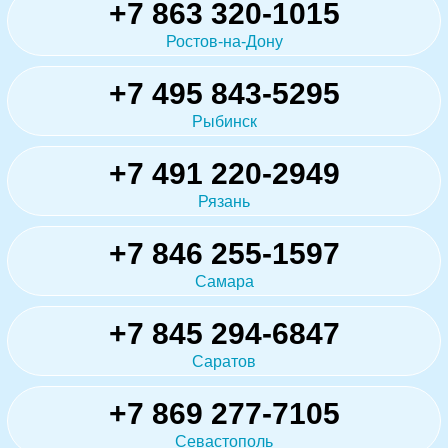
+7 863 320-1015
Ростов-на-Дону
+7 495 843-5295
Рыбинск
+7 491 220-2949
Рязань
+7 846 255-1597
Самара
+7 845 294-6847
Саратов
+7 869 277-7105
Севастополь