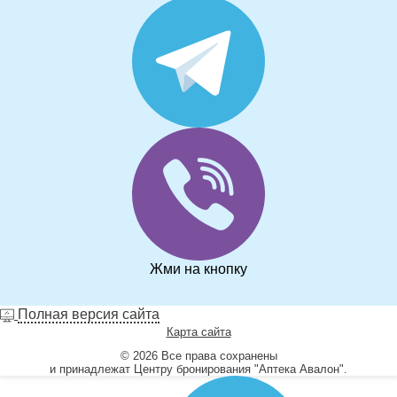
Жми на кнопку
Полная версия сайта
Карта сайта
© 2026 Все права сохранены
и принадлежат Центру бронирования "Аптека Авалон".