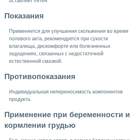
оставляет пятен.
Показания
Применяется для улучшения скольжения во время
полового акта, рекомендуется при сухости
влагалища, дискомфорте или болезненных
ощущениях, связанных с недостаточной
естественной смазкой.
Противопоказания
Индивидуальная непереносимость компонентов
продукта.
Применение при беременности и
кормлении грудью