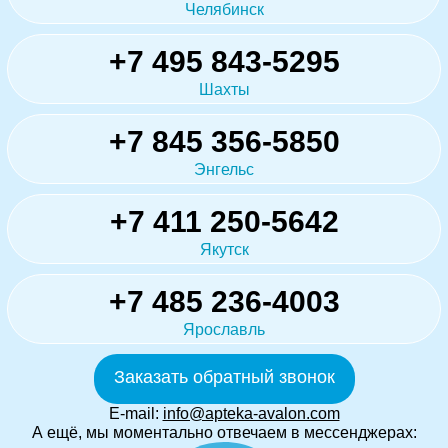
Челябинск
+7 495 843-5295
Шахты
+7 845 356-5850
Энгельс
+7 411 250-5642
Якутск
+7 485 236-4003
Ярославль
Заказать обратный звонок
E-mail:
info@apteka-avalon.com
А ещё, мы моментально отвечаем в мессенджерах: