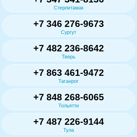
Стерлитамак
+7 346 276-9673
Сургут
+7 482 236-8642
Тверь
+7 863 461-9472
Таганрог
+7 848 268-6065
Тольятти
+7 487 226-9144
Тула