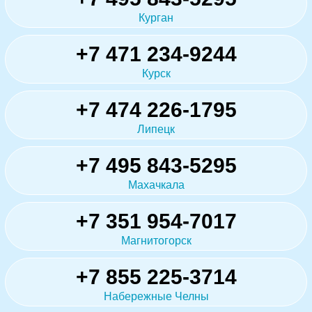
Курган
+7 471 234-9244
Курск
+7 474 226-1795
Липецк
+7 495 843-5295
Махачкала
+7 351 954-7017
Магнитогорск
+7 855 225-3714
Набережные Челны