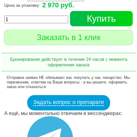
2 970 руб.
Цена за упаковку:
Купить
Заказать в 1 клик
Бронирование действует в течение 24 часов с момента
оформления заказа
Отправка заявки НЕ обязывает вас покупать у нас лекарство. Мы
перезвоним, ответим на Ваши вопросы - а вы решите, оформить
заказ или отказаться.
Задать вопрос о препарате
А ещё, мы моментально отвечаем в мессенджерах: