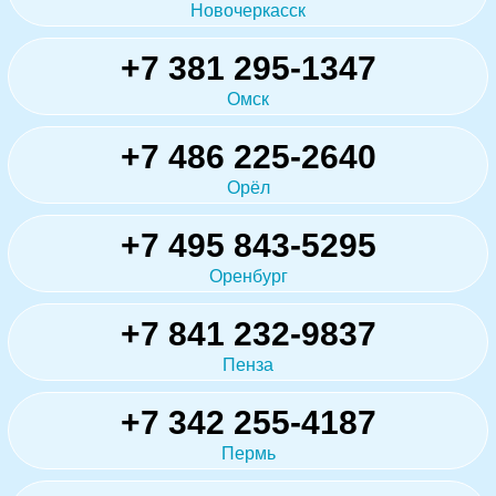
Новочеркасск
+7 381 295-1347
Омск
+7 486 225-2640
Орёл
+7 495 843-5295
Оренбург
+7 841 232-9837
Пенза
+7 342 255-4187
Пермь