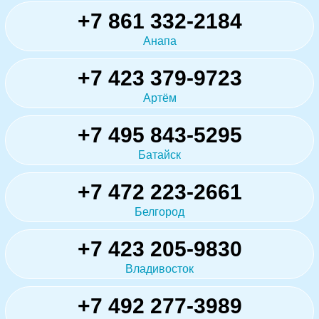
+7 861 332-2184
Анапа
+7 423 379-9723
Артём
+7 495 843-5295
Батайск
+7 472 223-2661
Белгород
+7 423 205-9830
Владивосток
+7 492 277-3989