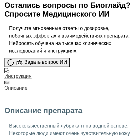
Остались вопросы по
Биоглайд
?
Спросите
Медицинского ИИ
Получите мгновенные ответы о дозировке,
побочных эффектах и взаимодействиях препарата.
Нейросеть обучена на тысячах клинических
исследований и инструкциях.
Задать вопрос ИИ
Инструкция
Описание
Описание препарата
Высококачественный лубрикант на водной основе.
Некоторые люди имеют очень чувствительную кожу,