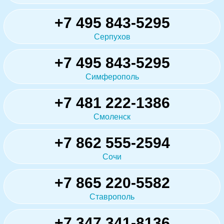
+7 495 843-5295
Серпухов
+7 495 843-5295
Симферополь
+7 481 222-1386
Смоленск
+7 862 555-2594
Сочи
+7 865 220-5582
Ставрополь
+7 347 341-8136