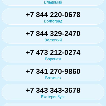
Владимир
+7 844 220-0678
Волгоград
+7 844 329-2470
Волжский
+7 473 212-0274
Воронеж
+7 341 270-9860
Воткинск
+7 343 343-3678
Екатеринбург