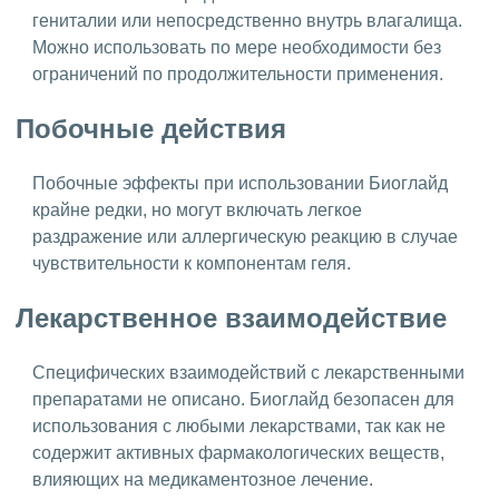
гениталии или непосредственно внутрь влагалища.
Можно использовать по мере необходимости без
ограничений по продолжительности применения.
Побочные действия
Побочные эффекты при использовании Биоглайд
крайне редки, но могут включать легкое
раздражение или аллергическую реакцию в случае
чувствительности к компонентам геля.
Лекарственное взаимодействие
Специфических взаимодействий с лекарственными
препаратами не описано. Биоглайд безопасен для
использования с любыми лекарствами, так как не
содержит активных фармакологических веществ,
влияющих на медикаментозное лечение.