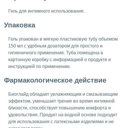
Гель для интимного использования.
Упаковка
Гель упакован в мягкую пластиковую тубу объемом
150 мл с удобным дозатором для простого и
гигиеничного применения. Туба помещена в
картонную коробку с информацией о продукте и
инструкцией по применению.
Фармакологическое действие
Биоглайд обладает увлажняющим и смазывающим
эффектом, уменьшает трение во время интимной
близости, способствует повышению комфорта и
удовольствия. Продукт на водной основе подходит
для использования с латексными изделиями и не