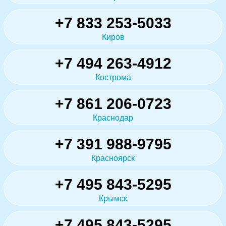
+7 833 253-5033
Киров
+7 494 263-4912
Кострома
+7 861 206-0723
Краснодар
+7 391 988-9795
Красноярск
+7 495 843-5295
Крымск
+7 495 843-5295