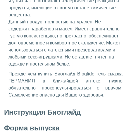
и у них часто возникают аллергические реакции на
продукты, имеющие в своем составе химические
вещества.
Данный продукт полностью натурален. Не
содержит парабенов и масел. Имеет сравнительно
густую консистенцию, но прекрасно обеспечивает
долговременное и комфортное скольжение. Может
использоваться с латексными презервативами и
любыми секс-игрушками. Не оставляет пятен на
одежде и постельном белье.
Прежде чем купить Биоглайд Bioglide гель смазка
ГЕРМАНИЯ в ближайшей аптеке, нужно
обязательно проконсультироваться с врачом.
Самолечение опасно для Вашего здоровья.
Инструкция Биоглайд
Форма выпуска