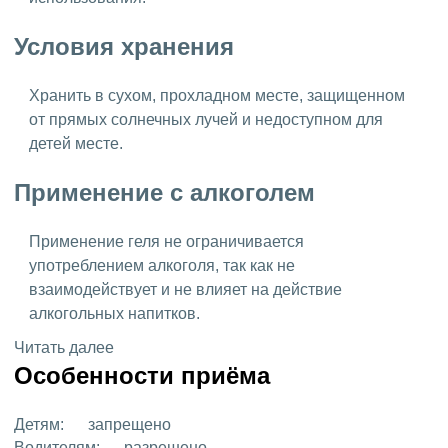
Условия хранения
Хранить в сухом, прохладном месте, защищенном
от прямых солнечных лучей и недоступном для
детей месте.
Применение с алкоголем
Применение геля не ограничивается
употреблением алкоголя, так как не
взаимодействует и не влияет на действие
алкогольных напитков.
Читать далее
Особенности приёма
Детям:
запрещено
Водителям:
разрешено