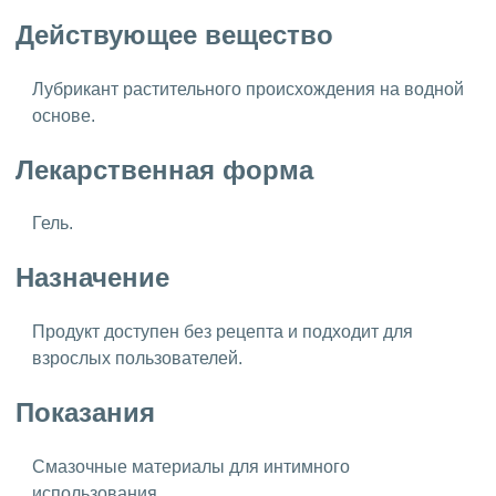
Действующее вещество
Лубрикант растительного происхождения на водной
основе.
Лекарственная форма
Гель.
Назначение
Продукт доступен без рецепта и подходит для
взрослых пользователей.
Показания
Смазочные материалы для интимного
использования.