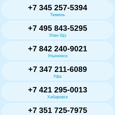
+7 345 257-5394
Тюмень
+7 495 843-5295
Улан-Удэ
+7 842 240-9021
Ульяновск
+7 347 211-6089
Уфа
+7 421 295-0013
Хабаровск
+7 351 725-7975