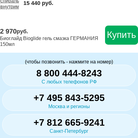
15 440 руб.
2 970
руб.
Купить
Биоглайд Bioglide гель смазка ГЕРМАНИЯ
150мл
(чтобы позвонить - нажмите на номер)
8 800 444-8243
С любых телефонов РФ
+7 495 843-5295
Москва и регионы
+7 812 665-9241
Санкт-Петербург