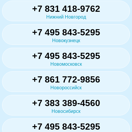
+7 831 418-9762
Нижний Новгород
+7 495 843-5295
Новокузнецк
+7 495 843-5295
Новомосковск
+7 861 772-9856
Новороссийск
+7 383 389-4560
Новосибирск
+7 495 843-5295