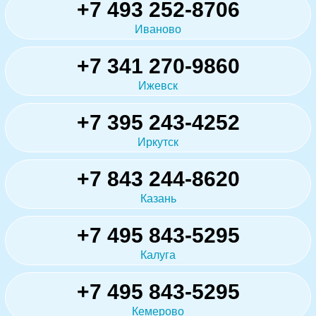
+7 493 252-8706
Иваново
+7 341 270-9860
Ижевск
+7 395 243-4252
Иркутск
+7 843 244-8620
Казань
+7 495 843-5295
Калуга
+7 495 843-5295
Кемерово