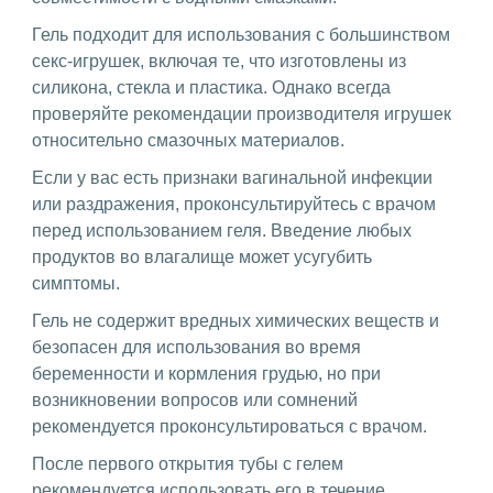
Гель подходит для использования с большинством
секс-игрушек, включая те, что изготовлены из
силикона, стекла и пластика. Однако всегда
проверяйте рекомендации производителя игрушек
относительно смазочных материалов.
Если у вас есть признаки вагинальной инфекции
или раздражения, проконсультируйтесь с врачом
перед использованием геля. Введение любых
продуктов во влагалище может усугубить
симптомы.
Гель не содержит вредных химических веществ и
безопасен для использования во время
беременности и кормления грудью, но при
возникновении вопросов или сомнений
рекомендуется проконсультироваться с врачом.
После первого открытия тубы с гелем
рекомендуется использовать его в течение