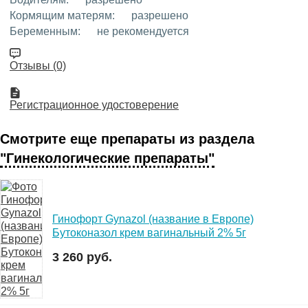
Кормящим матерям:
разрешено
Беременным:
не рекомендуется
Отзывы (0)
Регистрационное удостоверение
Смотрите еще препараты из раздела
"Гинекологические препараты"
Гинофорт Gynazol (название в Европе)
Бутоконазол крем вагинальный 2% 5г
3 260 руб.