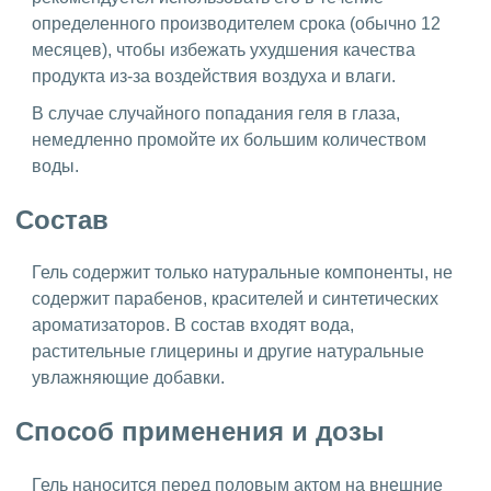
определенного производителем срока (обычно 12
месяцев), чтобы избежать ухудшения качества
продукта из-за воздействия воздуха и влаги.
В случае случайного попадания геля в глаза,
немедленно промойте их большим количеством
воды.
Состав
Гель содержит только натуральные компоненты, не
содержит парабенов, красителей и синтетических
ароматизаторов. В состав входят вода,
растительные глицерины и другие натуральные
увлажняющие добавки.
Способ применения и дозы
Гель наносится перед половым актом на внешние