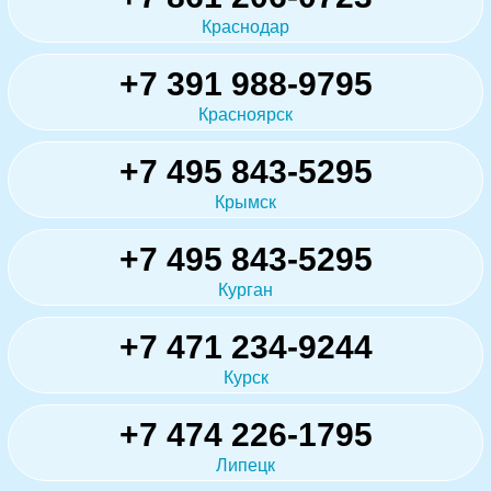
Краснодар
+7 391 988-9795
Красноярск
+7 495 843-5295
Крымск
+7 495 843-5295
Курган
+7 471 234-9244
Курск
+7 474 226-1795
Липецк