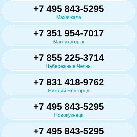
+7 495 843-5295
Махачкала
+7 351 954-7017
Магнитогорск
+7 855 225-3714
Набережные Челны
+7 831 418-9762
Нижний Новгород
+7 495 843-5295
Новокузнецк
+7 495 843-5295