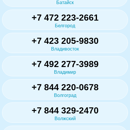
Батайск
+7 472 223-2661
Белгород
+7 423 205-9830
Владивосток
+7 492 277-3989
Владимир
+7 844 220-0678
Волгоград
+7 844 329-2470
Волжский