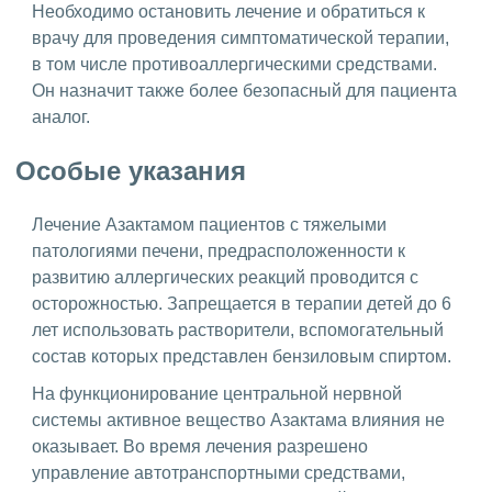
Необходимо остановить лечение и обратиться к
врачу для проведения симптоматической терапии,
в том числе противоаллергическими средствами.
Он назначит также более безопасный для пациента
аналог.
Особые указания
Лечение Азактамом пациентов с тяжелыми
патологиями печени, предрасположенности к
развитию аллергических реакций проводится с
осторожностью. Запрещается в терапии детей до 6
лет использовать растворители, вспомогательный
состав которых представлен бензиловым спиртом.
На функционирование центральной нервной
системы активное вещество Азактама влияния не
оказывает. Во время лечения разрешено
управление автотранспортными средствами,