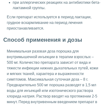
при аллергических реакциях на антибиотики бета-
лактамной группы.
Если препарат используется в период лактации,
грудное вскармливание на период лечения
приостанавливается.
Способ применения и дозы
Минимальная разовая доза порошка для
внутримышечной инъекции в терапии взрослых –
500 мг. Количество препарата зависит от вида и
тяжести инфекции нижних дыхательных путей, кожи
и мягких тканей, характера и выраженности
симптомов. Максимальная суточная доза – 8 г.
Предварительно 500 мг порошка разводят в 1,5 мл
воды для инъекций или изотонического раствора
хлорида натрия. Раствор вводят на протяжении 2-5
минут. Перед внутривенным введением препарат в