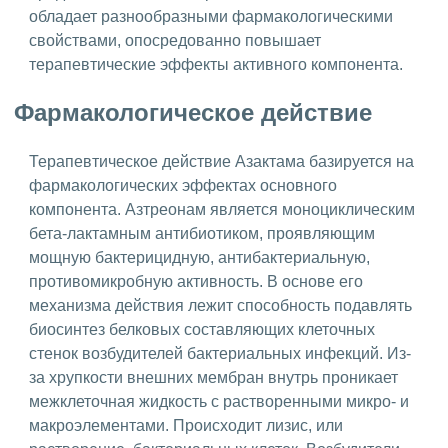
обладает разнообразными фармакологическими
свойствами, опосредованно повышает
терапевтические эффекты активного компонента.
Фармакологическое действие
Терапевтическое действие Азактама базируется на
фармакологических эффектах основного
компонента. Азтреонам является моноциклическим
бета-лактамным антибиотиком, проявляющим
мощную бактерицидную, антибактериальную,
противомикробную активность. В основе его
механизма действия лежит способность подавлять
биосинтез белковых составляющих клеточных
стенок возбудителей бактериальных инфекций. Из-
за хрупкости внешних мембран внутрь проникает
межклеточная жидкость с растворенными микро- и
макроэлементами. Происходит лизис, или