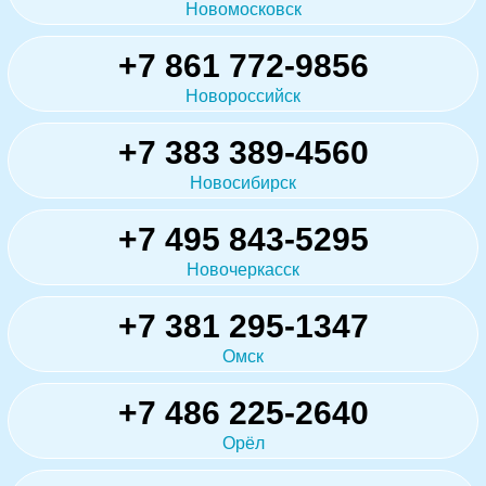
Новомосковск
+7 861 772-9856
Новороссийск
+7 383 389-4560
Новосибирск
+7 495 843-5295
Новочеркасск
+7 381 295-1347
Омск
+7 486 225-2640
Орёл