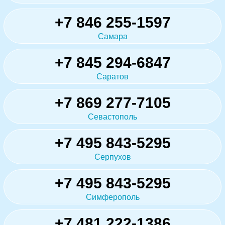
+7 846 255-1597
Самара
+7 845 294-6847
Саратов
+7 869 277-7105
Севастополь
+7 495 843-5295
Серпухов
+7 495 843-5295
Симферополь
+7 481 222-1386