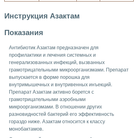
Инструкция Азактам
Показания
Антибиотик Азактам предназначен для
профилактики и лечения системных и
генерализованных инфекций, вызванных
грамотрицательными микроорганизмами. Препарат
выпускается в форме порошка для
внутримышечных и внутривенных инъекций.
Препарат Азактам активно борется с
грамотрицательными аэробными
микроорганизмами. В отношении других
разновидностей бактерий его эффективность
гораздо ниже. Азактам относится к классу
монобактамов.