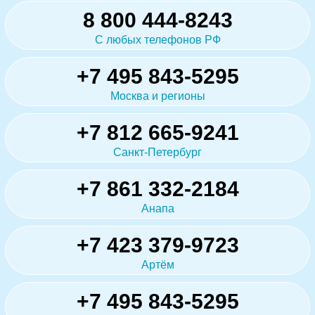
8 800 444-8243
С любых телефонов РФ
+7 495 843-5295
Москва и регионы
+7 812 665-9241
Санкт-Петербург
+7 861 332-2184
Анапа
+7 423 379-9723
Артём
+7 495 843-5295