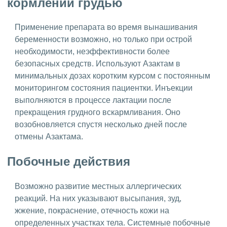
кормлении грудью
Применение препарата во время вынашивания
беременности возможно, но только при острой
необходимости, неэффективности более
безопасных средств. Используют Азактам в
минимальных дозах коротким курсом с постоянным
мониторингом состояния пациентки. Инъекции
выполняются в процессе лактации после
прекращения грудного вскармливания. Оно
возобновляется спустя несколько дней после
отмены Азактама.
Побочные действия
Возможно развитие местных аллергических
реакций. На них указывают высыпания, зуд,
жжение, покраснение, отечность кожи на
определенных участках тела. Системные побочные