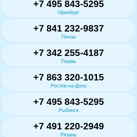
+7 495 843-5295
Оренбург
+7 841 232-9837
Пенза
+7 342 255-4187
Пермь
+7 863 320-1015
Ростов-на-Дону
+7 495 843-5295
Рыбинск
+7 491 220-2949
Рязань