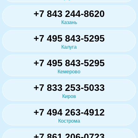
+7 843 244-8620
Казань
+7 495 843-5295
Калуга
+7 495 843-5295
Кемерово
+7 833 253-5033
Киров
+7 494 263-4912
Кострома
+7 861 206-0723