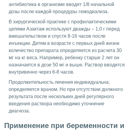
антибиотика в организме вводят 1/8 начальной
дозы после каждой процедуры гемодиализа.
В хирургической практике с профилактическими
целями Азактам используют дважды – 1,0 г перед
вмешательством и спустя 8-16 часов после
инъекции. Детям в возрасте с первых дней жизни
количество препарата определяется из расчета 30
мг на кг веса. Например, ребенку старше 2 лет он
назначается в дозе 50 мг и выше. Раствор вводится
внутривенно через 6-8 часов.
Продолжительность лечения индивидуальна,
определяется врачом. Но при отсутствии должного
результата после нескольких дней регулярного
введения раствора необходимо уточнение
диагноза.
Применение при беременности и