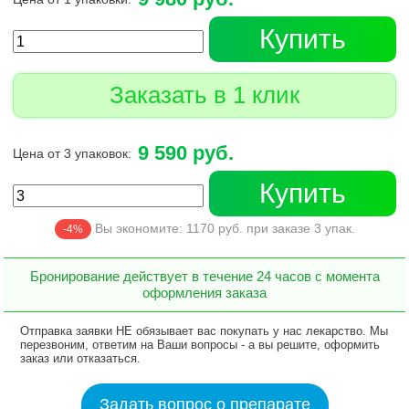
Купить
Заказать в 1 клик
9 590 руб.
Цена от 3 упаковок:
Купить
Вы экономите:
1170
руб. при заказе
3
упак.
-4%
Бронирование действует в течение 24 часов с момента
оформления заказа
Отправка заявки НЕ обязывает вас покупать у нас лекарство. Мы
перезвоним, ответим на Ваши вопросы - а вы решите, оформить
заказ или отказаться.
Задать вопрос о препарате