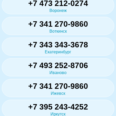
+7 473 212-0274
Воронеж
+7 341 270-9860
Воткинск
+7 343 343-3678
Екатеринбург
+7 493 252-8706
Иваново
+7 341 270-9860
Ижевск
+7 395 243-4252
Иркутск