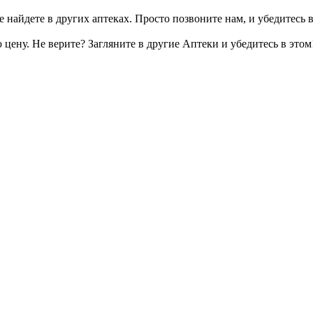
 найдете в других аптеках. Просто позвоните нам, и убедитесь в
цену. Не верите? Загляните в другие Аптеки и убедитесь в этом