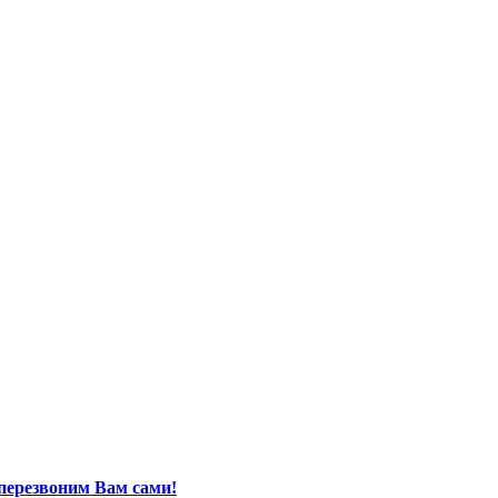
перезвоним Вам сами!