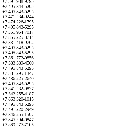
+7 391 988-9795
+7 495 843-5295
+7 495 843-5295
+7 471 234-9244
+7 474 226-1795
+7 495 843-5295
+7 351 954-7017
+7 855 225-3714
+7 831 418-9762
+7 495 843-5295
+7 495 843-5295
+7 861 772-9856
+7 383 389-4560
+7 495 843-5295
+7 381 295-1347
+7 486 225-2640
+7 495 843-5295
+7 841 232-9837
+7 342 255-4187
+7 863 320-1015
+7 495 843-5295
+7 491 220-2949
+7 846 255-1597
+7 845 294-6847
+7 869 277-7105