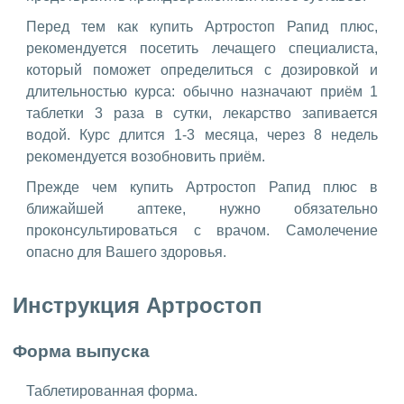
Перед тем как купить Артростоп Рапид плюс,
рекомендуется посетить лечащего специалиста,
который поможет определиться с дозировкой и
длительностью курса: обычно назначают приём 1
таблетки 3 раза в сутки, лекарство запивается
водой. Курс длится 1-3 месяца, через 8 недель
рекомендуется возобновить приём.
Прежде чем купить Артростоп Рапид плюс в
ближайшей аптеке, нужно обязательно
проконсультироваться с врачом. Самолечение
опасно для Вашего здоровья.
Инструкция Артростоп
Форма выпуска
Таблетированная форма.