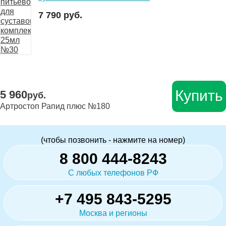
7 790 руб.
Купить
5 960
руб.
Артростоп Рапид плюс №180
(чтобы позвонить - нажмите на номер)
8 800 444-8243
С любых телефонов РФ
+7 495 843-5295
Москва и регионы