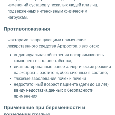
изменений суставов у пожилых людей или лиц,
подверженных интенсивным физическим
нагрузкам.
Противопоказания
Факторами, запрещающими применение
лекарственного средства Артростоп, являются:
индивидуальная обострения восприимчивость
компонент в составе таблетки;
диагностированные ранее аллергические реакции
на экстракты растите й, обозначенных в составе;
тяжелые заболевания почек и печени
недостаточный возраст пациента (дети до 18 лет)
ввиду недостатка данных о безопасности
применения.
Применение при беременности и
кормлении грудью