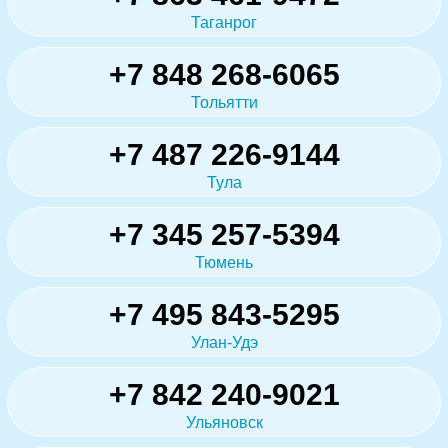
Таганрог
+7 848 268-6065
Тольятти
+7 487 226-9144
Тула
+7 345 257-5394
Тюмень
+7 495 843-5295
Улан-Удэ
+7 842 240-9021
Ульяновск