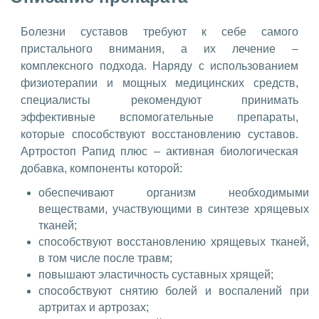
Болезни суставов требуют к себе самого
пристального внимания, а их лечение –
комплексного подхода. Наряду с использованием
физиотерапии и мощных медицинских средств,
специалисты рекомендуют принимать
эффективные вспомогательные препараты,
которые способствуют восстановлению суставов.
Артростоп Рапид плюс – активная биологическая
добавка, компоненты которой:
обеспечивают организм необходимыми
веществами, участвующими в синтезе хрящевых
тканей;
способствуют восстановлению хрящевых тканей,
в том числе после травм;
повышают эластичность суставных хрящей;
способствуют снятию болей и воспалений при
артритах и артрозах;