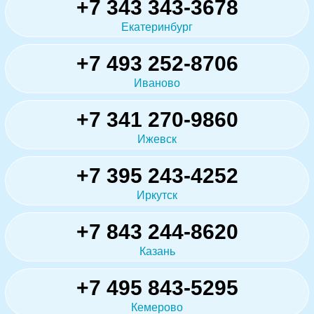
+7 343 343-3678
Екатеринбург
+7 493 252-8706
Иваново
+7 341 270-9860
Ижевск
+7 395 243-4252
Иркутск
+7 843 244-8620
Казань
+7 495 843-5295
Кемерово