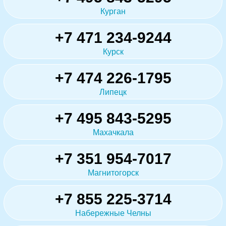
Курган
+7 471 234-9244
Курск
+7 474 226-1795
Липецк
+7 495 843-5295
Махачкала
+7 351 954-7017
Магнитогорск
+7 855 225-3714
Набережные Челны