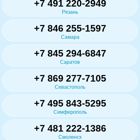
+7 491 220-2949
Рязань
+7 846 255-1597
Самара
+7 845 294-6847
Саратов
+7 869 277-7105
Севастополь
+7 495 843-5295
Симферополь
+7 481 222-1386
Смоленск