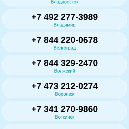
Владивосток
+7 492 277-3989
Владимир
+7 844 220-0678
Волгоград
+7 844 329-2470
Волжский
+7 473 212-0274
Воронеж
+7 341 270-9860
Воткинск