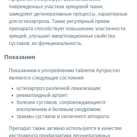
поврежденных участков хрящевой ткани,
замедляет дегенеративные процессы, характерные
для остеоартроза. Также регулярный прием
препарата способствует повышению эластичности
хрящей, улучшает амортизационные свойства
суставов, их функциональность.
Показания
Показанием к употреблению таблеток Артростоп
являются следующие состояния:
остеоартроз различной локализации;
ревматоидный артрит;
болезни суставов, сопровождающиеся
воспалением и болевым синдромом;
травмы суставов и связочного аппарата.
Препарат также активно используется в качестве
инструмента профилактики дегенеративных