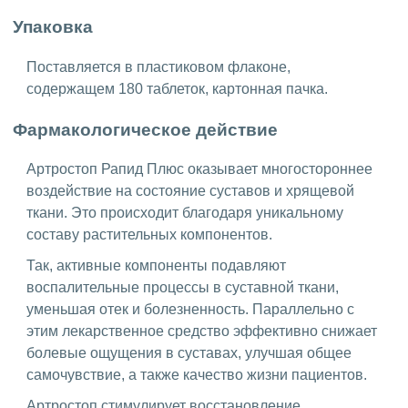
Упаковка
Поставляется в пластиковом флаконе,
содержащем 180 таблеток, картонная пачка.
Фармакологическое действие
Артростоп Рапид Плюс оказывает многостороннее
воздействие на состояние суставов и хрящевой
ткани. Это происходит благодаря уникальному
составу растительных компонентов.
Так, активные компоненты подавляют
воспалительные процессы в суставной ткани,
уменьшая отек и болезненность. Параллельно с
этим лекарственное средство эффективно снижает
болевые ощущения в суставах, улучшая общее
самочувствие, а также качество жизни пациентов.
Артростоп стимулирует восстановление