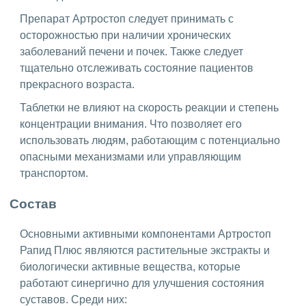
Препарат Артростоп следует принимать с
осторожностью при наличии хронических
заболеваний печени и почек. Также следует
тщательно отслеживать состояние пациентов
прекрасного возраста.
Таблетки не влияют на скорость реакции и степень
концентрации внимания. Что позволяет его
использовать людям, работающим с потенциально
опасными механизмами или управляющим
транспортом.
Состав
Основными активными компонентами Артростоп
Рапид Плюс являются растительные экстракты и
биологически активные вещества, которые
работают синергично для улучшения состояния
суставов. Среди них: