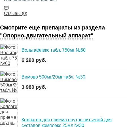
Отзывы (0)
Смотрите еще препараты из раздела
"Опорно-двигательный аппарат"
Вольтафлекс табл. 750мг №60
6 290 руб.
Вимово 500мг/20мг табл. №30
3 980 руб.
Коллаген для приема внутрь питьевой для
суставов комплекс 25мл №30