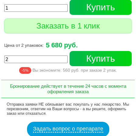
Купить
Заказать в 1 клик
5 680 руб.
Цена от 2 упаковок:
Купить
Вы экономите:
560
руб. при заказе
2
упак.
-5%
Бронирование действует в течение 24 часов с момента
оформления заказа
Отправка заявки НЕ обязывает вас покупать у нас лекарство. Мы
перезвоним, ответим на Ваши вопросы - а вы решите, оформить
заказ или отказаться.
Задать вопрос о препарате