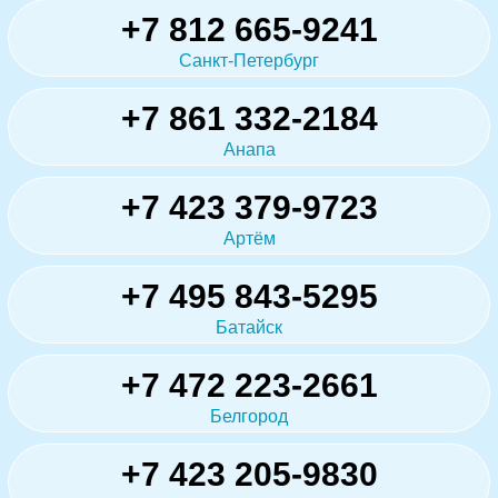
+7 812 665-9241
Санкт-Петербург
+7 861 332-2184
Анапа
+7 423 379-9723
Артём
+7 495 843-5295
Батайск
+7 472 223-2661
Белгород
+7 423 205-9830