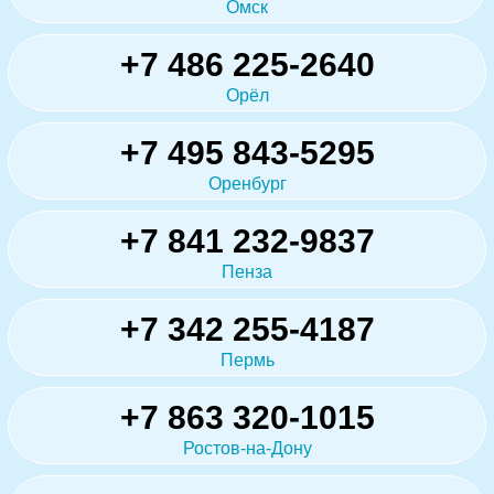
Омск
+7 486 225-2640
Орёл
+7 495 843-5295
Оренбург
+7 841 232-9837
Пенза
+7 342 255-4187
Пермь
+7 863 320-1015
Ростов-на-Дону