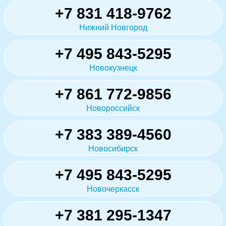
+7 831 418-9762
Нижний Новгород
+7 495 843-5295
Новокузнецк
+7 861 772-9856
Новороссийск
+7 383 389-4560
Новосибирск
+7 495 843-5295
Новочеркасск
+7 381 295-1347