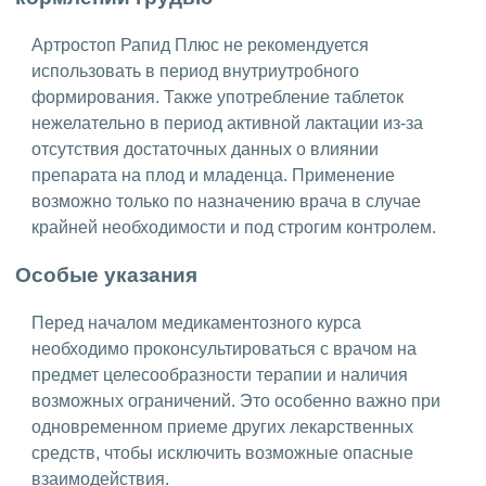
Артростоп Рапид Плюс не рекомендуется
использовать в период внутриутробного
формирования. Также употребление таблеток
нежелательно в период активной лактации из-за
отсутствия достаточных данных о влиянии
препарата на плод и младенца. Применение
возможно только по назначению врача в случае
крайней необходимости и под строгим контролем.
Особые указания
Перед началом медикаментозного курса
необходимо проконсультироваться с врачом на
предмет целесообразности терапии и наличия
возможных ограничений. Это особенно важно при
одновременном приеме других лекарственных
средств, чтобы исключить возможные опасные
взаимодействия.