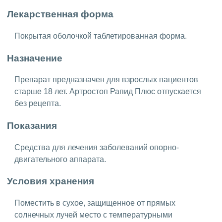
Лекарственная форма
Покрытая оболочкой таблетированная форма.
Назначение
Препарат предназначен для взрослых пациентов
старше 18 лет. Артростоп Рапид Плюс отпускается
без рецепта.
Показания
Средства для лечения заболеваний опорно-
двигательного аппарата.
Условия хранения
Поместить в сухое, защищенное от прямых
солнечных лучей место с температурными