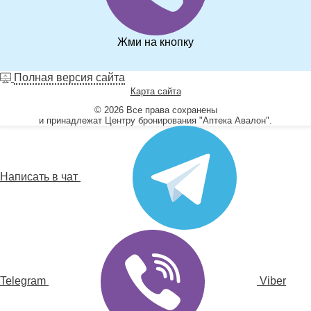
Жми на кнопку
Полная версия сайта
Карта сайта
© 2026 Все права сохранены
и принадлежат Центру бронирования "Аптека Авалон".
Написать в чат
Telegram
Viber