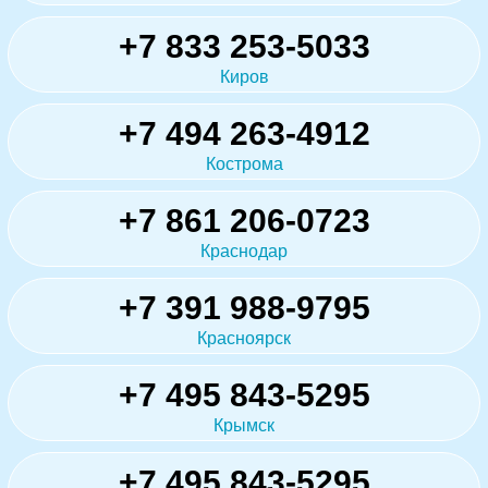
+7 833 253-5033
Киров
+7 494 263-4912
Кострома
+7 861 206-0723
Краснодар
+7 391 988-9795
Красноярск
+7 495 843-5295
Крымск
+7 495 843-5295