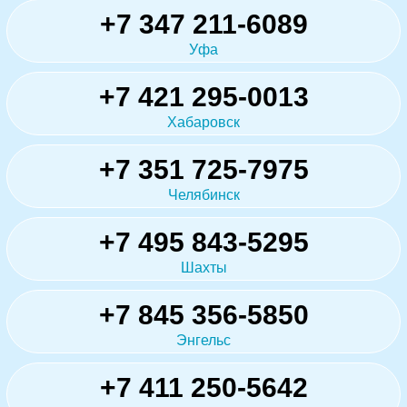
+7 347 211-6089
Уфа
+7 421 295-0013
Хабаровск
+7 351 725-7975
Челябинск
+7 495 843-5295
Шахты
+7 845 356-5850
Энгельс
+7 411 250-5642