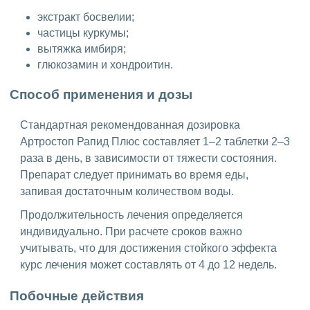
экстракт босвелии;
частицы куркумы;
вытяжка имбиря;
глюкозамин и хондроитин.
Способ применения и дозы
Стандартная рекомендованная дозировка
Артростоп Рапид Плюс составляет 1–2 таблетки 2–3
раза в день, в зависимости от тяжести состояния.
Препарат следует принимать во время еды,
запивая достаточным количеством воды.
Продолжительность лечения определяется
индивидуально. При расчете сроков важно
учитывать, что для достижения стойкого эффекта
курс лечения может составлять от 4 до 12 недель.
Побочные действия