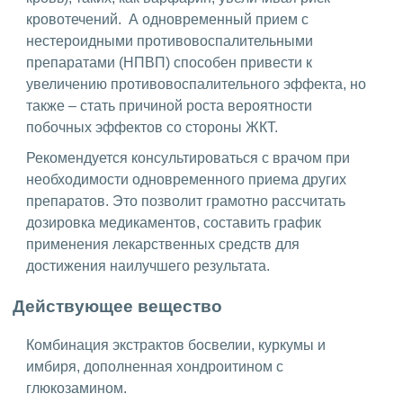
кровотечений. А одновременный прием с
нестероидными противовоспалительными
препаратами (НПВП) способен привести к
увеличению противовоспалительного эффекта, но
также – стать причиной роста вероятности
побочных эффектов со стороны ЖКТ.
Рекомендуется консультироваться с врачом при
необходимости одновременного приема других
препаратов. Это позволит грамотно рассчитать
дозировка медикаментов, составить график
применения лекарственных средств для
достижения наилучшего результата.
Действующее вещество
Комбинация экстрактов босвелии, куркумы и
имбиря, дополненная хондроитином с
глюкозамином.