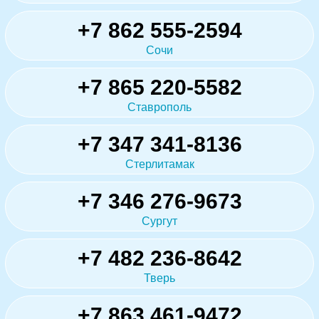
+7 862 555-2594
Сочи
+7 865 220-5582
Ставрополь
+7 347 341-8136
Стерлитамак
+7 346 276-9673
Сургут
+7 482 236-8642
Тверь
+7 863 461-9472