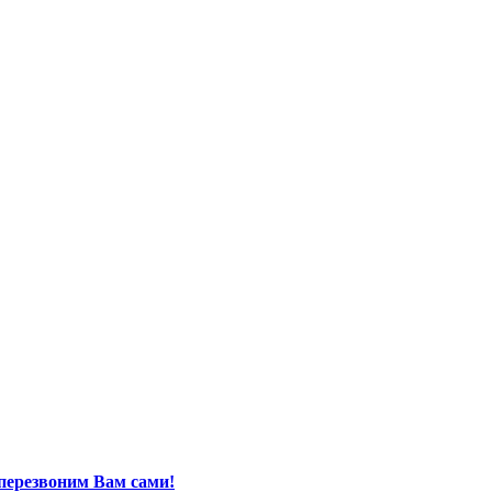
перезвоним Вам сами!