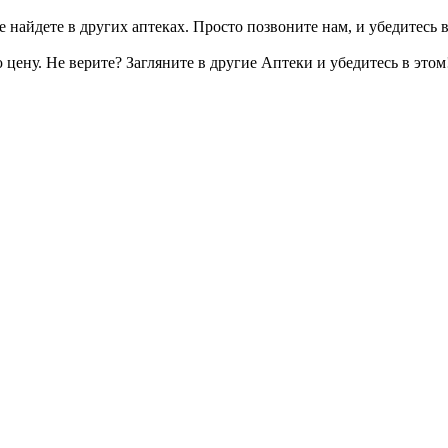
 найдете в других аптеках. Просто позвоните нам, и убедитесь в
цену. Не верите? Загляните в другие Аптеки и убедитесь в этом