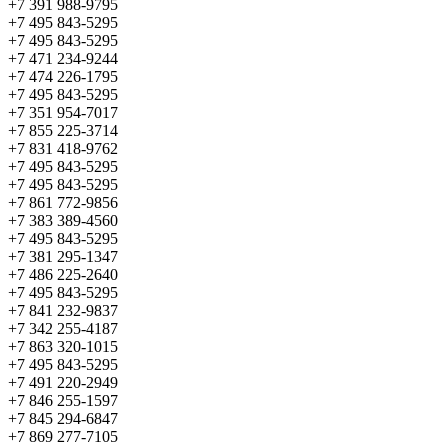
+7 391 988-9795
+7 495 843-5295
+7 495 843-5295
+7 471 234-9244
+7 474 226-1795
+7 495 843-5295
+7 351 954-7017
+7 855 225-3714
+7 831 418-9762
+7 495 843-5295
+7 495 843-5295
+7 861 772-9856
+7 383 389-4560
+7 495 843-5295
+7 381 295-1347
+7 486 225-2640
+7 495 843-5295
+7 841 232-9837
+7 342 255-4187
+7 863 320-1015
+7 495 843-5295
+7 491 220-2949
+7 846 255-1597
+7 845 294-6847
+7 869 277-7105