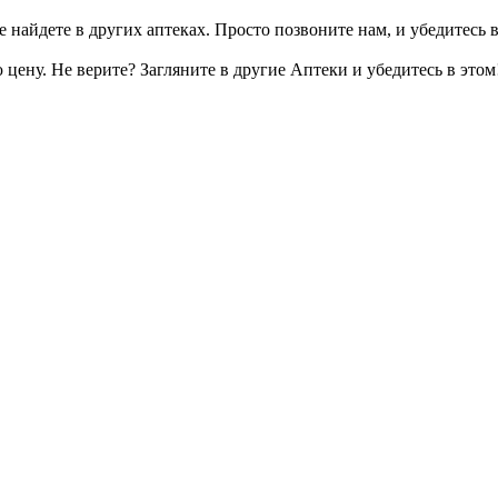
 найдете в других аптеках. Просто позвоните нам, и убедитесь в
цену. Не верите? Загляните в другие Аптеки и убедитесь в этом