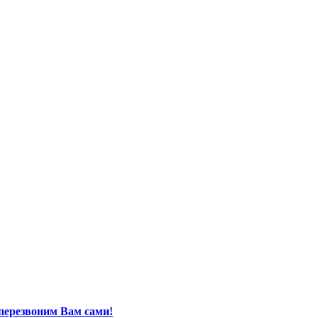
перезвоним Вам сами!