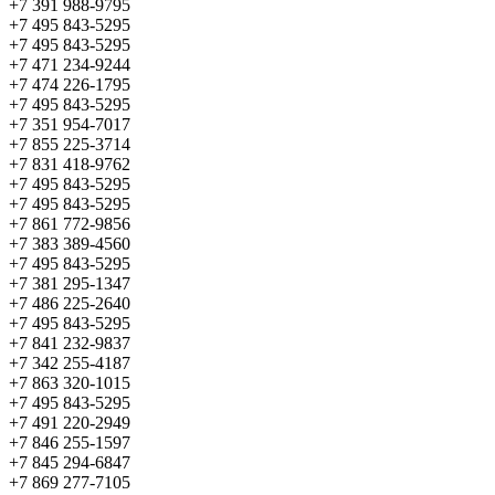
+7 391 988-9795
+7 495 843-5295
+7 495 843-5295
+7 471 234-9244
+7 474 226-1795
+7 495 843-5295
+7 351 954-7017
+7 855 225-3714
+7 831 418-9762
+7 495 843-5295
+7 495 843-5295
+7 861 772-9856
+7 383 389-4560
+7 495 843-5295
+7 381 295-1347
+7 486 225-2640
+7 495 843-5295
+7 841 232-9837
+7 342 255-4187
+7 863 320-1015
+7 495 843-5295
+7 491 220-2949
+7 846 255-1597
+7 845 294-6847
+7 869 277-7105