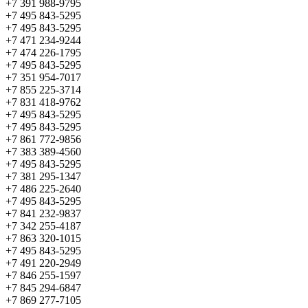
+7 391 988-9795
+7 495 843-5295
+7 495 843-5295
+7 471 234-9244
+7 474 226-1795
+7 495 843-5295
+7 351 954-7017
+7 855 225-3714
+7 831 418-9762
+7 495 843-5295
+7 495 843-5295
+7 861 772-9856
+7 383 389-4560
+7 495 843-5295
+7 381 295-1347
+7 486 225-2640
+7 495 843-5295
+7 841 232-9837
+7 342 255-4187
+7 863 320-1015
+7 495 843-5295
+7 491 220-2949
+7 846 255-1597
+7 845 294-6847
+7 869 277-7105