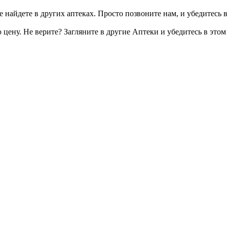
 найдете в других аптеках. Просто позвоните нам, и убедитесь в
цену. Не верите? Загляните в другие Аптеки и убедитесь в этом