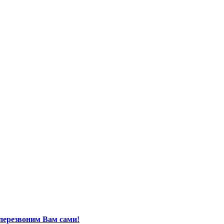
перезвоним Вам сами!