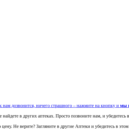
к нам дозвонится, ничего страшного – нажмите на кнопку и
мы 
 найдете в других аптеках. Просто позвоните нам, и убедитесь в
цену. Не верите? Загляните в другие Аптеки и убедитесь в этом