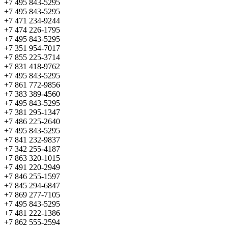
+7 495 843-5295
+7 495 843-5295
+7 471 234-9244
+7 474 226-1795
+7 495 843-5295
+7 351 954-7017
+7 855 225-3714
+7 831 418-9762
+7 495 843-5295
+7 861 772-9856
+7 383 389-4560
+7 495 843-5295
+7 381 295-1347
+7 486 225-2640
+7 495 843-5295
+7 841 232-9837
+7 342 255-4187
+7 863 320-1015
+7 491 220-2949
+7 846 255-1597
+7 845 294-6847
+7 869 277-7105
+7 495 843-5295
+7 481 222-1386
+7 862 555-2594