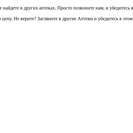
 найдете в других аптеках. Просто позвоните нам, и убедитесь в
цену. Не верите? Загляните в другие Аптеки и убедитесь в этом