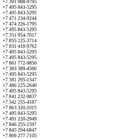
+7 391 988-9795
+7 495 843-5295
+7 495 843-5295
+7 471 234-9244
+7 474 226-1795
+7 495 843-5295
+7 351 954-7017
+7 855 225-3714
+7 831 418-9762
+7 495 843-5295
+7 495 843-5295
+7 861 772-9856
+7 383 389-4560
+7 495 843-5295
+7 381 295-1347
+7 486 225-2640
+7 495 843-5295
+7 841 232-9837
+7 342 255-4187
+7 863 320-1015
+7 495 843-5295
+7 491 220-2949
+7 846 255-1597
+7 845 294-6847
+7 869 277-7105