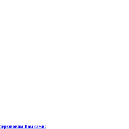
перезвоним Вам сами!