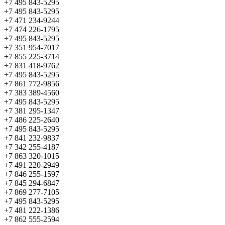
+7 495 843-5295
+7 495 843-5295
+7 471 234-9244
+7 474 226-1795
+7 495 843-5295
+7 351 954-7017
+7 855 225-3714
+7 831 418-9762
+7 495 843-5295
+7 861 772-9856
+7 383 389-4560
+7 495 843-5295
+7 381 295-1347
+7 486 225-2640
+7 495 843-5295
+7 841 232-9837
+7 342 255-4187
+7 863 320-1015
+7 491 220-2949
+7 846 255-1597
+7 845 294-6847
+7 869 277-7105
+7 495 843-5295
+7 481 222-1386
+7 862 555-2594