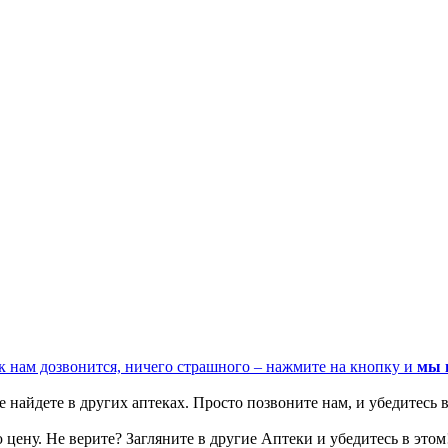
к нам дозвонится, ничего страшного – нажмите на кнопку и
мы 
 найдете в других аптеках. Просто позвоните нам, и убедитесь в
цену. Не верите? Загляните в другие Аптеки и убедитесь в этом