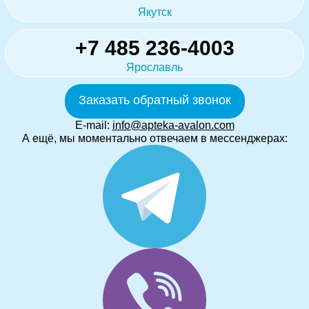
Якутск
+7 485 236-4003
Ярославль
Заказать обратный звонок
E-mail:
info@apteka-avalon.com
А ещё, мы моментально отвечаем в мессенджерах: