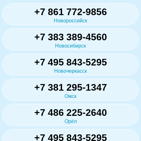
+7 861 772-9856
Новороссийск
+7 383 389-4560
Новосибирск
+7 495 843-5295
Новочеркасск
+7 381 295-1347
Омск
+7 486 225-2640
Орёл
+7 495 843-5295