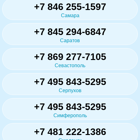
+7 846 255-1597
Самара
+7 845 294-6847
Саратов
+7 869 277-7105
Севастополь
+7 495 843-5295
Серпухов
+7 495 843-5295
Симферополь
+7 481 222-1386