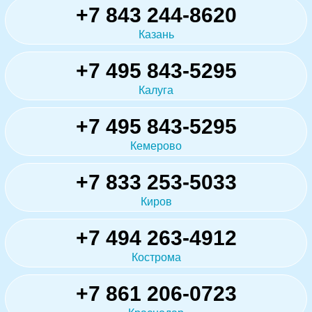
+7 843 244-8620
Казань
+7 495 843-5295
Калуга
+7 495 843-5295
Кемерово
+7 833 253-5033
Киров
+7 494 263-4912
Кострома
+7 861 206-0723