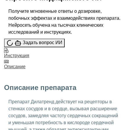
Получите мгновенные ответы о дозировке,
побочных эффектах и взаимодействиях препарата.
Нейросеть обучена на тысячах клинических
исследований и инструкциях.
Задать вопрос ИИ
Инструкция
Описание
Описание препарата
Препарат Дилатренд действует на рецепторы в
стенках сосудов и в сердце, вызывая расширение
сосудов, замедляя частоту сердечных сокращений
и уменьшая потребность в кислороде сердечной
мышцей, а также обладает антиоксидантными