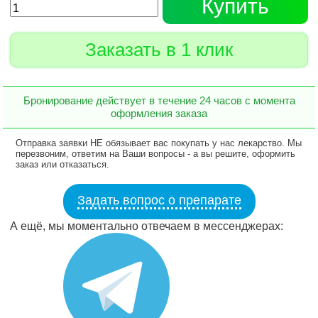
Купить
Заказать в 1 клик
Бронирование действует в течение 24 часов с момента
оформления заказа
Отправка заявки НЕ обязывает вас покупать у нас лекарство. Мы
перезвоним, ответим на Ваши вопросы - а вы решите, оформить
заказ или отказаться.
Задать вопрос о препарате
А ещё, мы моментально отвечаем в мессенджерах: