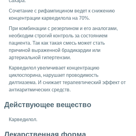
сахара.
Сочетание с рифампицином ведет к снижению
концентрации карведилола на 70%.
При комбинации с резерпином и его аналогами,
необходим строгий контроль за состоянием
пациента. Так как такая смесь может стать
причиной выраженной брадикардии или
артериальной гипертензии.
Карведилол увеличивает концентрацию
циклоспорина, нарушает проводимость
дилтиазема. И снижает терапевтический эффект от
антиаритмических средств.
Действующее вещество
Карведилол.
Лекарственная форма