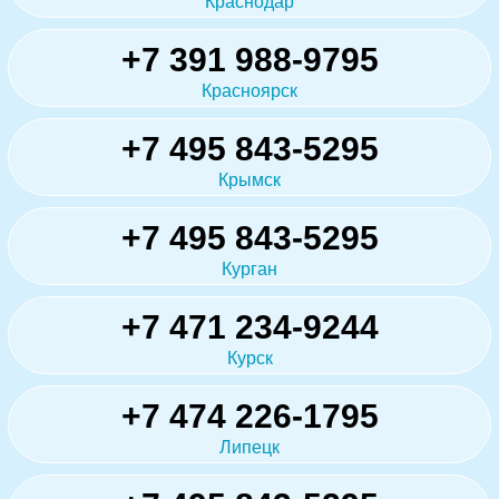
Краснодар
+7 391 988-9795
Красноярск
+7 495 843-5295
Крымск
+7 495 843-5295
Курган
+7 471 234-9244
Курск
+7 474 226-1795
Липецк