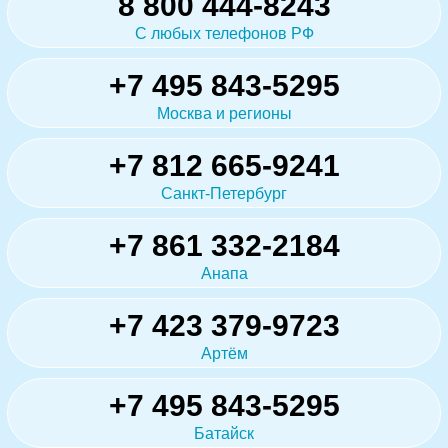
8 800 444-8243
С любых телефонов РФ
+7 495 843-5295
Москва и регионы
+7 812 665-9241
Санкт-Петербург
+7 861 332-2184
Анапа
+7 423 379-9723
Артём
+7 495 843-5295
Батайск