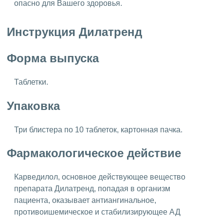
опасно для Вашего здоровья.
Инструкция Дилатренд
Форма выпуска
Таблетки.
Упаковка
Три блистера по 10 таблеток, картонная пачка.
Фармакологическое действие
Карведилол, основное действующее вещество
препарата Дилатренд, попадая в организм
пациента, оказывает антиангинальное,
противоишемическое и стабилизирующее АД