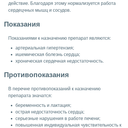
действие. Благодаря этому нормализуется работа
сердецчных мышц и сосудов.
Показания
Показаниями к назначению препарат являются:
артериальная гипертензия;
ишемическая болезнь сердца;
хроническая сердечная недостаточность.
Противопоказания
В перечне противопоказаний к назначению
препарата значатся:
беременность и лактация;
острая недостаточность сердца;
серьезные нарушения в работе печени;
повышенная индивидуальная чувствительность к