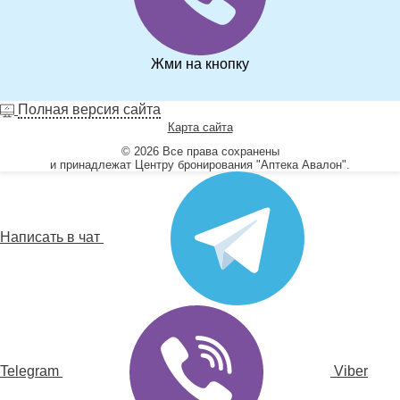
Жми на кнопку
Полная версия сайта
Карта сайта
© 2026 Все права сохранены
и принадлежат Центру бронирования "Аптека Авалон".
Написать в чат
Telegram
Viber