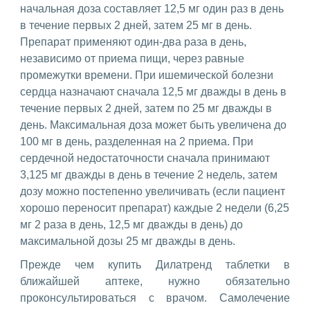
начальная доза составляет 12,5 мг один раз в день
в течение первых 2 дней, затем 25 мг в день.
Препарат применяют один-два раза в день,
независимо от приема пищи, через равные
промежутки времени. При ишемической болезни
сердца назначают сначала 12,5 мг дважды в день в
течение первых 2 дней, затем по 25 мг дважды в
день. Максимальная доза может быть увеличена до
100 мг в день, разделенная на 2 приема. При
сердечной недостаточности сначала принимают
3,125 мг дважды в день в течение 2 недель, затем
дозу можно постепенно увеличивать (если пациент
хорошо переносит препарат) каждые 2 недели (6,25
мг 2 раза в день, 12,5 мг дважды в день) до
максимальной дозы 25 мг дважды в день.
Прежде чем купить Дилатренд таблетки в
ближайшей аптеке, нужно обязательно
проконсультироваться с врачом. Самолечение