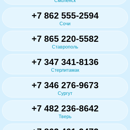
Смоленск
+7 862 555-2594
Сочи
+7 865 220-5582
Ставрополь
+7 347 341-8136
Стерлитамак
+7 346 276-9673
Сургут
+7 482 236-8642
Тверь