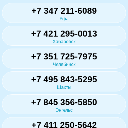
+7 347 211-6089
Уфа
+7 421 295-0013
Хабаровск
+7 351 725-7975
Челябинск
+7 495 843-5295
Шахты
+7 845 356-5850
Энгельс
+7 411 250-5642