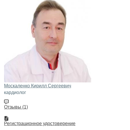
Москаленко Кирилл Сергеевич
кардиолог
Отзывы (1)
Регистрационное удостоверение