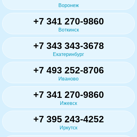
Воронеж
+7 341 270-9860
Воткинск
+7 343 343-3678
Екатеринбург
+7 493 252-8706
Иваново
+7 341 270-9860
Ижевск
+7 395 243-4252
Иркутск