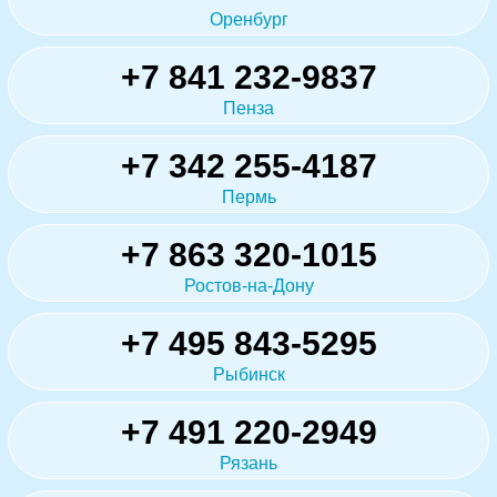
Оренбург
+7 841 232-9837
Пенза
+7 342 255-4187
Пермь
+7 863 320-1015
Ростов-на-Дону
+7 495 843-5295
Рыбинск
+7 491 220-2949
Рязань