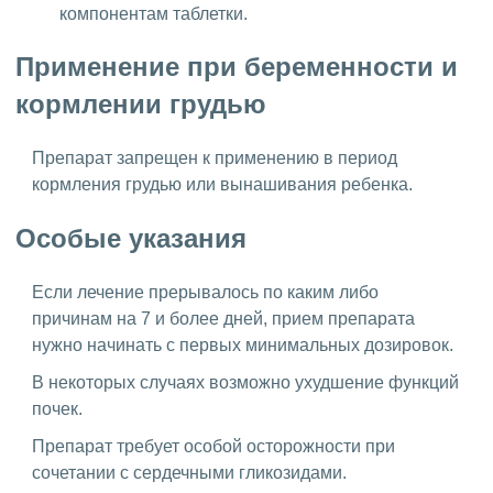
компонентам таблетки.
Применение при беременности и
кормлении грудью
Препарат запрещен к применению в период
кормления грудью или вынашивания ребенка.
Особые указания
Если лечение прерывалось по каким либо
причинам на 7 и более дней, прием препарата
нужно начинать с первых минимальных дозировок.
В некоторых случаях возможно ухудшение функций
почек.
Препарат требует особой осторожности при
сочетании с сердечными гликозидами.