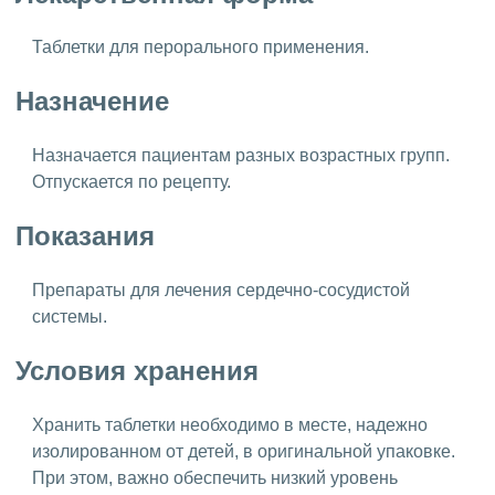
Таблетки для перорального применения.
Назначение
Назначается пациентам разных возрастных групп.
Отпускается по рецепту.
Показания
Препараты для лечения сердечно-сосудистой
системы.
Условия хранения
Хранить таблетки необходимо в месте, надежно
изолированном от детей, в оригинальной упаковке.
При этом, важно обеспечить низкий уровень