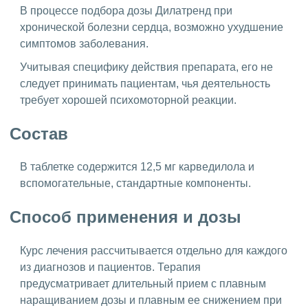
В процессе подбора дозы Дилатренд при
хронической болезни сердца, возможно ухудшение
симптомов заболевания.
Учитывая специфику действия препарата, его не
следует принимать пациентам, чья деятельность
требует хорошей психомоторной реакции.
Состав
В таблетке содержится 12,5 мг карведилола и
вспомогательные, стандартные компоненты.
Способ применения и дозы
Курс лечения рассчитывается отдельно для каждого
из диагнозов и пациентов. Терапия
предусматривает длительный прием с плавным
наращиванием дозы и плавным ее снижением при