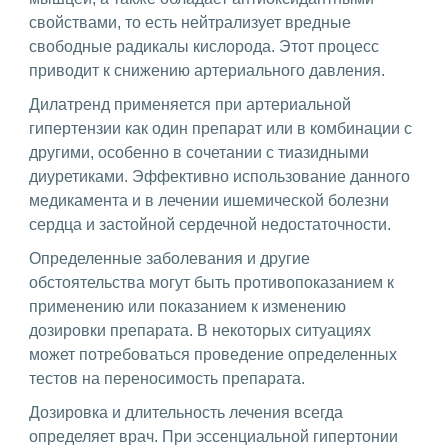
свойствами, то есть нейтрализует вредные
свободные радикалы кислорода. Этот процесс
приводит к снижению артериального давления.
Дилатренд применяется при артериальной
гипертензии как один препарат или в комбинации с
другими, особенно в сочетании с тиазидными
диуретиками. Эффективно использование данного
медикамента и в лечении ишемической болезни
сердца и застойной сердечной недостаточности.
Определенные заболевания и другие
обстоятельства могут быть противопоказанием к
применению или показанием к изменению
дозировки препарата. В некоторых ситуациях
может потребоваться проведение определенных
тестов на переносимость препарата.
Дозировка и длительность лечения всегда
определяет врач. При эссенциальной гипертонии