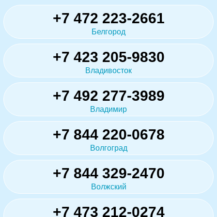
+7 472 223-2661
Белгород
+7 423 205-9830
Владивосток
+7 492 277-3989
Владимир
+7 844 220-0678
Волгоград
+7 844 329-2470
Волжский
+7 473 212-0274