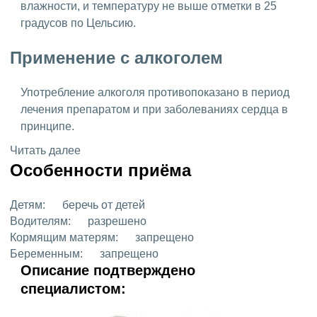
влажности, и температуру не выше отметки в 25
градусов по Цельсию.
Применение с алкоголем
Употребление алкоголя противопоказано в период
лечения препаратом и при заболеваниях сердца в
принципе.
Читать далее
Особенности приёма
Детям:
беречь от детей
Водителям:
разрешено
Кормящим матерям:
запрещено
Беременным:
запрещено
Описание подтверждено
специалистом: