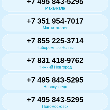
+7 495 843-5295
Махачкала
+7 351 954-7017
Магнитогорск
+7 855 225-3714
Набережные Челны
+7 831 418-9762
Нижний Новгород
+7 495 843-5295
Новокузнецк
+7 495 843-5295
Новомосковск