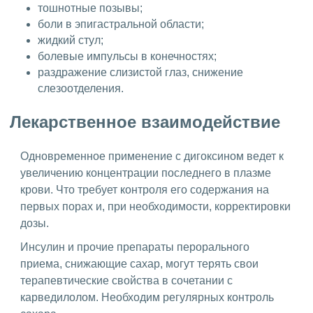
тошнотные позывы;
боли в эпигастральной области;
жидкий стул;
болевые импульсы в конечностях;
раздражение слизистой глаз, снижение
слезоотделения.
Лекарственное взаимодействие
Одновременное применение с дигоксином ведет к
увеличению концентрации последнего в плазме
крови. Что требует контроля его содержания на
первых порах и, при необходимости, корректировки
дозы.
Инсулин и прочие препараты перорального
приема, снижающие сахар, могут терять свои
терапевтические свойства в сочетании с
карведилолом. Необходим регулярных контроль