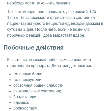
необходимости закончить лечение.
Так, рекомендовано начинать с дозировки 3,125-
12,5 мг (в зависимости от диагноза и состояния
пациента) активного вещества единожды-дважды в
сутки на 2 дня. После чего, если не возникло
побочных реакций, доза вырастает вдвое.
Побочные действия
К часто встречаемым побочным эффектам от
применения препарата Дилатренд относятся:
головные боли;
головокружения;
состояния общей слабости;
синкопальные состояния;
брадикардия;
одышка;
бронхоспазм;