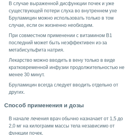
В случае выраженной дисфункции почек и уже
существующей потери слуха во внутреннем ухе
Бруламицин можно использовать только в том
случае, если он жизненно необходим.
При совместном применении с витамином B1
последний может быть неэффективен из-за
метабисульфита натрия.
Лекарство можно вводить в вену только в виде
кратковременной инфузии продолжительностью не
менее 30 минут.
Бруламицин всегда следует вводить отдельно от
других.
Способ применения и дозы
В начале лечения врач обычно назначает от 1,5 до
2,0 мг на килограмм массы тела независимо от
функции почек.