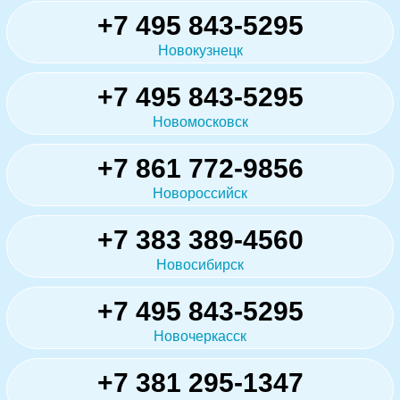
+7 495 843-5295
Новокузнецк
+7 495 843-5295
Новомосковск
+7 861 772-9856
Новороссийск
+7 383 389-4560
Новосибирск
+7 495 843-5295
Новочеркасск
+7 381 295-1347