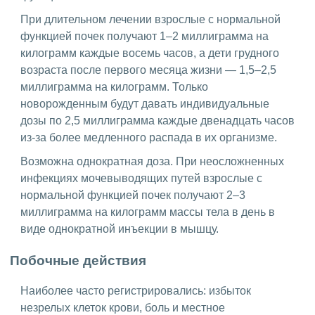
При длительном лечении взрослые с нормальной
функцией почек получают 1–2 миллиграмма на
килограмм каждые восемь часов, а дети грудного
возраста после первого месяца жизни — 1,5–2,5
миллиграмма на килограмм. Только
новорожденным будут давать индивидуальные
дозы по 2,5 миллиграмма каждые двенадцать часов
из-за более медленного распада в их организме.
Возможна однократная доза. При неосложненных
инфекциях мочевыводящих путей взрослые с
нормальной функцией почек получают 2–3
миллиграмма на килограмм массы тела в день в
виде однократной инъекции в мышцу.
Побочные действия
Наиболее часто регистрировались: избыток
незрелых клеток крови, боль и местное