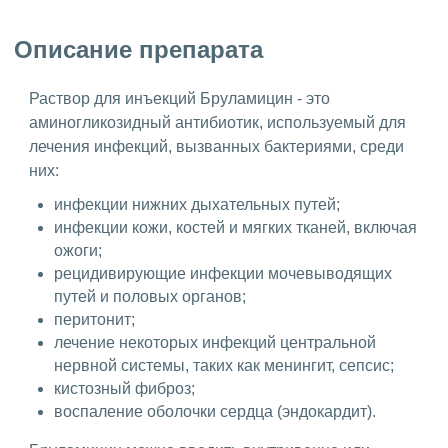
Описание препарата
Раствор для инъекций Бруламицин - это
аминогликозидный антибиотик, используемый для
лечения инфекций, вызванных бактериями, среди
них:
инфекции нижних дыхательных путей;
инфекции кожи, костей и мягких тканей, включая
ожоги;
рецидивирующие инфекции мочевыводящих
путей и половых органов;
перитонит;
лечение некоторых инфекций центральной
нервной системы, таких как менингит, сепсис;
кистозный фиброз;
воспаление оболочки сердца (эндокардит).