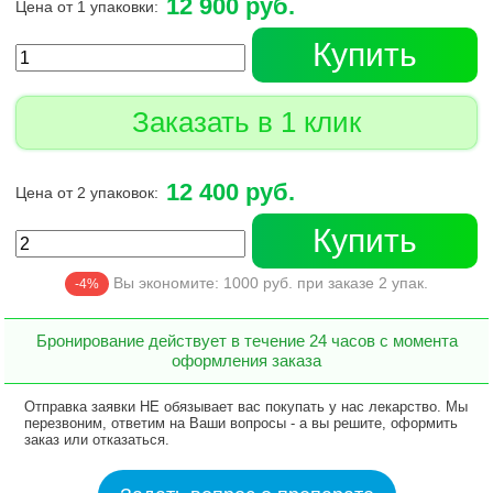
12 900 руб.
Цена от 1 упаковки:
Купить
Заказать в 1 клик
12 400 руб.
Цена от 2 упаковок:
Купить
Вы экономите:
1000
руб. при заказе
2
упак.
-4%
Бронирование действует в течение 24 часов с момента
оформления заказа
Отправка заявки НЕ обязывает вас покупать у нас лекарство. Мы
перезвоним, ответим на Ваши вопросы - а вы решите, оформить
заказ или отказаться.