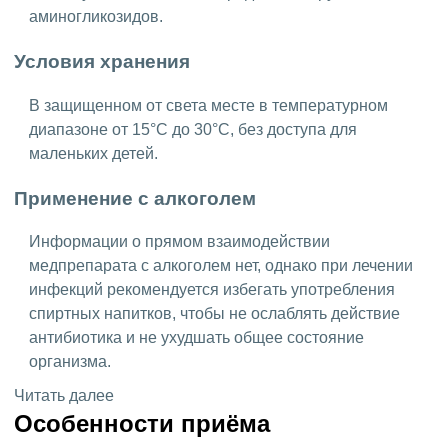
аминогликозидов.
Условия хранения
В защищенном от света месте в температурном
диапазоне от 15°C до 30°C, без доступа для
маленьких детей.
Применение с алкоголем
Информации о прямом взаимодействии
медпрепарата с алкоголем нет, однако при лечении
инфекций рекомендуется избегать употребления
спиртных напитков, чтобы не ослаблять действие
антибиотика и не ухудшать общее состояние
организма.
Читать далее
Особенности приёма