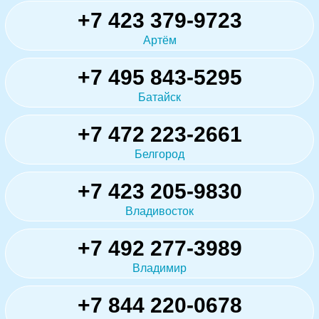
+7 423 379-9723
Артём
+7 495 843-5295
Батайск
+7 472 223-2661
Белгород
+7 423 205-9830
Владивосток
+7 492 277-3989
Владимир
+7 844 220-0678