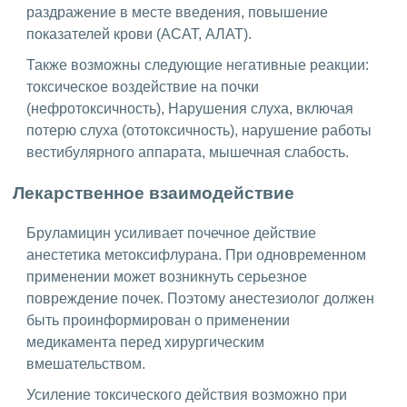
раздражение в месте введения, повышение
показателей крови (АСАТ, АЛАТ).
Также возможны следующие негативные реакции:
токсическое воздействие на почки
(нефротоксичность), Нарушения слуха, включая
потерю слуха (ототоксичность), нарушение работы
вестибулярного аппарата, мышечная слабость.
Лекарственное взаимодействие
Бруламицин усиливает почечное действие
анестетика метоксифлурана. При одновременном
применении может возникнуть серьезное
повреждение почек. Поэтому анестезиолог должен
быть проинформирован о применении
медикамента перед хирургическим
вмешательством.
Усиление токсического действия возможно при