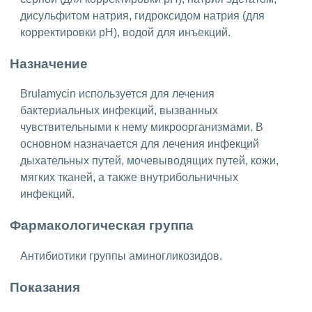
дисульфитом натрия, гидроксидом натрия (для
корректировки pH), водой для инъекций.
Назначение
Brulamycin используется для лечения
бактериальных инфекций, вызванных
чувствительными к нему микроорганизмами. В
основном назначается для лечения инфекций
дыхательных путей, мочевыводящих путей, кожи,
мягких тканей, а также внутрибольничных
инфекций.
Фармакологическая группа
Антибиотики группы аминогликозидов.
Показания