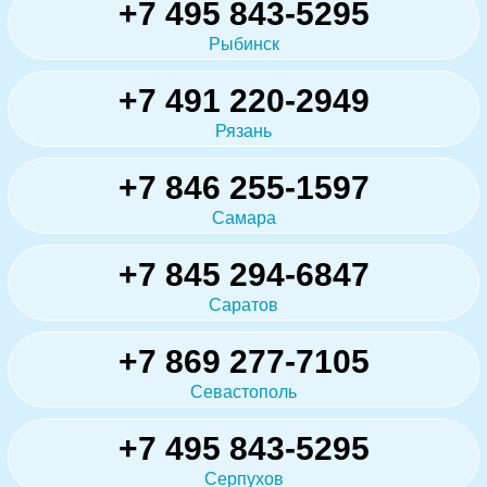
+7 495 843-5295
Рыбинск
+7 491 220-2949
Рязань
+7 846 255-1597
Самара
+7 845 294-6847
Саратов
+7 869 277-7105
Севастополь
+7 495 843-5295
Серпухов