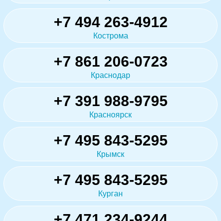
+7 494 263-4912
Кострома
+7 861 206-0723
Краснодар
+7 391 988-9795
Красноярск
+7 495 843-5295
Крымск
+7 495 843-5295
Курган
+7 471 234-9244