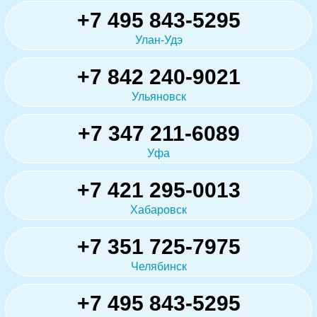
+7 495 843-5295
Улан-Удэ
+7 842 240-9021
Ульяновск
+7 347 211-6089
Уфа
+7 421 295-0013
Хабаровск
+7 351 725-7975
Челябинск
+7 495 843-5295