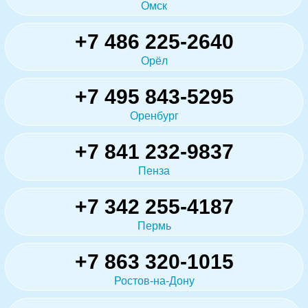
Омск
+7 486 225-2640
Орёл
+7 495 843-5295
Оренбург
+7 841 232-9837
Пенза
+7 342 255-4187
Пермь
+7 863 320-1015
Ростов-на-Дону