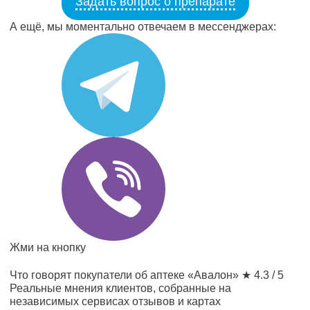
Задать вопрос о препарате
А ещё, мы моментально отвечаем в мессенджерах:
Жми на кнопку
Что говорят покупатели об аптеке «Авалон»
★ 4.3 / 5
Реальные мнения клиентов, собранные на
независимых сервисах отзывов и картах