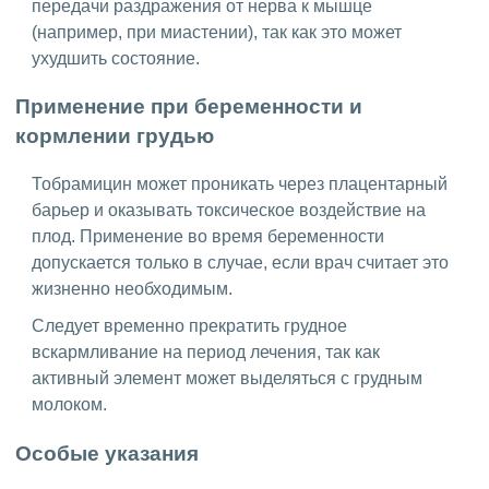
передачи раздражения от нерва к мышце
(например, при миастении), так как это может
ухудшить состояние.
Применение при беременности и
кормлении грудью
Тобрамицин может проникать через плацентарный
барьер и оказывать токсическое воздействие на
плод. Применение во время беременности
допускается только в случае, если врач считает это
жизненно необходимым.
Следует временно прекратить грудное
вскармливание на период лечения, так как
активный элемент может выделяться с грудным
молоком.
Особые указания