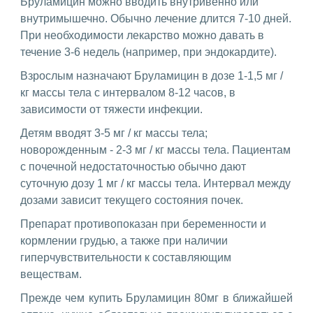
Бруламицин можно вводить внутривенно или
внутримышечно. Обычно лечение длится 7-10 дней.
При необходимости лекарство можно давать в
течение 3-6 недель (например, при эндокардите).
Взрослым назначают Бруламицин в дозе 1-1,5 мг /
кг массы тела с интервалом 8-12 часов, в
зависимости от тяжести инфекции.
Детям вводят 3-5 мг / кг массы тела;
новорожденным - 2-3 мг / кг массы тела. Пациентам
с почечной недостаточностью обычно дают
суточную дозу 1 мг / кг массы тела. Интервал между
дозами зависит текущего состояния почек.
Препарат противопоказан при беременности и
кормлении грудью, а также при наличии
гиперчувствительности к составляющим
веществам.
Прежде чем купить Бруламицин 80мг в ближайшей