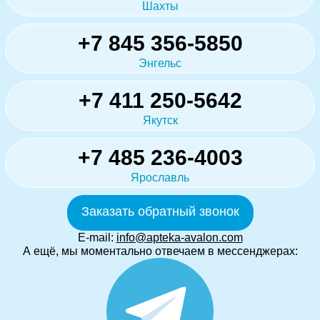
Шахты
+7 845 356-5850
Энгельс
+7 411 250-5642
Якутск
+7 485 236-4003
Ярославль
Заказать обратный звонок
E-mail:
info@apteka-avalon.com
А ещё, мы моментально отвечаем в мессенджерах: