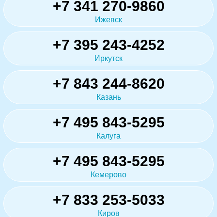
+7 341 270-9860
Ижевск
+7 395 243-4252
Иркутск
+7 843 244-8620
Казань
+7 495 843-5295
Калуга
+7 495 843-5295
Кемерово
+7 833 253-5033
Киров