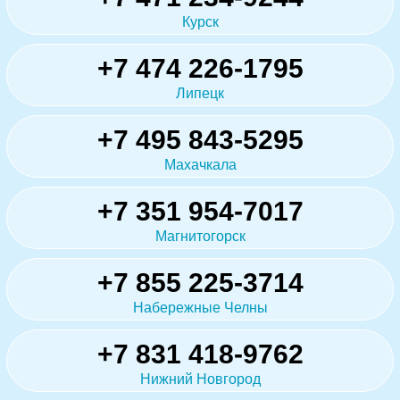
Курск
+7 474 226-1795
Липецк
+7 495 843-5295
Махачкала
+7 351 954-7017
Магнитогорск
+7 855 225-3714
Набережные Челны
+7 831 418-9762
Нижний Новгород