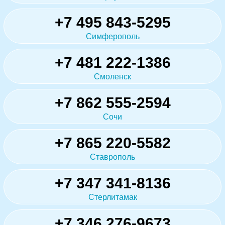
+7 495 843-5295
Симферополь
+7 481 222-1386
Смоленск
+7 862 555-2594
Сочи
+7 865 220-5582
Ставрополь
+7 347 341-8136
Стерлитамак
+7 346 276-9673