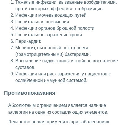
Тяжелые инфекции, вызванные возбудителями,
против которых эффективен тобрамицин.
Инфекции мочевыводящих путей.
Госпитальная пневмония.
Инфекции органов брюшной полости.
Госпитальное заражение крови.
Перикардит.
Менингит, вызванный некоторыми
(грамотрицательными) бактериями.
Воспаление надкостницы и гнойное воспаление
суставов.
Инфекции или риск заражения у пациентов с
ослабленной иммунной системой.
Противопоказания
Абсолютным ограничением является наличие
аллергии на один из составляющих элементов.
Лекарство нельзя применять при заболеваниях