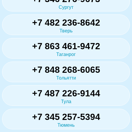
Сургут
+7 482 236-8642
Тверь
+7 863 461-9472
Таганрог
+7 848 268-6065
Тольятти
+7 487 226-9144
Тула
+7 345 257-5394
Тюмень