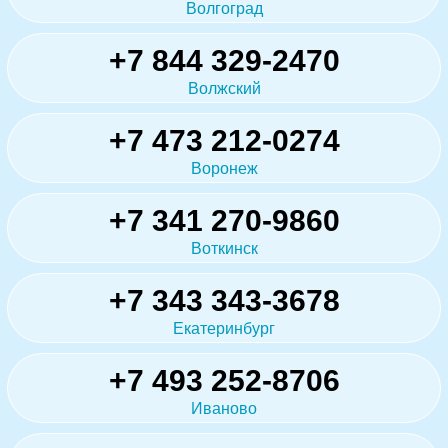
Волгоград
+7 844 329-2470
Волжский
+7 473 212-0274
Воронеж
+7 341 270-9860
Воткинск
+7 343 343-3678
Екатеринбург
+7 493 252-8706
Иваново