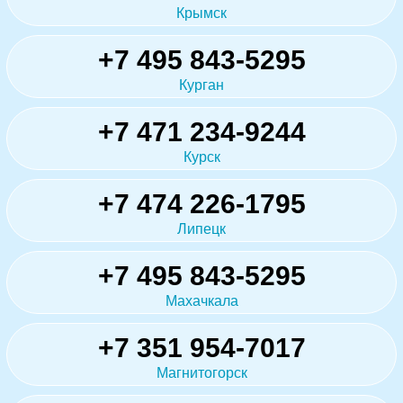
Крымск
+7 495 843-5295
Курган
+7 471 234-9244
Курск
+7 474 226-1795
Липецк
+7 495 843-5295
Махачкала
+7 351 954-7017
Магнитогорск