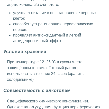
ацетилхолина. За счёт этого:
улучшает питание и восстановление нервных
клеток;
способствует регенерации периферических
нервов;
проявляет антиоксидантный и лёгкий
антидепрессивный эффект.
Условия хранения
При температуре 12–25 °C в сухом месте,
защищённом от света. Готовый раствор
использовать в течение 24 часов (хранить в
холодильнике).
Совместимость с алкоголем
Специфического химического конфликта нет.
Однако этанол ухудшает функцию периферических