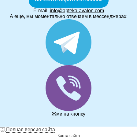
E-mail:
info@apteka-avalon.com
А ещё, мы моментально отвечаем в мессенджерах:
Жми на кнопку
Полная версия сайта
Карта сайта