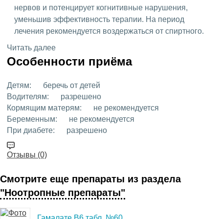
нервов и потенцирует когнитивные нарушения,
уменьшив эффективность терапии. На период
лечения рекомендуется воздержаться от спиртного.
Читать далее
Особенности приёма
Детям:
беречь от детей
Водителям:
разрешено
Кормящим матерям:
не рекомендуется
Беременным:
не рекомендуется
При диабете:
разрешено
Отзывы (0)
Смотрите еще препараты из раздела
"Ноотропные препараты"
Гамалате В6 табл. №60