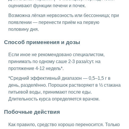
оценивают функции печени и почек.
Возможна лёгкая нервозность или бессонница; при
появлении — перенести приём на первую
половину дня.
Способ применения и дозы
Если иное не рекомендовано специалистом,
принимать по одному саше 2-3 раза/сут. на
протяжение 4-12 недель*.
*Средний эффективный диапазон — 0,5–1,5 г в
день, разделённо. Порошок растворяют в ½ стакана
питьевой воды, принимают после еды.
Длительность курса определяется врачом.
Побочные действия
Как правило, средство хорошо переносится. Только