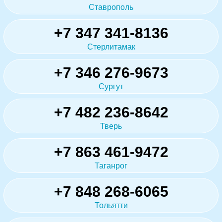
Ставрополь
+7 347 341-8136
Стерлитамак
+7 346 276-9673
Сургут
+7 482 236-8642
Тверь
+7 863 461-9472
Таганрог
+7 848 268-6065
Тольятти