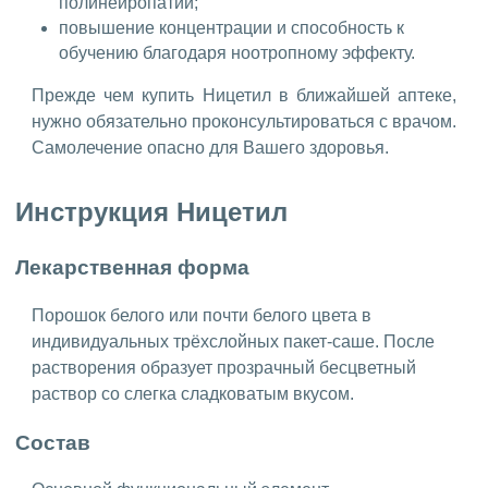
полинейропатии;
повышение концентрации и способность к
обучению благодаря ноотропному эффекту.
Прежде чем купить Ницетил в ближайшей аптеке,
нужно обязательно проконсультироваться с врачом.
Самолечение опасно для Вашего здоровья.
Инструкция Ницетил
Лекарственная форма
Порошок белого или почти белого цвета в
индивидуальных трёхслойных пакет-саше. После
растворения образует прозрачный бесцветный
раствор со слегка сладковатым вкусом.
Состав