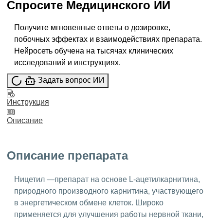
Спросите
Медицинского ИИ
Получите мгновенные ответы о дозировке,
побочных эффектах и взаимодействиях препарата.
Нейросеть обучена на тысячах клинических
исследований и инструкциях.
Задать вопрос ИИ
Инструкция
Описание
Описание препарата
Ницетил —препарат на основе L-ацетилкарнитина,
природного производного карнитина, участвующего
в энергетическом обмене клеток. Широко
применяется для улучшения работы нервной ткани,