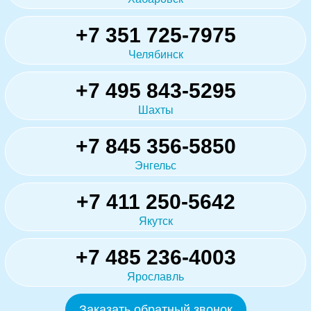
+7 351 725-7975
Челябинск
+7 495 843-5295
Шахты
+7 845 356-5850
Энгельс
+7 411 250-5642
Якутск
+7 485 236-4003
Ярославль
Заказать обратный звонок