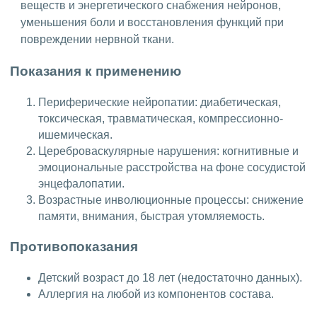
веществ и энергетического снабжения нейронов,
уменьшения боли и восстановления функций при
повреждении нервной ткани.
Показания к применению
Периферические нейропатии: диабетическая,
токсическая, травматическая, компрессионно-
ишемическая.
Цереброваскулярные нарушения: когнитивные и
эмоциональные расстройства на фоне сосудистой
энцефалопатии.
Возрастные инволюционные процессы: снижение
памяти, внимания, быстрая утомляемость.
Противопоказания
Детский возраст до 18 лет (недостаточно данных).
Аллергия на любой из компонентов состава.