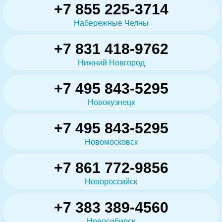
+7 855 225-3714
Набережные Челны
+7 831 418-9762
Нижний Новгород
+7 495 843-5295
Новокузнецк
+7 495 843-5295
Новомосковск
+7 861 772-9856
Новороссийск
+7 383 389-4560
Новосибирск