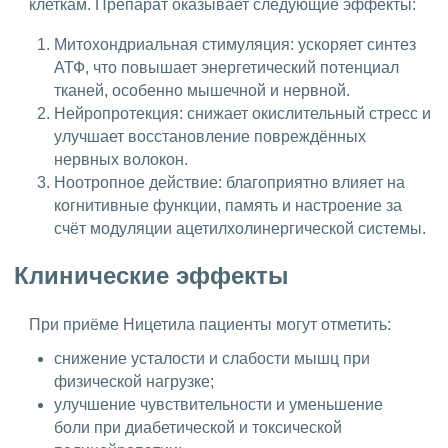
клеткам. Препарат оказывает следующие эффекты:
Митохондриальная стимуляция: ускоряет синтез
АТФ, что повышает энергетический потенциал
тканей, особенно мышечной и нервной.
Нейропротекция: снижает окислительный стресс и
улучшает восстановление повреждённых
нервных волокон.
Ноотропное действие: благоприятно влияет на
когнитивные функции, память и настроение за
счёт модуляции ацетилхолинергической системы.
Клинические эффекты
При приёме Ницетила пациенты могут отметить:
снижение усталости и слабости мышц при
физической нагрузке;
улучшение чувствительности и уменьшение
боли при диабетической и токсической