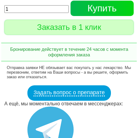
Купить
Заказать в 1 клик
Бронирование действует в течение 24 часов с момента
оформления заказа
Отправка заявки НЕ обязывает вас покупать у нас лекарство. Мы
перезвоним, ответим на Ваши вопросы - а вы решите, оформить
заказ или отказаться.
Задать вопрос о препарате
А ещё, мы моментально отвечаем в мессенджерах: