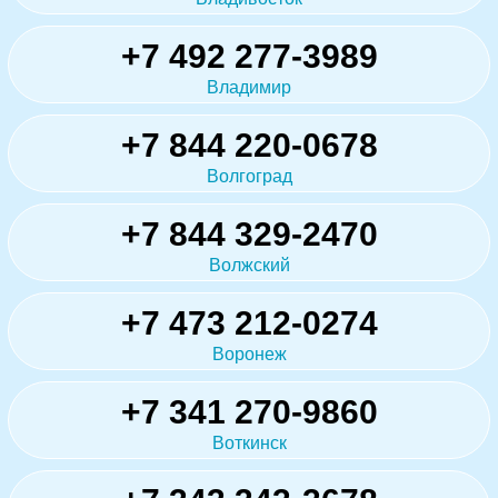
+7 492 277-3989
Владимир
+7 844 220-0678
Волгоград
+7 844 329-2470
Волжский
+7 473 212-0274
Воронеж
+7 341 270-9860
Воткинск