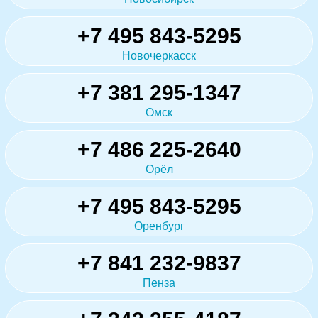
+7 495 843-5295
Новочеркасск
+7 381 295-1347
Омск
+7 486 225-2640
Орёл
+7 495 843-5295
Оренбург
+7 841 232-9837
Пенза