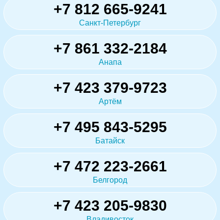
+7 812 665-9241
Санкт-Петербург
+7 861 332-2184
Анапа
+7 423 379-9723
Артём
+7 495 843-5295
Батайск
+7 472 223-2661
Белгород
+7 423 205-9830
Владивосток