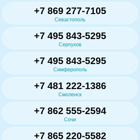
+7 869 277-7105
Севастополь
+7 495 843-5295
Серпухов
+7 495 843-5295
Симферополь
+7 481 222-1386
Смоленск
+7 862 555-2594
Сочи
+7 865 220-5582