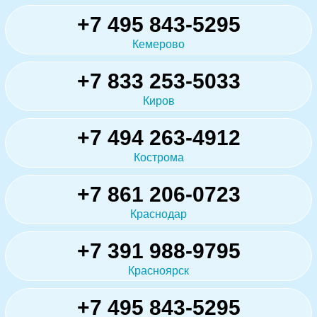
+7 495 843-5295
Кемерово
+7 833 253-5033
Киров
+7 494 263-4912
Кострома
+7 861 206-0723
Краснодар
+7 391 988-9795
Красноярск
+7 495 843-5295