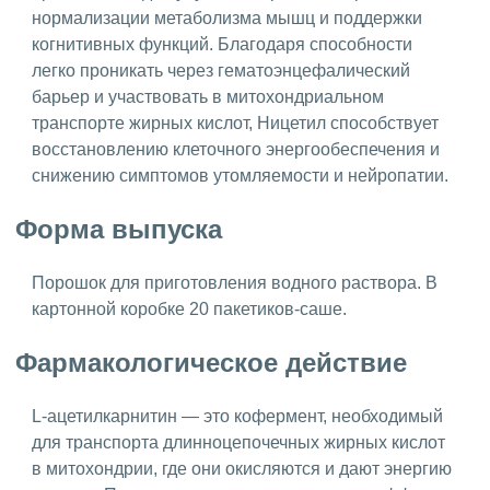
нормализации метаболизма мышц и поддержки
когнитивных функций. Благодаря способности
легко проникать через гематоэнцефалический
барьер и участвовать в митохондриальном
транспорте жирных кислот, Ницетил способствует
восстановлению клеточного энергообеспечения и
снижению симптомов утомляемости и нейропатии.
Форма выпуска
Порошок для приготовления водного раствора. В
картонной коробке 20 пакетиков-саше.
Фармакологическое действие
L-ацетилкарнитин — это кофермент, необходимый
для транспорта длинноцепочечных жирных кислот
в митохондрии, где они окисляются и дают энергию