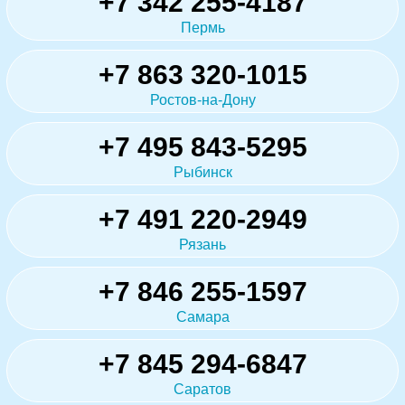
+7 342 255-4187
Пермь
+7 863 320-1015
Ростов-на-Дону
+7 495 843-5295
Рыбинск
+7 491 220-2949
Рязань
+7 846 255-1597
Самара
+7 845 294-6847
Саратов