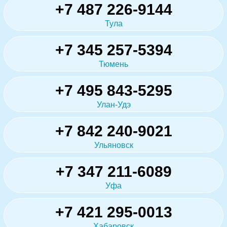
+7 487 226-9144
Тула
+7 345 257-5394
Тюмень
+7 495 843-5295
Улан-Удэ
+7 842 240-9021
Ульяновск
+7 347 211-6089
Уфа
+7 421 295-0013
Хабаровск