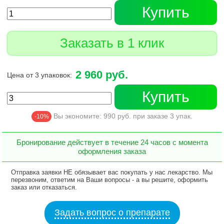
Купить
Заказать в 1 клик
2 960 руб.
Цена от 3 упаковок:
Купить
Вы экономите:
990
руб. при заказе
3
упак.
-10%
Бронирование действует в течение 24 часов с момента
оформления заказа
Отправка заявки НЕ обязывает вас покупать у нас лекарство. Мы
перезвоним, ответим на Ваши вопросы - а вы решите, оформить
заказ или отказаться.
Задать вопрос о препарате