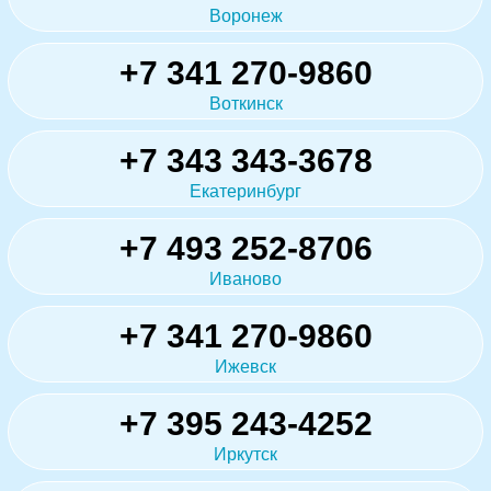
Воронеж
+7 341 270-9860
Воткинск
+7 343 343-3678
Екатеринбург
+7 493 252-8706
Иваново
+7 341 270-9860
Ижевск
+7 395 243-4252
Иркутск