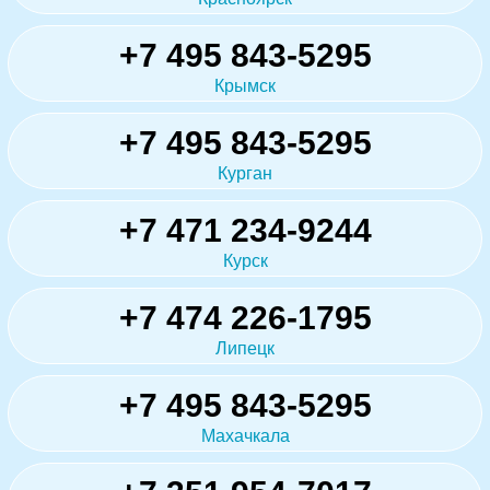
+7 495 843-5295
Крымск
+7 495 843-5295
Курган
+7 471 234-9244
Курск
+7 474 226-1795
Липецк
+7 495 843-5295
Махачкала