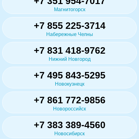
+7 351 954-7017
Магнитогорск
+7 855 225-3714
Набережные Челны
+7 831 418-9762
Нижний Новгород
+7 495 843-5295
Новокузнецк
+7 861 772-9856
Новороссийск
+7 383 389-4560
Новосибирск