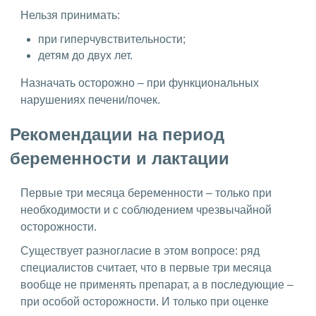
Нельзя принимать:
при гиперчувствительности;
детям до двух лет.
Назначать осторожно – при функциональных
нарушениях печени/почек.
Рекомендации на период
беременности и лактации
Первые три месяца беременности – только при
необходимости и с соблюдением чрезвычайной
осторожности.
Существует разногласие в этом вопросе: ряд
специалистов считает, что в первые три месяца
вообще не применять препарат, а в последующие –
при особой осторожности. И только при оценке