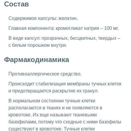
Состав
Содержимое капсулы: желатин.
Главная компонента: кромогликат натрия – 100 мг.
В виде капсул: прозрачных, бесцветных, твердых –
с белым порошком внутри.
Фармакодинамика
Противоаллергическое средство.
Происходит стабилизация мембраны тучных клеток
и предотвращается раскрытие их гранул.
В нормальном состоянии тучные клетки
располагаются в тканях и не появляются в
кровотоке. Их еще называют тканевыми
базофилами, потому что сходные с ними базофилы
существуют в кровотоке. Тучные клетки