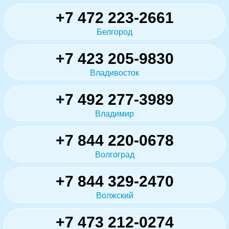
+7 472 223-2661
Белгород
+7 423 205-9830
Владивосток
+7 492 277-3989
Владимир
+7 844 220-0678
Волгоград
+7 844 329-2470
Волжский
+7 473 212-0274