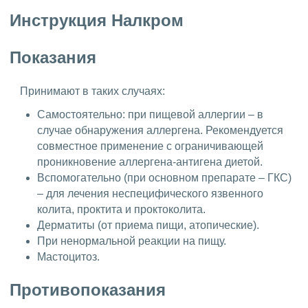
Инструкция Налкром
Показания
Принимают в таких случаях:
Самостоятельно: при пищевой аллергии – в
случае обнаружения аллергена. Рекомендуется
совместное применение с ограничивающей
проникновение аллергена-антигена диетой.
Вспомогательно (при основном препарате – ГКС)
– для лечения неспецифического язвенного
колита, проктита и проктоколита.
Дерматиты (от приема пищи, атопические).
При ненормальной реакции на пищу.
Мастоцитоз.
Противопоказания