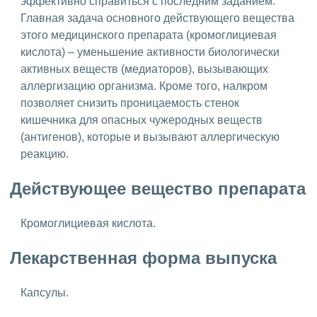
эффективно справиться с последним заданием.
Главная задача основного действующего вещества
этого медицинского препарата (кромоглициевая
кислота) – уменьшение активности биологически
активных веществ (медиаторов), вызывающих
аллергизацию организма. Кроме того, налкром
позволяет снизить проницаемость стенок
кишечника для опасных чужеродных веществ
(антигенов), которые и вызывают аллергическую
реакцию.
Действующее вещество препарата
Кромоглициевая кислота.
Лекарственная форма выпуска
Капсулы.