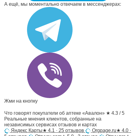
А ещё, мы моментально отвечаем в мессенджерах:
Жми на кнопку
Что говорят покупатели об аптеке «Авалон»
★ 4.3 / 5
Реальные мнения клиентов, собранные на
независимых сервисах отзывов и картах
Яндекс Карты
★
4.1 · 25 отзывов
Orgpage.ru
★
4.0 ·