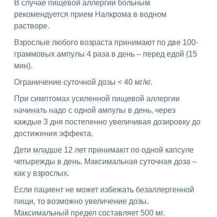
В случае пищевой аллергии больным
рекомендуется прием Налкрома в водном
растворе.
Взрослые любого возраста принимают по две 100-
граммовых ампулы 4 раза в день – перед едой (15
мин).
Ограничение суточной дозы < 40 мг/кг.
При симптомах усиленной пищевой аллергии
начинать надо с одной ампулы в день, через
каждые 3 дня постепенно увеличивая дозировку до
достижения эффекта.
Дети младше 12 лет принимают по одной капсуле
четырежды в день. Максимальная суточная доза –
как у взрослых.
Если пациент не может избежать безаллергенной
пищи, то возможно увеличение дозы.
Максимальный предел составляет 500 мг.