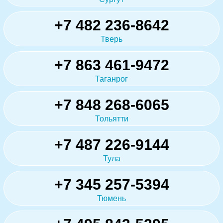
+7 482 236-8642
Тверь
+7 863 461-9472
Таганрог
+7 848 268-6065
Тольятти
+7 487 226-9144
Тула
+7 345 257-5394
Тюмень