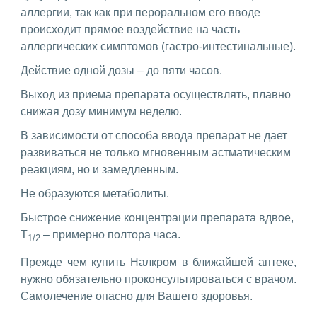
аллергии, так как при пероральном его вводе
происходит прямое воздействие на часть
аллергических симптомов (гастро-интестинальные).
Действие одной дозы – до пяти часов.
Выход из приема препарата осуществлять, плавно
снижая дозу минимум неделю.
В зависимости от способа ввода препарат не дает
развиваться не только мгновенным астматическим
реакциям, но и замедленным.
Не образуются метаболиты.
Быстрое снижение концентрации препарата вдвое,
T
– примерно полтора часа.
1/2
Прежде чем купить Налкром в ближайшей аптеке,
нужно обязательно проконсультироваться с врачом.
Самолечение опасно для Вашего здоровья.