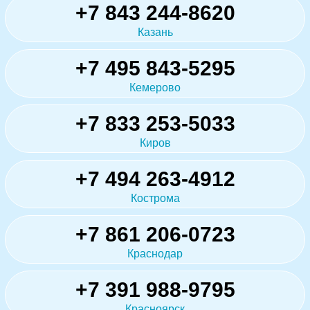
+7 843 244-8620
Казань
+7 495 843-5295
Кемерово
+7 833 253-5033
Киров
+7 494 263-4912
Кострома
+7 861 206-0723
Краснодар
+7 391 988-9795
Красноярск