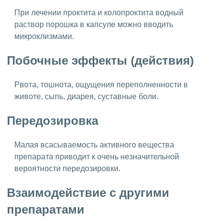
При лечении проктита и колопроктита водный
раствор порошка в капсуле можно вводить
микроклизмами.
Побочные эффекты (действия)
Рвота, тошнота, ощущения переполненности в
животе, сыпь, диарея, суставные боли.
Передозировка
Малая всасываемость активного вещества
препарата приводит к очень незначительной
вероятности передозировки.
Взаимодействие с другими
препаратами