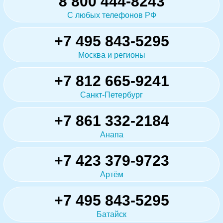
8 800 444-8243
С любых телефонов РФ
+7 495 843-5295
Москва и регионы
+7 812 665-9241
Санкт-Петербург
+7 861 332-2184
Анапа
+7 423 379-9723
Артём
+7 495 843-5295
Батайск