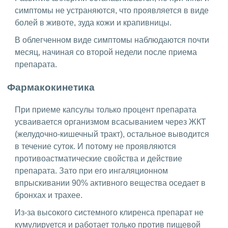
симптомы не устраняются, что проявляется в виде
болей в животе, зуда кожи и крапивницы.
В облегченном виде симптомы наблюдаются почти
месяц, начиная со второй недели после приема
препарата.
Фармакокинетика
При приеме капсулы только процент препарата
усваивается организмом всасыванием через ЖКТ
(желудочно-кишечный тракт), остальное выводится
в течение суток. И потому не проявляются
противоастматические свойства и действие
препарата. Зато при его ингаляционном
впрыскивании 90% активного вещества оседает в
бронхах и трахее.
Из-за высокого системного клиренса препарат не
кумулируется и работает только против пищевой