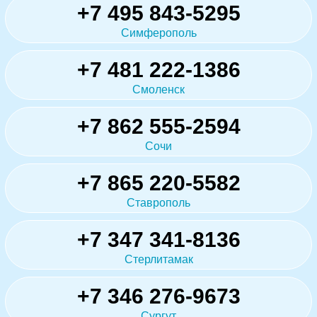
+7 495 843-5295
Симферополь
+7 481 222-1386
Смоленск
+7 862 555-2594
Сочи
+7 865 220-5582
Ставрополь
+7 347 341-8136
Стерлитамак
+7 346 276-9673
Сургут