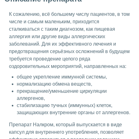
К сожалению, всё большему числу пациентов, в том
числе и самым маленьким, приходится
сталкиваться с таким диагнозом, как пищевая
аллергия или другие виды аллергических
заболеваний. Для их эффективного лечения и
предотвращения серьёзных осложнений в будущем
требуется проведение целого ряда
оздоровительных мероприятий, направленных на:
общее укрепление иммунной системы,
нормализацию обмена веществ,
прекращение/уменьшение циркуляции
аллергенов,
стабилизацию тучных (иммунных) клеток,
защищающих внутренние органы от аллергенов.
Препарат Налкром, который выпускается в виде
капсул для внутреннего употребления, позволяет