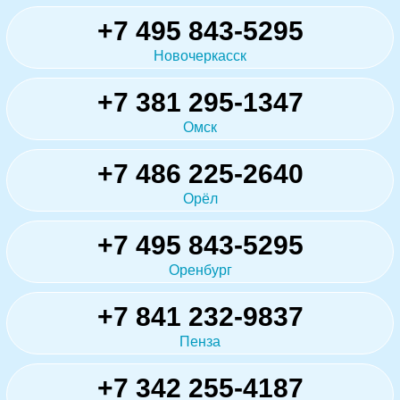
+7 495 843-5295
Новочеркасск
+7 381 295-1347
Омск
+7 486 225-2640
Орёл
+7 495 843-5295
Оренбург
+7 841 232-9837
Пенза
+7 342 255-4187