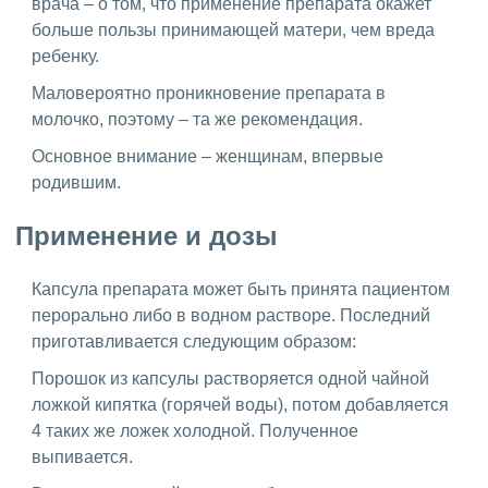
врача – о том, что применение препарата окажет
больше пользы принимающей матери, чем вреда
ребенку.
Маловероятно проникновение препарата в
молочко, поэтому – та же рекомендация.
Основное внимание – женщинам, впервые
родившим.
Применение и дозы
Капсула препарата может быть принята пациентом
перорально либо в водном растворе. Последний
приготавливается следующим образом:
Порошок из капсулы растворяется одной чайной
ложкой кипятка (горячей воды), потом добавляется
4 таких же ложек холодной. Полученное
выпивается.