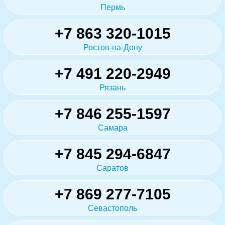
Пермь
+7 863 320-1015
Ростов-на-Дону
+7 491 220-2949
Рязань
+7 846 255-1597
Самара
+7 845 294-6847
Саратов
+7 869 277-7105
Севастополь