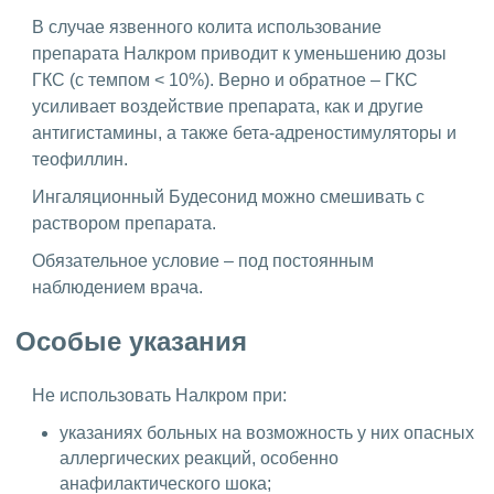
В случае язвенного колита использование
препарата Налкром приводит к уменьшению дозы
ГКС (с темпом < 10%). Верно и обратное – ГКС
усиливает воздействие препарата, как и другие
антигистамины, а также бета-адреностимуляторы и
теофиллин.
Ингаляционный Будесонид можно смешивать с
раствором препарата.
Обязательное условие – под постоянным
наблюдением врача.
Особые указания
Не использовать Налкром при:
указаниях больных на возможность у них опасных
аллергических реакций, особенно
анафилактического шока;