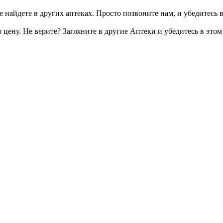
 найдете в других аптеках. Просто позвоните нам, и убедитесь в
цену. Не верите? Загляните в другие Аптеки и убедитесь в этом