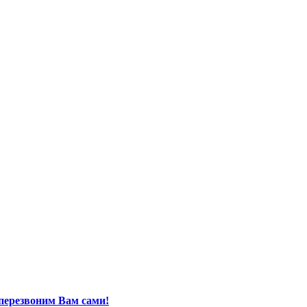
перезвоним Вам сами!