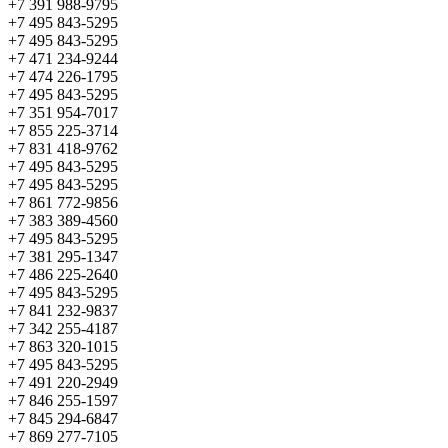
+7 391 988-9795
+7 495 843-5295
+7 495 843-5295
+7 471 234-9244
+7 474 226-1795
+7 495 843-5295
+7 351 954-7017
+7 855 225-3714
+7 831 418-9762
+7 495 843-5295
+7 495 843-5295
+7 861 772-9856
+7 383 389-4560
+7 495 843-5295
+7 381 295-1347
+7 486 225-2640
+7 495 843-5295
+7 841 232-9837
+7 342 255-4187
+7 863 320-1015
+7 495 843-5295
+7 491 220-2949
+7 846 255-1597
+7 845 294-6847
+7 869 277-7105