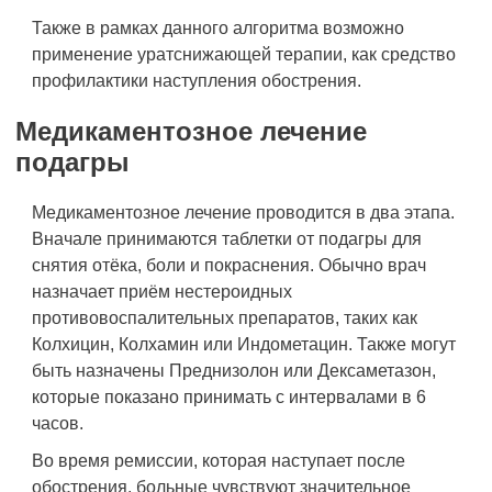
Также в рамках данного алгоритма возможно
применение уратснижающей терапии, как средство
профилактики наступления обострения.
Медикаментозное лечение
подагры
Медикаментозное лечение проводится в два этапа.
Вначале принимаются таблетки от подагры для
снятия отёка, боли и покраснения. Обычно врач
назначает приём нестероидных
противовоспалительных препаратов, таких как
Колхицин, Колхамин или Индометацин. Также могут
быть назначены Преднизолон или Дексаметазон,
которые показано принимать с интервалами в 6
часов.
Во время ремиссии, которая наступает после
обострения, больные чувствуют значительное