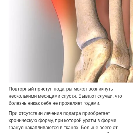
Повторный приступ подагры может возникнуть
несколькими месяцами спустя. Бывают случаи, что
болезнь никак себя не проявляет годами.
При отсутствии лечения подагра приобретает
хроническую форму, при которой ураты в форме
гранул накапливаются в тканях. Больше всего от