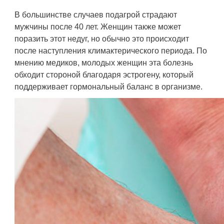
В большинстве случаев подагрой страдают
мужчины после 40 лет. Женщин также может
поразить этот недуг, но обычно это происходит
после наступления климактерического периода. По
мнению медиков, молодых женщин эта болезнь
обходит стороной благодаря эстрогену, который
поддерживает гормональный баланс в организме.