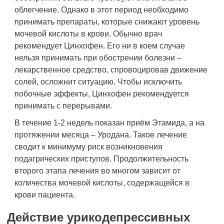
облегчение. Однако в этот период необходимо
принимать препараты, которые снижают уровень
мочевой кислоты в крови. Обычно врач
рекомендует Цинхофен. Его ни в коем случае
нельзя принимать при обострении болезни –
лекарственное средство, спровоцировав движение
солей, осложнит ситуацию. Чтобы исключить
побочные эффекты, Цинхофен рекомендуется
принимать с перерывами.
В течение 1-2 недель показан приём Этамида, а на
протяжении месяца – Уродана. Такое лечение
сводит к минимуму риск возникновения
подагрических приступов. Продолжительность
второго этапа лечения во многом зависит от
количества мочевой кислоты, содержащейся в
крови пациента.
Действие урикодепрессивных