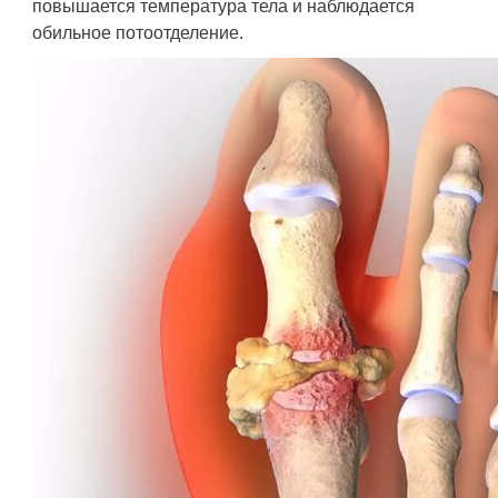
повышается температура тела и наблюдается
обильное потоотделение.