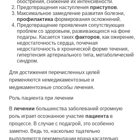
обострения, снижение их интенсивности.
Предотвращения наступления
приступов
.
Максимальное замедление развития болезни,
профилактика
формирования осложнений.
Предотвращение проявления сопутствующих
проблем со здоровьем, развивающихся на фоне
подагры. Касается таких
факторов
, как ожирение,
недостаточность сердца, почечная
недостаточность в хронической форме течения,
гипертензия артериального типа, метаболический
синдром.
Для достижения перечисленных целей
применяются немедикаментозные и
медикаментозные способы лечения.
Роль пациента при лечении
В
лечении
большинства заболеваний огромную
роль играет осознанное участие
пациента
в
процессе. В случае с подагрой, это особенно
заметно. Ведь то, насколько тщательно
выполняются рекомендации врача касательно