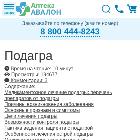
МЕНЮ
Заказывайте по телефону (жмите номер)
8 800 444-8243
Подагра
Время на чтение: 10 минут
Просмотры: 194677
Комментарии: 3
Содержание:
Медикаментозное лечение подагры: перечень
препаратов от подагры
Причины возникновения заболевания
Основные признаки и симптомы
Цели лечения подагры
Возможности контроля подагры
Тактика ведения пациента с подагрой
Особенности лечения острой подагры
Медикаментозное лечение подагры