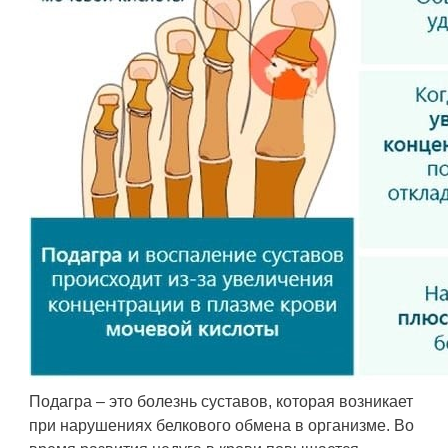
Подагра – это болезнь суставов, которая возникает
при нарушениях белкового обмена в организме. Во