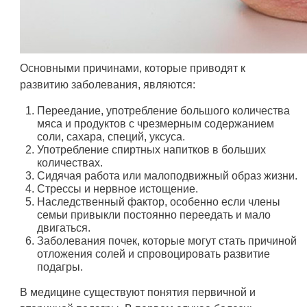
Основными причинами, которые приводят к
развитию заболевания, являются:
Переедание, употребление большого количества
мяса и продуктов с чрезмерным содержанием
соли, сахара, специй, уксуса.
Употребление спиртных напитков в больших
количествах.
Сидячая работа или малоподвижный образ жизни.
Стрессы и нервное истощение.
Наследственный фактор, особенно если члены
семьи привыкли постоянно переедать и мало
двигаться.
Заболевания почек, которые могут стать причиной
отложения солей и спровоцировать развитие
подагры.
В медицине существуют понятия первичной и