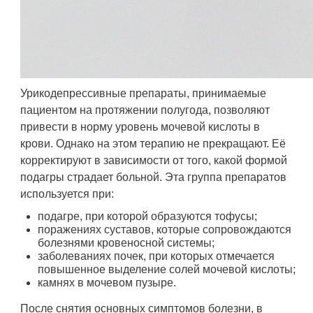
Урикодепрессивные препараты, принимаемые
пациентом на протяжении полугода, позволяют
привести в норму уровень мочевой кислоты в
крови. Однако на этом терапию не прекращают. Её
корректируют в зависимости от того, какой формой
подагры страдает больной. Эта группа препаратов
используется при:
подагре, при которой образуются тофусы;
поражениях суставов, которые сопровождаются
болезнями кровеносной системы;
заболеваниях почек, при которых отмечается
повышенное выделение солей мочевой кислоты;
камнях в мочевом пузыре.
После снятия основных симптомов болезни, в