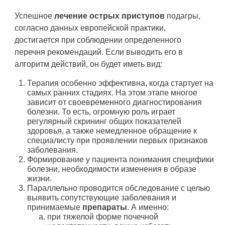
Успешное
лечение острых приступов
подагры,
согласно данных европейской практики,
достигается при соблюдении определенного
перечня рекомендаций. Если выводить его в
алгоритм действий, он будет иметь вид:
Терапия особенно эффективна, когда стартует на
самых ранних стадиях. На этом этапе многое
зависит от своевременного диагностирования
болезни. То есть, огромную роль играет
регулярный скрининг общих показателей
здоровья, а также немедленное обращение к
специалисту при проявлении первых признаков
заболевания.
Формирование у пациента понимания специфики
болезни, необходимости изменения в образе
жизни.
Параллельно проводится обследование с целью
выявить сопутствующие заболевания и
принимаемые
препараты
. А именно:
при тяжелой форме почечной