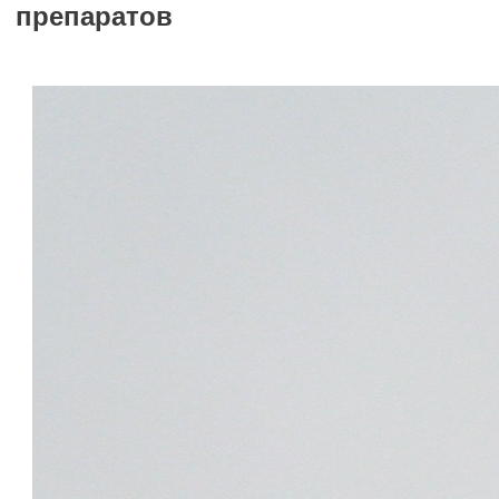
препаратов