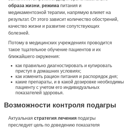
образа жизни
,
режима
питания и
медикаментозной терапии, напрямую влияет на
результат. От этого зависит количество обострений,
качество жизни и развитие сопутствующих
болезней.
Потому в медицинских учреждениях проводится
такое тщательное обучение пациентов и их
ближайшего окружения:
как правильно диагностировать и купировать
приступ в домашних условиях;
как изменить рацион питания и распорядок дня;
какие препараты, и в какой дозировке необходимы
пациенту с учетом его индивидуальных
показателей здоровья.
Возможности контроля подагры
Актуальная
стратегия лечения
подагры
преследует цель по доведению показателя