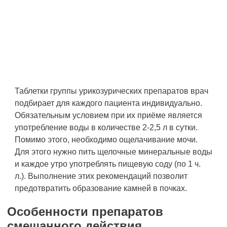
Таблетки группы урикозурических препаратов врач
подбирает для каждого пациента индивидуально.
Обязательным условием при их приёме является
употребление воды в количестве 2-2,5 л в сутки.
Помимо этого, необходимо ощелачивание мочи.
Для этого нужно пить щелочные минеральные воды
и каждое утро употреблять пищевую соду (по 1 ч.
л.). Выполнение этих рекомендаций позволит
предотвратить образование камней в почках.
Особенности препаратов
смешанного действия