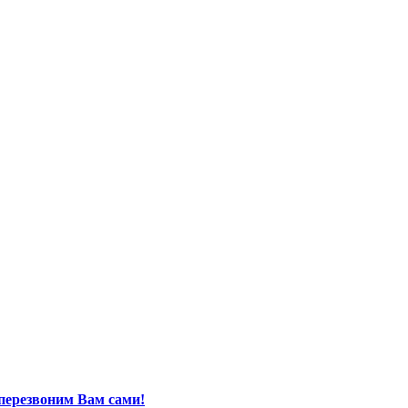
перезвоним Вам сами!