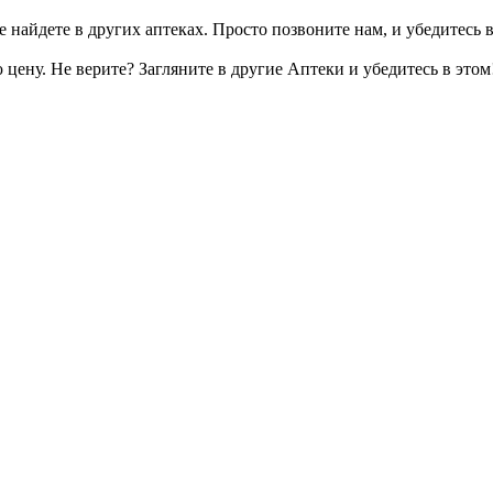
 найдете в других аптеках. Просто позвоните нам, и убедитесь в
цену. Не верите? Загляните в другие Аптеки и убедитесь в этом