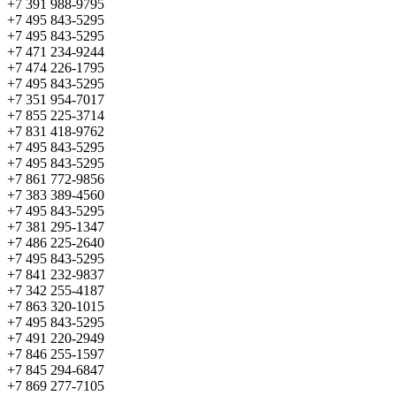
+7 391 988-9795
+7 495 843-5295
+7 495 843-5295
+7 471 234-9244
+7 474 226-1795
+7 495 843-5295
+7 351 954-7017
+7 855 225-3714
+7 831 418-9762
+7 495 843-5295
+7 495 843-5295
+7 861 772-9856
+7 383 389-4560
+7 495 843-5295
+7 381 295-1347
+7 486 225-2640
+7 495 843-5295
+7 841 232-9837
+7 342 255-4187
+7 863 320-1015
+7 495 843-5295
+7 491 220-2949
+7 846 255-1597
+7 845 294-6847
+7 869 277-7105