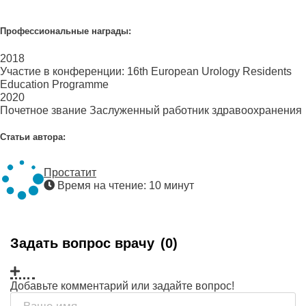
Профессиональные награды:
2018
Участие в конференции: 16th European Urology Residents
Education Programme
2020
Почетное звание Заслуженный работник здравоохранения
Статьи автора:
Простатит
Время на чтение: 10 минут
Задать вопрос врачу
(0)
Добавьте комментарий или задайте вопрос!