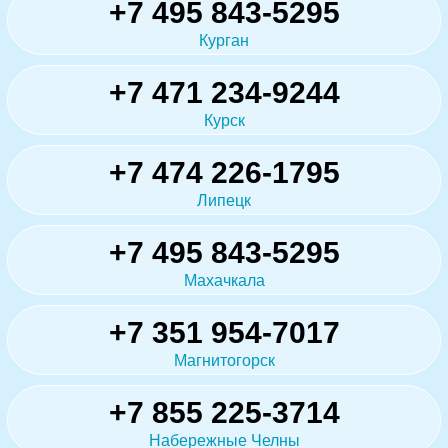
+7 495 843-5295
Курган
+7 471 234-9244
Курск
+7 474 226-1795
Липецк
+7 495 843-5295
Махачкала
+7 351 954-7017
Магнитогорск
+7 855 225-3714
Набережные Челны