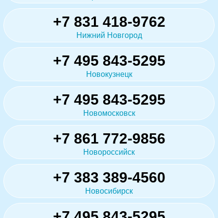
+7 831 418-9762
Нижний Новгород
+7 495 843-5295
Новокузнецк
+7 495 843-5295
Новомосковск
+7 861 772-9856
Новороссийск
+7 383 389-4560
Новосибирск
+7 495 843-5295