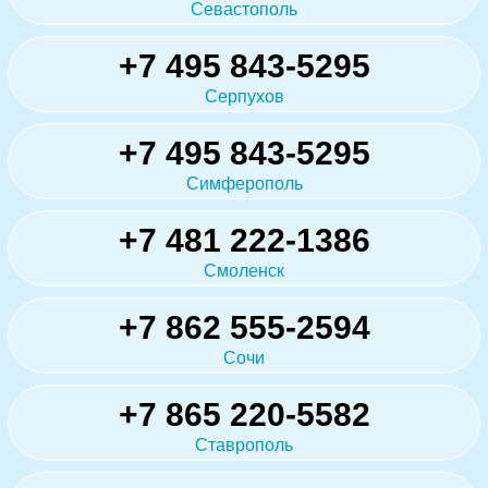
Севастополь
+7 495 843-5295
Серпухов
+7 495 843-5295
Симферополь
+7 481 222-1386
Смоленск
+7 862 555-2594
Сочи
+7 865 220-5582
Ставрополь