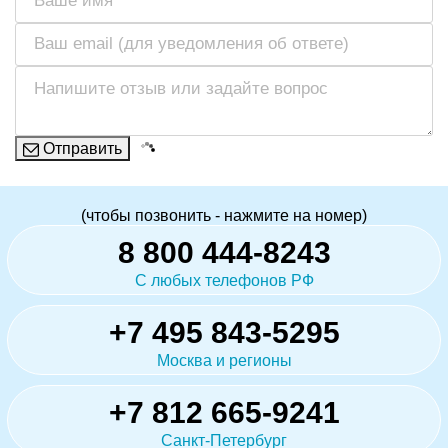
Отправить
(чтобы позвонить - нажмите на номер)
8 800 444-8243
С любых телефонов РФ
+7 495 843-5295
Москва и регионы
+7 812 665-9241
Санкт-Петербург