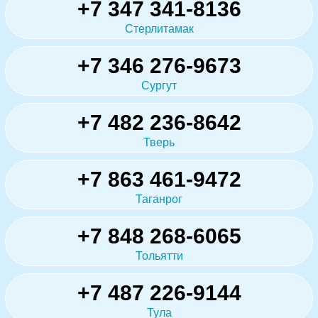
+7 347 341-8136
Стерлитамак
+7 346 276-9673
Сургут
+7 482 236-8642
Тверь
+7 863 461-9472
Таганрог
+7 848 268-6065
Тольятти
+7 487 226-9144
Тула