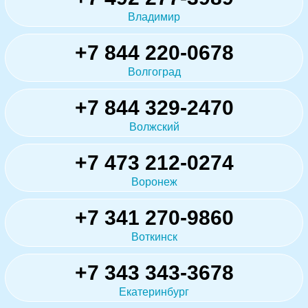
Владимир
+7 844 220-0678
Волгоград
+7 844 329-2470
Волжский
+7 473 212-0274
Воронеж
+7 341 270-9860
Воткинск
+7 343 343-3678
Екатеринбург