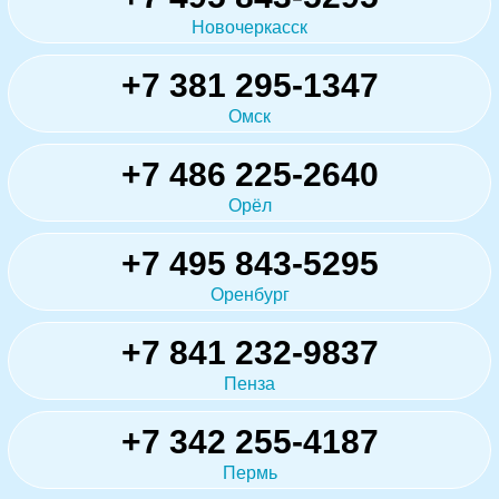
Новочеркасск
+7 381 295-1347
Омск
+7 486 225-2640
Орёл
+7 495 843-5295
Оренбург
+7 841 232-9837
Пенза
+7 342 255-4187
Пермь