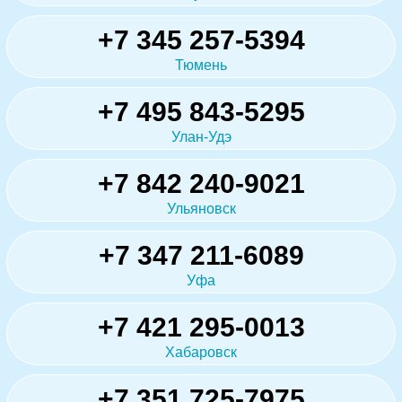
+7 345 257-5394
Тюмень
+7 495 843-5295
Улан-Удэ
+7 842 240-9021
Ульяновск
+7 347 211-6089
Уфа
+7 421 295-0013
Хабаровск
+7 351 725-7975