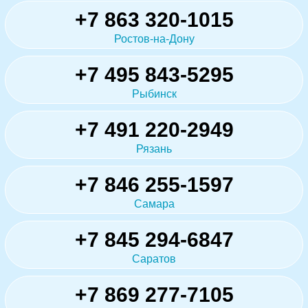
+7 863 320-1015
Ростов-на-Дону
+7 495 843-5295
Рыбинск
+7 491 220-2949
Рязань
+7 846 255-1597
Самара
+7 845 294-6847
Саратов
+7 869 277-7105