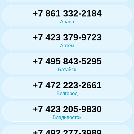
+7 861 332-2184
Анапа
+7 423 379-9723
Артём
+7 495 843-5295
Батайск
+7 472 223-2661
Белгород
+7 423 205-9830
Владивосток
+7 492 277-3989