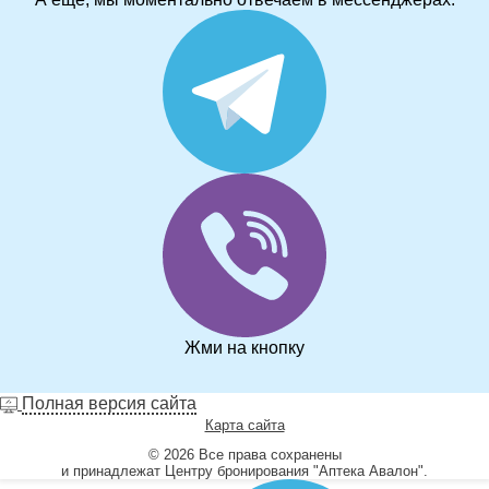
Жми на кнопку
Полная версия сайта
Карта сайта
© 2026 Все права сохранены
и принадлежат Центру бронирования "Аптека Авалон".