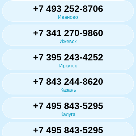
+7 493 252-8706
Иваново
+7 341 270-9860
Ижевск
+7 395 243-4252
Иркутск
+7 843 244-8620
Казань
+7 495 843-5295
Калуга
+7 495 843-5295