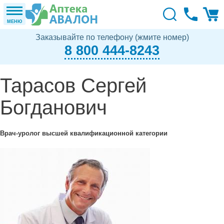
МЕНЮ
Заказывайте по телефону (жмите номер)
8 800 444-8243
Тарасов Сергей
Богданович
Врач-уролог высшей квалификационной категории