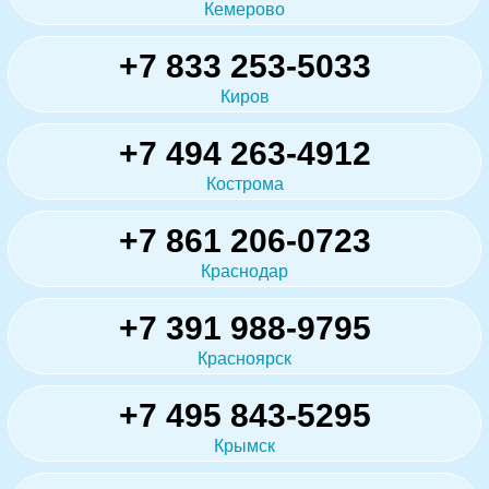
Кемерово
+7 833 253-5033
Киров
+7 494 263-4912
Кострома
+7 861 206-0723
Краснодар
+7 391 988-9795
Красноярск
+7 495 843-5295
Крымск