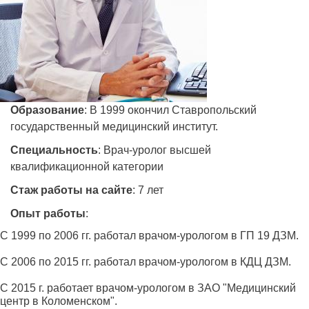
Образование
: В 1999 окончил Ставропольский
государственный медицинский институт.
Специальность
: Врач-уролог высшей
квалификационной категории
Стаж работы на сайте
: 7 лет
Опыт работы
:
С 1999 по 2006 гг. работал врачом-урологом в ГП 19 ДЗМ.
С 2006 по 2015 гг. работал врачом-урологом в КДЦ ДЗМ.
С 2015 г. работает врачом-урологом в ЗАО "Медицинский
центр в Коломенском".