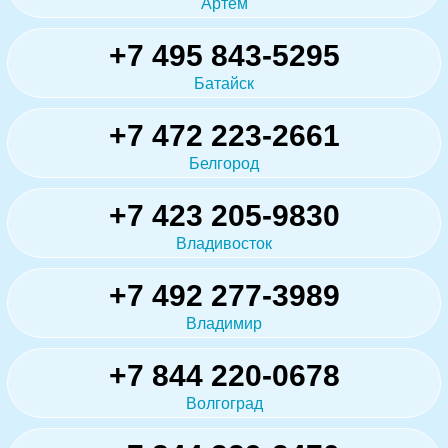
Артём
+7 495 843-5295
Батайск
+7 472 223-2661
Белгород
+7 423 205-9830
Владивосток
+7 492 277-3989
Владимир
+7 844 220-0678
Волгоград