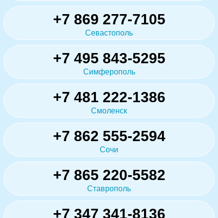
+7 869 277-7105
Севастополь
+7 495 843-5295
Симферополь
+7 481 222-1386
Смоленск
+7 862 555-2594
Сочи
+7 865 220-5582
Ставрополь
+7 347 341-8136