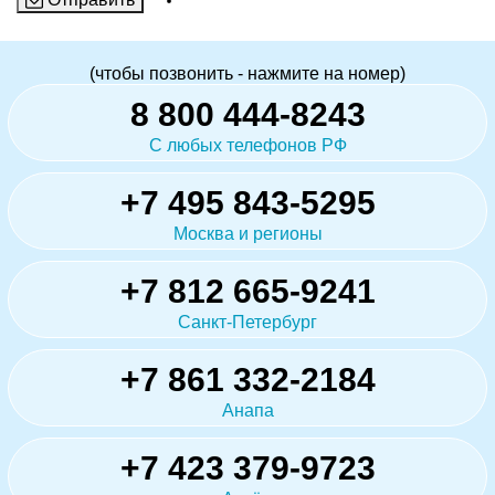
(чтобы позвонить - нажмите на номер)
8 800 444-8243
С любых телефонов РФ
+7 495 843-5295
Москва и регионы
+7 812 665-9241
Санкт-Петербург
+7 861 332-2184
Анапа
+7 423 379-9723