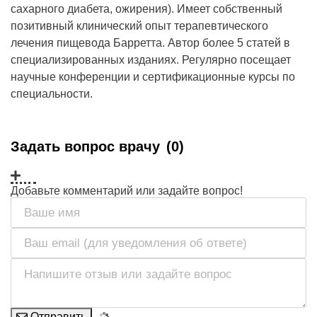
сахарного диабета, ожирения). Имеет собственный
позитивный клинический опыт терапевтического
лечения пищевода Барретта. Автор более 5 статей в
специализированных изданиях. Регулярно посещает
научные конференции и сертификационные курсы по
специальности.
Задать вопрос врачу
(0)
Добавьте комментарий или задайте вопрос!
Отправить