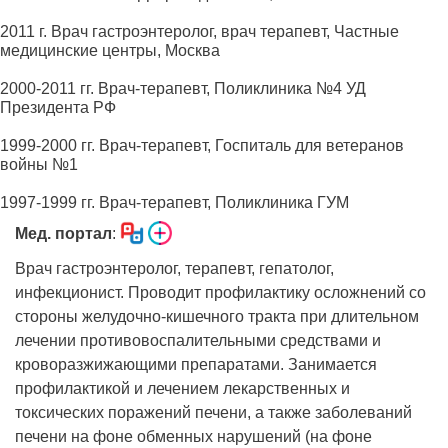
2011 г. Врач гастроэнтеролог, врач терапевт, Частные
медицинские центры, Москва
2000-2011 гг. Врач-терапевт, Поликлиника №4 УД
Президента РФ
1999-2000 гг. Врач-терапевт, Госпиталь для ветеранов
войны №1
1997-1999 гг. Врач-терапевт, Поликлиника ГУМ
Мед. портал
:
Врач гастроэнтеролог, терапевт, гепатолог,
инфекционист. Проводит профилактику осложнений со
стороны желудочно-кишечного тракта при длительном
лечении противовоспалительными средствами и
кроворазжижающими препаратами. Занимается
профилактикой и лечением лекарственных и
токсических поражений печени, а также заболеваний
печени на фоне обменных нарушений (на фоне