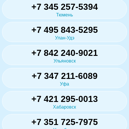
+7 345 257-5394
Тюмень
+7 495 843-5295
Улан-Удэ
+7 842 240-9021
Ульяновск
+7 347 211-6089
Уфа
+7 421 295-0013
Хабаровск
+7 351 725-7975