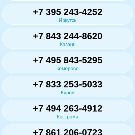
+7 395 243-4252
Иркутск
+7 843 244-8620
Казань
+7 495 843-5295
Кемерово
+7 833 253-5033
Киров
+7 494 263-4912
Кострома
+7 861 206-0723