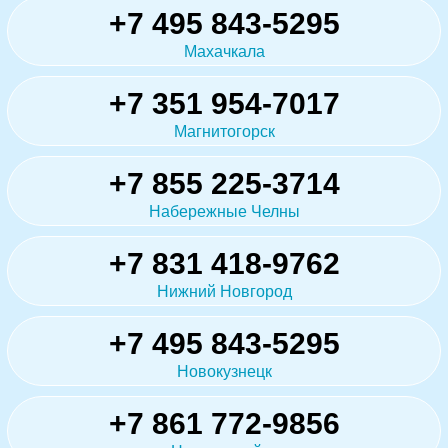
+7 495 843-5295
Махачкала
+7 351 954-7017
Магнитогорск
+7 855 225-3714
Набережные Челны
+7 831 418-9762
Нижний Новгород
+7 495 843-5295
Новокузнецк
+7 861 772-9856