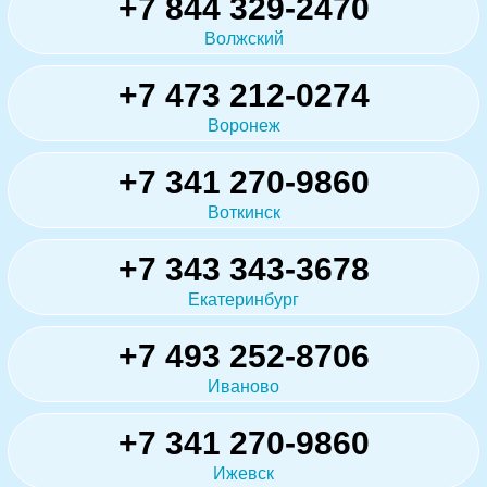
+7 844 329-2470
Волжский
+7 473 212-0274
Воронеж
+7 341 270-9860
Воткинск
+7 343 343-3678
Екатеринбург
+7 493 252-8706
Иваново
+7 341 270-9860
Ижевск