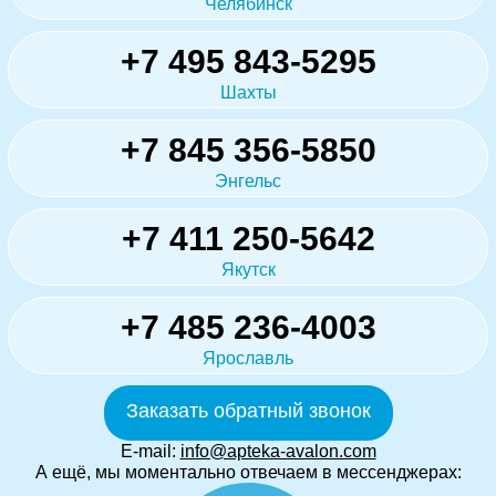
Челябинск
+7 495 843-5295
Шахты
+7 845 356-5850
Энгельс
+7 411 250-5642
Якутск
+7 485 236-4003
Ярославль
Заказать обратный звонок
E-mail:
info@apteka-avalon.com
А ещё, мы моментально отвечаем в мессенджерах: