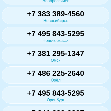
Новороссийск
+7 383 389-4560
Новосибирск
+7 495 843-5295
Новочеркасск
+7 381 295-1347
Омск
+7 486 225-2640
Орёл
+7 495 843-5295
Оренбург