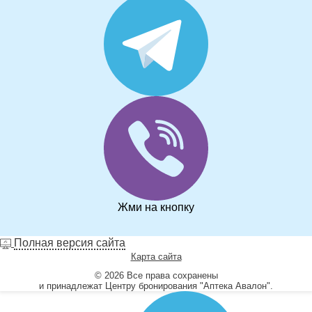
Жми на кнопку
Полная версия сайта
Карта сайта
© 2026 Все права сохранены
и принадлежат Центру бронирования "Аптека Авалон".