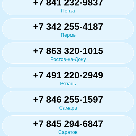
+7 841 232-9837
Пенза
+7 342 255-4187
Пермь
+7 863 320-1015
Ростов-на-Дону
+7 491 220-2949
Рязань
+7 846 255-1597
Самара
+7 845 294-6847
Саратов