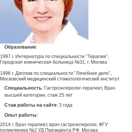
Образование
:
1997 г. Интернатура по специальности "Терапия",
Городская клиническая больница №31, г. Москва
1996 г. Диплом по специальности "Лечебное дело",
Московский медицинский стоматологический институт
Специальность
: Гастроэнтеролог-терапевт, Врач
высшей категории, стаж 25 лет
Стаж работы на сайте
: 3 года
Опыт работы
:
2014 г. Врач терапевт, врач гастроэнтеролог, ФГУ
поликлиника №2 УД Президента РФ, Москва