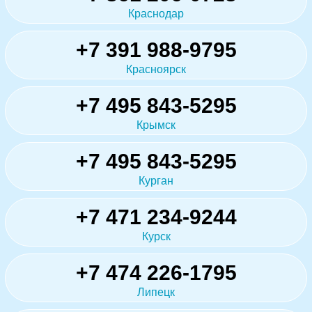
Краснодар
+7 391 988-9795
Красноярск
+7 495 843-5295
Крымск
+7 495 843-5295
Курган
+7 471 234-9244
Курск
+7 474 226-1795
Липецк