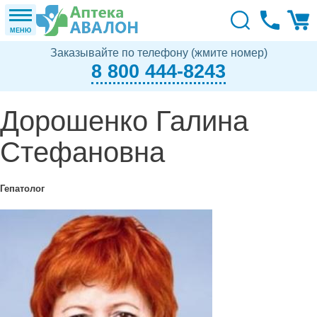
МЕНЮ
Заказывайте по телефону (жмите номер)
8 800 444-8243
Дорошенко Галина
Стефановна
Гепатолог