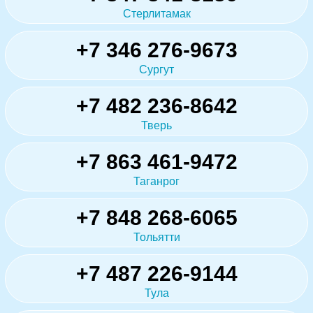
Стерлитамак
+7 346 276-9673
Сургут
+7 482 236-8642
Тверь
+7 863 461-9472
Таганрог
+7 848 268-6065
Тольятти
+7 487 226-9144
Тула