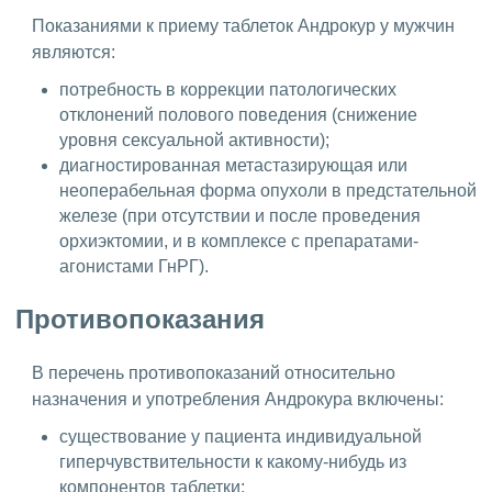
Показаниями к приему таблеток Андрокур у мужчин
являются:
потребность в коррекции патологических
отклонений полового поведения (снижение
уровня сексуальной активности);
диагностированная метастазирующая или
неоперабельная форма опухоли в предстательной
железе (при отсутствии и после проведения
орхиэктомии, и в комплексе с препаратами-
агонистами ГнРГ).
Противопоказания
В перечень противопоказаний относительно
назначения и употребления Андрокура включены:
существование у пациента индивидуальной
гиперчувствительности к какому-нибудь из
компонентов таблетки;