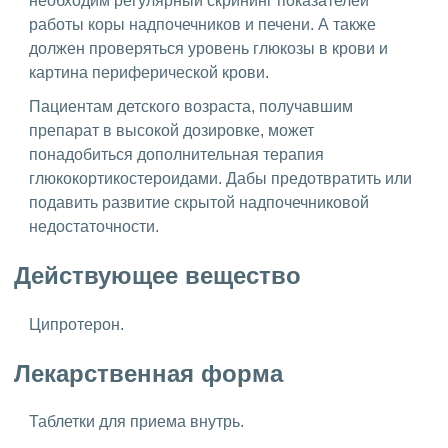
необходим регулярный скрининг показателей
работы коры надпочечников и печени. А также
должен проверяться уровень глюкозы в крови и
картина периферической крови.
Пациентам детского возраста, получавшим
препарат в высокой дозировке, может
понадобиться дополнительная терапия
глюкокортикостероидами. Дабы предотвратить или
подавить развитие скрытой надпочечниковой
недостаточности.
Действующее вещество
Ципротерон.
Лекарственная форма
Таблетки для приема внутрь.