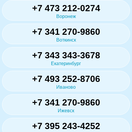
+7 473 212-0274
Воронеж
+7 341 270-9860
Воткинск
+7 343 343-3678
Екатеринбург
+7 493 252-8706
Иваново
+7 341 270-9860
Ижевск
+7 395 243-4252