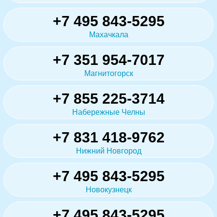
+7 495 843-5295
Махачкала
+7 351 954-7017
Магнитогорск
+7 855 225-3714
Набережные Челны
+7 831 418-9762
Нижний Новгород
+7 495 843-5295
Новокузнецк
+7 495 843-5295