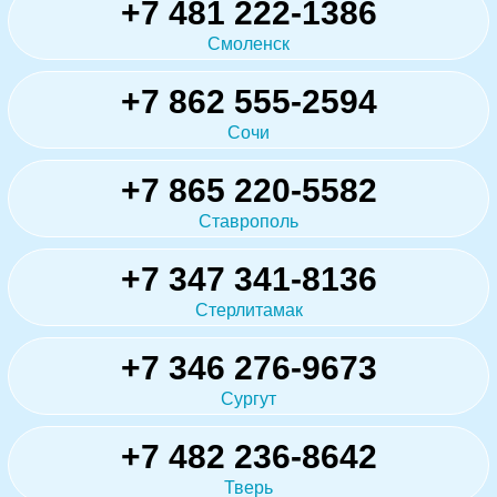
+7 481 222-1386
Смоленск
+7 862 555-2594
Сочи
+7 865 220-5582
Ставрополь
+7 347 341-8136
Стерлитамак
+7 346 276-9673
Сургут
+7 482 236-8642
Тверь