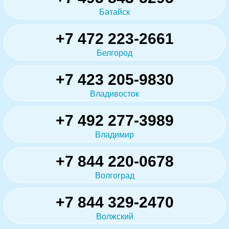
Батайск
+7 472 223-2661
Белгород
+7 423 205-9830
Владивосток
+7 492 277-3989
Владимир
+7 844 220-0678
Волгоград
+7 844 329-2470
Волжский