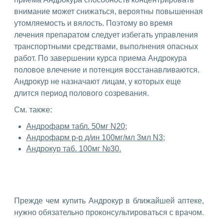
внимание может снижаться, вероятны повышенная
утомляемость и вялость. Поэтому во время
лечения препаратом следует избегать управления
транспортными средствами, выполнения опасных
работ. По завершении курса приема Андрокура
половое влечение и потенция восстанавливаются.
Андрокур не назначают лицам, у которых еще
длится период полового созревания.
См. также:
Андрофарм табл. 50мг N20;
Андрофарм р-р д/ин 100мг/мл 3мл N3;
Андрокур таб. 100мг №30.
Прежде чем купить Андрокур в ближайшей аптеке,
нужно обязательно проконсультироваться с врачом.