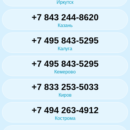
Иркутск
+7 843 244-8620
Казань
+7 495 843-5295
Калуга
+7 495 843-5295
Кемерово
+7 833 253-5033
Киров
+7 494 263-4912
Кострома