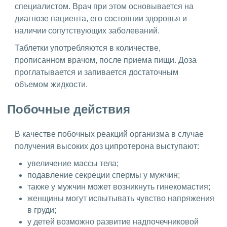
специалистом. Врач при этом основывается на
диагнозе пациента, его состоянии здоровья и
наличии сопутствующих заболеваний.
Таблетки употребляются в количестве,
прописанном врачом, после приема пищи. Доза
проглатывается и запивается достаточным
объемом жидкости.
Побочные действия
В качестве побочных реакций организма в случае
получения высоких доз ципротерона выступают:
увеличение массы тела;
подавление секреции спермы у мужчин;
также у мужчин может возникнуть гинекомастия;
женщины могут испытывать чувство напряжения
в груди;
у детей возможно развитие надпочечниковой