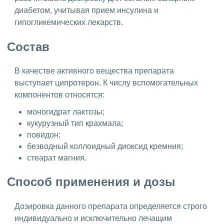
диабетом, учитывая прием инсулина и
гипогликемических лекарств.
Состав
В качестве активного вещества препарата
выступает ципротерон. К числу вспомогательных
компонентов относятся:
моногидрат лактозы;
кукурузный тип крахмала;
повидон;
безводный коллоидный диоксид кремния;
стеарат магния.
Способ применения и дозы
Дозировка данного препарата определяется строго
индивидуально и исключительно лечащим