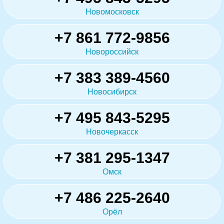
Новомосковск
+7 861 772-9856
Новороссийск
+7 383 389-4560
Новосибирск
+7 495 843-5295
Новочеркасск
+7 381 295-1347
Омск
+7 486 225-2640
Орёл