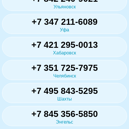
Ульяновск
+7 347 211-6089
Уфа
+7 421 295-0013
Хабаровск
+7 351 725-7975
Челябинск
+7 495 843-5295
Шахты
+7 845 356-5850
Энгельс