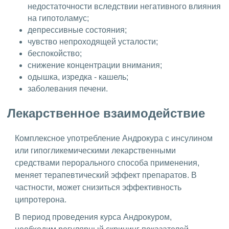
недостаточности вследствии негативного влияния
на гипотоламус;
депрессивные состояния;
чувство непроходящей усталости;
беспокойство;
снижение концентрации внимания;
одышка, изредка - кашель;
заболевания печени.
Лекарственное взаимодействие
Комплексное употребление Андрокура с инсулином
или гипогликемическими лекарственными
средствами перорального способа применения,
меняет терапевтический эффект препаратов. В
частности, может снизиться эффективность
ципротерона.
В период проведения курса Андрокуром,