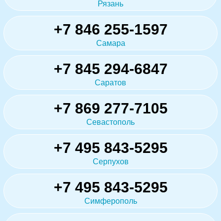
Рязань
+7 846 255-1597
Самара
+7 845 294-6847
Саратов
+7 869 277-7105
Севастополь
+7 495 843-5295
Серпухов
+7 495 843-5295
Симферополь