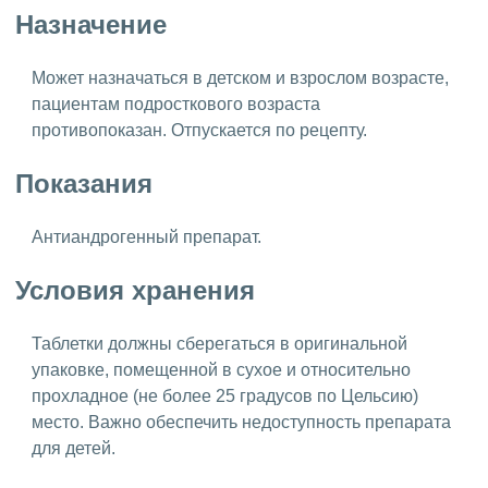
Назначение
Может назначаться в детском и взрослом возрасте,
пациентам подросткового возраста
противопоказан. Отпускается по рецепту.
Показания
Антиандрогенный препарат.
Условия хранения
Таблетки должны сберегаться в оригинальной
упаковке, помещенной в сухое и относительно
прохладное (не более 25 градусов по Цельсию)
место. Важно обеспечить недоступность препарата
для детей.