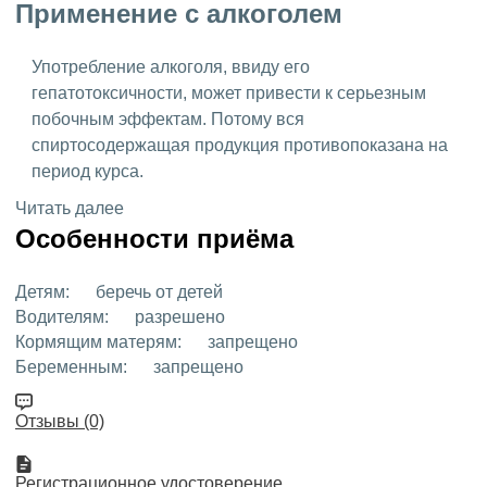
Применение с алкоголем
Употребление алкоголя, ввиду его
гепатотоксичности, может привести к серьезным
побочным эффектам. Потому вся
спиртосодержащая продукция противопоказана на
период курса.
Читать далее
Особенности приёма
Детям:
беречь от детей
Водителям:
разрешено
Кормящим матерям:
запрещено
Беременным:
запрещено
Отзывы (0)
Регистрационное удостоверение