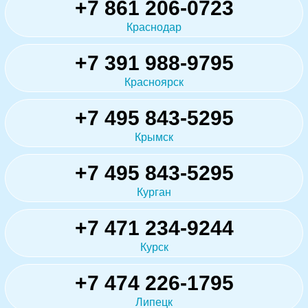
+7 861 206-0723
Краснодар
+7 391 988-9795
Красноярск
+7 495 843-5295
Крымск
+7 495 843-5295
Курган
+7 471 234-9244
Курск
+7 474 226-1795
Липецк