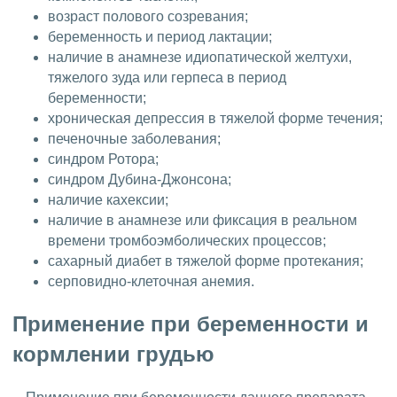
возраст полового созревания;
беременность и период лактации;
наличие в анамнезе идиопатической желтухи,
тяжелого зуда или герпеса в период
беременности;
хроническая депрессия в тяжелой форме течения;
печеночные заболевания;
синдром Ротора;
синдром Дубина-Джонсона;
наличие кахексии;
наличие в анамнезе или фиксация в реальном
времени тромбоэмболических процессов;
сахарный диабет в тяжелой форме протекания;
серповидно-клеточная анемия.
Применение при беременности и
кормлении грудью