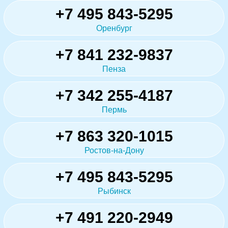
+7 495 843-5295
Оренбург
+7 841 232-9837
Пенза
+7 342 255-4187
Пермь
+7 863 320-1015
Ростов-на-Дону
+7 495 843-5295
Рыбинск
+7 491 220-2949