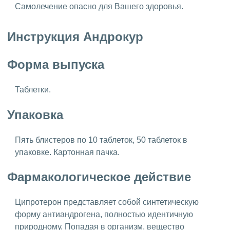
Самолечение опасно для Вашего здоровья.
Инструкция Андрокур
Форма выпуска
Таблетки.
Упаковка
Пять блистеров по 10 таблеток, 50 таблеток в
упаковке. Картонная пачка.
Фармакологическое действие
Ципротерон представляет собой синтетическую
форму антиандрогена, полностью идентичную
природному. Попадая в организм, вещество