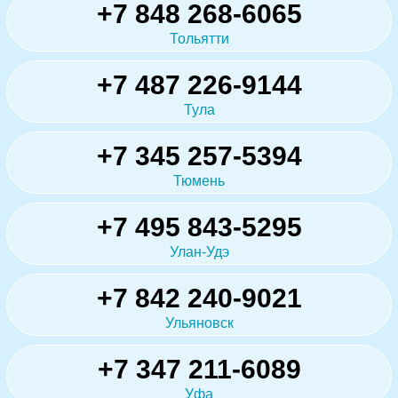
+7 848 268-6065
Тольятти
+7 487 226-9144
Тула
+7 345 257-5394
Тюмень
+7 495 843-5295
Улан-Удэ
+7 842 240-9021
Ульяновск
+7 347 211-6089
Уфа