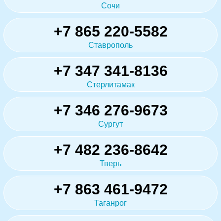
Сочи
+7 865 220-5582
Ставрополь
+7 347 341-8136
Стерлитамак
+7 346 276-9673
Сургут
+7 482 236-8642
Тверь
+7 863 461-9472
Таганрог