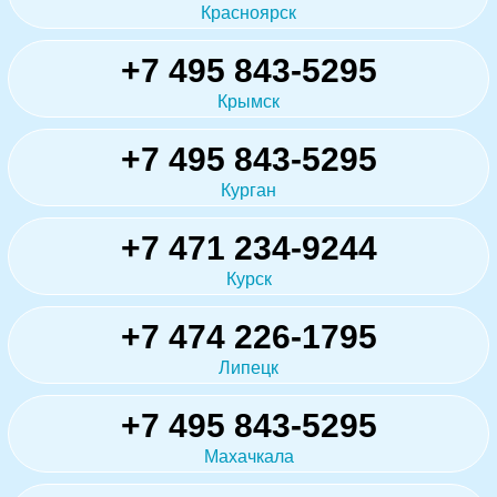
Красноярск
+7 495 843-5295
Крымск
+7 495 843-5295
Курган
+7 471 234-9244
Курск
+7 474 226-1795
Липецк
+7 495 843-5295
Махачкала