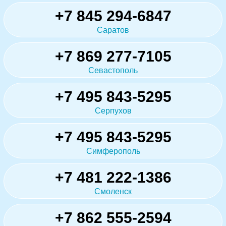
+7 845 294-6847
Саратов
+7 869 277-7105
Севастополь
+7 495 843-5295
Серпухов
+7 495 843-5295
Симферополь
+7 481 222-1386
Смоленск
+7 862 555-2594