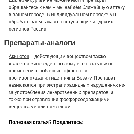
Екатеринбурга и не можете найти препарат,
обращайтесь к нам – мы найдём ближайшую аптеку
в вашем городе. В индивидуальном порядке мы
обрабатываем заказы, поступающие из других
регионов России.
Препараты-аналоги
Акинетон
– действующим веществом также
является Бипериден, поэтому все показания к
применению, побочные эффекты и
противопоказания идентичны Безаку. Препарат
назначается при экстрапирамидных нарушениях из-
за употребления лекарственных препаратов, а
также при отравлении фосфорсодержащими
веществами или никотином.
Полезная статья? Поделитесь: