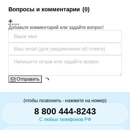
Вопросы и комментарии
(0)
Добавьте комментарий или задайте вопрос!
Отправить
(чтобы позвонить - нажмите на номер)
8 800 444-8243
С любых телефонов РФ