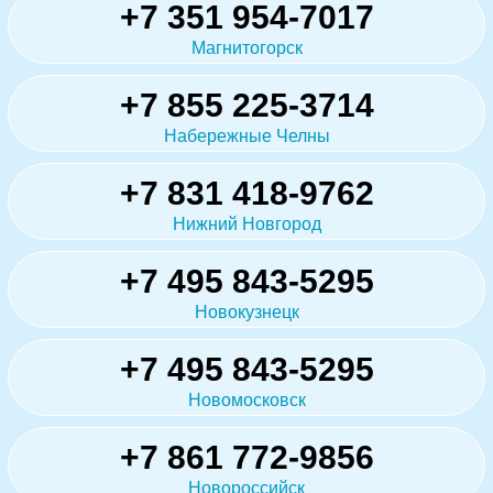
+7 351 954-7017
Магнитогорск
+7 855 225-3714
Набережные Челны
+7 831 418-9762
Нижний Новгород
+7 495 843-5295
Новокузнецк
+7 495 843-5295
Новомосковск
+7 861 772-9856
Новороссийск