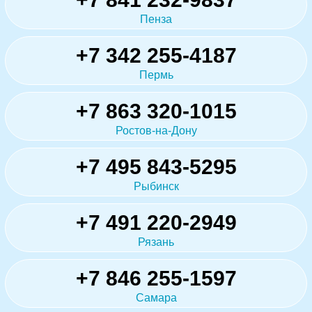
Пенза
+7 342 255-4187
Пермь
+7 863 320-1015
Ростов-на-Дону
+7 495 843-5295
Рыбинск
+7 491 220-2949
Рязань
+7 846 255-1597
Самара