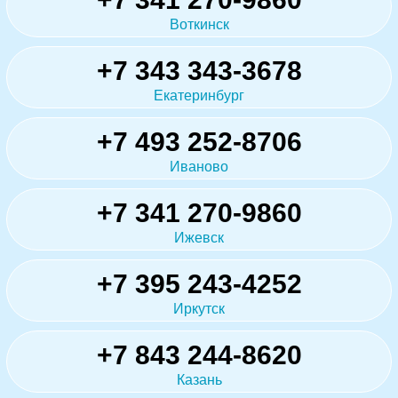
Воткинск
+7 343 343-3678
Екатеринбург
+7 493 252-8706
Иваново
+7 341 270-9860
Ижевск
+7 395 243-4252
Иркутск
+7 843 244-8620
Казань