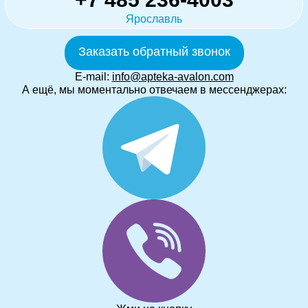
Ярославль
Заказать обратный звонок
E-mail:
info@apteka-avalon.com
А ещё, мы моментально отвечаем в мессенджерах: