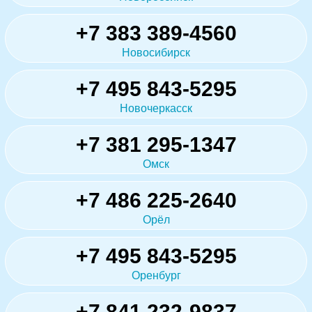
+7 383 389-4560
Новосибирск
+7 495 843-5295
Новочеркасск
+7 381 295-1347
Омск
+7 486 225-2640
Орёл
+7 495 843-5295
Оренбург
+7 841 232-9837