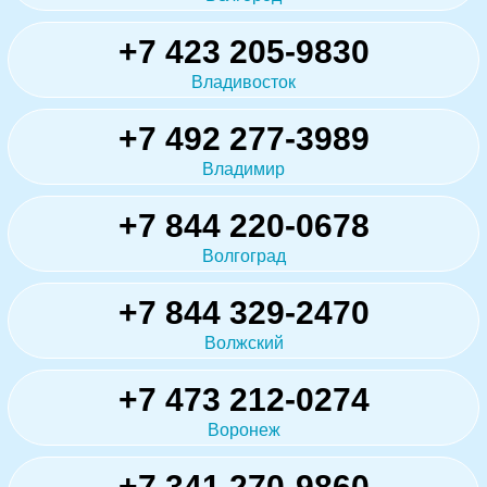
+7 423 205-9830
Владивосток
+7 492 277-3989
Владимир
+7 844 220-0678
Волгоград
+7 844 329-2470
Волжский
+7 473 212-0274
Воронеж
+7 341 270-9860