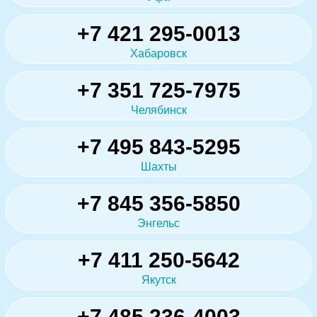
+7 421 295-0013
Хабаровск
+7 351 725-7975
Челябинск
+7 495 843-5295
Шахты
+7 845 356-5850
Энгельс
+7 411 250-5642
Якутск
+7 485 236-4003