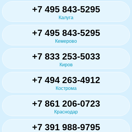
+7 495 843-5295
Калуга
+7 495 843-5295
Кемерово
+7 833 253-5033
Киров
+7 494 263-4912
Кострома
+7 861 206-0723
Краснодар
+7 391 988-9795