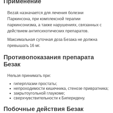
Применение
Bezak назначается для лечения болезни
Паркинсона, при комплексной терапии
паркинсонизма, а также нарушениях, связанных с
действием антипсихотических препаратов.
Максимальная суточная доза Безака не должна
превышать 16 мг.
Противопоказания препарата
Безак
Нельзя принимать при:
гиперплазии простаты;
непроходимости кишечника, стенозе привратника;
закрытоугольной глаукоме;
сверхчувствительности к Биперидену.
Побочные действия Безак