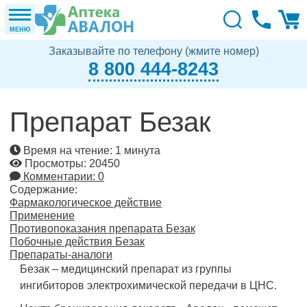
МЕНЮ
Заказывайте по телефону (жмите номер)
8 800 444-8243
Препарат Безак
Время на чтение: 1 минута
Просмотры: 20450
Комментарии: 0
Содержание:
Фармакологическое действие
Применение
Противопоказания препарата Безак
Побочные действия Безак
Препараты-аналоги
Безак – медицинский препарат из группы
ингибиторов электрохимической передачи в ЦНС.