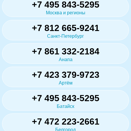
+7 495 843-5295
Москва и регионы
+7 812 665-9241
Санкт-Петербург
+7 861 332-2184
Анапа
+7 423 379-9723
Артём
+7 495 843-5295
Батайск
+7 472 223-2661
Белгород