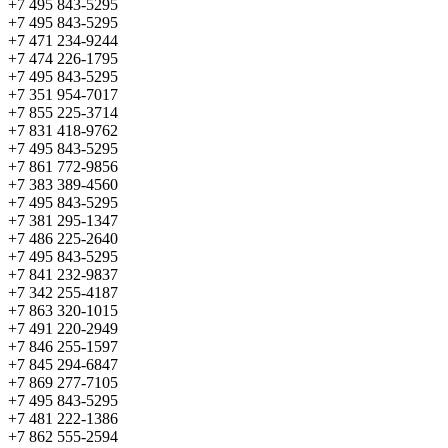
+7 495 843-5295
+7 495 843-5295
+7 471 234-9244
+7 474 226-1795
+7 495 843-5295
+7 351 954-7017
+7 855 225-3714
+7 831 418-9762
+7 495 843-5295
+7 861 772-9856
+7 383 389-4560
+7 495 843-5295
+7 381 295-1347
+7 486 225-2640
+7 495 843-5295
+7 841 232-9837
+7 342 255-4187
+7 863 320-1015
+7 491 220-2949
+7 846 255-1597
+7 845 294-6847
+7 869 277-7105
+7 495 843-5295
+7 481 222-1386
+7 862 555-2594