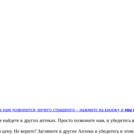
к нам дозвонится, ничего страшного – нажмите на кнопку и
мы 
 найдете в других аптеках. Просто позвоните нам, и убедитесь в
цену. Не верите? Загляните в другие Аптеки и убедитесь в этом